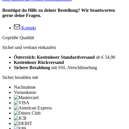
Benötigst du Hilfe zu deiner Bestellung? Wir beantworten
gerne deine Fragen.
Kontakt
Geprüfte Qualität
Sicher und vertraut einkaufen
Österreich: Kostenloser Standardversand
ab € 54,90
Kostenloser Rückversand
Sichere Bezahlung
mit SSL-Verschlüsselung
Sicher bezahlen mit
Nachnahme
Vorauskasse