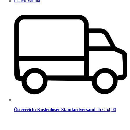
Instick Vanilla
Österreich: Kostenloser Standardversand
ab € 54,90