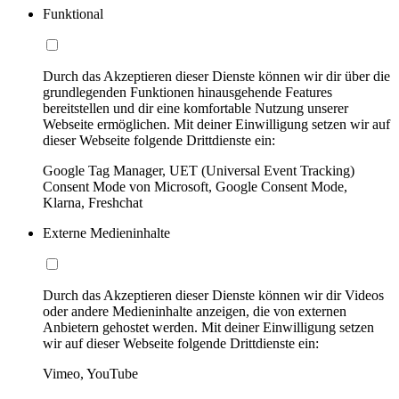
Funktional
Durch das Akzeptieren dieser Dienste können wir dir über die
grundlegenden Funktionen hinausgehende Features
bereitstellen und dir eine komfortable Nutzung unserer
Webseite ermöglichen. Mit deiner Einwilligung setzen wir auf
dieser Webseite folgende Drittdienste ein:
Google Tag Manager, UET (Universal Event Tracking)
Consent Mode von Microsoft, Google Consent Mode,
Klarna, Freshchat
Externe Medieninhalte
Durch das Akzeptieren dieser Dienste können wir dir Videos
oder andere Medieninhalte anzeigen, die von externen
Anbietern gehostet werden. Mit deiner Einwilligung setzen
wir auf dieser Webseite folgende Drittdienste ein:
Vimeo, YouTube