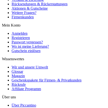
Rücksendungen & Rückerstattungen
Aktionen & Gutscheine
Weitere Fragen?
Firmenkunden
Mein Konto
Anmelden
Registrieren
Passwort vergessen?
Wo ist meine Lieferung?
Gutschein einlösen
Wissenswertes
Wir und unsere Umwelt
Glossar
Magazin
Geschenkspakete für Firmen- & Privatkunden
Rückrufe
Affiliate Programm
Über uns
Über Piccantino