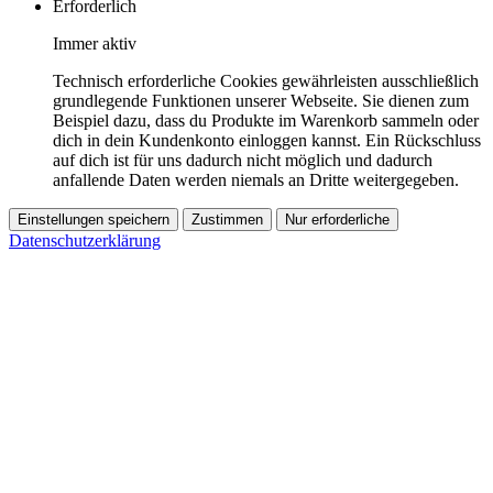
Erforderlich
Immer aktiv
Technisch erforderliche Cookies gewährleisten ausschließlich
grundlegende Funktionen unserer Webseite. Sie dienen zum
Beispiel dazu, dass du Produkte im Warenkorb sammeln oder
dich in dein Kundenkonto einloggen kannst. Ein Rückschluss
auf dich ist für uns dadurch nicht möglich und dadurch
anfallende Daten werden niemals an Dritte weitergegeben.
Einstellungen speichern
Zustimmen
Nur erforderliche
Datenschutzerklärung