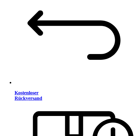
Kostenloser
Rückversand