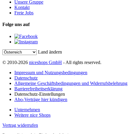
Unsere Gruppe
Kontakt
Freie Jobs
Folge uns auf
Land ändern
© 2010-2026
niceshops GmbH
- All rights reserved.
Impressum und Nutzungsbedingungen
Datenschutz
Allgemeine Geschäftsbedingungen und Widerrufsbelehrung
Barrierefreiheitserklärung
Datenschutz-Einstellungen
Abo-Verträge hier kündigen
Unternehmen
Weitere nice Shops
Vertrag widerrufen