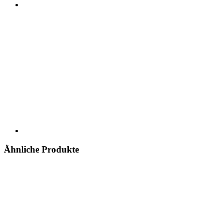
Ähnliche Produkte