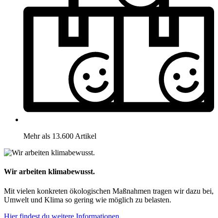
Mehr als 13.600 Artikel
Wir arbeiten klimabewusst.
Mit vielen konkreten ökologischen Maßnahmen tragen wir dazu bei,
Umwelt und Klima so gering wie möglich zu belasten.
Hier findest du weitere Informationen.