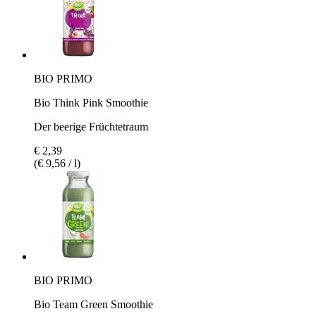
BIO PRIMO
Bio Think Pink Smoothie
Der beerige Früchtetraum
€ 2,39
(€ 9,56 / l)
BIO PRIMO
Bio Team Green Smoothie