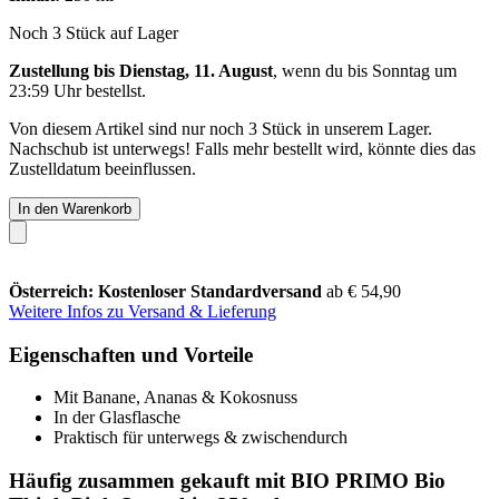
Noch 3 Stück auf Lager
Zustellung bis Dienstag, 11. August
, wenn du bis
Sonntag um
23:59 Uhr
bestellst.
Von diesem Artikel sind nur noch 3 Stück in unserem Lager.
Nachschub ist unterwegs! Falls mehr bestellt wird, könnte dies das
Zustelldatum beeinflussen.
In den Warenkorb
Österreich: Kostenloser Standardversand
ab € 54,90
Weitere Infos zu Versand & Lieferung
Eigenschaften und Vorteile
Mit Banane, Ananas & Kokosnuss
In der Glasflasche
Praktisch für unterwegs & zwischendurch
Häufig zusammen gekauft mit BIO PRIMO Bio