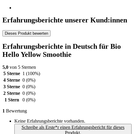
Erfahrungsberichte unserer Kund:innen
Dieses Produkt bewerten
Erfahrungsberichte in Deutsch für Bio
Hello Yellow Smoothie
5,0
von 5 Sternen
5 Sterne
1
(100%)
4 Sterne
0
(0%)
3 Sterne
0
(0%)
2 Sterne
0
(0%)
1 Stern
0
(0%)
1
Bewertung
Keine Erfahrungsberichte vorhanden.
Schreibe als Erste*r einen Erfahrungsbericht für dieses
Produkt.