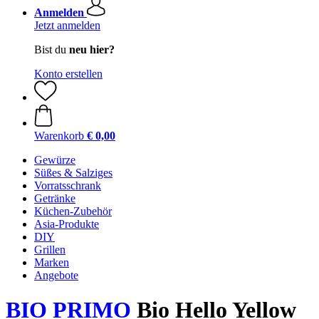
Anmelden
Jetzt anmelden
Bist du
neu hier?
Konto erstellen
Warenkorb
€ 0,00
Gewürze
Süßes & Salziges
Vorratsschrank
Getränke
Küchen-Zubehör
Asia-Produkte
DIY
Grillen
Marken
Angebote
BIO PRIMO
Bio Hello Yellow