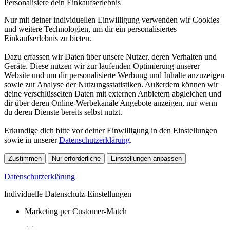
Personalisiere dein Einkaufserlebnis
Nur mit deiner individuellen Einwilligung verwenden wir Cookies
und weitere Technologien, um dir ein personalisiertes
Einkaufserlebnis zu bieten.
Dazu erfassen wir Daten über unsere Nutzer, deren Verhalten und
Geräte. Diese nutzen wir zur laufenden Optimierung unserer
Website und um dir personalisierte Werbung und Inhalte anzuzeigen
sowie zur Analyse der Nutzungsstatistiken. Außerdem können wir
deine verschlüsselten Daten mit externen Anbietern abgleichen und
dir über deren Online-Werbekanäle Angebote anzeigen, nur wenn
du deren Dienste bereits selbst nutzt.
Erkundige dich bitte vor deiner Einwilligung in den Einstellungen
sowie in unserer
Datenschutzerklärung
.
Zustimmen
Nur erforderliche
Einstellungen anpassen
Datenschutzerklärung
Individuelle Datenschutz-Einstellungen
Marketing per Customer-Match