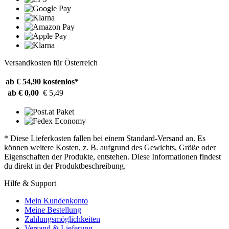
Versandkosten für Österreich
ab € 54,90
kostenlos*
ab € 0,00
€ 5,49
* Diese Lieferkosten fallen bei einem Standard-Versand an. Es
können weitere Kosten, z. B. aufgrund des Gewichts, Größe oder
Eigenschaften der Produkte, entstehen. Diese Informationen findest
du direkt in der Produktbeschreibung.
Hilfe & Support
Mein Kundenkonto
Meine Bestellung
Zahlungsmöglichkeiten
Versand & Lieferung