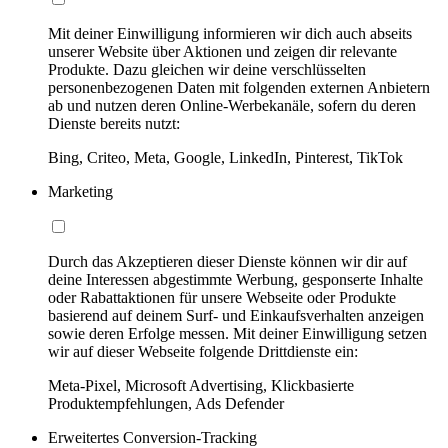
Mit deiner Einwilligung informieren wir dich auch abseits
unserer Website über Aktionen und zeigen dir relevante
Produkte. Dazu gleichen wir deine verschlüsselten
personenbezogenen Daten mit folgenden externen Anbietern
ab und nutzen deren Online-Werbekanäle, sofern du deren
Dienste bereits nutzt:
Bing, Criteo, Meta, Google, LinkedIn, Pinterest, TikTok
Marketing
Durch das Akzeptieren dieser Dienste können wir dir auf
deine Interessen abgestimmte Werbung, gesponserte Inhalte
oder Rabattaktionen für unsere Webseite oder Produkte
basierend auf deinem Surf- und Einkaufsverhalten anzeigen
sowie deren Erfolge messen. Mit deiner Einwilligung setzen
wir auf dieser Webseite folgende Drittdienste ein:
Meta-Pixel, Microsoft Advertising, Klickbasierte
Produktempfehlungen, Ads Defender
Erweitertes Conversion-Tracking