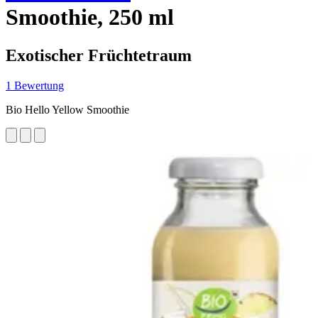
Smoothie, 250 ml
Exotischer Früchtetraum
1 Bewertung
Bio Hello Yellow Smoothie