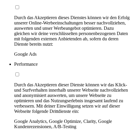
Durch das Akzeptieren dieses Dienstes können wir den Erfolg
unserer Online-Werbeeinschaltungen besser nachvollziehen,
auswerten und unser Werbeangebot optimieren. Dazu
gleichen wir deine verschlüsselten personenbezogenen Daten
mit folgenden externen Anbietenden ab, sofern du deren
Dienste bereits nutzt:
Google Ads
Performance
Durch das Akzeptieren dieser Dienste können wir das Klick-
und Surfverhalten innerhalb unserer Webseite nachvollziehen
und anonymisiert auswerten, um unsere Webseite zu
optimieren und das Nutzungserlebnis insgesamt laufend zu
verbessern. Mit deiner Einwilligung setzen wir auf dieser
Webseite folgende Drittdienste ein:
Google Analytics, Google Optimize, Clarity, Google
Kundenrezensionen, A/B-Testing