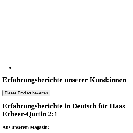
Erfahrungsberichte unserer Kund:innen
Dieses Produkt bewerten
Erfahrungsberichte in Deutsch für Haas
Erbeer-Quttin 2:1
Aus unserem Magazin: