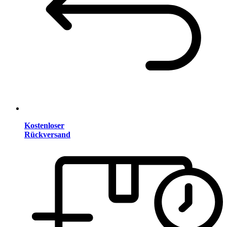
Kostenloser
Rückversand