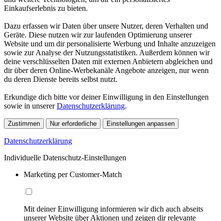
Einkaufserlebnis zu bieten.
Dazu erfassen wir Daten über unsere Nutzer, deren Verhalten und
Geräte. Diese nutzen wir zur laufenden Optimierung unserer
Website und um dir personalisierte Werbung und Inhalte anzuzeigen
sowie zur Analyse der Nutzungsstatistiken. Außerdem können wir
deine verschlüsselten Daten mit externen Anbietern abgleichen und
dir über deren Online-Werbekanäle Angebote anzeigen, nur wenn
du deren Dienste bereits selbst nutzt.
Erkundige dich bitte vor deiner Einwilligung in den Einstellungen
sowie in unserer
Datenschutzerklärung
.
Zustimmen
Nur erforderliche
Einstellungen anpassen
Datenschutzerklärung
Individuelle Datenschutz-Einstellungen
Marketing per Customer-Match
Mit deiner Einwilligung informieren wir dich auch abseits
unserer Website über Aktionen und zeigen dir relevante