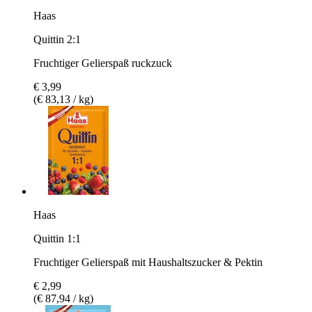
Haas
Quittin 2:1
Fruchtiger Gelierspaß ruckzuck
€ 3,99
(€ 83,13 / kg)
Haas
Quittin 1:1
Fruchtiger Gelierspaß mit Haushaltszucker & Pektin
€ 2,99
(€ 87,94 / kg)