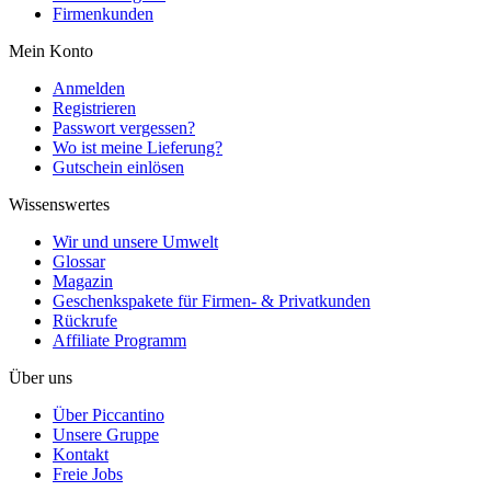
Firmenkunden
Mein Konto
Anmelden
Registrieren
Passwort vergessen?
Wo ist meine Lieferung?
Gutschein einlösen
Wissenswertes
Wir und unsere Umwelt
Glossar
Magazin
Geschenkspakete für Firmen- & Privatkunden
Rückrufe
Affiliate Programm
Über uns
Über Piccantino
Unsere Gruppe
Kontakt
Freie Jobs