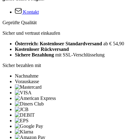
Kontakt
Geprüfte Qualität
Sicher und vertraut einkaufen
Österreich: Kostenloser Standardversand
ab € 54,90
Kostenloser Rückversand
Sichere Bezahlung
mit SSL-Verschlüsselung
Sicher bezahlen mit
Nachnahme
Vorauskasse