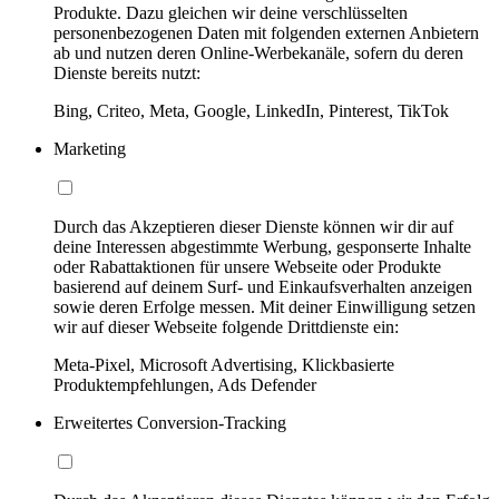
Produkte. Dazu gleichen wir deine verschlüsselten
personenbezogenen Daten mit folgenden externen Anbietern
ab und nutzen deren Online-Werbekanäle, sofern du deren
Dienste bereits nutzt:
Bing, Criteo, Meta, Google, LinkedIn, Pinterest, TikTok
Marketing
Durch das Akzeptieren dieser Dienste können wir dir auf
deine Interessen abgestimmte Werbung, gesponserte Inhalte
oder Rabattaktionen für unsere Webseite oder Produkte
basierend auf deinem Surf- und Einkaufsverhalten anzeigen
sowie deren Erfolge messen. Mit deiner Einwilligung setzen
wir auf dieser Webseite folgende Drittdienste ein:
Meta-Pixel, Microsoft Advertising, Klickbasierte
Produktempfehlungen, Ads Defender
Erweitertes Conversion-Tracking