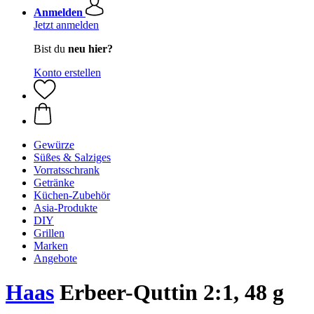
Anmelden
Jetzt anmelden
Bist du
neu hier?
Konto erstellen
Gewürze
Süßes & Salziges
Vorratsschrank
Getränke
Küchen-Zubehör
Asia-Produkte
DIY
Grillen
Marken
Angebote
Haas
Erbeer-Quttin 2:1, 48 g