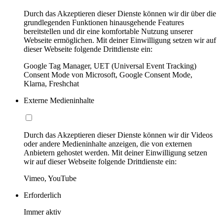
Durch das Akzeptieren dieser Dienste können wir dir über die
grundlegenden Funktionen hinausgehende Features
bereitstellen und dir eine komfortable Nutzung unserer
Webseite ermöglichen. Mit deiner Einwilligung setzen wir auf
dieser Webseite folgende Drittdienste ein:
Google Tag Manager, UET (Universal Event Tracking)
Consent Mode von Microsoft, Google Consent Mode,
Klarna, Freshchat
Externe Medieninhalte
Durch das Akzeptieren dieser Dienste können wir dir Videos
oder andere Medieninhalte anzeigen, die von externen
Anbietern gehostet werden. Mit deiner Einwilligung setzen
wir auf dieser Webseite folgende Drittdienste ein:
Vimeo, YouTube
Erforderlich
Immer aktiv