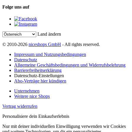
Folge uns auf
Land ändern
© 2010-2026
niceshops GmbH
- All rights reserved.
Impressum und Nutzungsbedingungen
Datenschutz
Allgemeine Geschäftsbedingungen und Widerrufsbelehrung
Barrierefreiheitserklärung
Datenschutz-Einstellungen
Abo-Verträge hier kündigen
Unternehmen
Weitere nice Shops
Vertrag widerrufen
Personalisiere dein Einkaufserlebnis
Nur mit deiner individuellen Einwilligung verwenden wir Cookies
und weitere Technologien, um dir ein personalisiertes