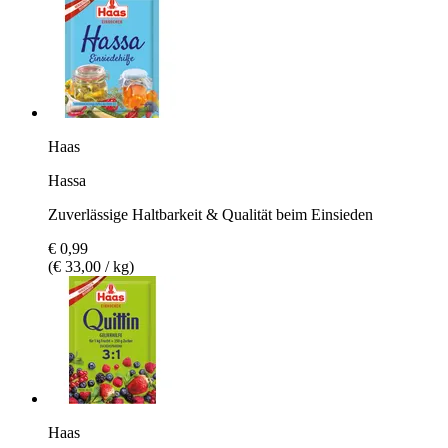
Haas
Hassa
Zuverlässige Haltbarkeit & Qualität beim Einsieden
€ 0,99
(€ 33,00 / kg)
Haas