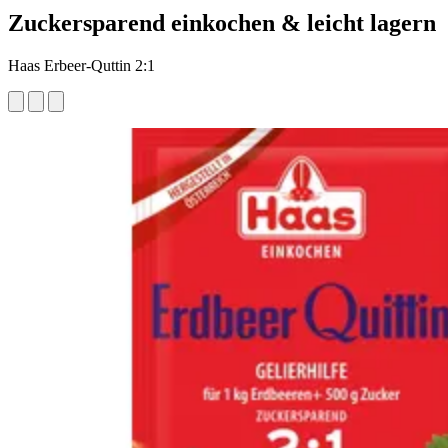
Zuckersparend einkochen & leicht lagern
Haas Erbeer-Quttin 2:1