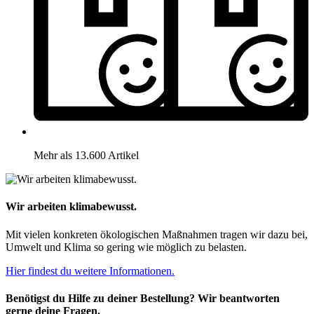
Mehr als 13.600 Artikel
Wir arbeiten klimabewusst.
Mit vielen konkreten ökologischen Maßnahmen tragen wir dazu bei,
Umwelt und Klima so gering wie möglich zu belasten.
Hier findest du weitere Informationen.
Benötigst du Hilfe zu deiner Bestellung? Wir beantworten
gerne deine Fragen.