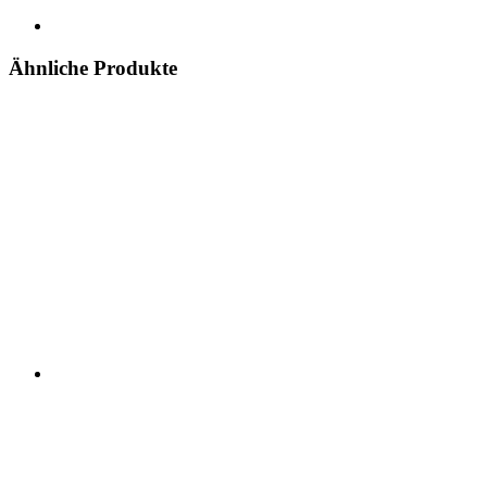
Ähnliche Produkte