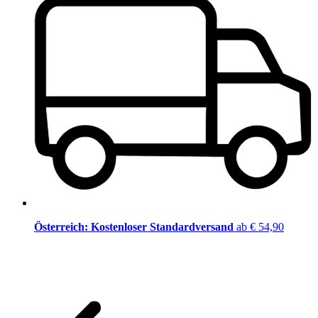
Österreich: Kostenloser Standardversand
ab € 54,90