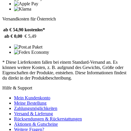
Versandkosten für Österreich
ab € 54,90
kostenlos*
ab € 0,00
€ 5,49
* Diese Lieferkosten fallen bei einem Standard-Versand an. Es
können weitere Kosten, z. B. aufgrund des Gewichts, Größe oder
Eigenschaften der Produkte, entstehen. Diese Informationen findest
du direkt in der Produktbeschreibung.
Hilfe & Support
Mein Kundenkonto
Meine Bestellung
Zahlungsmöglichkeiten
Versand & Lieferung
Rücksendungen & Rückerstattungen
Aktionen & Gutscheine
Weitere Fragen?