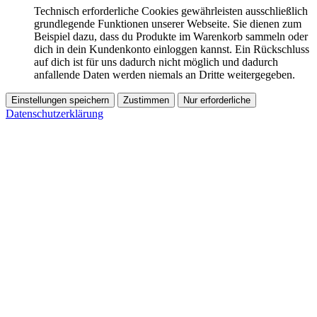
Technisch erforderliche Cookies gewährleisten ausschließlich
grundlegende Funktionen unserer Webseite. Sie dienen zum
Beispiel dazu, dass du Produkte im Warenkorb sammeln oder
dich in dein Kundenkonto einloggen kannst. Ein Rückschluss
auf dich ist für uns dadurch nicht möglich und dadurch
anfallende Daten werden niemals an Dritte weitergegeben.
Einstellungen speichern
Zustimmen
Nur erforderliche
Datenschutzerklärung