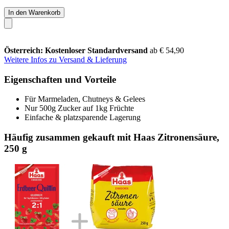
In den Warenkorb
Österreich: Kostenloser Standardversand
ab € 54,90
Weitere Infos zu Versand & Lieferung
Eigenschaften und Vorteile
Für Marmeladen, Chutneys & Gelees
Nur 500g Zucker auf 1kg Früchte
Einfache & platzsparende Lagerung
Häufig zusammen gekauft mit Haas Zitronensäure,
250 g