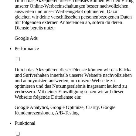
Durch das Akzeptieren dieses Dienstes können wir den Erfolg
unserer Online-Werbeeinschaltungen besser nachvollziehen,
auswerten und unser Werbeangebot optimieren. Dazu
gleichen wir deine verschlüsselten personenbezogenen Daten
mit folgenden externen Anbietenden ab, sofern du deren
Dienste bereits nutzt:
Google Ads
Performance
Durch das Akzeptieren dieser Dienste können wir das Klick-
und Surfverhalten innerhalb unserer Webseite nachvollziehen
und anonymisiert auswerten, um unsere Webseite zu
optimieren und das Nutzungserlebnis insgesamt laufend zu
verbessern. Mit deiner Einwilligung setzen wir auf dieser
Webseite folgende Drittdienste ein:
Google Analytics, Google Optimize, Clarity, Google
Kundenrezensionen, A/B-Testing
Funktional