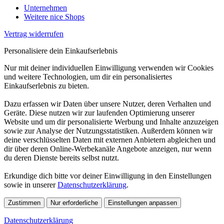
Unternehmen
Weitere nice Shops
Vertrag widerrufen
Personalisiere dein Einkaufserlebnis
Nur mit deiner individuellen Einwilligung verwenden wir Cookies
und weitere Technologien, um dir ein personalisiertes
Einkaufserlebnis zu bieten.
Dazu erfassen wir Daten über unsere Nutzer, deren Verhalten und
Geräte. Diese nutzen wir zur laufenden Optimierung unserer
Website und um dir personalisierte Werbung und Inhalte anzuzeigen
sowie zur Analyse der Nutzungsstatistiken. Außerdem können wir
deine verschlüsselten Daten mit externen Anbietern abgleichen und
dir über deren Online-Werbekanäle Angebote anzeigen, nur wenn
du deren Dienste bereits selbst nutzt.
Erkundige dich bitte vor deiner Einwilligung in den Einstellungen
sowie in unserer
Datenschutzerklärung
.
Zustimmen
Nur erforderliche
Einstellungen anpassen
Datenschutzerklärung