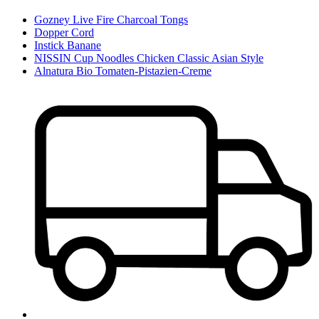
Gozney Live Fire Charcoal Tongs
Dopper Cord
Instick Banane
NISSIN Cup Noodles Chicken Classic Asian Style
Alnatura Bio Tomaten-Pistazien-Creme