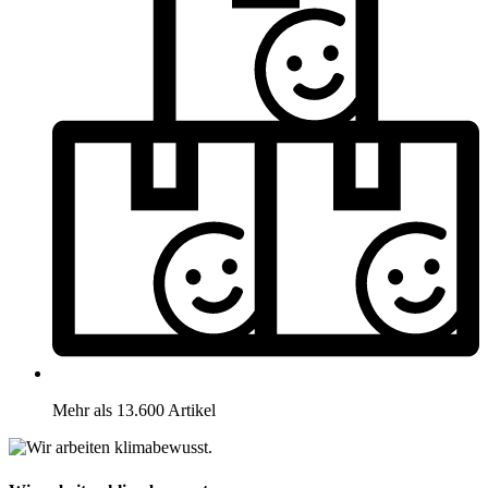
Mehr als 13.600 Artikel