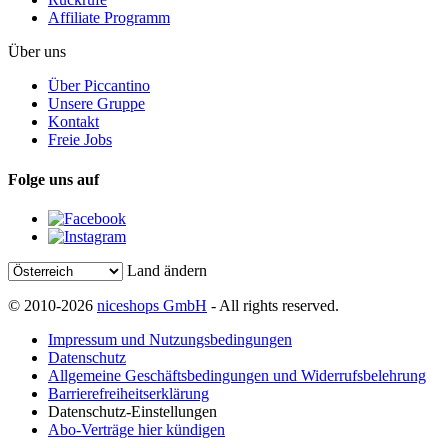
Affiliate Programm
Über uns
Über Piccantino
Unsere Gruppe
Kontakt
Freie Jobs
Folge uns auf
Land ändern
© 2010-2026
niceshops GmbH
- All rights reserved.
Impressum und Nutzungsbedingungen
Datenschutz
Allgemeine Geschäftsbedingungen und Widerrufsbelehrung
Barrierefreiheitserklärung
Datenschutz-Einstellungen
Abo-Verträge hier kündigen