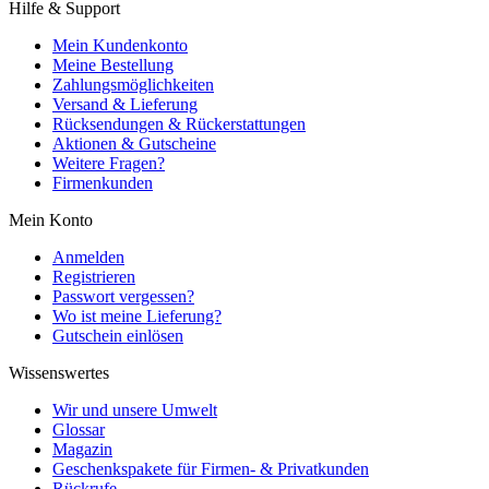
Hilfe & Support
Mein Kundenkonto
Meine Bestellung
Zahlungsmöglichkeiten
Versand & Lieferung
Rücksendungen & Rückerstattungen
Aktionen & Gutscheine
Weitere Fragen?
Firmenkunden
Mein Konto
Anmelden
Registrieren
Passwort vergessen?
Wo ist meine Lieferung?
Gutschein einlösen
Wissenswertes
Wir und unsere Umwelt
Glossar
Magazin
Geschenkspakete für Firmen- & Privatkunden
Rückrufe