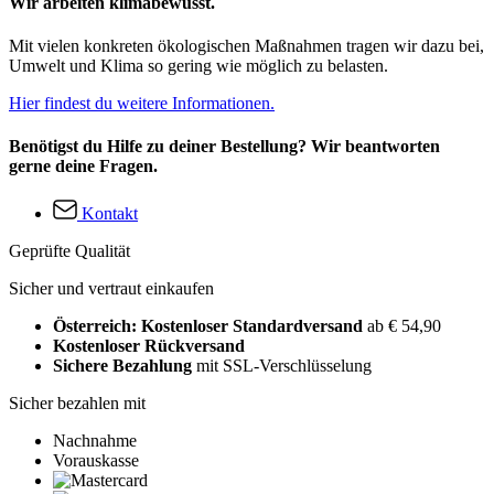
Wir arbeiten klimabewusst.
Mit vielen konkreten ökologischen Maßnahmen tragen wir dazu bei,
Umwelt und Klima so gering wie möglich zu belasten.
Hier findest du weitere Informationen.
Benötigst du Hilfe zu deiner Bestellung? Wir beantworten
gerne deine Fragen.
Kontakt
Geprüfte Qualität
Sicher und vertraut einkaufen
Österreich: Kostenloser Standardversand
ab € 54,90
Kostenloser Rückversand
Sichere Bezahlung
mit SSL-Verschlüsselung
Sicher bezahlen mit
Nachnahme
Vorauskasse