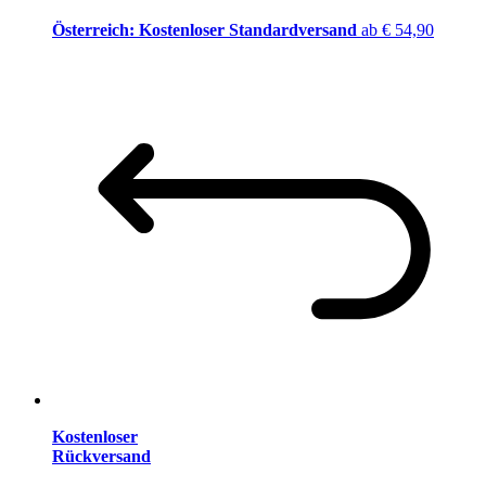
Österreich: Kostenloser Standardversand
ab € 54,90
Kostenloser
Rückversand