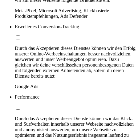
wir auf dieser Webseite folgende Drittdienste ein:
Meta-Pixel, Microsoft Advertising, Klickbasierte
Produktempfehlungen, Ads Defender
Erweitertes Conversion-Tracking
Durch das Akzeptieren dieses Dienstes können wir den Erfolg
unserer Online-Werbeeinschaltungen besser nachvollziehen,
auswerten und unser Werbeangebot optimieren. Dazu
gleichen wir deine verschlüsselten personenbezogenen Daten
mit folgenden externen Anbietenden ab, sofern du deren
Dienste bereits nutzt:
Google Ads
Performance
Durch das Akzeptieren dieser Dienste können wir das Klick-
und Surfverhalten innerhalb unserer Webseite nachvollziehen
und anonymisiert auswerten, um unsere Webseite zu
optimieren und das Nutzungserlebnis insgesamt laufend zu