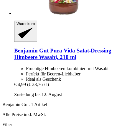
Warenkorb
Benjamin Gut
Pura Vida Salat-​Dressing
Himbeere Wasabi, 210 ml
Fruchtige Himbeeren kombiniert mit Wasabi
Perfekt für Beeren-Liebhaber
Ideal als Geschenk
€ 4,99
(€ 23,76 / l)
Zustellung bis 12. August
Benjamin Gut: 1 Artikel
Alle Preise inkl. MwSt.
Filter