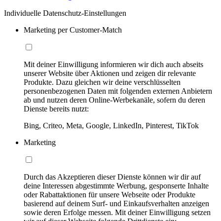
Individuelle Datenschutz-Einstellungen
Marketing per Customer-Match
Mit deiner Einwilligung informieren wir dich auch abseits
unserer Website über Aktionen und zeigen dir relevante
Produkte. Dazu gleichen wir deine verschlüsselten
personenbezogenen Daten mit folgenden externen Anbietern
ab und nutzen deren Online-Werbekanäle, sofern du deren
Dienste bereits nutzt:
Bing, Criteo, Meta, Google, LinkedIn, Pinterest, TikTok
Marketing
Durch das Akzeptieren dieser Dienste können wir dir auf
deine Interessen abgestimmte Werbung, gesponserte Inhalte
oder Rabattaktionen für unsere Webseite oder Produkte
basierend auf deinem Surf- und Einkaufsverhalten anzeigen
sowie deren Erfolge messen. Mit deiner Einwilligung setzen