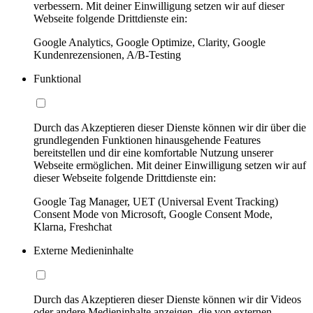
verbessern. Mit deiner Einwilligung setzen wir auf dieser
Webseite folgende Drittdienste ein:
Google Analytics, Google Optimize, Clarity, Google
Kundenrezensionen, A/B-Testing
Funktional
Durch das Akzeptieren dieser Dienste können wir dir über die
grundlegenden Funktionen hinausgehende Features
bereitstellen und dir eine komfortable Nutzung unserer
Webseite ermöglichen. Mit deiner Einwilligung setzen wir auf
dieser Webseite folgende Drittdienste ein:
Google Tag Manager, UET (Universal Event Tracking)
Consent Mode von Microsoft, Google Consent Mode,
Klarna, Freshchat
Externe Medieninhalte
Durch das Akzeptieren dieser Dienste können wir dir Videos
oder andere Medieninhalte anzeigen, die von externen