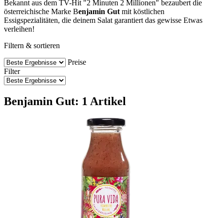
Bekannt aus dem TV-Hit "2 Minuten 2 Millionen" bezaubert die
österreichische Marke B
enjamin Gut
mit köstlichen
Essigspezialitäten, die deinem Salat garantiert das gewisse Etwas
verleihen!
Filtern & sortieren
Preise
Filter
Benjamin Gut: 1 Artikel