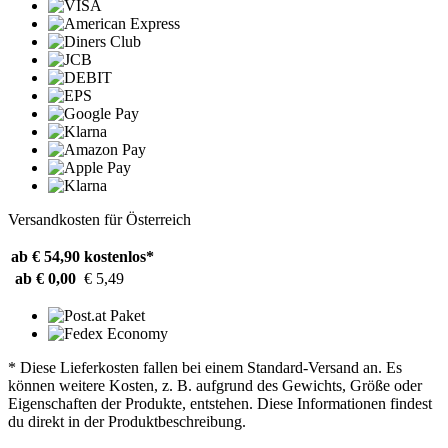
Versandkosten für Österreich
ab € 54,90
kostenlos*
ab € 0,00
€ 5,49
* Diese Lieferkosten fallen bei einem Standard-Versand an. Es
können weitere Kosten, z. B. aufgrund des Gewichts, Größe oder
Eigenschaften der Produkte, entstehen. Diese Informationen findest
du direkt in der Produktbeschreibung.