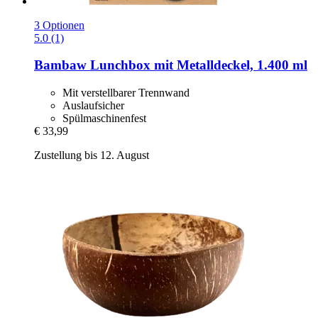
3 Optionen
5.0 (1)
Bambaw
Lunchbox mit Metalldeckel, 1.400 ml
Mit verstellbarer Trennwand
Auslaufsicher
Spülmaschinenfest
€ 33,99
Zustellung bis 12. August