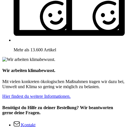
Mehr als 13.600 Artikel
Wir arbeiten klimabewusst.
Mit vielen konkreten ökologischen Maßnahmen tragen wir dazu bei,
Umwelt und Klima so gering wie möglich zu belasten.
Hier findest du weitere Informationen.
Benötigst du Hilfe zu deiner Bestellung? Wir beantworten
gerne deine Fragen.
Kontakt