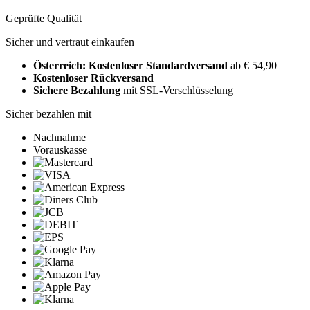
Geprüfte Qualität
Sicher und vertraut einkaufen
Österreich: Kostenloser Standardversand
ab € 54,90
Kostenloser Rückversand
Sichere Bezahlung
mit SSL-Verschlüsselung
Sicher bezahlen mit
Nachnahme
Vorauskasse