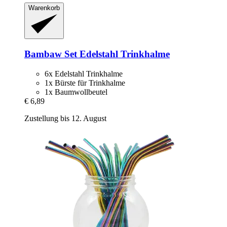
Warenkorb
Bambaw
Set Edelstahl Trinkhalme
6x Edelstahl Trinkhalme
1x Bürste für Trinkhalme
1x Baumwollbeutel
€ 6,89
Zustellung bis 12. August