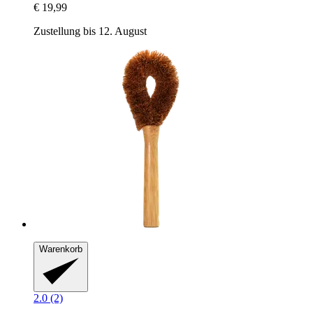
€ 19,99
Zustellung bis 12. August
Warenkorb
2.0 (2)