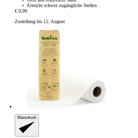
Erreicht schwer zugängliche Stellen
€ 0,99
Zustellung bis 12. August
Warenkorb