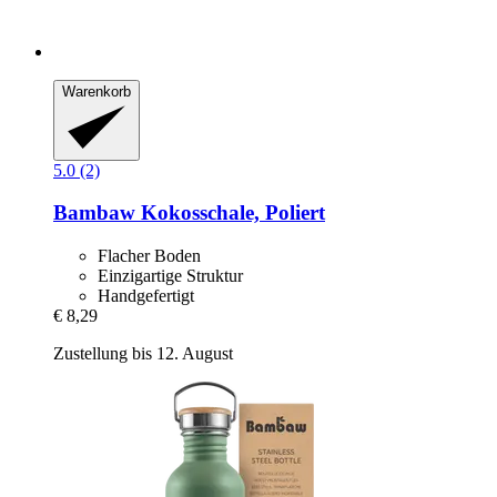
Warenkorb
5.0 (2)
Bambaw
Kokosschale, Poliert
Flacher Boden
Einzigartige Struktur
Handgefertigt
€ 8,29
Zustellung bis 12. August