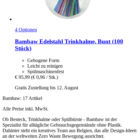
4 Optionen
Bambaw
Edelstahl Trinkhalme, Bunt (100
Stück)
Gebogene Form
Leicht zu reinigen
Spülmaschinenfest
€ 95,99
(€ 0,96 / Stk.)
Gratis Zustellung bis 12. August
Bambaw: 17 Artikel
Alle Preise inkl. MwSt.
Ob Besteck, Trinkhalme oder Spülbürste - Bambaw ist der
Spezialist für alltägliche Gebrauchsgegenstände ohne Plastik.
Dahinter steht ein kreatives Team aus Belgien, das alle Design-Ideen
an der weltweiten Zero Waste Bewegung ausrichtet.