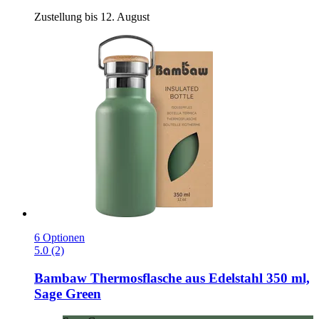
Zustellung bis 12. August
6 Optionen
5.0 (2)
Bambaw
Thermosflasche aus Edelstahl 350 ml,
Sage Green