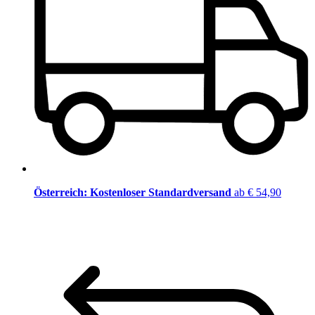
Österreich: Kostenloser Standardversand
ab € 54,90