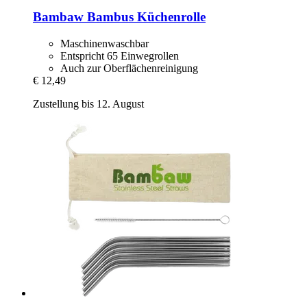
Bambaw
Bambus Küchenrolle
Maschinenwaschbar
Entspricht 65 Einwegrollen
Auch zur Oberflächenreinigung
€ 12,49
Zustellung bis 12. August