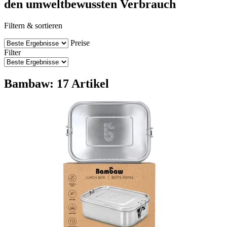
den umweltbewussten Verbrauch
Filtern & sortieren
Preise
Filter
Bambaw: 17 Artikel