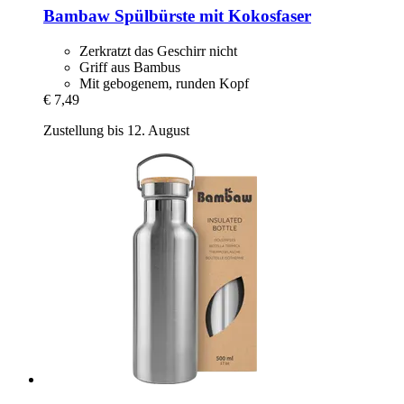
Bambaw
Spülbürste mit Kokosfaser
Zerkratzt das Geschirr nicht
Griff aus Bambus
Mit gebogenem, runden Kopf
€ 7,49
Zustellung bis 12. August