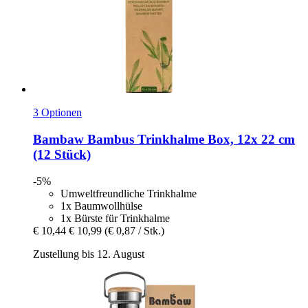
3 Optionen
Bambaw
Bambus Trinkhalme Box, 12x 22 cm
(12 Stück)
-5%
Umweltfreundliche Trinkhalme
1x Baumwollhülse
1x Bürste für Trinkhalme
€ 10,44
€ 10,99
(€ 0,87 / Stk.)
Zustellung bis 12. August