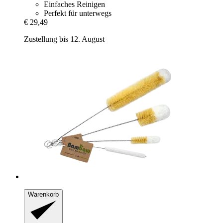
Einfaches Reinigen
Perfekt für unterwegs
€ 29,49
Zustellung bis 12. August
Warenkorb