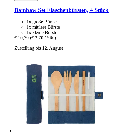
Bambaw
Set Flaschenbürsten, 4 Stück
1x große Bürste
1x mittlere Bürste
1x kleine Bürste
€ 10,79
(€ 2,70 / Stk.)
Zustellung bis 12. August