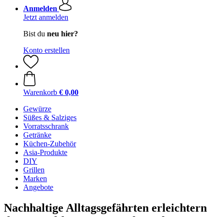
Anmelden
Jetzt anmelden
Bist du
neu hier?
Konto erstellen
Warenkorb
€ 0,00
Gewürze
Süßes & Salziges
Vorratsschrank
Getränke
Küchen-Zubehör
Asia-Produkte
DIY
Grillen
Marken
Angebote
Nachhaltige Alltagsgefährten erleichtern