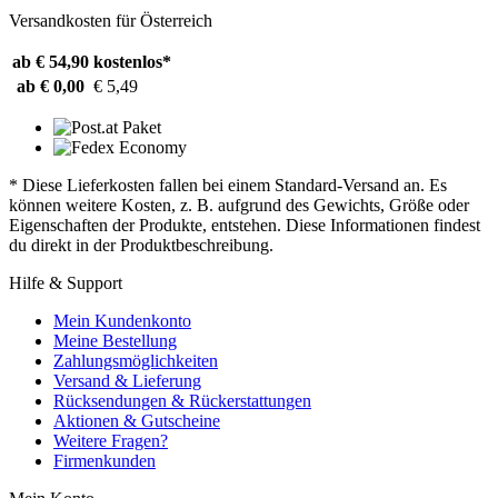
Versandkosten für Österreich
ab € 54,90
kostenlos*
ab € 0,00
€ 5,49
* Diese Lieferkosten fallen bei einem Standard-Versand an. Es
können weitere Kosten, z. B. aufgrund des Gewichts, Größe oder
Eigenschaften der Produkte, entstehen. Diese Informationen findest
du direkt in der Produktbeschreibung.
Hilfe & Support
Mein Kundenkonto
Meine Bestellung
Zahlungsmöglichkeiten
Versand & Lieferung
Rücksendungen & Rückerstattungen
Aktionen & Gutscheine
Weitere Fragen?
Firmenkunden