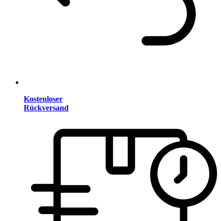
Kostenloser
Rückversand