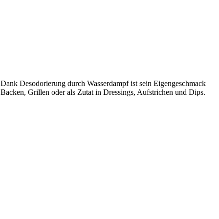
den. Dank Desodorierung durch Wasserdampf ist sein Eigengeschmack
Backen, Grillen oder als Zutat in Dressings, Aufstrichen und Dips.