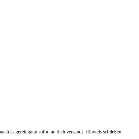
rd nach Lagereingang sofort an dich versandt.
Hinweis schließen