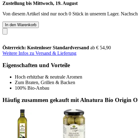
Zustellung bis Mittwoch, 19. August
Von diesem Artikel sind nur noch 0 Stück in unserem Lager. Nachschub
In den Warenkorb
Österreich: Kostenloser Standardversand
ab € 54,90
Weitere Infos zu Versand & Lieferung
Eigenschaften und Vorteile
Hoch erhitzbar & neutrale Aromen
Zum Braten, Grillen & Backen
100% Bio-Anbau
Häufig zusammen gekauft mit Alnatura Bio Origin Ol