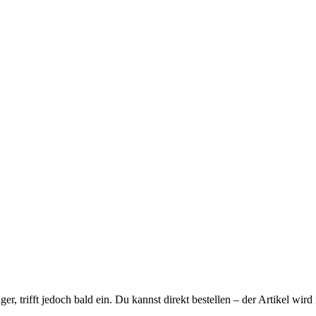
ager, trifft jedoch bald ein. Du kannst direkt bestellen – der Artikel wi