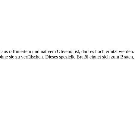
 aus raffiniertem und nativem Olivenöl ist, darf es hoch erhitzt wer
ne sie zu verfälschen. Dieses spezielle Bratöl eignet sich zum Braten, 