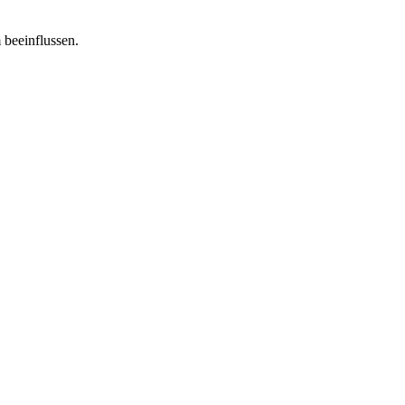
 beeinflussen.