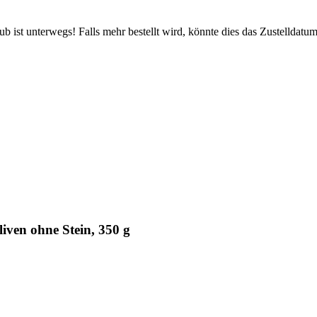
 ist unterwegs! Falls mehr bestellt wird, könnte dies das Zustelldatum
iven ohne Stein, 350 g