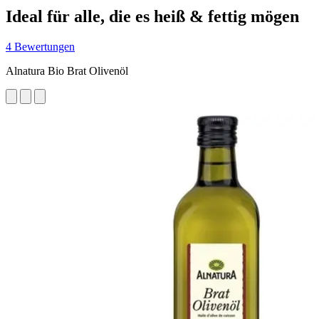
Ideal für alle, die es heiß & fettig mögen
4 Bewertungen
Alnatura Bio Brat Olivenöl