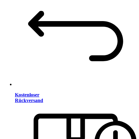
Kostenloser
Rückversand