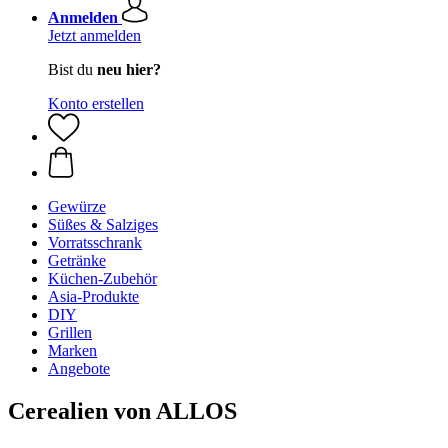
Anmelden
Jetzt anmelden
Bist du
neu hier?
Konto erstellen
Gewürze
Süßes & Salziges
Vorratsschrank
Getränke
Küchen-Zubehör
Asia-Produkte
DIY
Grillen
Marken
Angebote
Cerealien von ALLOS