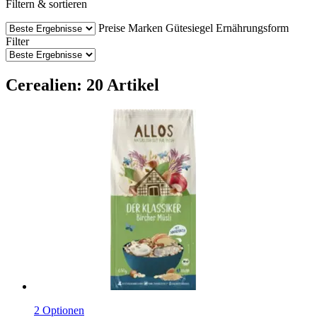
Filtern & sortieren
Preise
Marken
Gütesiegel
Ernährungsform
Filter
Cerealien: 20 Artikel
2 Optionen