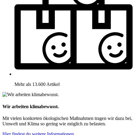
Mehr als 13.600 Artikel
Wir arbeiten klimabewusst.
Mit vielen konkreten ökologischen Maßnahmen tragen wir dazu bei,
Umwelt und Klima so gering wie möglich zu belasten.
Hier findest du weitere Informationen.