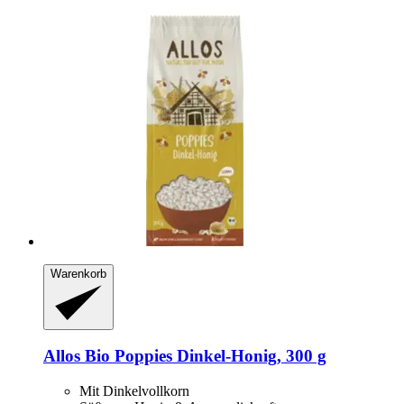
Warenkorb
Allos
Bio Poppies Dinkel-​Honig, 300 g
Mit Dinkelvollkorn