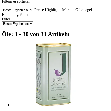
Filtern & sortieren
Preise
Highlights
Marken
Gütesiegel
Ernährungsform
Filter
Öle: 1 - 30 von 31 Artikeln