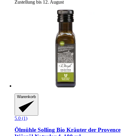
Zustellung bis 12. August
Warenkorb
5.0 (1)
Ölmühle Solling
Bio Kräuter der Provence