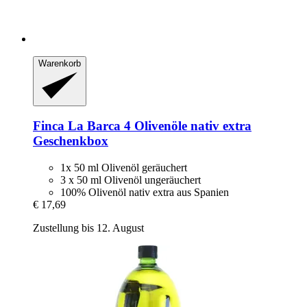
Warenkorb
Finca La Barca
4 Olivenöle nativ extra
Geschenkbox
1x 50 ml Olivenöl geräuchert
3 x 50 ml Olivenöl ungeräuchert
100% Olivenöl nativ extra aus Spanien
€ 17,69
Zustellung bis 12. August