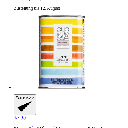
Zustellung bis 12. August
Warenkorb
4.7 (6)