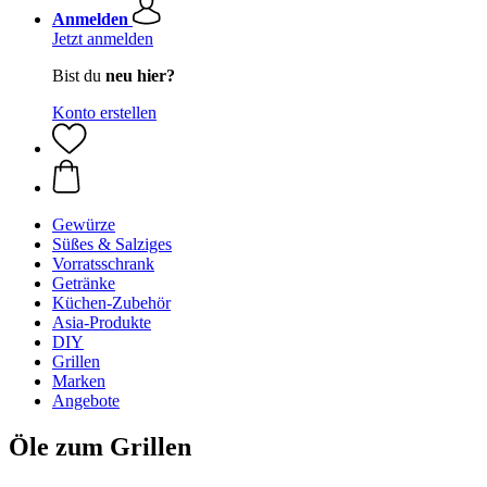
Anmelden
Jetzt anmelden
Bist du
neu hier?
Konto erstellen
Gewürze
Süßes & Salziges
Vorratsschrank
Getränke
Küchen-Zubehör
Asia-Produkte
DIY
Grillen
Marken
Angebote
Öle zum Grillen