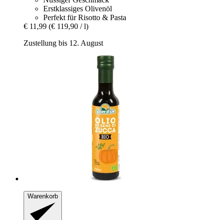
Erstklassiges Olivenöl
Perfekt für Risotto & Pasta
€ 11,99
(€ 119,90 / l)
Zustellung bis 12. August
Warenkorb