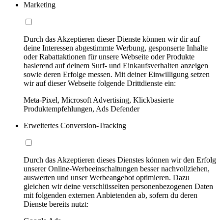
Marketing
Durch das Akzeptieren dieser Dienste können wir dir auf
deine Interessen abgestimmte Werbung, gesponserte Inhalte
oder Rabattaktionen für unsere Webseite oder Produkte
basierend auf deinem Surf- und Einkaufsverhalten anzeigen
sowie deren Erfolge messen. Mit deiner Einwilligung setzen
wir auf dieser Webseite folgende Drittdienste ein:
Meta-Pixel, Microsoft Advertising, Klickbasierte
Produktempfehlungen, Ads Defender
Erweitertes Conversion-Tracking
Durch das Akzeptieren dieses Dienstes können wir den Erfolg
unserer Online-Werbeeinschaltungen besser nachvollziehen,
auswerten und unser Werbeangebot optimieren. Dazu
gleichen wir deine verschlüsselten personenbezogenen Daten
mit folgenden externen Anbietenden ab, sofern du deren
Dienste bereits nutzt: