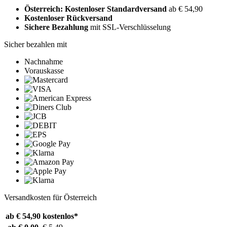
Österreich: Kostenloser Standardversand
ab € 54,90
Kostenloser Rückversand
Sichere Bezahlung
mit SSL-Verschlüsselung
Sicher bezahlen mit
Nachnahme
Vorauskasse
Versandkosten für Österreich
ab € 54,90
kostenlos*