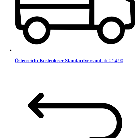
Österreich: Kostenloser Standardversand
ab € 54,90