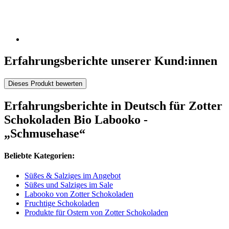
Erfahrungsberichte unserer Kund:innen
Dieses Produkt bewerten
Erfahrungsberichte in Deutsch für Zotter
Schokoladen Bio Labooko -
„Schmusehase“
Beliebte Kategorien:
Süßes & Salziges im Angebot
Süßes und Salziges im Sale
Labooko von Zotter Schokoladen
Fruchtige Schokoladen
Produkte für Ostern von Zotter Schokoladen