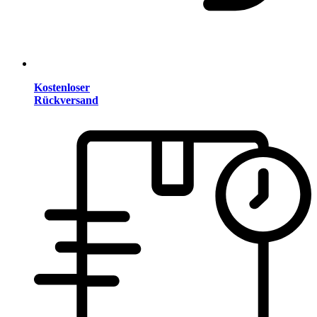
Kostenloser
Rückversand