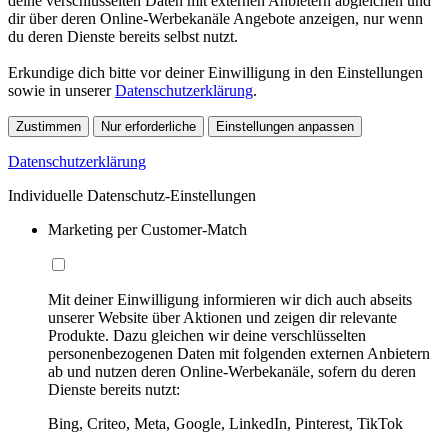
deine verschlüsselten Daten mit externen Anbietern abgleichen und
dir über deren Online-Werbekanäle Angebote anzeigen, nur wenn
du deren Dienste bereits selbst nutzt.
Erkundige dich bitte vor deiner Einwilligung in den Einstellungen
sowie in unserer
Datenschutzerklärung
.
Zustimmen
Nur erforderliche
Einstellungen anpassen
Datenschutzerklärung
Individuelle Datenschutz-Einstellungen
Marketing per Customer-Match
Mit deiner Einwilligung informieren wir dich auch abseits
unserer Website über Aktionen und zeigen dir relevante
Produkte. Dazu gleichen wir deine verschlüsselten
personenbezogenen Daten mit folgenden externen Anbietern
ab und nutzen deren Online-Werbekanäle, sofern du deren
Dienste bereits nutzt:
Bing, Criteo, Meta, Google, LinkedIn, Pinterest, TikTok