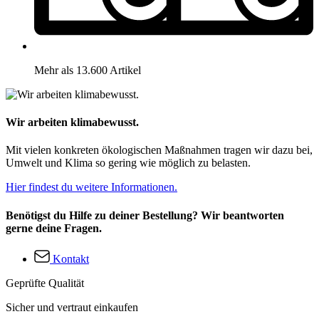
Mehr als 13.600 Artikel
Wir arbeiten klimabewusst.
Mit vielen konkreten ökologischen Maßnahmen tragen wir dazu bei,
Umwelt und Klima so gering wie möglich zu belasten.
Hier findest du weitere Informationen.
Benötigst du Hilfe zu deiner Bestellung? Wir beantworten
gerne deine Fragen.
Kontakt
Geprüfte Qualität
Sicher und vertraut einkaufen