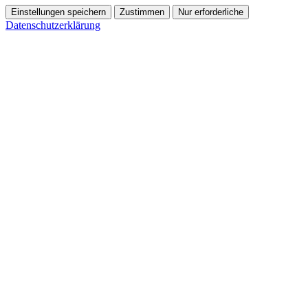
Einstellungen speichern
Zustimmen
Nur erforderliche
Datenschutzerklärung