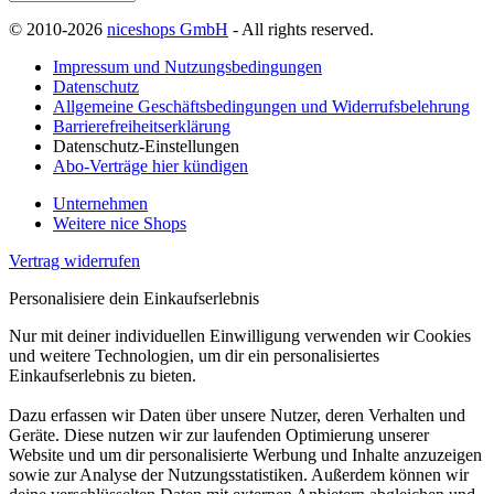
© 2010-2026
niceshops GmbH
- All rights reserved.
Impressum und Nutzungsbedingungen
Datenschutz
Allgemeine Geschäftsbedingungen und Widerrufsbelehrung
Barrierefreiheitserklärung
Datenschutz-Einstellungen
Abo-Verträge hier kündigen
Unternehmen
Weitere nice Shops
Vertrag widerrufen
Personalisiere dein Einkaufserlebnis
Nur mit deiner individuellen Einwilligung verwenden wir Cookies
und weitere Technologien, um dir ein personalisiertes
Einkaufserlebnis zu bieten.
Dazu erfassen wir Daten über unsere Nutzer, deren Verhalten und
Geräte. Diese nutzen wir zur laufenden Optimierung unserer
Website und um dir personalisierte Werbung und Inhalte anzuzeigen
sowie zur Analyse der Nutzungsstatistiken. Außerdem können wir