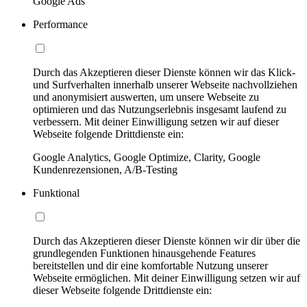
Google Ads
Performance
Durch das Akzeptieren dieser Dienste können wir das Klick-
und Surfverhalten innerhalb unserer Webseite nachvollziehen
und anonymisiert auswerten, um unsere Webseite zu
optimieren und das Nutzungserlebnis insgesamt laufend zu
verbessern. Mit deiner Einwilligung setzen wir auf dieser
Webseite folgende Drittdienste ein:
Google Analytics, Google Optimize, Clarity, Google
Kundenrezensionen, A/B-Testing
Funktional
Durch das Akzeptieren dieser Dienste können wir dir über die
grundlegenden Funktionen hinausgehende Features
bereitstellen und dir eine komfortable Nutzung unserer
Webseite ermöglichen. Mit deiner Einwilligung setzen wir auf
dieser Webseite folgende Drittdienste ein: