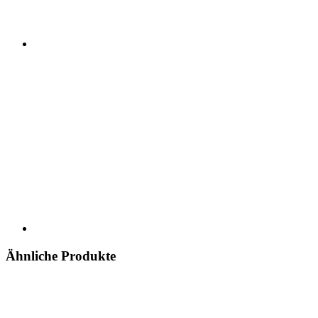
Ähnliche Produkte