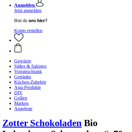
Anmelden
Jetzt anmelden
Bist du
neu hier?
Konto erstellen
Gewürze
Süßes & Salziges
Vorratsschrank
Getränke
Küchen-Zubehör
Asia-Produkte
DIY
Grillen
Marken
Angebote
Zotter Schokoladen
Bio