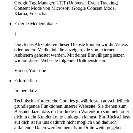
Google Tag Manager, UET (Universal Event Tracking)
Consent Mode von Microsoft, Google Consent Mode,
Klarna, Freshchat
Externe Medieninhalte
Durch das Akzeptieren dieser Dienste können wir dir Videos
oder andere Medieninhalte anzeigen, die von externen
Anbietern gehostet werden. Mit deiner Einwilligung setzen
wir auf dieser Webseite folgende Drittdienste ein:
Vimeo, YouTube
Erforderlich
Immer aktiv
Technisch erforderliche Cookies gewährleisten ausschließlich
grundlegende Funktionen unserer Webseite. Sie dienen zum
Beispiel dazu, dass du Produkte im Warenkorb sammeln oder
dich in dein Kundenkonto einloggen kannst. Ein Rückschluss
auf dich ist für uns dadurch nicht möglich und dadurch
anfallende Daten werden niemals an Dritte weitergegeben.