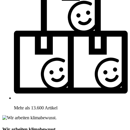
Mehr als 13.600 Artikel
Wir arbeiten klimabewusst.