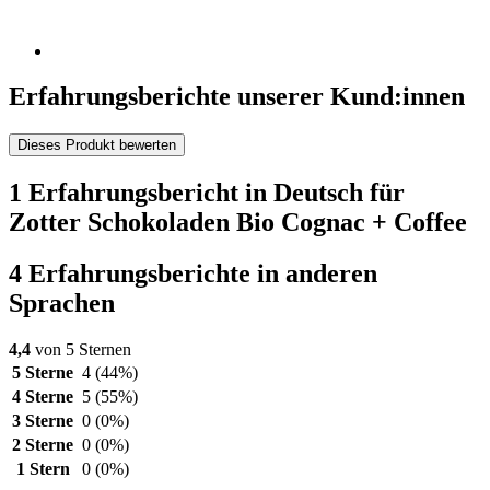
Erfahrungsberichte unserer Kund:innen
Dieses Produkt bewerten
1 Erfahrungsbericht in Deutsch für
Zotter Schokoladen Bio Cognac + Coffee
4 Erfahrungsberichte in anderen
Sprachen
4,4
von 5 Sternen
5 Sterne
4
(44%)
4 Sterne
5
(55%)
3 Sterne
0
(0%)
2 Sterne
0
(0%)
1 Stern
0
(0%)