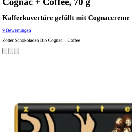
Cognac + Coffee, 70 g
Kaffeekuvertüre gefüllt mit Cognaccreme
9 Bewertungen
Zotter Schokoladen Bio Cognac + Coffee