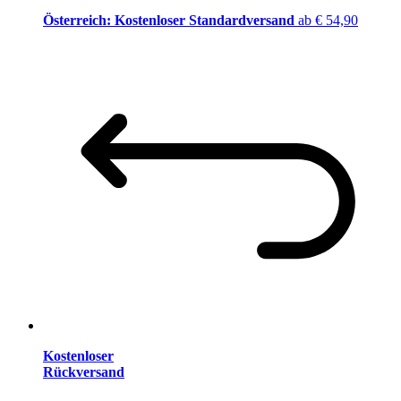
Österreich: Kostenloser Standardversand
ab € 54,90
Kostenloser
Rückversand