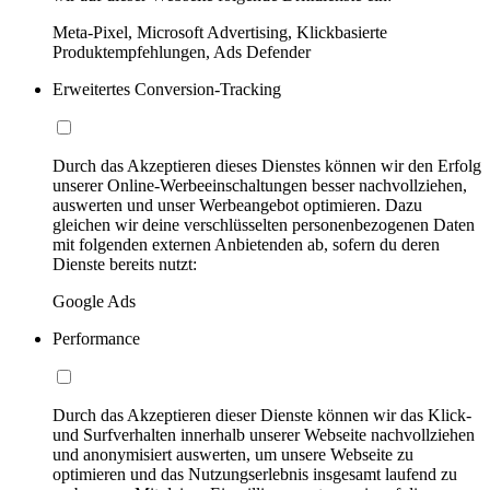
Meta-Pixel, Microsoft Advertising, Klickbasierte
Produktempfehlungen, Ads Defender
Erweitertes Conversion-Tracking
Durch das Akzeptieren dieses Dienstes können wir den Erfolg
unserer Online-Werbeeinschaltungen besser nachvollziehen,
auswerten und unser Werbeangebot optimieren. Dazu
gleichen wir deine verschlüsselten personenbezogenen Daten
mit folgenden externen Anbietenden ab, sofern du deren
Dienste bereits nutzt:
Google Ads
Performance
Durch das Akzeptieren dieser Dienste können wir das Klick-
und Surfverhalten innerhalb unserer Webseite nachvollziehen
und anonymisiert auswerten, um unsere Webseite zu
optimieren und das Nutzungserlebnis insgesamt laufend zu