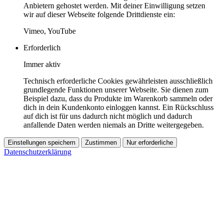
Anbietern gehostet werden. Mit deiner Einwilligung setzen
wir auf dieser Webseite folgende Drittdienste ein:
Vimeo, YouTube
Erforderlich
Immer aktiv
Technisch erforderliche Cookies gewährleisten ausschließlich
grundlegende Funktionen unserer Webseite. Sie dienen zum
Beispiel dazu, dass du Produkte im Warenkorb sammeln oder
dich in dein Kundenkonto einloggen kannst. Ein Rückschluss
auf dich ist für uns dadurch nicht möglich und dadurch
anfallende Daten werden niemals an Dritte weitergegeben.
Einstellungen speichern
Zustimmen
Nur erforderliche
Datenschutzerklärung