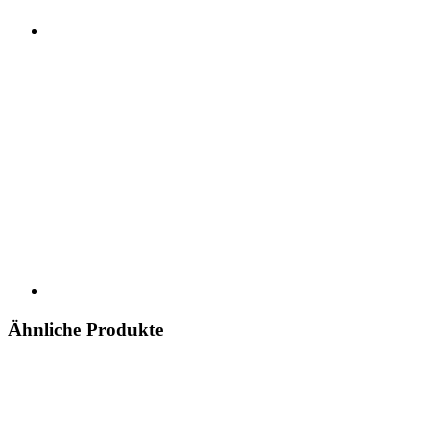
Ähnliche Produkte