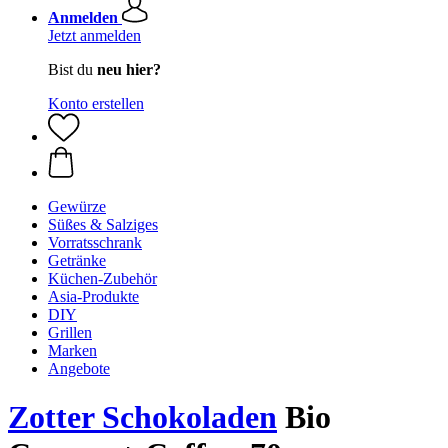
Anmelden
Jetzt anmelden
Bist du
neu hier?
Konto erstellen
Gewürze
Süßes & Salziges
Vorratsschrank
Getränke
Küchen-Zubehör
Asia-Produkte
DIY
Grillen
Marken
Angebote
Zotter Schokoladen
Bio