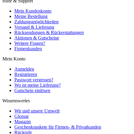
Hilfe & Support
Mein Kundenkonto
Meine Bestellung
Zahlungsmöglichkeiten
Versand & Lieferung
Rücksendungen & Rückerstattungen
Aktionen & Gutscheine
Weitere Fragen?
Firmenkunden
Mein Konto
Anmelden
Registrieren
Passwort vergessen?
Wo ist meine Lieferung?
Gutschein einlösen
Wissenswertes
Wir und unsere Umwelt
Glossar
Magazin
Geschenkspakete für Firmen- & Privatkunden
Rückrufe