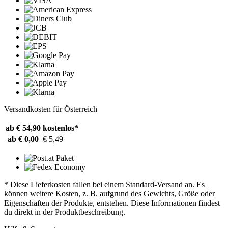
Versandkosten für Österreich
ab € 54,90
kostenlos*
ab € 0,00
€ 5,49
* Diese Lieferkosten fallen bei einem Standard-Versand an. Es
können weitere Kosten, z. B. aufgrund des Gewichts, Größe oder
Eigenschaften der Produkte, entstehen. Diese Informationen findest
du direkt in der Produktbeschreibung.