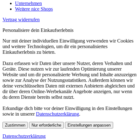
Unternehmen
Weitere nice Shops
Vertrag widerrufen
Personalisiere dein Einkaufserlebnis
Nur mit deiner individuellen Einwilligung verwenden wir Cookies
und weitere Technologien, um dir ein personalisiertes
Einkaufserlebnis zu bieten.
Dazu erfassen wir Daten über unsere Nutzer, deren Verhalten und
Geräte. Diese nutzen wir zur laufenden Optimierung unserer
Website und um dir personalisierte Werbung und Inhalte anzuzeigen
sowie zur Analyse der Nutzungsstatistiken. Außerdem können wir
deine verschlüsselten Daten mit externen Anbietern abgleichen und
dir über deren Online-Werbekanäle Angebote anzeigen, nur wenn
du deren Dienste bereits selbst nutzt.
Erkundige dich bitte vor deiner Einwilligung in den Einstellungen
sowie in unserer
Datenschutzerklärung
.
Zustimmen
Nur erforderliche
Einstellungen anpassen
Datenschutzerklärung