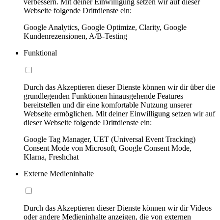
verbessern. Mit deiner Einwilligung setzen wir auf dieser
Webseite folgende Drittdienste ein:
Google Analytics, Google Optimize, Clarity, Google
Kundenrezensionen, A/B-Testing
Funktional
Durch das Akzeptieren dieser Dienste können wir dir über die
grundlegenden Funktionen hinausgehende Features
bereitstellen und dir eine komfortable Nutzung unserer
Webseite ermöglichen. Mit deiner Einwilligung setzen wir auf
dieser Webseite folgende Drittdienste ein:
Google Tag Manager, UET (Universal Event Tracking)
Consent Mode von Microsoft, Google Consent Mode,
Klarna, Freshchat
Externe Medieninhalte
Durch das Akzeptieren dieser Dienste können wir dir Videos
oder andere Medieninhalte anzeigen, die von externen