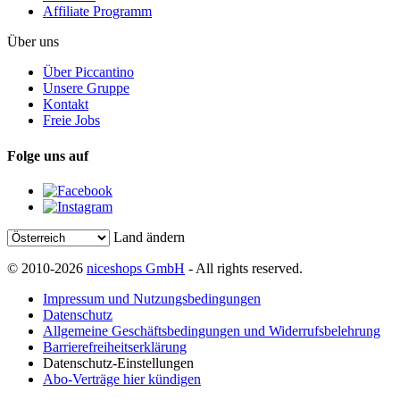
Affiliate Programm
Über uns
Über Piccantino
Unsere Gruppe
Kontakt
Freie Jobs
Folge uns auf
Land ändern
© 2010-2026
niceshops GmbH
- All rights reserved.
Impressum und Nutzungsbedingungen
Datenschutz
Allgemeine Geschäftsbedingungen und Widerrufsbelehrung
Barrierefreiheitserklärung
Datenschutz-Einstellungen
Abo-Verträge hier kündigen