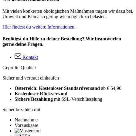
Mit vielen konkreten ökologischen Maßnahmen tragen wir dazu bei,
Umwelt und Klima so gering wie möglich zu belasten.
Hier findest du weitere Informationen.
Benötigst du Hilfe zu deiner Bestellung? Wir beantworten
gerne deine Fragen.
Kontakt
Geprüfte Qualität
Sicher und vertraut einkaufen
Österreich: Kostenloser Standardversand
ab € 54,90
Kostenloser Rückversand
Sichere Bezahlung
mit SSL-Verschlüsselung
Sicher bezahlen mit
Nachnahme
Vorauskasse