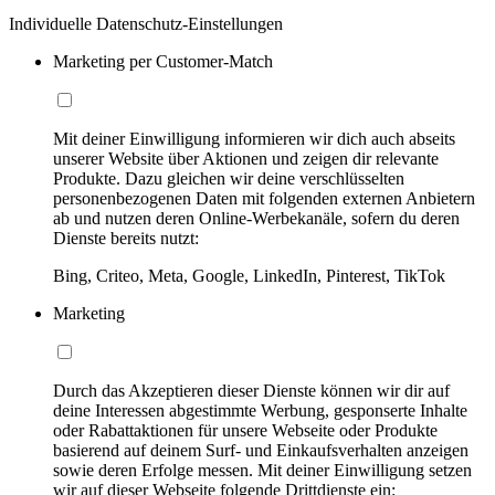
Individuelle Datenschutz-Einstellungen
Marketing per Customer-Match
Mit deiner Einwilligung informieren wir dich auch abseits
unserer Website über Aktionen und zeigen dir relevante
Produkte. Dazu gleichen wir deine verschlüsselten
personenbezogenen Daten mit folgenden externen Anbietern
ab und nutzen deren Online-Werbekanäle, sofern du deren
Dienste bereits nutzt:
Bing, Criteo, Meta, Google, LinkedIn, Pinterest, TikTok
Marketing
Durch das Akzeptieren dieser Dienste können wir dir auf
deine Interessen abgestimmte Werbung, gesponserte Inhalte
oder Rabattaktionen für unsere Webseite oder Produkte
basierend auf deinem Surf- und Einkaufsverhalten anzeigen
sowie deren Erfolge messen. Mit deiner Einwilligung setzen
wir auf dieser Webseite folgende Drittdienste ein: