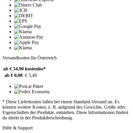
Versandkosten für Österreich
ab € 54,90
kostenlos*
ab € 0,00
€ 5,49
* Diese Lieferkosten fallen bei einem Standard-Versand an. Es
können weitere Kosten, z. B. aufgrund des Gewichts, Größe oder
Eigenschaften der Produkte, entstehen. Diese Informationen findest
du direkt in der Produktbeschreibung.
Hilfe & Support