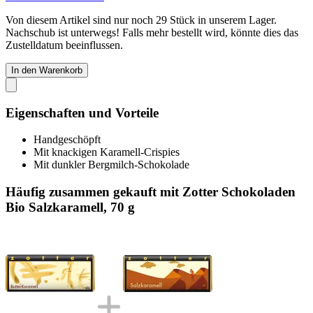
Von diesem Artikel sind nur noch 29 Stück in unserem Lager.
Nachschub ist unterwegs! Falls mehr bestellt wird, könnte dies das
Zustelldatum beeinflussen.
In den Warenkorb
Eigenschaften und Vorteile
Handgeschöpft
Mit knackigen Karamell-Crispies
Mit dunkler Bergmilch-Schokolade
Häufig zusammen gekauft mit Zotter Schokoladen
Bio Salzkaramell, 70 g