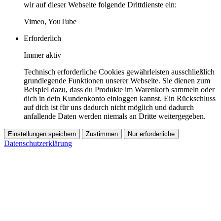
wir auf dieser Webseite folgende Drittdienste ein:
Vimeo, YouTube
Erforderlich
Immer aktiv
Technisch erforderliche Cookies gewährleisten ausschließlich
grundlegende Funktionen unserer Webseite. Sie dienen zum
Beispiel dazu, dass du Produkte im Warenkorb sammeln oder
dich in dein Kundenkonto einloggen kannst. Ein Rückschluss
auf dich ist für uns dadurch nicht möglich und dadurch
anfallende Daten werden niemals an Dritte weitergegeben.
Einstellungen speichern
Zustimmen
Nur erforderliche
Datenschutzerklärung