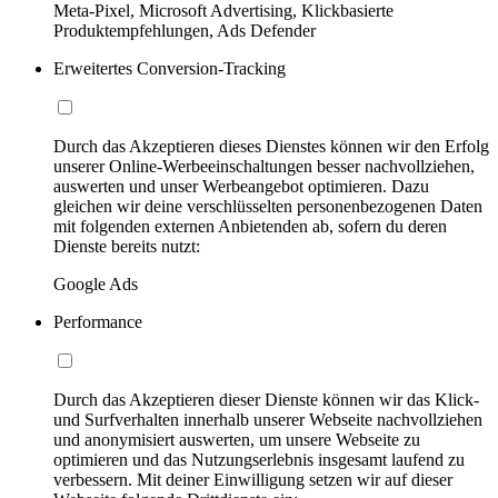
Meta-Pixel, Microsoft Advertising, Klickbasierte
Produktempfehlungen, Ads Defender
Erweitertes Conversion-Tracking
Durch das Akzeptieren dieses Dienstes können wir den Erfolg
unserer Online-Werbeeinschaltungen besser nachvollziehen,
auswerten und unser Werbeangebot optimieren. Dazu
gleichen wir deine verschlüsselten personenbezogenen Daten
mit folgenden externen Anbietenden ab, sofern du deren
Dienste bereits nutzt:
Google Ads
Performance
Durch das Akzeptieren dieser Dienste können wir das Klick-
und Surfverhalten innerhalb unserer Webseite nachvollziehen
und anonymisiert auswerten, um unsere Webseite zu
optimieren und das Nutzungserlebnis insgesamt laufend zu
verbessern. Mit deiner Einwilligung setzen wir auf dieser