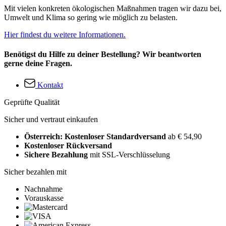
Mit vielen konkreten ökologischen Maßnahmen tragen wir dazu bei,
Umwelt und Klima so gering wie möglich zu belasten.
Hier findest du weitere Informationen.
Benötigst du Hilfe zu deiner Bestellung? Wir beantworten
gerne deine Fragen.
Kontakt
Geprüfte Qualität
Sicher und vertraut einkaufen
Österreich: Kostenloser Standardversand
ab € 54,90
Kostenloser Rückversand
Sichere Bezahlung
mit SSL-Verschlüsselung
Sicher bezahlen mit
Nachnahme
Vorauskasse