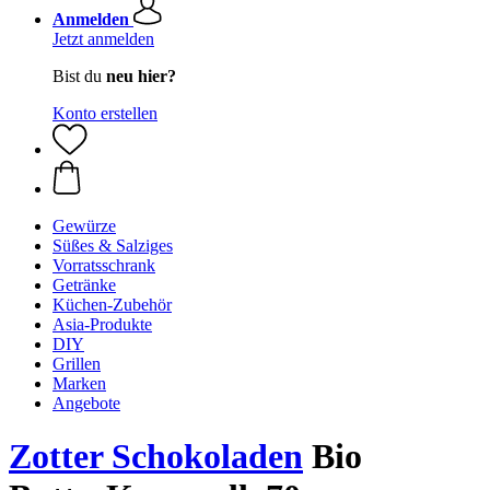
Anmelden
Jetzt anmelden
Bist du
neu hier?
Konto erstellen
Gewürze
Süßes & Salziges
Vorratsschrank
Getränke
Küchen-Zubehör
Asia-Produkte
DIY
Grillen
Marken
Angebote
Zotter Schokoladen
Bio