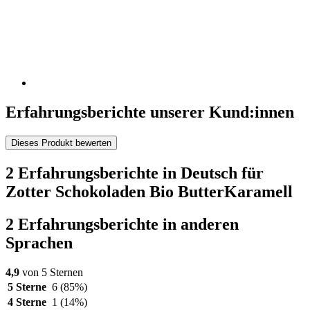
Erfahrungsberichte unserer Kund:innen
Dieses Produkt bewerten
2 Erfahrungsberichte in Deutsch für
Zotter Schokoladen Bio ButterKaramell
2 Erfahrungsberichte in anderen
Sprachen
4,9
von 5 Sternen
5 Sterne
6
(85%)
4 Sterne
1
(14%)