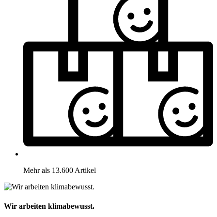
Mehr als 13.600 Artikel
Wir arbeiten klimabewusst.