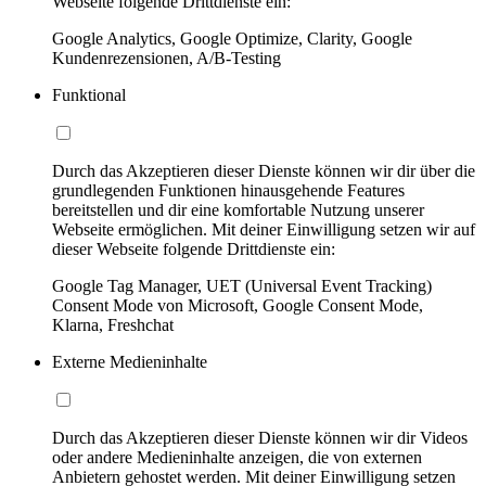
Webseite folgende Drittdienste ein:
Google Analytics, Google Optimize, Clarity, Google
Kundenrezensionen, A/B-Testing
Funktional
Durch das Akzeptieren dieser Dienste können wir dir über die
grundlegenden Funktionen hinausgehende Features
bereitstellen und dir eine komfortable Nutzung unserer
Webseite ermöglichen. Mit deiner Einwilligung setzen wir auf
dieser Webseite folgende Drittdienste ein:
Google Tag Manager, UET (Universal Event Tracking)
Consent Mode von Microsoft, Google Consent Mode,
Klarna, Freshchat
Externe Medieninhalte
Durch das Akzeptieren dieser Dienste können wir dir Videos
oder andere Medieninhalte anzeigen, die von externen
Anbietern gehostet werden. Mit deiner Einwilligung setzen