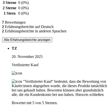
3 Sterne
0
(0%)
2 Sterne
0
(0%)
1 Stern
0
(0%)
7
Bewertungen
2
Erfahrungsberichte auf Deutsch
2
Erfahrungsberichte in anderen Sprachen
Alle Erfahrungsberichte anzeigen
TZ
20. November 2025
Verifizierter Kauf
"Verifizierter Kauf“ bedeutet, dass die Bewertung von
Käufer:innen abgegeben wurde, die dieses Produkt tatsächlich
bei uns gekauft haben. Bewerten können aber grundsätzlich
alle, die ein Kundenkonto bei uns haben.
Hinweis schließen
Bewertet mit 5 von 5 Sternen.