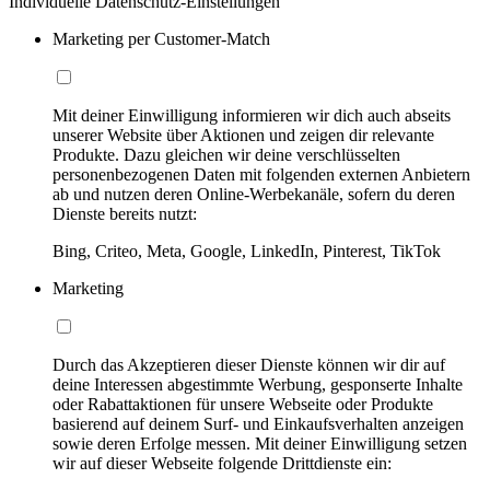
Individuelle Datenschutz-Einstellungen
Marketing per Customer-Match
Mit deiner Einwilligung informieren wir dich auch abseits
unserer Website über Aktionen und zeigen dir relevante
Produkte. Dazu gleichen wir deine verschlüsselten
personenbezogenen Daten mit folgenden externen Anbietern
ab und nutzen deren Online-Werbekanäle, sofern du deren
Dienste bereits nutzt:
Bing, Criteo, Meta, Google, LinkedIn, Pinterest, TikTok
Marketing
Durch das Akzeptieren dieser Dienste können wir dir auf
deine Interessen abgestimmte Werbung, gesponserte Inhalte
oder Rabattaktionen für unsere Webseite oder Produkte
basierend auf deinem Surf- und Einkaufsverhalten anzeigen
sowie deren Erfolge messen. Mit deiner Einwilligung setzen
wir auf dieser Webseite folgende Drittdienste ein: