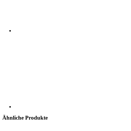
Ähnliche Produkte