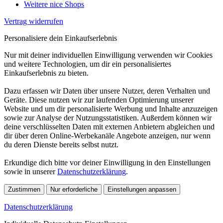
Weitere nice Shops
Vertrag widerrufen
Personalisiere dein Einkaufserlebnis
Nur mit deiner individuellen Einwilligung verwenden wir Cookies
und weitere Technologien, um dir ein personalisiertes
Einkaufserlebnis zu bieten.
Dazu erfassen wir Daten über unsere Nutzer, deren Verhalten und
Geräte. Diese nutzen wir zur laufenden Optimierung unserer
Website und um dir personalisierte Werbung und Inhalte anzuzeigen
sowie zur Analyse der Nutzungsstatistiken. Außerdem können wir
deine verschlüsselten Daten mit externen Anbietern abgleichen und
dir über deren Online-Werbekanäle Angebote anzeigen, nur wenn
du deren Dienste bereits selbst nutzt.
Erkundige dich bitte vor deiner Einwilligung in den Einstellungen
sowie in unserer
Datenschutzerklärung
.
Zustimmen
Nur erforderliche
Einstellungen anpassen
Datenschutzerklärung