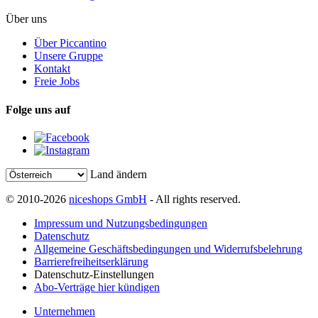
Über uns
Über Piccantino
Unsere Gruppe
Kontakt
Freie Jobs
Folge uns auf
Land ändern
© 2010-2026
niceshops GmbH
- All rights reserved.
Impressum und Nutzungsbedingungen
Datenschutz
Allgemeine Geschäftsbedingungen und Widerrufsbelehrung
Barrierefreiheitserklärung
Datenschutz-Einstellungen
Abo-Verträge hier kündigen
Unternehmen