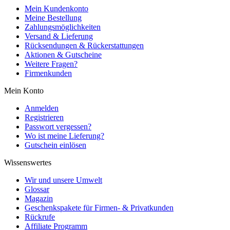
Mein Kundenkonto
Meine Bestellung
Zahlungsmöglichkeiten
Versand & Lieferung
Rücksendungen & Rückerstattungen
Aktionen & Gutscheine
Weitere Fragen?
Firmenkunden
Mein Konto
Anmelden
Registrieren
Passwort vergessen?
Wo ist meine Lieferung?
Gutschein einlösen
Wissenswertes
Wir und unsere Umwelt
Glossar
Magazin
Geschenkspakete für Firmen- & Privatkunden
Rückrufe
Affiliate Programm