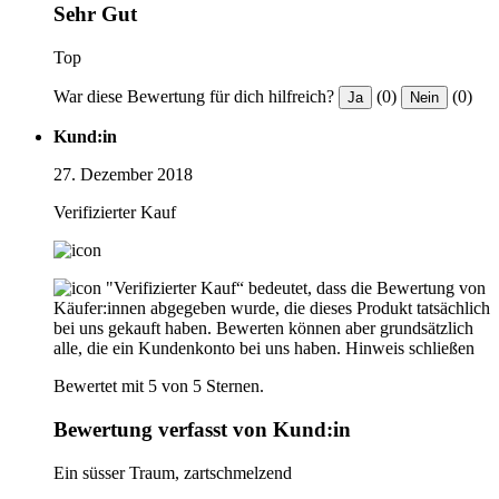
Sehr Gut
Top
War diese Bewertung für dich hilfreich?
(0)
(0)
Ja
Nein
Kund:in
27. Dezember 2018
Verifizierter Kauf
"Verifizierter Kauf“ bedeutet, dass die Bewertung von
Käufer:innen abgegeben wurde, die dieses Produkt tatsächlich
bei uns gekauft haben. Bewerten können aber grundsätzlich
alle, die ein Kundenkonto bei uns haben.
Hinweis schließen
Bewertet mit 5 von 5 Sternen.
Bewertung verfasst von Kund:in
Ein süsser Traum, zartschmelzend