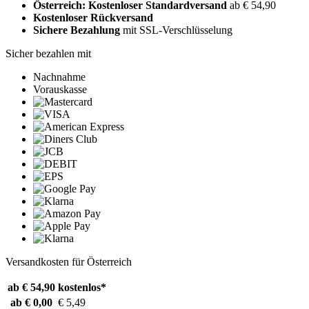
Österreich: Kostenloser Standardversand
ab € 54,90
Kostenloser Rückversand
Sichere Bezahlung
mit SSL-Verschlüsselung
Sicher bezahlen mit
Nachnahme
Vorauskasse
Versandkosten für Österreich
ab € 54,90
kostenlos*
ab € 0,00
€ 5,49