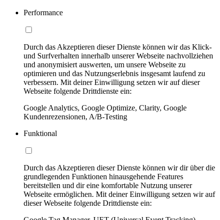
Performance
Durch das Akzeptieren dieser Dienste können wir das Klick-
und Surfverhalten innerhalb unserer Webseite nachvollziehen
und anonymisiert auswerten, um unsere Webseite zu
optimieren und das Nutzungserlebnis insgesamt laufend zu
verbessern. Mit deiner Einwilligung setzen wir auf dieser
Webseite folgende Drittdienste ein:
Google Analytics, Google Optimize, Clarity, Google
Kundenrezensionen, A/B-Testing
Funktional
Durch das Akzeptieren dieser Dienste können wir dir über die
grundlegenden Funktionen hinausgehende Features
bereitstellen und dir eine komfortable Nutzung unserer
Webseite ermöglichen. Mit deiner Einwilligung setzen wir auf
dieser Webseite folgende Drittdienste ein:
Google Tag Manager, UET (Universal Event Tracking)