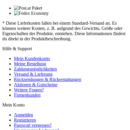
* Diese Lieferkosten fallen bei einem Standard-Versand an. Es
können weitere Kosten, z. B. aufgrund des Gewichts, Größe oder
Eigenschaften der Produkte, entstehen. Diese Informationen findest
du direkt in der Produktbeschreibung.
Hilfe & Support
Mein Kundenkonto
Meine Bestellung
Zahlungsmöglichkeiten
Versand & Lieferung
Rücksendungen & Rückerstattungen
Aktionen & Gutscheine
Weitere Fragen?
Firmenkunden
Mein Konto
Anmelden
Registrieren
Passwort vergessen?