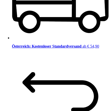
Österreich: Kostenloser Standardversand
ab € 54,90