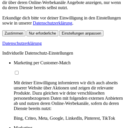
dir über deren Online-Werbekanäle Angebote anzeigen, nur wenn
du deren Dienste bereits selbst nutzt.
Erkundige dich bitte vor deiner Einwilligung in den Einstellungen
sowie in unserer
Datenschutzerklärung
.
Zustimmen
Nur erforderliche
Einstellungen anpassen
Datenschutzerklärung
Individuelle Datenschutz-Einstellungen
Marketing per Customer-Match
Mit deiner Einwilligung informieren wir dich auch abseits
unserer Website über Aktionen und zeigen dir relevante
Produkte. Dazu gleichen wir deine verschlüsselten
personenbezogenen Daten mit folgenden externen Anbietern
ab und nutzen deren Online-Werbekanäle, sofern du deren
Dienste bereits nutzt:
Bing, Criteo, Meta, Google, LinkedIn, Pinterest, TikTok
Marketing