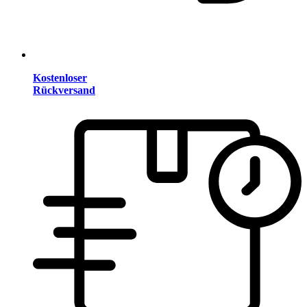
Kostenloser
Rückversand