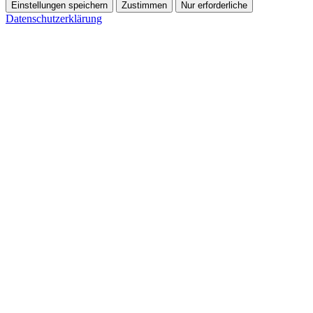
Einstellungen speichern
Zustimmen
Nur erforderliche
Datenschutzerklärung