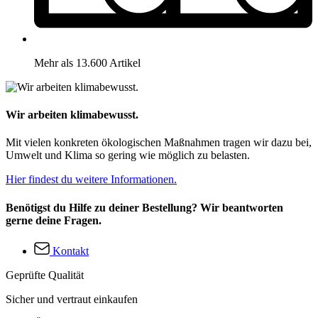
Mehr als 13.600 Artikel
Wir arbeiten klimabewusst.
Mit vielen konkreten ökologischen Maßnahmen tragen wir dazu bei,
Umwelt und Klima so gering wie möglich zu belasten.
Hier findest du weitere Informationen.
Benötigst du Hilfe zu deiner Bestellung? Wir beantworten
gerne deine Fragen.
Kontakt
Geprüfte Qualität
Sicher und vertraut einkaufen