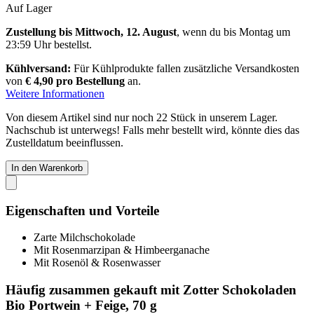
Auf Lager
Zustellung bis Mittwoch, 12. August
, wenn du bis
Montag um
23:59 Uhr
bestellst.
Kühlversand:
Für Kühlprodukte fallen zusätzliche Versandkosten
von
€ 4,90 pro Bestellung
an.
Weitere Informationen
Von diesem Artikel sind nur noch 22 Stück in unserem Lager.
Nachschub ist unterwegs! Falls mehr bestellt wird, könnte dies das
Zustelldatum beeinflussen.
In den Warenkorb
Eigenschaften und Vorteile
Zarte Milchschokolade
Mit Rosenmarzipan & Himbeerganache
Mit Rosenöl & Rosenwasser
Häufig zusammen gekauft mit Zotter Schokoladen
Bio Portwein + Feige, 70 g