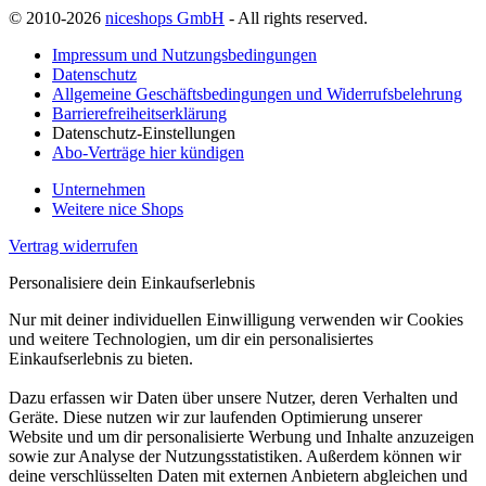
© 2010-2026
niceshops GmbH
- All rights reserved.
Impressum und Nutzungsbedingungen
Datenschutz
Allgemeine Geschäftsbedingungen und Widerrufsbelehrung
Barrierefreiheitserklärung
Datenschutz-Einstellungen
Abo-Verträge hier kündigen
Unternehmen
Weitere nice Shops
Vertrag widerrufen
Personalisiere dein Einkaufserlebnis
Nur mit deiner individuellen Einwilligung verwenden wir Cookies
und weitere Technologien, um dir ein personalisiertes
Einkaufserlebnis zu bieten.
Dazu erfassen wir Daten über unsere Nutzer, deren Verhalten und
Geräte. Diese nutzen wir zur laufenden Optimierung unserer
Website und um dir personalisierte Werbung und Inhalte anzuzeigen
sowie zur Analyse der Nutzungsstatistiken. Außerdem können wir
deine verschlüsselten Daten mit externen Anbietern abgleichen und