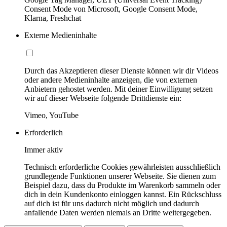
Consent Mode von Microsoft, Google Consent Mode,
Klarna, Freshchat
Externe Medieninhalte
Durch das Akzeptieren dieser Dienste können wir dir Videos
oder andere Medieninhalte anzeigen, die von externen
Anbietern gehostet werden. Mit deiner Einwilligung setzen
wir auf dieser Webseite folgende Drittdienste ein:
Vimeo, YouTube
Erforderlich
Immer aktiv
Technisch erforderliche Cookies gewährleisten ausschließlich
grundlegende Funktionen unserer Webseite. Sie dienen zum
Beispiel dazu, dass du Produkte im Warenkorb sammeln oder
dich in dein Kundenkonto einloggen kannst. Ein Rückschluss
auf dich ist für uns dadurch nicht möglich und dadurch
anfallende Daten werden niemals an Dritte weitergegeben.