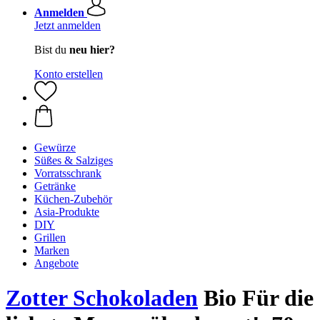
Anmelden
Jetzt anmelden
Bist du
neu hier?
Konto erstellen
Gewürze
Süßes & Salziges
Vorratsschrank
Getränke
Küchen-Zubehör
Asia-Produkte
DIY
Grillen
Marken
Angebote
Zotter Schokoladen
Bio Für die