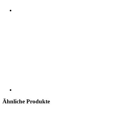
Ähnliche Produkte