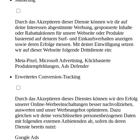
Durch das Akzeptieren dieser Dienste können wir dir auf
deine Interessen abgestimmte Werbung, gesponserte Inhalte
oder Rabattaktionen für unsere Webseite oder Produkte
basierend auf deinem Surf- und Einkaufsverhalten anzeigen
sowie deren Erfolge messen. Mit deiner Einwilligung setzen
wir auf dieser Webseite folgende Drittdienste ein:
Meta-Pixel, Microsoft Advertising, Klickbasierte
Produktempfehlungen, Ads Defender
Erweitertes Conversion-Tracking
Durch das Akzeptieren dieses Dienstes können wir den Erfolg
unserer Online-Werbeeinschaltungen besser nachvollziehen,
auswerten und unser Werbeangebot optimieren. Dazu
gleichen wir deine verschlüsselten personenbezogenen Daten
mit folgenden externen Anbietenden ab, sofern du deren
Dienste bereits nutzt:
Google Ads