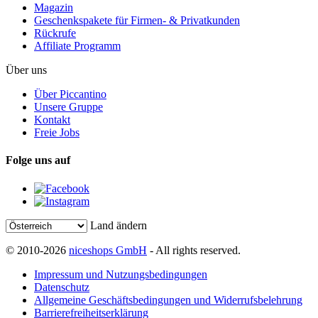
Magazin
Geschenkspakete für Firmen- & Privatkunden
Rückrufe
Affiliate Programm
Über uns
Über Piccantino
Unsere Gruppe
Kontakt
Freie Jobs
Folge uns auf
Land ändern
© 2010-2026
niceshops GmbH
- All rights reserved.
Impressum und Nutzungsbedingungen
Datenschutz
Allgemeine Geschäftsbedingungen und Widerrufsbelehrung
Barrierefreiheitserklärung