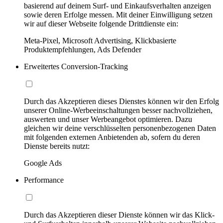
basierend auf deinem Surf- und Einkaufsverhalten anzeigen
sowie deren Erfolge messen. Mit deiner Einwilligung setzen
wir auf dieser Webseite folgende Drittdienste ein:
Meta-Pixel, Microsoft Advertising, Klickbasierte
Produktempfehlungen, Ads Defender
Erweitertes Conversion-Tracking
Durch das Akzeptieren dieses Dienstes können wir den Erfolg
unserer Online-Werbeeinschaltungen besser nachvollziehen,
auswerten und unser Werbeangebot optimieren. Dazu
gleichen wir deine verschlüsselten personenbezogenen Daten
mit folgenden externen Anbietenden ab, sofern du deren
Dienste bereits nutzt:
Google Ads
Performance
Durch das Akzeptieren dieser Dienste können wir das Klick-