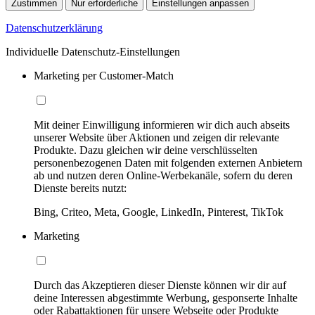
Zustimmen
Nur erforderliche
Einstellungen anpassen
Datenschutzerklärung
Individuelle Datenschutz-Einstellungen
Marketing per Customer-Match
Mit deiner Einwilligung informieren wir dich auch abseits
unserer Website über Aktionen und zeigen dir relevante
Produkte. Dazu gleichen wir deine verschlüsselten
personenbezogenen Daten mit folgenden externen Anbietern
ab und nutzen deren Online-Werbekanäle, sofern du deren
Dienste bereits nutzt:
Bing, Criteo, Meta, Google, LinkedIn, Pinterest, TikTok
Marketing
Durch das Akzeptieren dieser Dienste können wir dir auf
deine Interessen abgestimmte Werbung, gesponserte Inhalte
oder Rabattaktionen für unsere Webseite oder Produkte