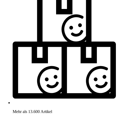
Mehr als 13.600 Artikel