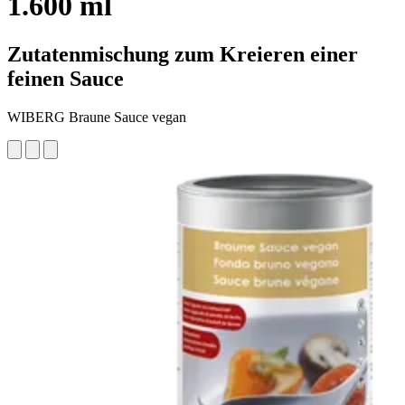
1.600 ml
Zutatenmischung zum Kreieren einer
feinen Sauce
WIBERG Braune Sauce vegan