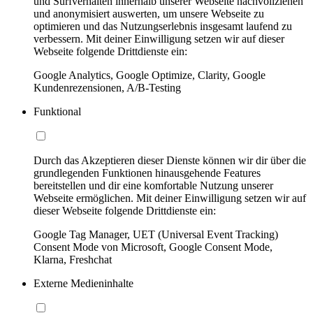
und Surfverhalten innerhalb unserer Webseite nachvollziehen
und anonymisiert auswerten, um unsere Webseite zu
optimieren und das Nutzungserlebnis insgesamt laufend zu
verbessern. Mit deiner Einwilligung setzen wir auf dieser
Webseite folgende Drittdienste ein:
Google Analytics, Google Optimize, Clarity, Google
Kundenrezensionen, A/B-Testing
Funktional
Durch das Akzeptieren dieser Dienste können wir dir über die
grundlegenden Funktionen hinausgehende Features
bereitstellen und dir eine komfortable Nutzung unserer
Webseite ermöglichen. Mit deiner Einwilligung setzen wir auf
dieser Webseite folgende Drittdienste ein:
Google Tag Manager, UET (Universal Event Tracking)
Consent Mode von Microsoft, Google Consent Mode,
Klarna, Freshchat
Externe Medieninhalte