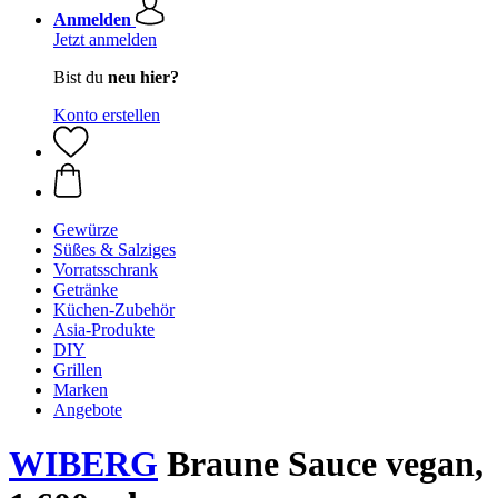
Anmelden
Jetzt anmelden
Bist du
neu hier?
Konto erstellen
Gewürze
Süßes & Salziges
Vorratsschrank
Getränke
Küchen-Zubehör
Asia-Produkte
DIY
Grillen
Marken
Angebote
WIBERG
Braune Sauce vegan,