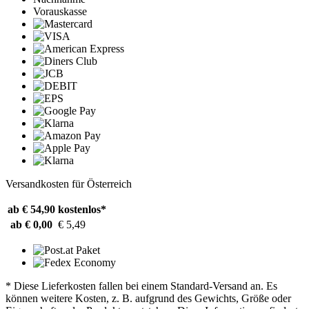
Vorauskasse
Versandkosten für Österreich
ab € 54,90
kostenlos*
ab € 0,00
€ 5,49
* Diese Lieferkosten fallen bei einem Standard-Versand an. Es
können weitere Kosten, z. B. aufgrund des Gewichts, Größe oder