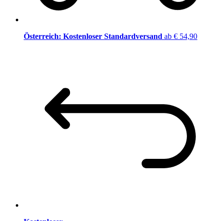
Österreich: Kostenloser Standardversand
ab € 54,90