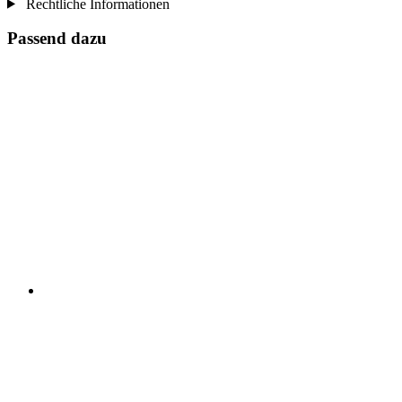
Rechtliche Informationen
Passend dazu