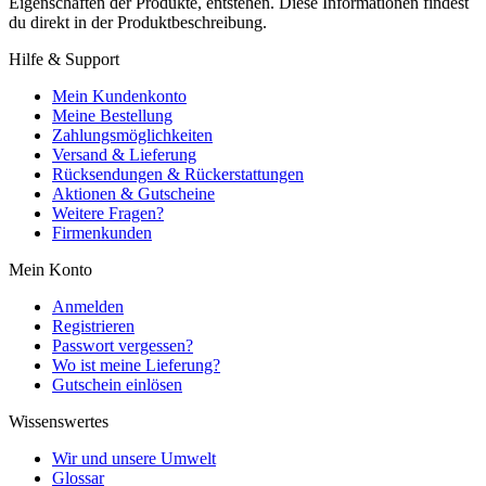
Eigenschaften der Produkte, entstehen. Diese Informationen findest
du direkt in der Produktbeschreibung.
Hilfe & Support
Mein Kundenkonto
Meine Bestellung
Zahlungsmöglichkeiten
Versand & Lieferung
Rücksendungen & Rückerstattungen
Aktionen & Gutscheine
Weitere Fragen?
Firmenkunden
Mein Konto
Anmelden
Registrieren
Passwort vergessen?
Wo ist meine Lieferung?
Gutschein einlösen
Wissenswertes
Wir und unsere Umwelt
Glossar