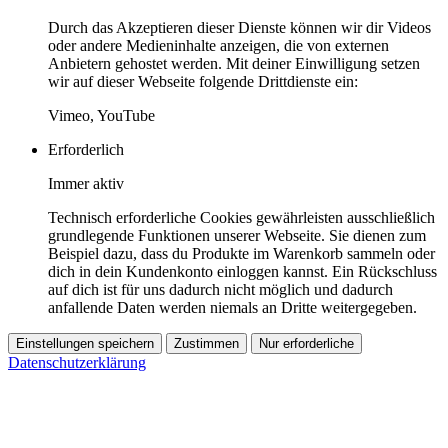
Durch das Akzeptieren dieser Dienste können wir dir Videos
oder andere Medieninhalte anzeigen, die von externen
Anbietern gehostet werden. Mit deiner Einwilligung setzen
wir auf dieser Webseite folgende Drittdienste ein:
Vimeo, YouTube
Erforderlich
Immer aktiv
Technisch erforderliche Cookies gewährleisten ausschließlich
grundlegende Funktionen unserer Webseite. Sie dienen zum
Beispiel dazu, dass du Produkte im Warenkorb sammeln oder
dich in dein Kundenkonto einloggen kannst. Ein Rückschluss
auf dich ist für uns dadurch nicht möglich und dadurch
anfallende Daten werden niemals an Dritte weitergegeben.
Einstellungen speichern
Zustimmen
Nur erforderliche
Datenschutzerklärung