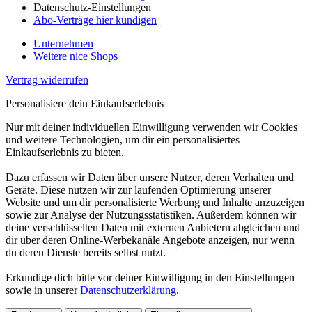
Datenschutz-Einstellungen
Abo-Verträge hier kündigen
Unternehmen
Weitere nice Shops
Vertrag widerrufen
Personalisiere dein Einkaufserlebnis
Nur mit deiner individuellen Einwilligung verwenden wir Cookies
und weitere Technologien, um dir ein personalisiertes
Einkaufserlebnis zu bieten.
Dazu erfassen wir Daten über unsere Nutzer, deren Verhalten und
Geräte. Diese nutzen wir zur laufenden Optimierung unserer
Website und um dir personalisierte Werbung und Inhalte anzuzeigen
sowie zur Analyse der Nutzungsstatistiken. Außerdem können wir
deine verschlüsselten Daten mit externen Anbietern abgleichen und
dir über deren Online-Werbekanäle Angebote anzeigen, nur wenn
du deren Dienste bereits selbst nutzt.
Erkundige dich bitte vor deiner Einwilligung in den Einstellungen
sowie in unserer
Datenschutzerklärung
.