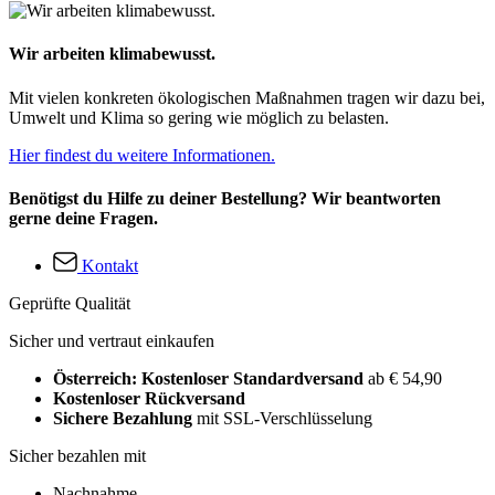
Wir arbeiten klimabewusst.
Mit vielen konkreten ökologischen Maßnahmen tragen wir dazu bei,
Umwelt und Klima so gering wie möglich zu belasten.
Hier findest du weitere Informationen.
Benötigst du Hilfe zu deiner Bestellung? Wir beantworten
gerne deine Fragen.
Kontakt
Geprüfte Qualität
Sicher und vertraut einkaufen
Österreich: Kostenloser Standardversand
ab € 54,90
Kostenloser Rückversand
Sichere Bezahlung
mit SSL-Verschlüsselung
Sicher bezahlen mit
Nachnahme