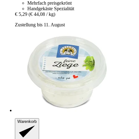
Mehrfach preisgekrönt
Handgekäste Spezialität
€ 5,29
(€ 44,08 / kg)
Zustellung bis 11. August
Warenkorb