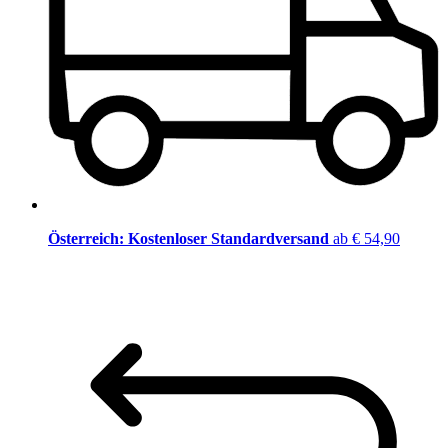
Österreich: Kostenloser Standardversand
ab € 54,90