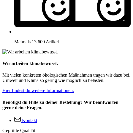
Mehr als 13.600 Artikel
Wir arbeiten klimabewusst.
Mit vielen konkreten ökologischen Maßnahmen tragen wir dazu bei,
Umwelt und Klima so gering wie möglich zu belasten.
Hier findest du weitere Informationen.
Benötigst du Hilfe zu deiner Bestellung? Wir beantworten
gerne deine Fragen.
Kontakt
Geprüfte Qualität