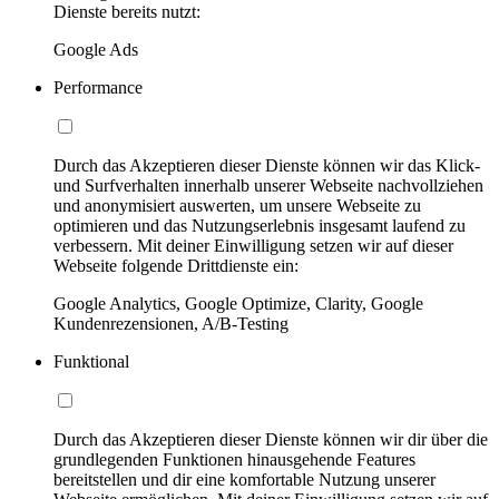
Dienste bereits nutzt:
Google Ads
Performance
Durch das Akzeptieren dieser Dienste können wir das Klick-
und Surfverhalten innerhalb unserer Webseite nachvollziehen
und anonymisiert auswerten, um unsere Webseite zu
optimieren und das Nutzungserlebnis insgesamt laufend zu
verbessern. Mit deiner Einwilligung setzen wir auf dieser
Webseite folgende Drittdienste ein:
Google Analytics, Google Optimize, Clarity, Google
Kundenrezensionen, A/B-Testing
Funktional
Durch das Akzeptieren dieser Dienste können wir dir über die
grundlegenden Funktionen hinausgehende Features
bereitstellen und dir eine komfortable Nutzung unserer