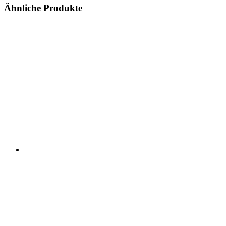
Ähnliche Produkte