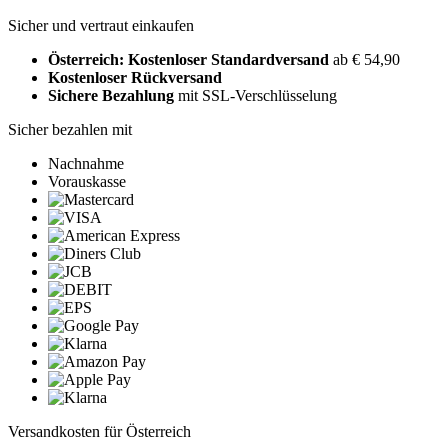
Sicher und vertraut einkaufen
Österreich: Kostenloser Standardversand
ab € 54,90
Kostenloser Rückversand
Sichere Bezahlung
mit SSL-Verschlüsselung
Sicher bezahlen mit
Nachnahme
Vorauskasse
Versandkosten für Österreich