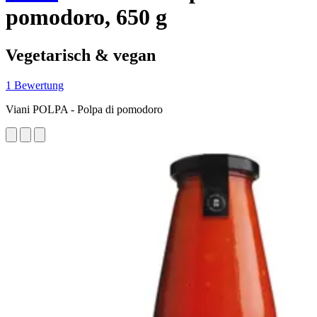
pomodoro, 650 g
Vegetarisch & vegan
1 Bewertung
Viani POLPA - Polpa di pomodoro