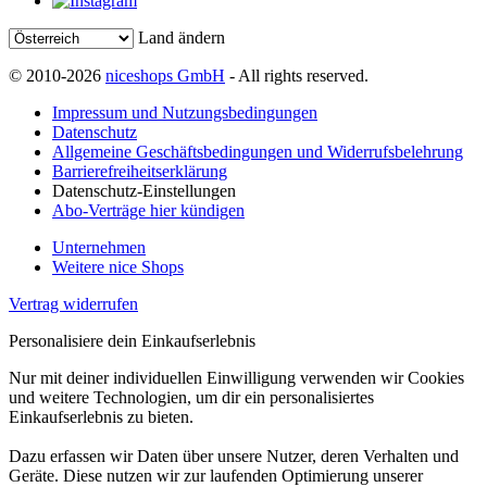
Land ändern
© 2010-2026
niceshops GmbH
- All rights reserved.
Impressum und Nutzungsbedingungen
Datenschutz
Allgemeine Geschäftsbedingungen und Widerrufsbelehrung
Barrierefreiheitserklärung
Datenschutz-Einstellungen
Abo-Verträge hier kündigen
Unternehmen
Weitere nice Shops
Vertrag widerrufen
Personalisiere dein Einkaufserlebnis
Nur mit deiner individuellen Einwilligung verwenden wir Cookies
und weitere Technologien, um dir ein personalisiertes
Einkaufserlebnis zu bieten.
Dazu erfassen wir Daten über unsere Nutzer, deren Verhalten und
Geräte. Diese nutzen wir zur laufenden Optimierung unserer