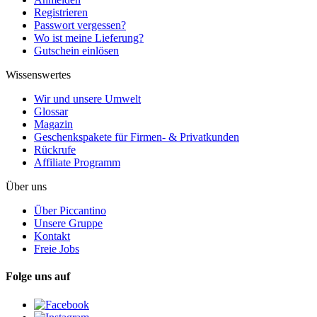
Registrieren
Passwort vergessen?
Wo ist meine Lieferung?
Gutschein einlösen
Wissenswertes
Wir und unsere Umwelt
Glossar
Magazin
Geschenkspakete für Firmen- & Privatkunden
Rückrufe
Affiliate Programm
Über uns
Über Piccantino
Unsere Gruppe
Kontakt
Freie Jobs
Folge uns auf