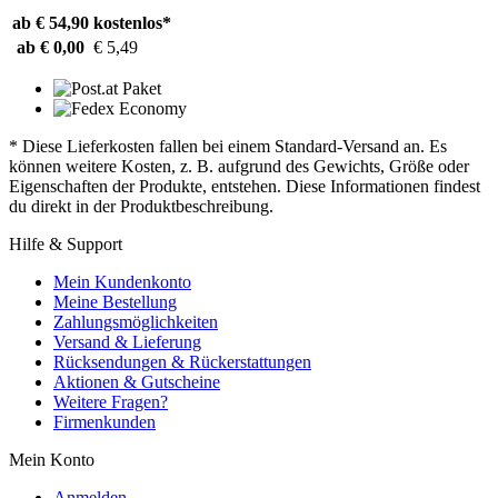
ab € 54,90
kostenlos*
ab € 0,00
€ 5,49
* Diese Lieferkosten fallen bei einem Standard-Versand an. Es
können weitere Kosten, z. B. aufgrund des Gewichts, Größe oder
Eigenschaften der Produkte, entstehen. Diese Informationen findest
du direkt in der Produktbeschreibung.
Hilfe & Support
Mein Kundenkonto
Meine Bestellung
Zahlungsmöglichkeiten
Versand & Lieferung
Rücksendungen & Rückerstattungen
Aktionen & Gutscheine
Weitere Fragen?
Firmenkunden
Mein Konto
Anmelden