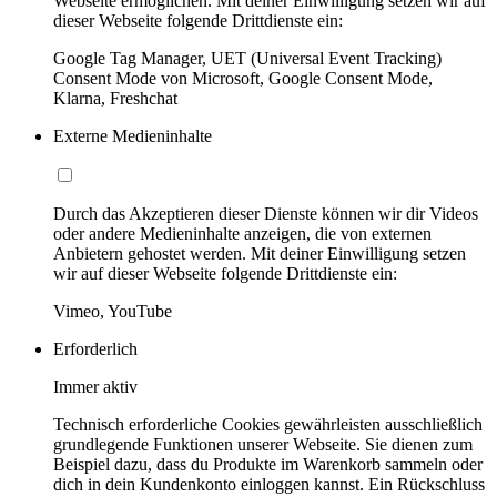
Webseite ermöglichen. Mit deiner Einwilligung setzen wir auf
dieser Webseite folgende Drittdienste ein:
Google Tag Manager, UET (Universal Event Tracking)
Consent Mode von Microsoft, Google Consent Mode,
Klarna, Freshchat
Externe Medieninhalte
Durch das Akzeptieren dieser Dienste können wir dir Videos
oder andere Medieninhalte anzeigen, die von externen
Anbietern gehostet werden. Mit deiner Einwilligung setzen
wir auf dieser Webseite folgende Drittdienste ein:
Vimeo, YouTube
Erforderlich
Immer aktiv
Technisch erforderliche Cookies gewährleisten ausschließlich
grundlegende Funktionen unserer Webseite. Sie dienen zum
Beispiel dazu, dass du Produkte im Warenkorb sammeln oder
dich in dein Kundenkonto einloggen kannst. Ein Rückschluss