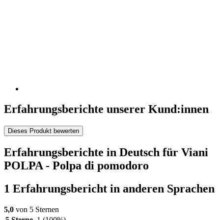
Erfahrungsberichte unserer Kund:innen
Dieses Produkt bewerten
Erfahrungsberichte in Deutsch für Viani
POLPA - Polpa di pomodoro
1 Erfahrungsbericht in anderen Sprachen
5,0
von 5 Sternen
5 Sterne
1
(100%)