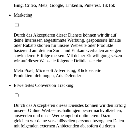
Bing, Criteo, Meta, Google, LinkedIn, Pinterest, TikTok
Marketing
Durch das Akzeptieren dieser Dienste können wir dir auf
deine Interessen abgestimmte Werbung, gesponserte Inhalte
oder Rabattaktionen für unsere Webseite oder Produkte
basierend auf deinem Surf- und Einkaufsverhalten anzeigen
sowie deren Erfolge messen. Mit deiner Einwilligung setzen
wir auf dieser Webseite folgende Drittdienste ein:
Meta-Pixel, Microsoft Advertising, Klickbasierte
Produktempfehlungen, Ads Defender
Erweitertes Conversion-Tracking
Durch das Akzeptieren dieses Dienstes können wir den Erfolg
unserer Online-Werbeeinschaltungen besser nachvollziehen,
auswerten und unser Werbeangebot optimieren. Dazu
gleichen wir deine verschlüsselten personenbezogenen Daten
mit folgenden externen Anbietenden ab, sofern du deren