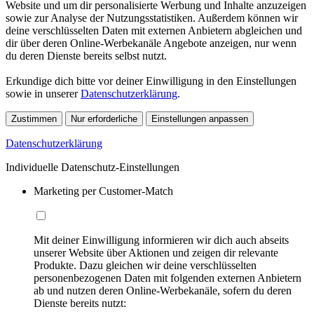
Website und um dir personalisierte Werbung und Inhalte anzuzeigen
sowie zur Analyse der Nutzungsstatistiken. Außerdem können wir
deine verschlüsselten Daten mit externen Anbietern abgleichen und
dir über deren Online-Werbekanäle Angebote anzeigen, nur wenn
du deren Dienste bereits selbst nutzt.
Erkundige dich bitte vor deiner Einwilligung in den Einstellungen
sowie in unserer
Datenschutzerklärung
.
Zustimmen
Nur erforderliche
Einstellungen anpassen
Datenschutzerklärung
Individuelle Datenschutz-Einstellungen
Marketing per Customer-Match
Mit deiner Einwilligung informieren wir dich auch abseits
unserer Website über Aktionen und zeigen dir relevante
Produkte. Dazu gleichen wir deine verschlüsselten
personenbezogenen Daten mit folgenden externen Anbietern
ab und nutzen deren Online-Werbekanäle, sofern du deren
Dienste bereits nutzt: