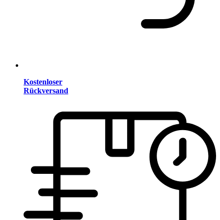
Kostenloser
Rückversand