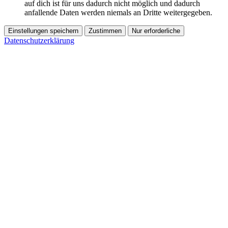
auf dich ist für uns dadurch nicht möglich und dadurch
anfallende Daten werden niemals an Dritte weitergegeben.
Einstellungen speichern
Zustimmen
Nur erforderliche
Datenschutzerklärung