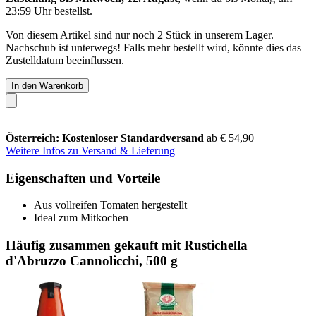
23:59 Uhr
bestellst.
Von diesem Artikel sind nur noch 2 Stück in unserem Lager.
Nachschub ist unterwegs! Falls mehr bestellt wird, könnte dies das
Zustelldatum beeinflussen.
In den Warenkorb
Österreich: Kostenloser Standardversand
ab € 54,90
Weitere Infos zu Versand & Lieferung
Eigenschaften und Vorteile
Aus vollreifen Tomaten hergestellt
Ideal zum Mitkochen
Häufig zusammen gekauft mit Rustichella
d'Abruzzo Cannolicchi, 500 g