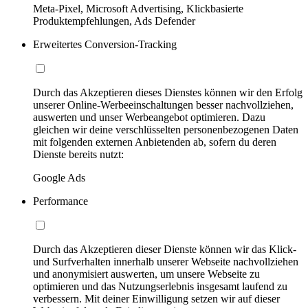
Meta-Pixel, Microsoft Advertising, Klickbasierte
Produktempfehlungen, Ads Defender
Erweitertes Conversion-Tracking
Durch das Akzeptieren dieses Dienstes können wir den Erfolg
unserer Online-Werbeeinschaltungen besser nachvollziehen,
auswerten und unser Werbeangebot optimieren. Dazu
gleichen wir deine verschlüsselten personenbezogenen Daten
mit folgenden externen Anbietenden ab, sofern du deren
Dienste bereits nutzt:
Google Ads
Performance
Durch das Akzeptieren dieser Dienste können wir das Klick-
und Surfverhalten innerhalb unserer Webseite nachvollziehen
und anonymisiert auswerten, um unsere Webseite zu
optimieren und das Nutzungserlebnis insgesamt laufend zu
verbessern. Mit deiner Einwilligung setzen wir auf dieser