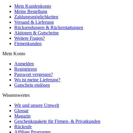
Mein Kundenkonto
Meine Bestellung
Zahlungsmöglichkeiten
Versand & Lieferung
Rücksendungen & Rückerstattungen
Aktionen & Gutscheine
Weitere Fragen?
Firmenkunden
Mein Konto
Anmelden
Registrieren
Passwort vergessen?
Wo ist meine Lieferung?
Gutschein einlösen
Wissenswertes
Wir und unsere Umwelt
Glossar
Magazin
Geschenkspakete für Firmen- & Privatkunden
Rückrufe
Affiliate Programm