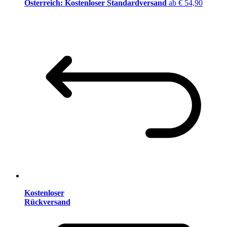
Österreich: Kostenloser Standardversand
ab € 54,90
Kostenloser
Rückversand