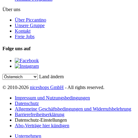
Über uns
Über Piccantino
Unsere Gruppe
Kontakt
Freie Jobs
Folge uns auf
Land ändern
© 2010-2026
niceshops GmbH
- All rights reserved.
Impressum und Nutzungsbedingungen
Datenschutz
Allgemeine Geschäftsbedingungen und Widerrufsbelehrung
Barrierefreiheitserklärung
Datenschutz-Einstellungen
Abo-Verträge hier kündigen
Unternehmen