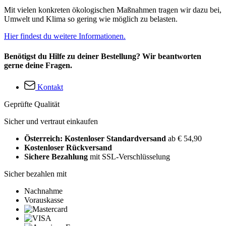
Mit vielen konkreten ökologischen Maßnahmen tragen wir dazu bei,
Umwelt und Klima so gering wie möglich zu belasten.
Hier findest du weitere Informationen.
Benötigst du Hilfe zu deiner Bestellung? Wir beantworten
gerne deine Fragen.
Kontakt
Geprüfte Qualität
Sicher und vertraut einkaufen
Österreich: Kostenloser Standardversand
ab € 54,90
Kostenloser Rückversand
Sichere Bezahlung
mit SSL-Verschlüsselung
Sicher bezahlen mit
Nachnahme
Vorauskasse