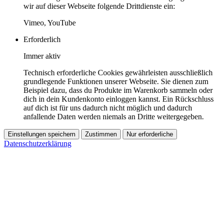
wir auf dieser Webseite folgende Drittdienste ein:
Vimeo, YouTube
Erforderlich
Immer aktiv
Technisch erforderliche Cookies gewährleisten ausschließlich
grundlegende Funktionen unserer Webseite. Sie dienen zum
Beispiel dazu, dass du Produkte im Warenkorb sammeln oder
dich in dein Kundenkonto einloggen kannst. Ein Rückschluss
auf dich ist für uns dadurch nicht möglich und dadurch
anfallende Daten werden niemals an Dritte weitergegeben.
Einstellungen speichern
Zustimmen
Nur erforderliche
Datenschutzerklärung