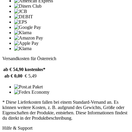
Versandkosten für Österreich
ab € 54,90
kostenlos*
ab € 0,00
€ 5,49
* Diese Lieferkosten fallen bei einem Standard-Versand an. Es
können weitere Kosten, z. B. aufgrund des Gewichts, Größe oder
Eigenschaften der Produkte, entstehen. Diese Informationen findest
du direkt in der Produktbeschreibung.
Hilfe & Support