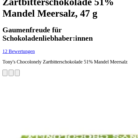
Zartbitterschokolade 51%
Mandel Meersalz, 47 g
Gaumenfreude für
Schokoladenliebhaber:innen
12 Bewertungen
Tony's Chocolonely Zartbitterschokolade 51% Mandel Meersalz