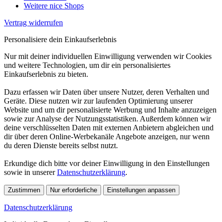
Weitere nice Shops
Vertrag widerrufen
Personalisiere dein Einkaufserlebnis
Nur mit deiner individuellen Einwilligung verwenden wir Cookies
und weitere Technologien, um dir ein personalisiertes
Einkaufserlebnis zu bieten.
Dazu erfassen wir Daten über unsere Nutzer, deren Verhalten und
Geräte. Diese nutzen wir zur laufenden Optimierung unserer
Website und um dir personalisierte Werbung und Inhalte anzuzeigen
sowie zur Analyse der Nutzungsstatistiken. Außerdem können wir
deine verschlüsselten Daten mit externen Anbietern abgleichen und
dir über deren Online-Werbekanäle Angebote anzeigen, nur wenn
du deren Dienste bereits selbst nutzt.
Erkundige dich bitte vor deiner Einwilligung in den Einstellungen
sowie in unserer
Datenschutzerklärung
.
Zustimmen
Nur erforderliche
Einstellungen anpassen
Datenschutzerklärung