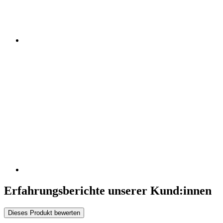
Erfahrungsberichte unserer Kund:innen
Dieses Produkt bewerten