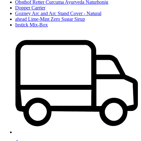
Obsthof Retter Curcuma Ayurveda Naturhonig
Dopper Carrier
Gozney Arc and Arc Stand Cover - Natural
ahead Lime-Mint Zero Sugar Sirup
Instick Mix-Box