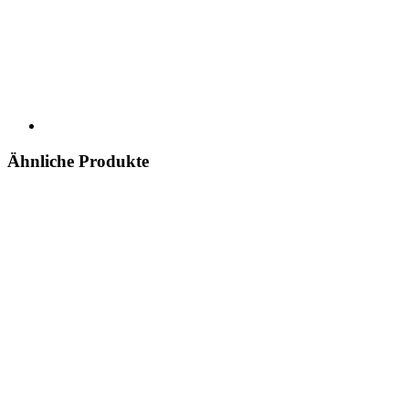
Ähnliche Produkte