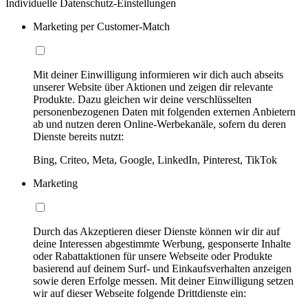
Individuelle Datenschutz-Einstellungen
Marketing per Customer-Match
Mit deiner Einwilligung informieren wir dich auch abseits
unserer Website über Aktionen und zeigen dir relevante
Produkte. Dazu gleichen wir deine verschlüsselten
personenbezogenen Daten mit folgenden externen Anbietern
ab und nutzen deren Online-Werbekanäle, sofern du deren
Dienste bereits nutzt:
Bing, Criteo, Meta, Google, LinkedIn, Pinterest, TikTok
Marketing
Durch das Akzeptieren dieser Dienste können wir dir auf
deine Interessen abgestimmte Werbung, gesponserte Inhalte
oder Rabattaktionen für unsere Webseite oder Produkte
basierend auf deinem Surf- und Einkaufsverhalten anzeigen
sowie deren Erfolge messen. Mit deiner Einwilligung setzen
wir auf dieser Webseite folgende Drittdienste ein: