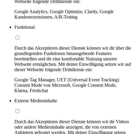
Webseite folgende Drittdienste ein:
Google Analytics, Google Optimize, Clarity, Google
Kundenrezensionen, A/B-Testing
Funktional
Durch das Akzeptieren dieser Dienste können wir dir über die
grundlegenden Funktionen hinausgehende Features
bereitstellen und dir eine komfortable Nutzung unserer
Webseite ermöglichen. Mit deiner Einwilligung setzen wir auf
dieser Webseite folgende Drittdienste ein:
Google Tag Manager, UET (Universal Event Tracking)
Consent Mode von Microsoft, Google Consent Mode,
Klarna, Freshchat
Externe Medieninhalte
Durch das Akzeptieren dieser Dienste können wir dir Videos
oder andere Medieninhalte anzeigen, die von externen
Anbietern gehostet werden. Mit deiner Einwilligung setzen