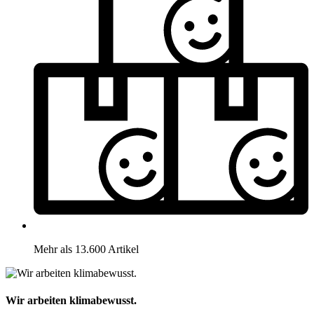
Mehr als 13.600 Artikel
Wir arbeiten klimabewusst.