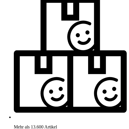
Mehr als 13.600 Artikel