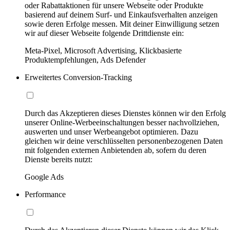
oder Rabattaktionen für unsere Webseite oder Produkte
basierend auf deinem Surf- und Einkaufsverhalten anzeigen
sowie deren Erfolge messen. Mit deiner Einwilligung setzen
wir auf dieser Webseite folgende Drittdienste ein:
Meta-Pixel, Microsoft Advertising, Klickbasierte
Produktempfehlungen, Ads Defender
Erweitertes Conversion-Tracking
Durch das Akzeptieren dieses Dienstes können wir den Erfolg
unserer Online-Werbeeinschaltungen besser nachvollziehen,
auswerten und unser Werbeangebot optimieren. Dazu
gleichen wir deine verschlüsselten personenbezogenen Daten
mit folgenden externen Anbietenden ab, sofern du deren
Dienste bereits nutzt:
Google Ads
Performance