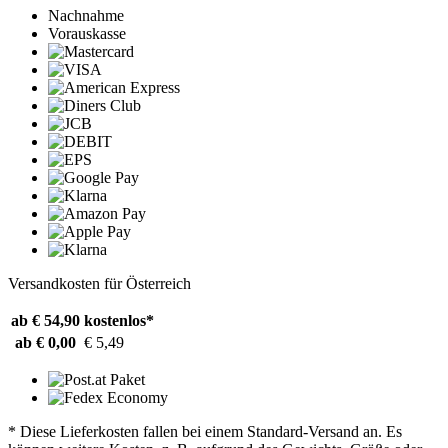
Nachnahme
Vorauskasse
Versandkosten für Österreich
ab € 54,90
kostenlos*
ab € 0,00
€ 5,49
* Diese Lieferkosten fallen bei einem Standard-Versand an. Es