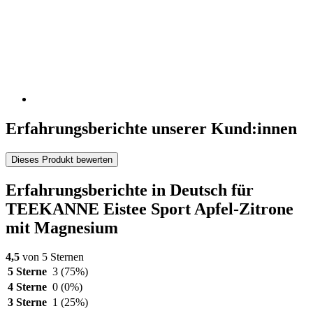
Erfahrungsberichte unserer Kund:innen
Dieses Produkt bewerten
Erfahrungsberichte in Deutsch für
TEEKANNE Eistee Sport Apfel-Zitrone
mit Magnesium
4,5
von 5 Sternen
5 Sterne
3
(75%)
4 Sterne
0
(0%)
3 Sterne
1
(25%)