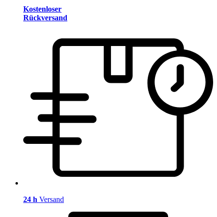
Kostenloser
Rückversand
24 h
Versand