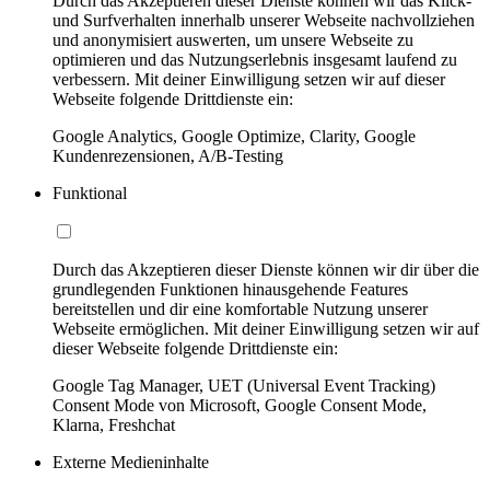
Durch das Akzeptieren dieser Dienste können wir das Klick-
und Surfverhalten innerhalb unserer Webseite nachvollziehen
und anonymisiert auswerten, um unsere Webseite zu
optimieren und das Nutzungserlebnis insgesamt laufend zu
verbessern. Mit deiner Einwilligung setzen wir auf dieser
Webseite folgende Drittdienste ein:
Google Analytics, Google Optimize, Clarity, Google
Kundenrezensionen, A/B-Testing
Funktional
Durch das Akzeptieren dieser Dienste können wir dir über die
grundlegenden Funktionen hinausgehende Features
bereitstellen und dir eine komfortable Nutzung unserer
Webseite ermöglichen. Mit deiner Einwilligung setzen wir auf
dieser Webseite folgende Drittdienste ein:
Google Tag Manager, UET (Universal Event Tracking)
Consent Mode von Microsoft, Google Consent Mode,
Klarna, Freshchat
Externe Medieninhalte