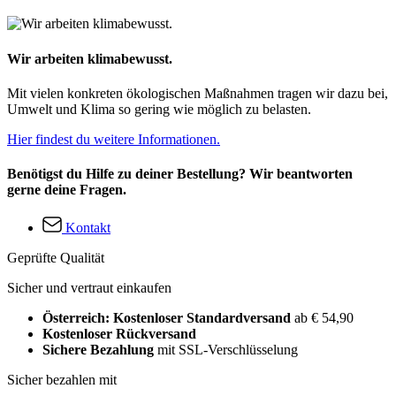
Wir arbeiten klimabewusst.
Mit vielen konkreten ökologischen Maßnahmen tragen wir dazu bei,
Umwelt und Klima so gering wie möglich zu belasten.
Hier findest du weitere Informationen.
Benötigst du Hilfe zu deiner Bestellung? Wir beantworten
gerne deine Fragen.
Kontakt
Geprüfte Qualität
Sicher und vertraut einkaufen
Österreich: Kostenloser Standardversand
ab € 54,90
Kostenloser Rückversand
Sichere Bezahlung
mit SSL-Verschlüsselung
Sicher bezahlen mit