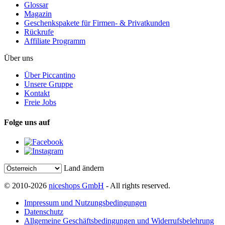
Glossar
Magazin
Geschenkspakete für Firmen- & Privatkunden
Rückrufe
Affiliate Programm
Über uns
Über Piccantino
Unsere Gruppe
Kontakt
Freie Jobs
Folge uns auf
Land ändern
© 2010-2026
niceshops GmbH
- All rights reserved.
Impressum und Nutzungsbedingungen
Datenschutz
Allgemeine Geschäftsbedingungen und Widerrufsbelehrung