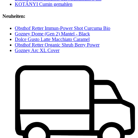
KOTÁNYI Cumin gemahlen
Neuheiten:
Obsthof Retter Immun-Power Shot Curcuma Bio
Gozney Dome (Gen 2) Mantel - Black
Dolce Gusto Latte Macchiato Caramel
Obsthof Retter Organic Shrub Berry Power
Gozney Arc XL Cover