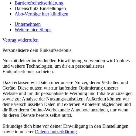
Barrierefreiheitserklärung
Datenschutz-Einstellungen
Abo-Verträge hier kündigen
Unternehmen
Weitere nice Shops
Vertrag widerrufen
Personalisiere dein Einkaufserlebnis
Nur mit deiner individuellen Einwilligung verwenden wir Cookies
und weitere Technologien, um dir ein personalisiertes
Einkaufserlebnis zu bieten.
Dazu erfassen wir Daten über unsere Nutzer, deren Verhalten und
Geräte. Diese nutzen wir zur laufenden Optimierung unserer
Website und um dir personalisierte Werbung und Inhalte anzuzeigen
sowie zur Analyse der Nutzungsstatistiken. Außerdem können wir
deine verschlüsselten Daten mit externen Anbietern abgleichen und
dir über deren Online-Werbekanäle Angebote anzeigen, nur wenn
du deren Dienste bereits selbst nutzt.
Erkundige dich bitte vor deiner Einwilligung in den Einstellungen
sowie in unserer
Datenschutzerklärung
.