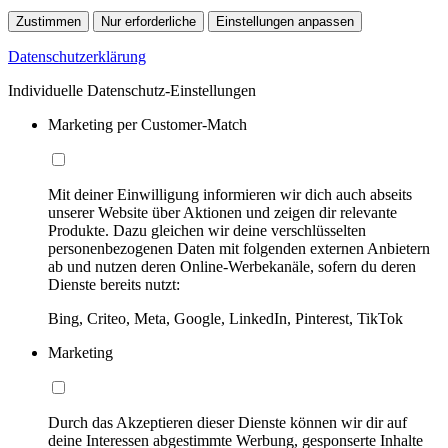
Zustimmen
Nur erforderliche
Einstellungen anpassen
Datenschutzerklärung
Individuelle Datenschutz-Einstellungen
Marketing per Customer-Match
Mit deiner Einwilligung informieren wir dich auch abseits
unserer Website über Aktionen und zeigen dir relevante
Produkte. Dazu gleichen wir deine verschlüsselten
personenbezogenen Daten mit folgenden externen Anbietern
ab und nutzen deren Online-Werbekanäle, sofern du deren
Dienste bereits nutzt:
Bing, Criteo, Meta, Google, LinkedIn, Pinterest, TikTok
Marketing
Durch das Akzeptieren dieser Dienste können wir dir auf
deine Interessen abgestimmte Werbung, gesponserte Inhalte