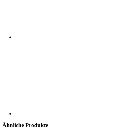
Ähnliche Produkte