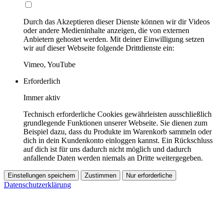
Durch das Akzeptieren dieser Dienste können wir dir Videos
oder andere Medieninhalte anzeigen, die von externen
Anbietern gehostet werden. Mit deiner Einwilligung setzen
wir auf dieser Webseite folgende Drittdienste ein:
Vimeo, YouTube
Erforderlich
Immer aktiv
Technisch erforderliche Cookies gewährleisten ausschließlich
grundlegende Funktionen unserer Webseite. Sie dienen zum
Beispiel dazu, dass du Produkte im Warenkorb sammeln oder
dich in dein Kundenkonto einloggen kannst. Ein Rückschluss
auf dich ist für uns dadurch nicht möglich und dadurch
anfallende Daten werden niemals an Dritte weitergegeben.
Einstellungen speichern
Zustimmen
Nur erforderliche
Datenschutzerklärung