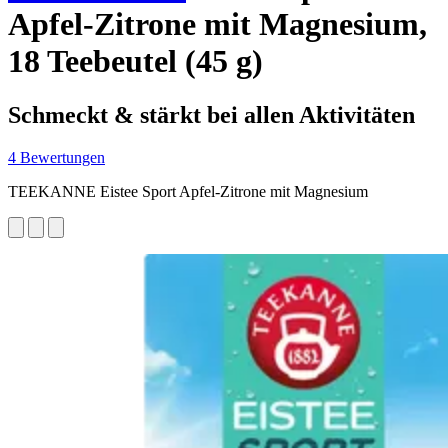
Apfel-Zitrone mit Magnesium,
18 Teebeutel (45 g)
Schmeckt & stärkt bei allen Aktivitäten
4 Bewertungen
TEEKANNE Eistee Sport Apfel-Zitrone mit Magnesium