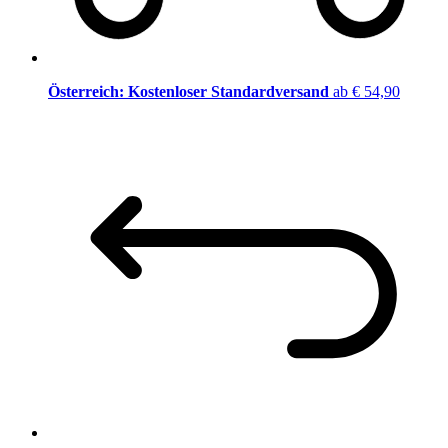
Österreich: Kostenloser Standardversand
ab € 54,90