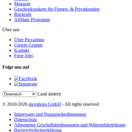
Magazin
Geschenkspakete für Firmen- & Privatkunden
Rückrufe
Affiliate Programm
Über uns
Über Piccantino
Unsere Gruppe
Kontakt
Freie Jobs
Folge uns auf
Land ändern
© 2010-2026
niceshops GmbH
- All rights reserved.
Impressum und Nutzungsbedingungen
Datenschutz
Allgemeine Geschäftsbedingungen und Widerrufsbelehrung
Barrierefreiheitserklärung