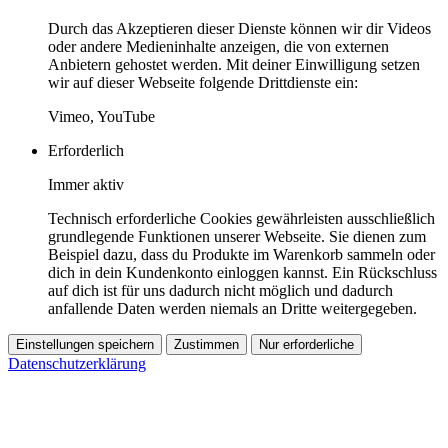
Durch das Akzeptieren dieser Dienste können wir dir Videos
oder andere Medieninhalte anzeigen, die von externen
Anbietern gehostet werden. Mit deiner Einwilligung setzen
wir auf dieser Webseite folgende Drittdienste ein:
Vimeo, YouTube
Erforderlich
Immer aktiv
Technisch erforderliche Cookies gewährleisten ausschließlich
grundlegende Funktionen unserer Webseite. Sie dienen zum
Beispiel dazu, dass du Produkte im Warenkorb sammeln oder
dich in dein Kundenkonto einloggen kannst. Ein Rückschluss
auf dich ist für uns dadurch nicht möglich und dadurch
anfallende Daten werden niemals an Dritte weitergegeben.
Einstellungen speichern
Zustimmen
Nur erforderliche
Datenschutzerklärung