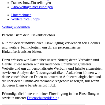
Datenschutz-Einstellungen
Abo-Verträge hier kündigen
Unternehmen
Weitere nice Shops
Vertrag widerrufen
Personalisiere dein Einkaufserlebnis
Nur mit deiner individuellen Einwilligung verwenden wir Cookies
und weitere Technologien, um dir ein personalisiertes
Einkaufserlebnis zu bieten.
Dazu erfassen wir Daten über unsere Nutzer, deren Verhalten und
Geräte. Diese nutzen wir zur laufenden Optimierung unserer
Website und um dir personalisierte Werbung und Inhalte anzuzeigen
sowie zur Analyse der Nutzungsstatistiken. Außerdem können wir
deine verschlüsselten Daten mit externen Anbietern abgleichen und
dir über deren Online-Werbekanäle Angebote anzeigen, nur wenn
du deren Dienste bereits selbst nutzt.
Erkundige dich bitte vor deiner Einwilligung in den Einstellungen
sowie in unserer
Datenschutzerklärung
.