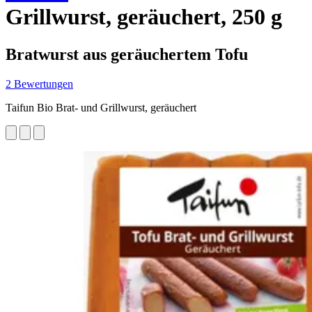
Grillwurst, geräuchert, 250 g
Bratwurst aus geräuchertem Tofu
2 Bewertungen
Taifun Bio Brat- und Grillwurst, geräuchert