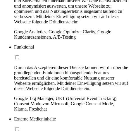
und Surfverhalten innerhalb unserer Webseite nachvollziehen
und anonymisiert auswerten, um unsere Webseite zu
optimieren und das Nutzungserlebnis insgesamt laufend zu
verbessern. Mit deiner Einwilligung setzen wir auf dieser
Webseite folgende Drittdienste ein:
Google Analytics, Google Optimize, Clarity, Google
Kundenrezensionen, A/B-Testing
Funktional
Durch das Akzeptieren dieser Dienste können wir dir über die
grundlegenden Funktionen hinausgehende Features
bereitstellen und dir eine komfortable Nutzung unserer
Webseite ermöglichen. Mit deiner Einwilligung setzen wir auf
dieser Webseite folgende Drittdienste ein:
Google Tag Manager, UET (Universal Event Tracking)
Consent Mode von Microsoft, Google Consent Mode,
Klarna, Freshchat
Externe Medieninhalte