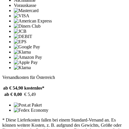
Nachnahme
Vorauskasse
Versandkosten für Österreich
ab € 54,90
kostenlos*
ab € 0,00
€ 5,49
* Diese Lieferkosten fallen bei einem Standard-Versand an. Es
können weitere Kosten, z. B. aufgrund des Gewichts, Größe oder