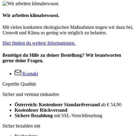
Wir arbeiten klimabewusst.
Mit vielen konkreten ökologischen Maßnahmen tragen wir dazu bei,
Umwelt und Klima so gering wie möglich zu belasten.
Hier findest du weitere Informationen.
Benötigst du Hilfe zu deiner Bestellung? Wir beantworten
gerne deine Fragen.
Kontakt
Geprüfte Qualität
Sicher und vertraut einkaufen
Österreich: Kostenloser Standardversand
ab € 54,90
Kostenloser Rückversand
Sichere Bezahlung
mit SSL-Verschlüsselung
Sicher bezahlen mit