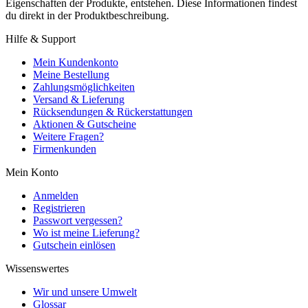
Eigenschaften der Produkte, entstehen. Diese Informationen findest
du direkt in der Produktbeschreibung.
Hilfe & Support
Mein Kundenkonto
Meine Bestellung
Zahlungsmöglichkeiten
Versand & Lieferung
Rücksendungen & Rückerstattungen
Aktionen & Gutscheine
Weitere Fragen?
Firmenkunden
Mein Konto
Anmelden
Registrieren
Passwort vergessen?
Wo ist meine Lieferung?
Gutschein einlösen
Wissenswertes
Wir und unsere Umwelt
Glossar