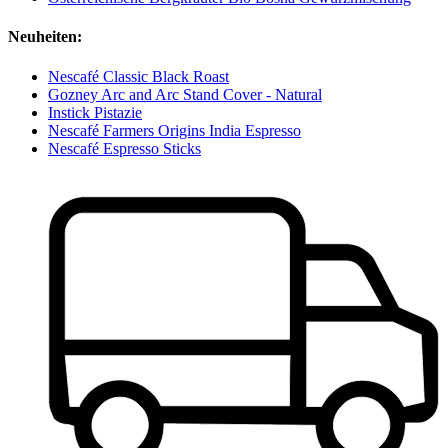
Neuheiten:
Nescafé Classic Black Roast
Gozney Arc and Arc Stand Cover - Natural
Instick Pistazie
Nescafé Farmers Origins India Espresso
Nescafé Espresso Sticks