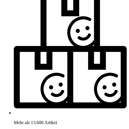
Mehr als 13.600 Artikel