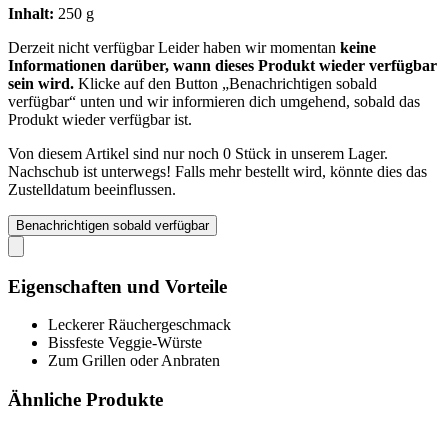
Inhalt:
250 g
Derzeit nicht verfügbar
Leider haben wir momentan
keine
Informationen darüber, wann dieses Produkt wieder verfügbar
sein wird.
Klicke auf den Button „Benachrichtigen sobald
verfügbar“ unten und wir informieren dich umgehend, sobald das
Produkt wieder verfügbar ist.
Von diesem Artikel sind nur noch 0 Stück in unserem Lager.
Nachschub ist unterwegs! Falls mehr bestellt wird, könnte dies das
Zustelldatum beeinflussen.
Benachrichtigen sobald verfügbar
Eigenschaften und Vorteile
Leckerer Räuchergeschmack
Bissfeste Veggie-Würste
Zum Grillen oder Anbraten
Ähnliche Produkte