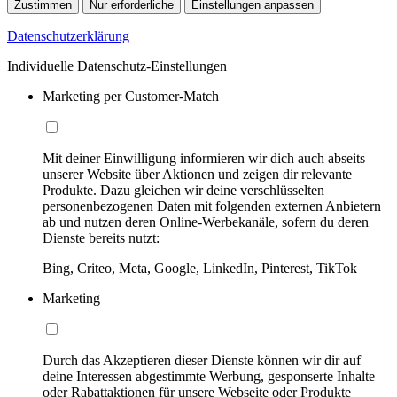
Zustimmen
Nur erforderliche
Einstellungen anpassen
Datenschutzerklärung
Individuelle Datenschutz-Einstellungen
Marketing per Customer-Match
Mit deiner Einwilligung informieren wir dich auch abseits
unserer Website über Aktionen und zeigen dir relevante
Produkte. Dazu gleichen wir deine verschlüsselten
personenbezogenen Daten mit folgenden externen Anbietern
ab und nutzen deren Online-Werbekanäle, sofern du deren
Dienste bereits nutzt:
Bing, Criteo, Meta, Google, LinkedIn, Pinterest, TikTok
Marketing
Durch das Akzeptieren dieser Dienste können wir dir auf
deine Interessen abgestimmte Werbung, gesponserte Inhalte
oder Rabattaktionen für unsere Webseite oder Produkte