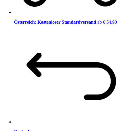
Österreich: Kostenloser Standardversand
ab € 54,90