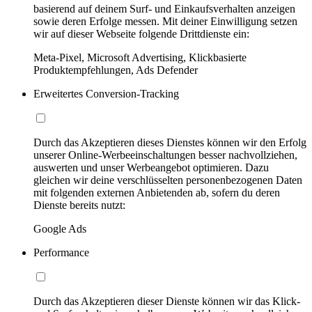
basierend auf deinem Surf- und Einkaufsverhalten anzeigen
sowie deren Erfolge messen. Mit deiner Einwilligung setzen
wir auf dieser Webseite folgende Drittdienste ein:
Meta-Pixel, Microsoft Advertising, Klickbasierte
Produktempfehlungen, Ads Defender
Erweitertes Conversion-Tracking
Durch das Akzeptieren dieses Dienstes können wir den Erfolg
unserer Online-Werbeeinschaltungen besser nachvollziehen,
auswerten und unser Werbeangebot optimieren. Dazu
gleichen wir deine verschlüsselten personenbezogenen Daten
mit folgenden externen Anbietenden ab, sofern du deren
Dienste bereits nutzt:
Google Ads
Performance
Durch das Akzeptieren dieser Dienste können wir das Klick-