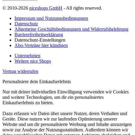
© 2010-2026
niceshops GmbH
- All rights reserved.
Impressum und Nutzungsbedingungen
Datenschutz
Allgemeine Geschäftsbedingungen und Widerrufsbelehrung
Barrierefreiheitserklärung
Datenschutz-Einstellungen
Abo-Verträge hier kündigen
Unternehmen
Weitere nice Shops
Vertrag widerrufen
Personalisiere dein Einkaufserlebnis
Nur mit deiner individuellen Einwilligung verwenden wir Cookies
und weitere Technologien, um dir ein personalisiertes
Einkaufserlebnis zu bieten.
Dazu erfassen wir Daten über unsere Nutzer, deren Verhalten und
Geräte. Diese nutzen wir zur laufenden Optimierung unserer
Website und um dir personalisierte Werbung und Inhalte anzuzeigen
sowie zur Analyse der Nutzungsstatistiken. Außerdem können wir