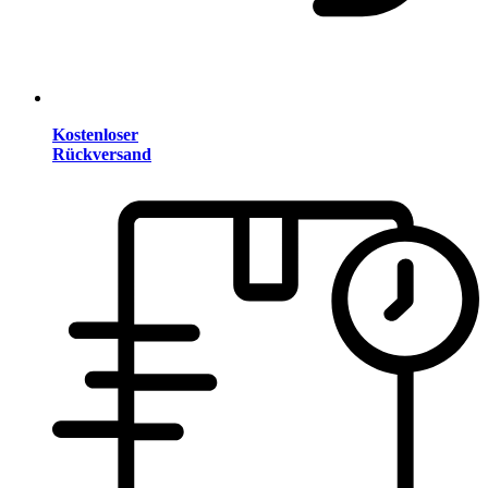
Kostenloser
Rückversand