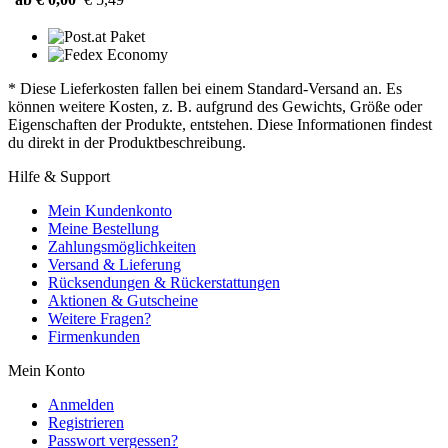
* Diese Lieferkosten fallen bei einem Standard-Versand an. Es
können weitere Kosten, z. B. aufgrund des Gewichts, Größe oder
Eigenschaften der Produkte, entstehen. Diese Informationen findest
du direkt in der Produktbeschreibung.
Hilfe & Support
Mein Kundenkonto
Meine Bestellung
Zahlungsmöglichkeiten
Versand & Lieferung
Rücksendungen & Rückerstattungen
Aktionen & Gutscheine
Weitere Fragen?
Firmenkunden
Mein Konto
Anmelden
Registrieren
Passwort vergessen?