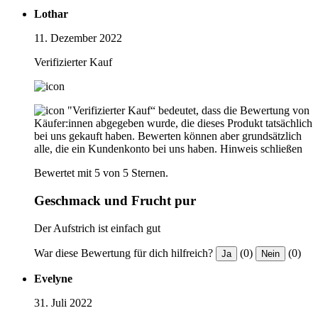
Lothar
11. Dezember 2022
Verifizierter Kauf
"Verifizierter Kauf“ bedeutet, dass die Bewertung von
Käufer:innen abgegeben wurde, die dieses Produkt tatsächlich
bei uns gekauft haben. Bewerten können aber grundsätzlich
alle, die ein Kundenkonto bei uns haben.
Hinweis schließen
Bewertet mit 5 von 5 Sternen.
Geschmack und Frucht pur
Der Aufstrich ist einfach gut
War diese Bewertung für dich hilfreich?
(0)
(0)
Ja
Nein
Evelyne
31. Juli 2022