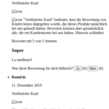
Verifizierter Kauf
"Verifizierter Kauf“ bedeutet, dass die Bewertung von
Käufer:innen abgegeben wurde, die dieses Produkt tatsächlich
bei uns gekauft haben. Bewerten können aber grundsätzlich
alle, die ein Kundenkonto bei uns haben.
Hinweis schließen
Bewertet mit 5 von 5 Sternen.
Super
La meilleure!
War diese Bewertung für dich hilfreich?
(0)
(0)
Ja
Nein
Kund:in
11. Dezember 2019
Verifizierter Kauf