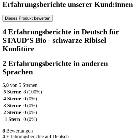
Erfahrungsberichte unserer Kund:innen
Dieses Produkt bewerten
4 Erfahrungsberichte in Deutsch für
STAUD‘S Bio - schwarze Ribisel
Konfitüre
2 Erfahrungsberichte in anderen
Sprachen
5,0
von 5 Sternen
5 Sterne
8
(100%)
4 Sterne
0
(0%)
3 Sterne
0
(0%)
2 Sterne
0
(0%)
1 Stern
0
(0%)
8
Bewertungen
4
Erfahrungsberichte auf Deutsch