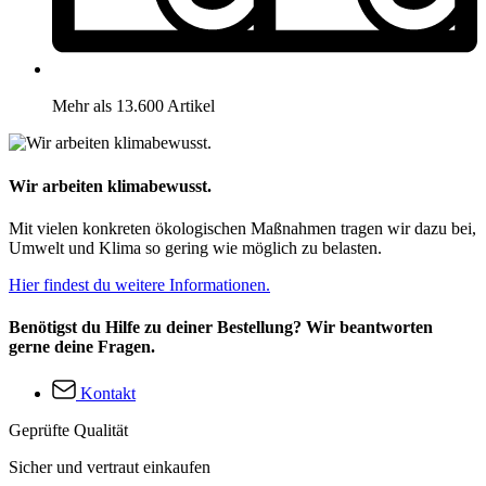
Mehr als 13.600 Artikel
Wir arbeiten klimabewusst.
Mit vielen konkreten ökologischen Maßnahmen tragen wir dazu bei,
Umwelt und Klima so gering wie möglich zu belasten.
Hier findest du weitere Informationen.
Benötigst du Hilfe zu deiner Bestellung? Wir beantworten
gerne deine Fragen.
Kontakt
Geprüfte Qualität
Sicher und vertraut einkaufen