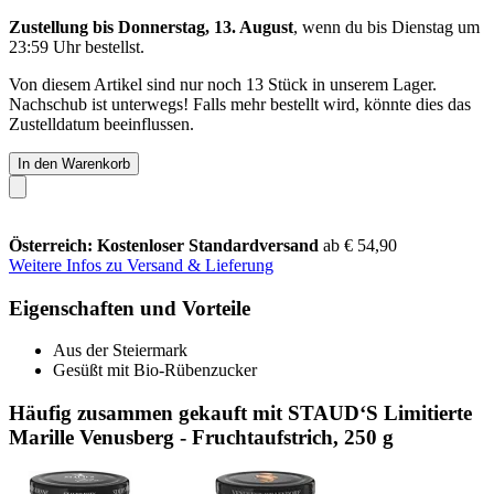
Zustellung bis Donnerstag, 13. August
, wenn du bis
Dienstag um
23:59 Uhr
bestellst.
Von diesem Artikel sind nur noch 13 Stück in unserem Lager.
Nachschub ist unterwegs! Falls mehr bestellt wird, könnte dies das
Zustelldatum beeinflussen.
In den Warenkorb
Österreich: Kostenloser Standardversand
ab € 54,90
Weitere Infos zu Versand & Lieferung
Eigenschaften und Vorteile
Aus der Steiermark
Gesüßt mit Bio-Rübenzucker
Häufig zusammen gekauft mit STAUD‘S Limitierte
Marille Venusberg - Fruchtaufstrich, 250 g