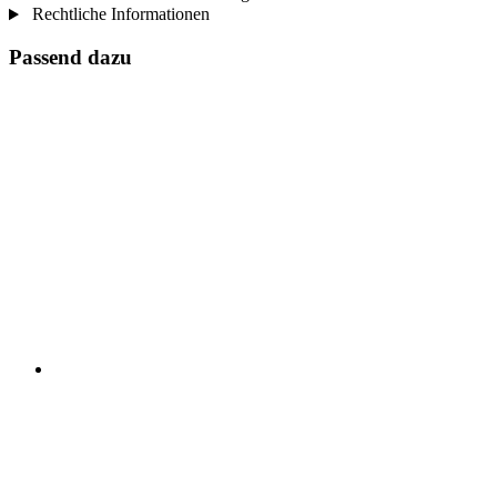
Rechtliche Informationen
Passend dazu