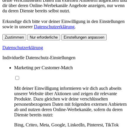
deine verschlüsselten Daten mit externen Anbietern abgleichen und
dir über deren Online-Werbekanäle Angebote anzeigen, nur wenn
du deren Dienste bereits selbst nutzt.
Erkundige dich bitte vor deiner Einwilligung in den Einstellungen
sowie in unserer
Datenschutzerklärung
.
Zustimmen
Nur erforderliche
Einstellungen anpassen
Datenschutzerklärung
Individuelle Datenschutz-Einstellungen
Marketing per Customer-Match
Mit deiner Einwilligung informieren wir dich auch abseits
unserer Website über Aktionen und zeigen dir relevante
Produkte. Dazu gleichen wir deine verschlüsselten
personenbezogenen Daten mit folgenden externen Anbietern
ab und nutzen deren Online-Werbekanäle, sofern du deren
Dienste bereits nutzt:
Bing, Criteo, Meta, Google, LinkedIn, Pinterest, TikTok