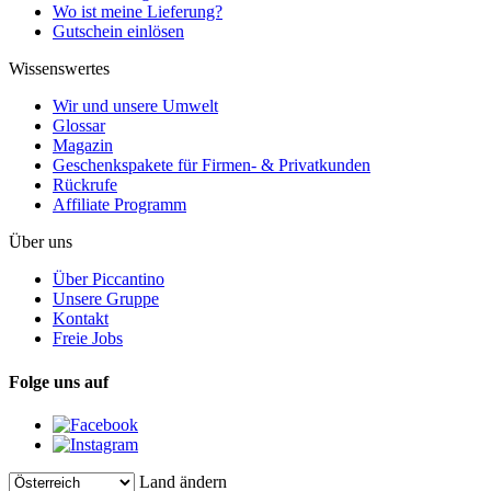
Wo ist meine Lieferung?
Gutschein einlösen
Wissenswertes
Wir und unsere Umwelt
Glossar
Magazin
Geschenkspakete für Firmen- & Privatkunden
Rückrufe
Affiliate Programm
Über uns
Über Piccantino
Unsere Gruppe
Kontakt
Freie Jobs
Folge uns auf
Land ändern