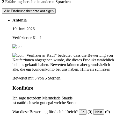
2
Erfahrungsberichte in anderen Sprachen
Alle Erfahrungsberichte anzeigen
Antonia
19. Juni 2026
Verifizierter Kauf
"Verifizierter Kauf“ bedeutet, dass die Bewertung von
Käufer:innen abgegeben wurde, die dieses Produkt tatsächlich
bei uns gekauft haben. Bewerten können aber grundsätzlich
alle, die ein Kundenkonto bei uns haben.
Hinweis schließen
Bewertet mit 5 von 5 Sternen.
Konfitüre
Ich sage trotzdem Marmelade Stauds
ist natürlich sehr gut egal welche Sorten
War diese Bewertung für dich hilfreich?
(0)
(0)
Ja
Nein