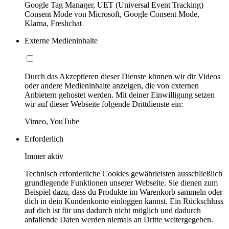
Google Tag Manager, UET (Universal Event Tracking)
Consent Mode von Microsoft, Google Consent Mode,
Klarna, Freshchat
Externe Medieninhalte
Durch das Akzeptieren dieser Dienste können wir dir Videos
oder andere Medieninhalte anzeigen, die von externen
Anbietern gehostet werden. Mit deiner Einwilligung setzen
wir auf dieser Webseite folgende Drittdienste ein:
Vimeo, YouTube
Erforderlich
Immer aktiv
Technisch erforderliche Cookies gewährleisten ausschließlich
grundlegende Funktionen unserer Webseite. Sie dienen zum
Beispiel dazu, dass du Produkte im Warenkorb sammeln oder
dich in dein Kundenkonto einloggen kannst. Ein Rückschluss
auf dich ist für uns dadurch nicht möglich und dadurch
anfallende Daten werden niemals an Dritte weitergegeben.