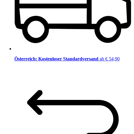
Österreich: Kostenloser Standardversand
ab € 54,90