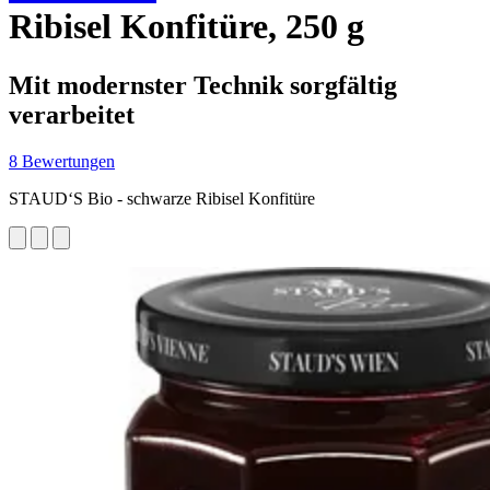
Ribisel Konfitüre, 250 g
Mit modernster Technik sorgfältig
verarbeitet
8 Bewertungen
STAUD‘S Bio - schwarze Ribisel Konfitüre