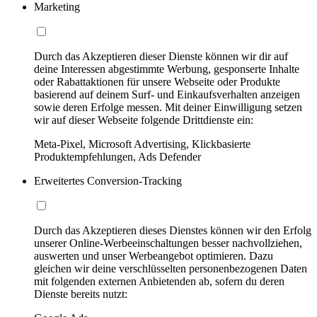
Marketing
Durch das Akzeptieren dieser Dienste können wir dir auf
deine Interessen abgestimmte Werbung, gesponserte Inhalte
oder Rabattaktionen für unsere Webseite oder Produkte
basierend auf deinem Surf- und Einkaufsverhalten anzeigen
sowie deren Erfolge messen. Mit deiner Einwilligung setzen
wir auf dieser Webseite folgende Drittdienste ein:
Meta-Pixel, Microsoft Advertising, Klickbasierte
Produktempfehlungen, Ads Defender
Erweitertes Conversion-Tracking
Durch das Akzeptieren dieses Dienstes können wir den Erfolg
unserer Online-Werbeeinschaltungen besser nachvollziehen,
auswerten und unser Werbeangebot optimieren. Dazu
gleichen wir deine verschlüsselten personenbezogenen Daten
mit folgenden externen Anbietenden ab, sofern du deren
Dienste bereits nutzt: