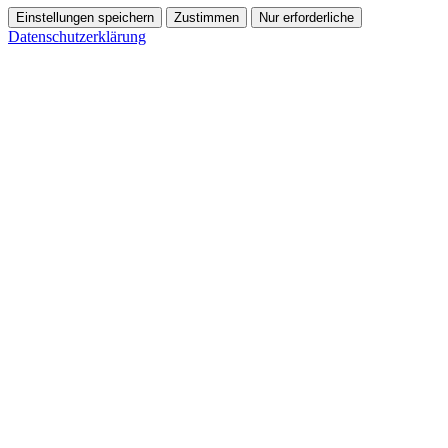
Einstellungen speichern
Zustimmen
Nur erforderliche
Datenschutzerklärung