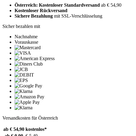
Österreich: Kostenloser Standardversand
ab € 54,90
Kostenloser Rückversand
Sichere Bezahlung
mit SSL-Verschlüsselung
Sicher bezahlen mit
Nachnahme
Vorauskasse
Versandkosten für Österreich
ab € 54,90
kostenlos*
ab € 0,00
€ 5,49