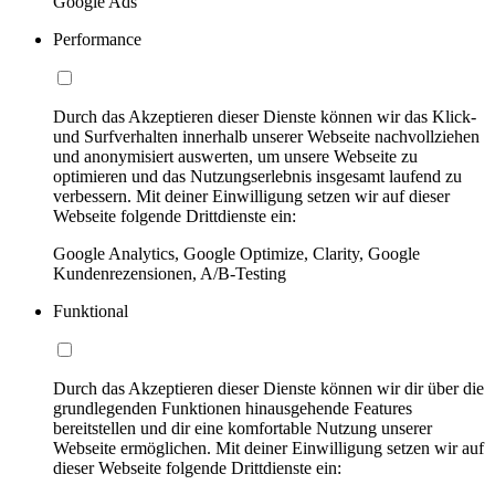
Google Ads
Performance
Durch das Akzeptieren dieser Dienste können wir das Klick-
und Surfverhalten innerhalb unserer Webseite nachvollziehen
und anonymisiert auswerten, um unsere Webseite zu
optimieren und das Nutzungserlebnis insgesamt laufend zu
verbessern. Mit deiner Einwilligung setzen wir auf dieser
Webseite folgende Drittdienste ein:
Google Analytics, Google Optimize, Clarity, Google
Kundenrezensionen, A/B-Testing
Funktional
Durch das Akzeptieren dieser Dienste können wir dir über die
grundlegenden Funktionen hinausgehende Features
bereitstellen und dir eine komfortable Nutzung unserer
Webseite ermöglichen. Mit deiner Einwilligung setzen wir auf
dieser Webseite folgende Drittdienste ein: