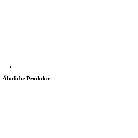
Ähnliche Produkte