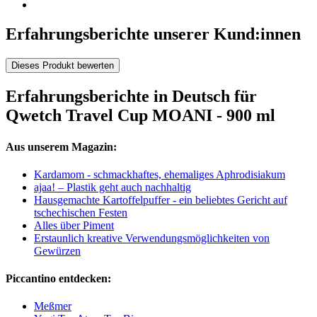
Erfahrungsberichte unserer Kund:innen
Dieses Produkt bewerten
Erfahrungsberichte in Deutsch für
Qwetch Travel Cup MOANI - 900 ml
Aus unserem Magazin:
Kardamom - schmackhaftes, ehemaliges Aphrodisiakum
ajaa! – Plastik geht auch nachhaltig
Hausgemachte Kartoffelpuffer - ein beliebtes Gericht auf
tschechischen Festen
Alles über Piment
Erstaunlich kreative Verwendungsmöglichkeiten von
Gewürzen
Piccantino entdecken:
Meßmer