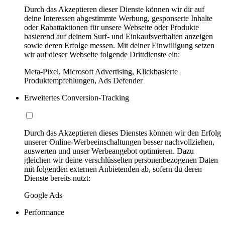
Durch das Akzeptieren dieser Dienste können wir dir auf
deine Interessen abgestimmte Werbung, gesponserte Inhalte
oder Rabattaktionen für unsere Webseite oder Produkte
basierend auf deinem Surf- und Einkaufsverhalten anzeigen
sowie deren Erfolge messen. Mit deiner Einwilligung setzen
wir auf dieser Webseite folgende Drittdienste ein:
Meta-Pixel, Microsoft Advertising, Klickbasierte
Produktempfehlungen, Ads Defender
Erweitertes Conversion-Tracking
Durch das Akzeptieren dieses Dienstes können wir den Erfolg
unserer Online-Werbeeinschaltungen besser nachvollziehen,
auswerten und unser Werbeangebot optimieren. Dazu
gleichen wir deine verschlüsselten personenbezogenen Daten
mit folgenden externen Anbietenden ab, sofern du deren
Dienste bereits nutzt:
Google Ads
Performance