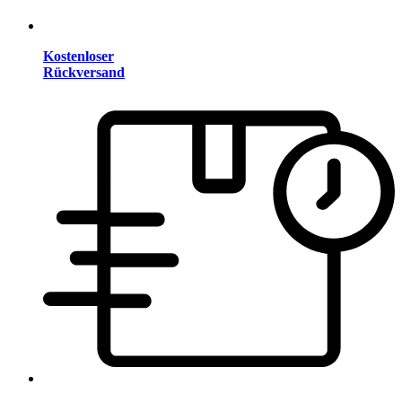
Kostenloser
Rückversand