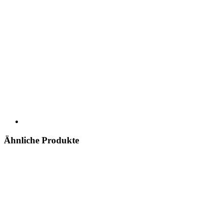
Ähnliche Produkte