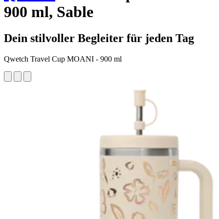
900 ml, Sable
Dein stilvoller Begleiter für jeden Tag
Qwetch Travel Cup MOANI - 900 ml