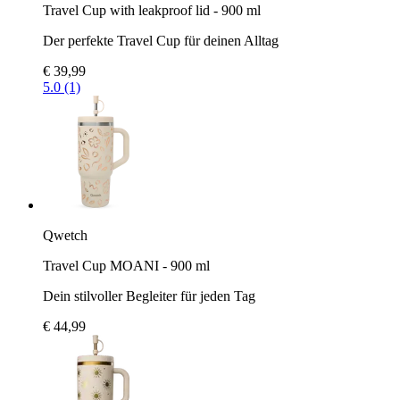
Travel Cup with leakproof lid - 900 ml
Der perfekte Travel Cup für deinen Alltag
€ 39,99
5.0 (1)
Qwetch
Travel Cup MOANI - 900 ml
Dein stilvoller Begleiter für jeden Tag
€ 44,99