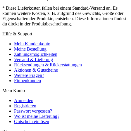
* Diese Lieferkosten fallen bei einem Standard-Versand an. Es
können weitere Kosten, z. B. aufgrund des Gewichts, Größe oder
Eigenschaften der Produkte, entstehen. Diese Informationen findest
du direkt in der Produktbeschreibung.
Hilfe & Support
Mein Kundenkonto
Meine Bestellung
Zahlungsmöglichkeiten
Versand & Lieferung
Rücksendungen & Rückerstattungen
Aktionen & Gutscheine
Weitere Fragen?
Firmenkunden
Mein Konto
Anmelden
Registrieren
Passwort vergessen?
Wo ist meine Lieferung?
Gutschein einlösen