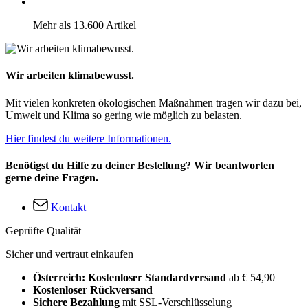
Mehr als 13.600 Artikel
Wir arbeiten klimabewusst.
Mit vielen konkreten ökologischen Maßnahmen tragen wir dazu bei,
Umwelt und Klima so gering wie möglich zu belasten.
Hier findest du weitere Informationen.
Benötigst du Hilfe zu deiner Bestellung? Wir beantworten
gerne deine Fragen.
Kontakt
Geprüfte Qualität
Sicher und vertraut einkaufen
Österreich: Kostenloser Standardversand
ab € 54,90
Kostenloser Rückversand
Sichere Bezahlung
mit SSL-Verschlüsselung