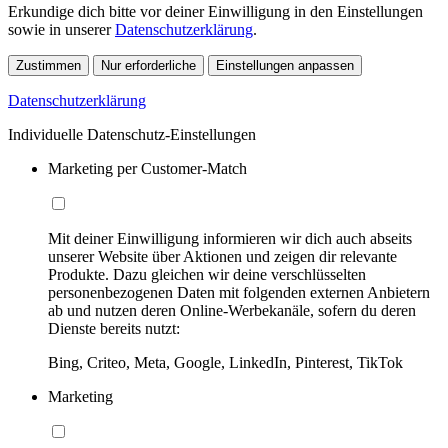
Erkundige dich bitte vor deiner Einwilligung in den Einstellungen
sowie in unserer
Datenschutzerklärung
.
Zustimmen
Nur erforderliche
Einstellungen anpassen
Datenschutzerklärung
Individuelle Datenschutz-Einstellungen
Marketing per Customer-Match
Mit deiner Einwilligung informieren wir dich auch abseits
unserer Website über Aktionen und zeigen dir relevante
Produkte. Dazu gleichen wir deine verschlüsselten
personenbezogenen Daten mit folgenden externen Anbietern
ab und nutzen deren Online-Werbekanäle, sofern du deren
Dienste bereits nutzt:
Bing, Criteo, Meta, Google, LinkedIn, Pinterest, TikTok
Marketing