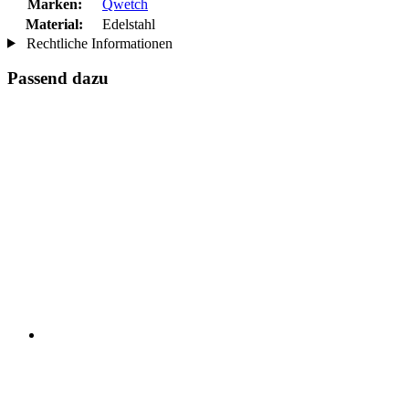
Marken:
Qwetch
Material:
Edelstahl
Rechtliche Informationen
Passend dazu