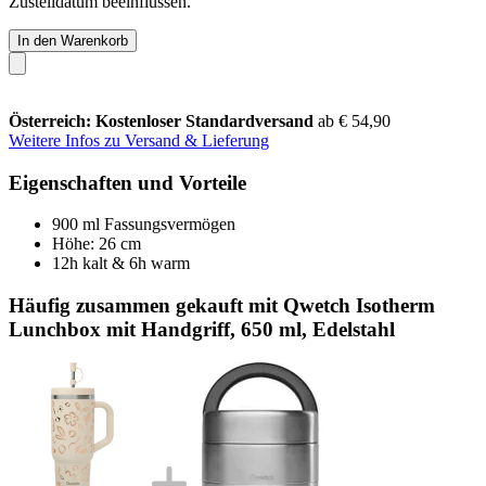
Zustelldatum beeinflussen.
In den Warenkorb
Österreich: Kostenloser Standardversand
ab € 54,90
Weitere Infos zu Versand & Lieferung
Eigenschaften und Vorteile
900 ml Fassungsvermögen
Höhe: 26 cm
12h kalt & 6h warm
Häufig zusammen gekauft mit Qwetch Isotherm
Lunchbox mit Handgriff, 650 ml, Edelstahl