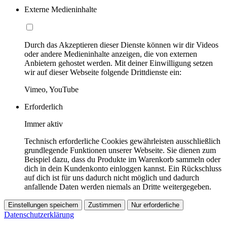
Externe Medieninhalte
Durch das Akzeptieren dieser Dienste können wir dir Videos
oder andere Medieninhalte anzeigen, die von externen
Anbietern gehostet werden. Mit deiner Einwilligung setzen
wir auf dieser Webseite folgende Drittdienste ein:
Vimeo, YouTube
Erforderlich
Immer aktiv
Technisch erforderliche Cookies gewährleisten ausschließlich
grundlegende Funktionen unserer Webseite. Sie dienen zum
Beispiel dazu, dass du Produkte im Warenkorb sammeln oder
dich in dein Kundenkonto einloggen kannst. Ein Rückschluss
auf dich ist für uns dadurch nicht möglich und dadurch
anfallende Daten werden niemals an Dritte weitergegeben.
Einstellungen speichern
Zustimmen
Nur erforderliche
Datenschutzerklärung