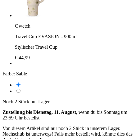
Qwetch
Travel Cup EVASION - 900 ml
Stylischer Travel Cup
€ 44,99
Farbe:
Sable
Noch 2 Stück auf Lager
Zustellung bis Dienstag, 11. August
, wenn du bis
Sonntag um
23:59 Uhr
bestellst.
Von diesem Artikel sind nur noch 2 Stück in unserem Lager.
Nachschub ist unterwegs! Falls mehr bestellt wird, könnte dies das