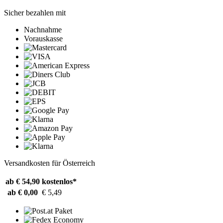
Sicher bezahlen mit
Nachnahme
Vorauskasse
Versandkosten für Österreich
ab € 54,90
kostenlos*
ab € 0,00
€ 5,49