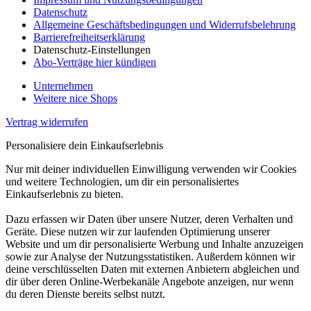
Datenschutz
Allgemeine Geschäftsbedingungen und Widerrufsbelehrung
Barrierefreiheitserklärung
Datenschutz-Einstellungen
Abo-Verträge hier kündigen
Unternehmen
Weitere nice Shops
Vertrag widerrufen
Personalisiere dein Einkaufserlebnis
Nur mit deiner individuellen Einwilligung verwenden wir Cookies
und weitere Technologien, um dir ein personalisiertes
Einkaufserlebnis zu bieten.
Dazu erfassen wir Daten über unsere Nutzer, deren Verhalten und
Geräte. Diese nutzen wir zur laufenden Optimierung unserer
Website und um dir personalisierte Werbung und Inhalte anzuzeigen
sowie zur Analyse der Nutzungsstatistiken. Außerdem können wir
deine verschlüsselten Daten mit externen Anbietern abgleichen und
dir über deren Online-Werbekanäle Angebote anzeigen, nur wenn
du deren Dienste bereits selbst nutzt.