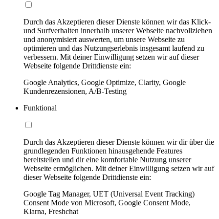
Durch das Akzeptieren dieser Dienste können wir das Klick-
und Surfverhalten innerhalb unserer Webseite nachvollziehen
und anonymisiert auswerten, um unsere Webseite zu
optimieren und das Nutzungserlebnis insgesamt laufend zu
verbessern. Mit deiner Einwilligung setzen wir auf dieser
Webseite folgende Drittdienste ein:
Google Analytics, Google Optimize, Clarity, Google
Kundenrezensionen, A/B-Testing
Funktional
Durch das Akzeptieren dieser Dienste können wir dir über die
grundlegenden Funktionen hinausgehende Features
bereitstellen und dir eine komfortable Nutzung unserer
Webseite ermöglichen. Mit deiner Einwilligung setzen wir auf
dieser Webseite folgende Drittdienste ein:
Google Tag Manager, UET (Universal Event Tracking)
Consent Mode von Microsoft, Google Consent Mode,
Klarna, Freshchat