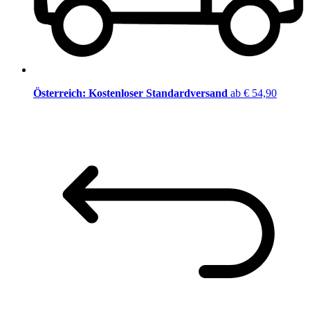
Österreich: Kostenloser Standardversand
ab € 54,90