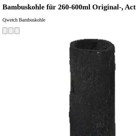
Bambuskohle für 260-600ml Original-, Act
Qwetch Bambuskohle