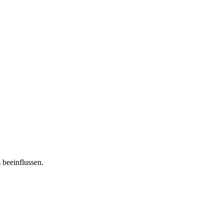
 beeinflussen.