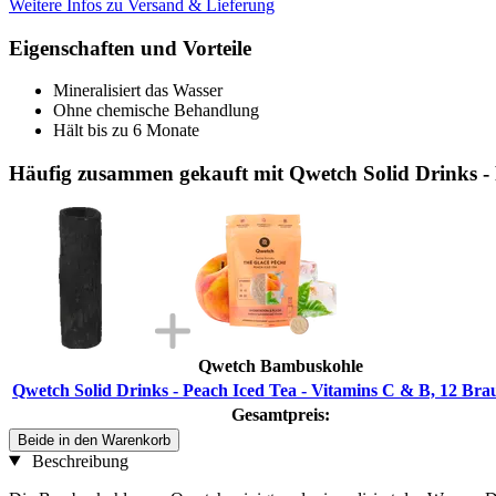
Weitere Infos zu Versand & Lieferung
Eigenschaften und Vorteile
Mineralisiert das Wasser
Ohne chemische Behandlung
Hält bis zu 6 Monate
Häufig zusammen gekauft mit Qwetch Solid Drinks - 
Qwetch Bambuskohle
Qwetch Solid Drinks - Peach Iced Tea - Vitamins C & B, 12 Brau
Gesamtpreis:
Beide in den Warenkorb
Beschreibung