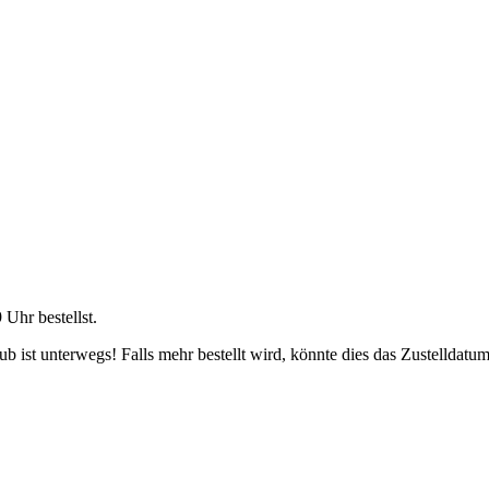
9 Uhr
bestellst.
 ist unterwegs! Falls mehr bestellt wird, könnte dies das Zustelldatum