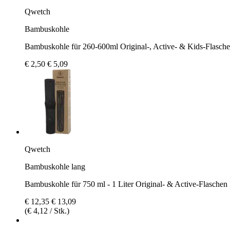
Qwetch
Bambuskohle
Bambuskohle für 260-600ml Original-, Active- & Kids-Flasch
€ 2,50
€ 5,09
Qwetch
Bambuskohle lang
Bambuskohle für 750 ml - 1 Liter Original- & Active-Flaschen
€ 12,35
€ 13,09
(€ 4,12 / Stk.)