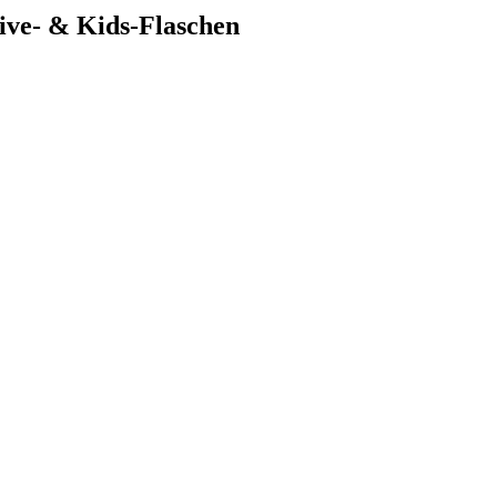
ive- & Kids-Flaschen