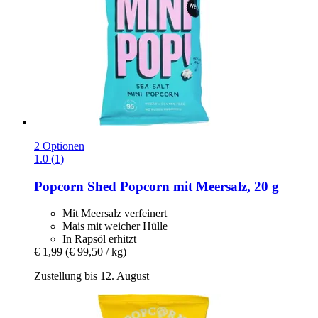
2 Optionen
1.0 (1)
Popcorn Shed
Popcorn mit Meersalz, 20 g
Mit Meersalz verfeinert
Mais mit weicher Hülle
In Rapsöl erhitzt
€ 1,99
(€ 99,50 / kg)
Zustellung bis 12. August