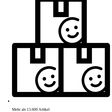
Mehr als 13.600 Artikel