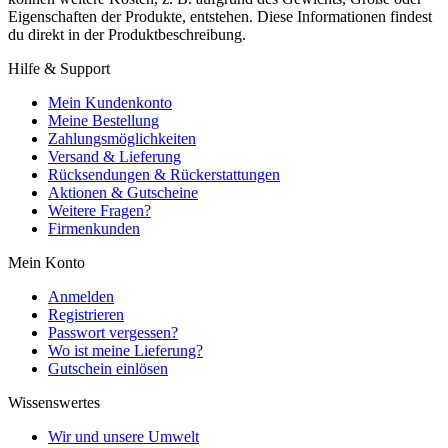
Eigenschaften der Produkte, entstehen. Diese Informationen findest
du direkt in der Produktbeschreibung.
Hilfe & Support
Mein Kundenkonto
Meine Bestellung
Zahlungsmöglichkeiten
Versand & Lieferung
Rücksendungen & Rückerstattungen
Aktionen & Gutscheine
Weitere Fragen?
Firmenkunden
Mein Konto
Anmelden
Registrieren
Passwort vergessen?
Wo ist meine Lieferung?
Gutschein einlösen
Wissenswertes
Wir und unsere Umwelt