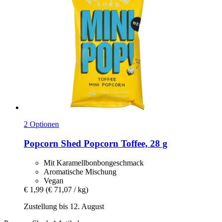
2 Optionen
Popcorn Shed
Popcorn Toffee, 28 g
Mit Karamellbonbongeschmack
Aromatische Mischung
Vegan
€ 1,99
(€ 71,07 / kg)
Zustellung bis 12. August