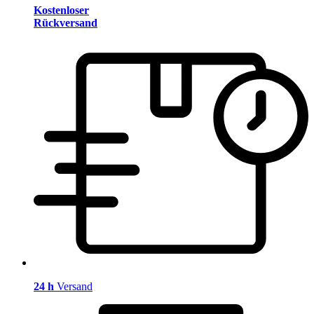
Kostenloser
Rückversand
24 h
Versand