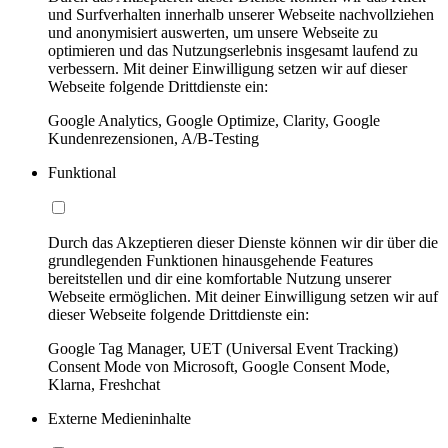
und Surfverhalten innerhalb unserer Webseite nachvollziehen
und anonymisiert auswerten, um unsere Webseite zu
optimieren und das Nutzungserlebnis insgesamt laufend zu
verbessern. Mit deiner Einwilligung setzen wir auf dieser
Webseite folgende Drittdienste ein:
Google Analytics, Google Optimize, Clarity, Google
Kundenrezensionen, A/B-Testing
Funktional
Durch das Akzeptieren dieser Dienste können wir dir über die
grundlegenden Funktionen hinausgehende Features
bereitstellen und dir eine komfortable Nutzung unserer
Webseite ermöglichen. Mit deiner Einwilligung setzen wir auf
dieser Webseite folgende Drittdienste ein:
Google Tag Manager, UET (Universal Event Tracking)
Consent Mode von Microsoft, Google Consent Mode,
Klarna, Freshchat
Externe Medieninhalte