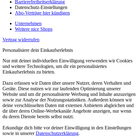
Barrierefreiheitserklärung
Datenschutz-Einstellungen
Abo-Verträge hier kündigen
Unternehmen
Weitere nice Shops
Vertrag widerrufen
Personalisiere dein Einkaufserlebnis
Nur mit deiner individuellen Einwilligung verwenden wir Cookies
und weitere Technologien, um dir ein personalisiertes
Einkaufserlebnis zu bieten.
Dazu erfassen wir Daten über unsere Nutzer, deren Verhalten und
Geräte. Diese nutzen wir zur laufenden Optimierung unserer
Website und um dir personalisierte Werbung und Inhalte anzuzeigen
sowie zur Analyse der Nutzungsstatistiken. Außerdem können wir
deine verschlüsselten Daten mit externen Anbietern abgleichen und
dir über deren Online-Werbekanäle Angebote anzeigen, nur wenn
du deren Dienste bereits selbst nutzt.
Erkundige dich bitte vor deiner Einwilligung in den Einstellungen
sowie in unserer
Datenschutzerklärung
.