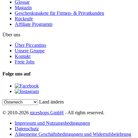
Glossar
Magazin
Geschenkspakete für Firmen- & Privatkunden
Rückrufe
Affiliate Programm
Über uns
Über Piccantino
Unsere Gruppe
Kontakt
Freie Jobs
Folge uns auf
Land ändern
© 2010-2026
niceshops GmbH
- All rights reserved.
Impressum und Nutzungsbedingungen
Datenschutz
Allgemeine Geschäftsbedingungen und Widerrufsbelehrung