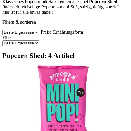
Klassisches Popcorn mit Salz kennen alle - bei
Popcorn Shed
findest du vielseitige Popcornsorten! Süß, salzig, deftig, speziell,
hier ist für alle etwas dabei!
Filtern & sortieren
Preise
Ernährungsform
Filter
Popcorn Shed: 4 Artikel