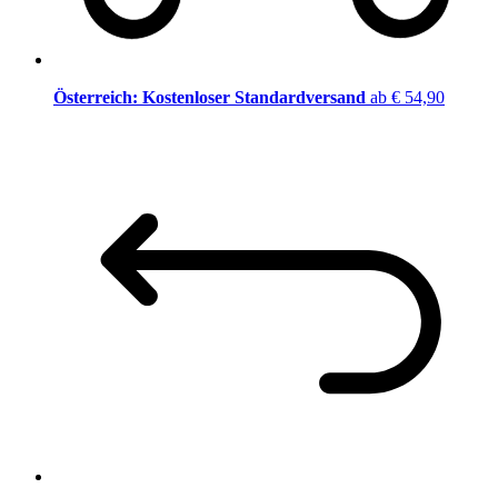
Österreich: Kostenloser Standardversand
ab € 54,90