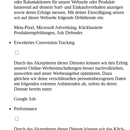
oder Rabattaktionen für unsere Webseite oder Produkte
basierend auf deinem Surf- und Einkaufsverhalten anzeigen
sowie deren Erfolge messen. Mit deiner Einwilligung setzen
wir auf dieser Webseite folgende Drittdienste ein:
Meta-Pixel, Microsoft Advertising, Klickbasierte
Produktempfehlungen, Ads Defender
Erweitertes Conversion-Tracking
Durch das Akzeptieren dieses Dienstes können wir den Erfolg
unserer Online-Werbeeinschaltungen besser nachvollziehen,
auswerten und unser Werbeangebot optimieren. Dazu
gleichen wir deine verschlüsselten personenbezogenen Daten
mit folgenden externen Anbietenden ab, sofern du deren
Dienste bereits nutzt:
Google Ads
Performance
Durch das Akzeptieren dieser Dienste können wir das Klick-