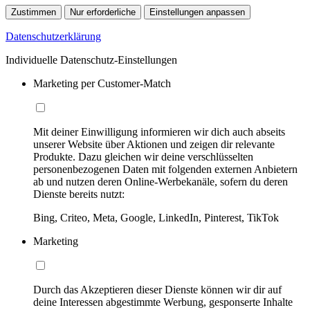
Zustimmen
Nur erforderliche
Einstellungen anpassen
Datenschutzerklärung
Individuelle Datenschutz-Einstellungen
Marketing per Customer-Match
Mit deiner Einwilligung informieren wir dich auch abseits
unserer Website über Aktionen und zeigen dir relevante
Produkte. Dazu gleichen wir deine verschlüsselten
personenbezogenen Daten mit folgenden externen Anbietern
ab und nutzen deren Online-Werbekanäle, sofern du deren
Dienste bereits nutzt:
Bing, Criteo, Meta, Google, LinkedIn, Pinterest, TikTok
Marketing
Durch das Akzeptieren dieser Dienste können wir dir auf
deine Interessen abgestimmte Werbung, gesponserte Inhalte