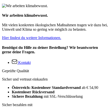
Wir arbeiten klimabewusst.
Mit vielen konkreten ökologischen Maßnahmen tragen wir dazu bei,
Umwelt und Klima so gering wie möglich zu belasten.
Hier findest du weitere Informationen.
Benötigst du Hilfe zu deiner Bestellung? Wir beantworten
gerne deine Fragen.
Kontakt
Geprüfte Qualität
Sicher und vertraut einkaufen
Österreich: Kostenloser Standardversand
ab € 54,90
Kostenloser Rückversand
Sichere Bezahlung
mit SSL-Verschlüsselung
Sicher bezahlen mit