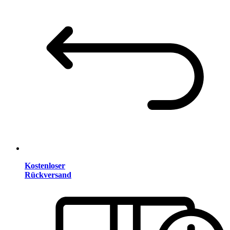
Kostenloser
Rückversand