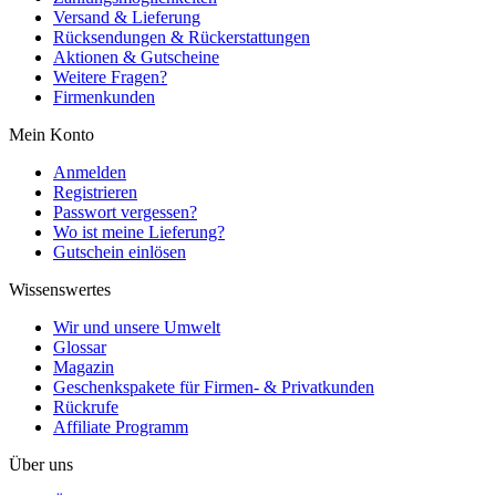
Versand & Lieferung
Rücksendungen & Rückerstattungen
Aktionen & Gutscheine
Weitere Fragen?
Firmenkunden
Mein Konto
Anmelden
Registrieren
Passwort vergessen?
Wo ist meine Lieferung?
Gutschein einlösen
Wissenswertes
Wir und unsere Umwelt
Glossar
Magazin
Geschenkspakete für Firmen- & Privatkunden
Rückrufe
Affiliate Programm
Über uns