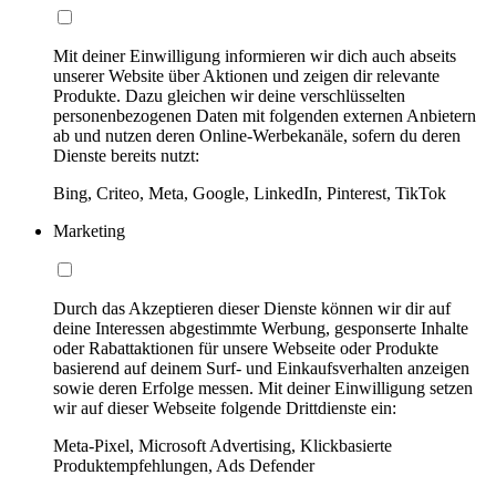
Mit deiner Einwilligung informieren wir dich auch abseits
unserer Website über Aktionen und zeigen dir relevante
Produkte. Dazu gleichen wir deine verschlüsselten
personenbezogenen Daten mit folgenden externen Anbietern
ab und nutzen deren Online-Werbekanäle, sofern du deren
Dienste bereits nutzt:
Bing, Criteo, Meta, Google, LinkedIn, Pinterest, TikTok
Marketing
Durch das Akzeptieren dieser Dienste können wir dir auf
deine Interessen abgestimmte Werbung, gesponserte Inhalte
oder Rabattaktionen für unsere Webseite oder Produkte
basierend auf deinem Surf- und Einkaufsverhalten anzeigen
sowie deren Erfolge messen. Mit deiner Einwilligung setzen
wir auf dieser Webseite folgende Drittdienste ein:
Meta-Pixel, Microsoft Advertising, Klickbasierte
Produktempfehlungen, Ads Defender