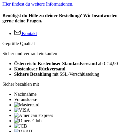
Hier findest du weitere Informationen.
Benötigst du Hilfe zu deiner Bestellung? Wir beantworten
gerne deine Fragen.
Kontakt
Geprüfte Qualität
Sicher und vertraut einkaufen
Österreich: Kostenloser Standardversand
ab € 54,90
Kostenloser Rückversand
Sichere Bezahlung
mit SSL-Verschlüsselung
Sicher bezahlen mit
Nachnahme
Vorauskasse