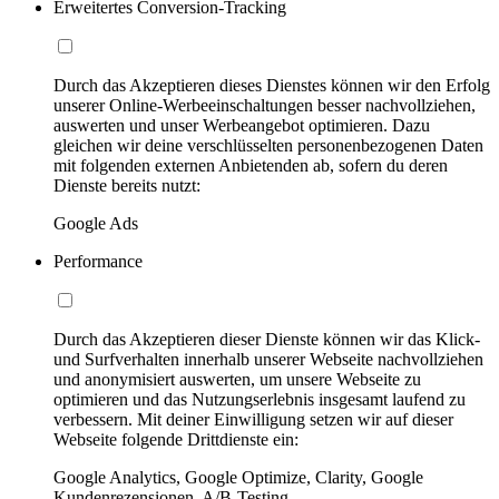
Erweitertes Conversion-Tracking
Durch das Akzeptieren dieses Dienstes können wir den Erfolg
unserer Online-Werbeeinschaltungen besser nachvollziehen,
auswerten und unser Werbeangebot optimieren. Dazu
gleichen wir deine verschlüsselten personenbezogenen Daten
mit folgenden externen Anbietenden ab, sofern du deren
Dienste bereits nutzt:
Google Ads
Performance
Durch das Akzeptieren dieser Dienste können wir das Klick-
und Surfverhalten innerhalb unserer Webseite nachvollziehen
und anonymisiert auswerten, um unsere Webseite zu
optimieren und das Nutzungserlebnis insgesamt laufend zu
verbessern. Mit deiner Einwilligung setzen wir auf dieser
Webseite folgende Drittdienste ein:
Google Analytics, Google Optimize, Clarity, Google
Kundenrezensionen, A/B-Testing