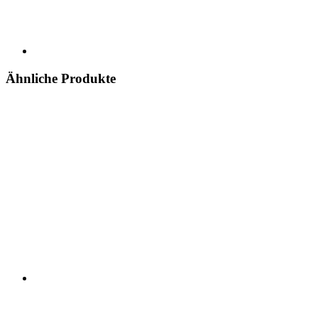
Ähnliche Produkte