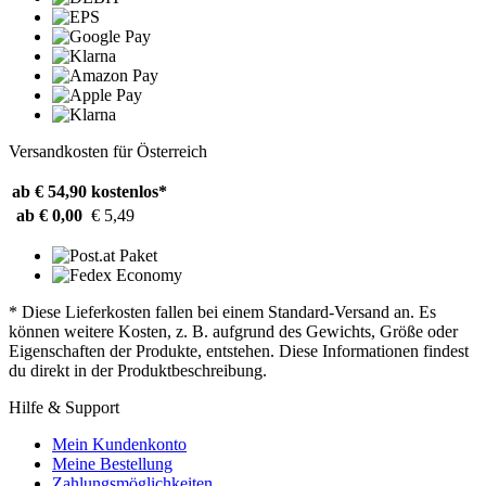
Versandkosten für Österreich
ab € 54,90
kostenlos*
ab € 0,00
€ 5,49
* Diese Lieferkosten fallen bei einem Standard-Versand an. Es
können weitere Kosten, z. B. aufgrund des Gewichts, Größe oder
Eigenschaften der Produkte, entstehen. Diese Informationen findest
du direkt in der Produktbeschreibung.
Hilfe & Support
Mein Kundenkonto
Meine Bestellung
Zahlungsmöglichkeiten