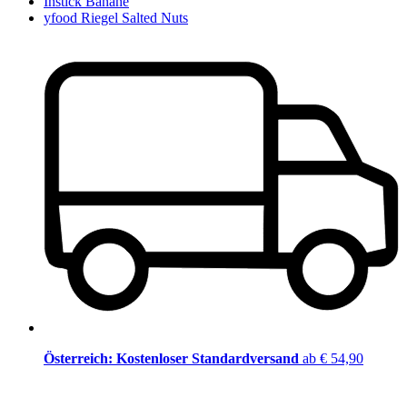
Instick Banane
yfood Riegel Salted Nuts
Österreich: Kostenloser Standardversand
ab € 54,90