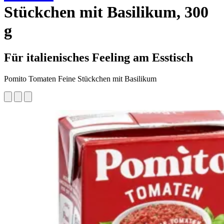
Stückchen mit Basilikum, 300
g
Für italienisches Feeling am Esstisch
Pomito Tomaten Feine Stückchen mit Basilikum