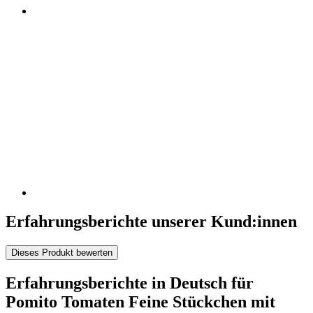
Erfahrungsberichte unserer Kund:innen
Dieses Produkt bewerten
Erfahrungsberichte in Deutsch für
Pomito Tomaten Feine Stückchen mit