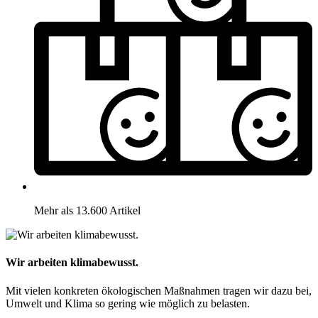
Mehr als 13.600 Artikel
Wir arbeiten klimabewusst.
Mit vielen konkreten ökologischen Maßnahmen tragen wir dazu bei,
Umwelt und Klima so gering wie möglich zu belasten.