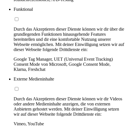
Funktional
Durch das Akzeptieren dieser Dienste können wir dir über die
grundlegenden Funktionen hinausgehende Features
bereitstellen und dir eine komfortable Nutzung unserer
Webseite ermöglichen. Mit deiner Einwilligung setzen wir auf
dieser Webseite folgende Drittdienste ein:
Google Tag Manager, UET (Universal Event Tracking)
Consent Mode von Microsoft, Google Consent Mode,
Klarna, Freshchat
Externe Medieninhalte
Durch das Akzeptieren dieser Dienste können wir dir Videos
oder andere Medieninhalte anzeigen, die von externen
Anbietern gehostet werden. Mit deiner Einwilligung setzen
wir auf dieser Webseite folgende Drittdienste ein:
Vimeo, YouTube