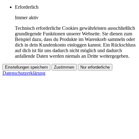
Erforderlich
Immer aktiv
Technisch erforderliche Cookies gewährleisten ausschließlich
grundlegende Funktionen unserer Webseite. Sie dienen zum
Beispiel dazu, dass du Produkte im Warenkorb sammeln oder
dich in dein Kundenkonto einloggen kannst. Ein Rückschluss
auf dich ist für uns dadurch nicht möglich und dadurch
anfallende Daten werden niemals an Dritte weitergegeben.
Einstellungen speichern
Zustimmen
Nur erforderliche
Datenschutzerklärung