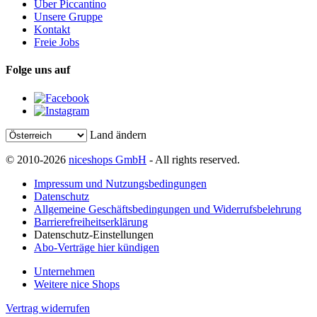
Über Piccantino
Unsere Gruppe
Kontakt
Freie Jobs
Folge uns auf
Land ändern
© 2010-2026
niceshops GmbH
- All rights reserved.
Impressum und Nutzungsbedingungen
Datenschutz
Allgemeine Geschäftsbedingungen und Widerrufsbelehrung
Barrierefreiheitserklärung
Datenschutz-Einstellungen
Abo-Verträge hier kündigen
Unternehmen
Weitere nice Shops
Vertrag widerrufen