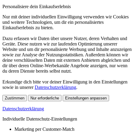
Personalisiere dein Einkaufserlebnis
Nur mit deiner individuellen Einwilligung verwenden wir Cookies
und weitere Technologien, um dir ein personalisiertes
Einkaufserlebnis zu bieten.
Dazu erfassen wir Daten über unsere Nutzer, deren Verhalten und
Geräte. Diese nutzen wir zur laufenden Optimierung unserer
Website und um dir personalisierte Werbung und Inhalte anzuzeigen
sowie zur Analyse der Nutzungsstatistiken. Außerdem können wir
deine verschlüsselten Daten mit externen Anbietern abgleichen und
dir über deren Online-Werbekanäle Angebote anzeigen, nur wenn
du deren Dienste bereits selbst nutzt.
Erkundige dich bitte vor deiner Einwilligung in den Einstellungen
sowie in unserer
Datenschutzerklärung
.
Zustimmen
Nur erforderliche
Einstellungen anpassen
Datenschutzerklärung
Individuelle Datenschutz-Einstellungen
Marketing per Customer-Match