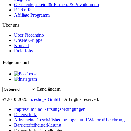
Geschenkspakete für Firmen- & Privatkunden
Rückrufe
Affiliate Programm
Über uns
Über Piccantino
Unsere Gruppe
Kontakt
Freie Jobs
Folge uns auf
Land ändern
© 2010-2026
niceshops GmbH
- All rights reserved.
Impressum und Nutzungsbedingungen
Datenschutz
Allgemeine Geschäftsbedingungen und Widerrufsbelehrung
Barrierefreiheitserklärung
Datenschutz-Einstellungen