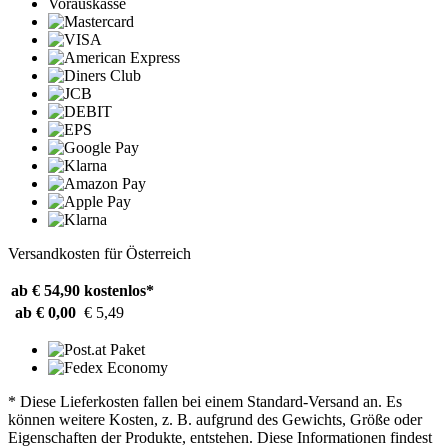
Vorauskasse
Versandkosten für Österreich
ab € 54,90
kostenlos*
ab € 0,00
€ 5,49
* Diese Lieferkosten fallen bei einem Standard-Versand an. Es
können weitere Kosten, z. B. aufgrund des Gewichts, Größe oder
Eigenschaften der Produkte, entstehen. Diese Informationen findest