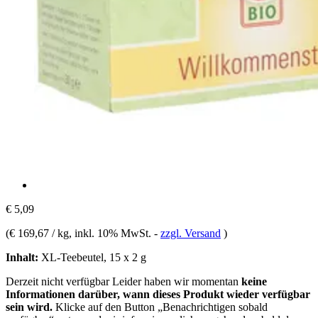
€ 5,09
(
€ 169,67 / kg
, inkl. 10% MwSt.
-
zzgl. Versand
)
Inhalt:
XL-Teebeutel, 15 x 2 g
Derzeit nicht verfügbar
Leider haben wir momentan
keine
Informationen darüber, wann dieses Produkt wieder verfügbar
sein wird.
Klicke auf den Button „Benachrichtigen sobald