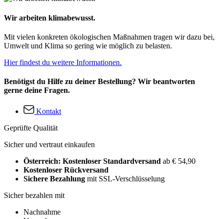
Wir arbeiten klimabewusst.
Mit vielen konkreten ökologischen Maßnahmen tragen wir dazu bei,
Umwelt und Klima so gering wie möglich zu belasten.
Hier findest du weitere Informationen.
Benötigst du Hilfe zu deiner Bestellung? Wir beantworten
gerne deine Fragen.
Kontakt
Geprüfte Qualität
Sicher und vertraut einkaufen
Österreich: Kostenloser Standardversand
ab € 54,90
Kostenloser Rückversand
Sichere Bezahlung
mit SSL-Verschlüsselung
Sicher bezahlen mit
Nachnahme