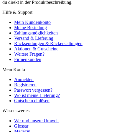
du direkt in der Produktbeschreibung.
Hilfe & Support
Mein Kundenkonto
Meine Bestellung
Zahlungsmöglichkeiten
Versand & Lieferung
Rücksendungen & Rückerstattungen
Aktionen & Gutscheine
Weitere Fragen?
Firmenkunden
Mein Konto
Anmelden
Registrieren
Passwort vergessen?
Wo ist meine Lieferung?
Gutschein einlösen
Wissenswertes
Wir und unsere Umwelt
Glossar
Magazin