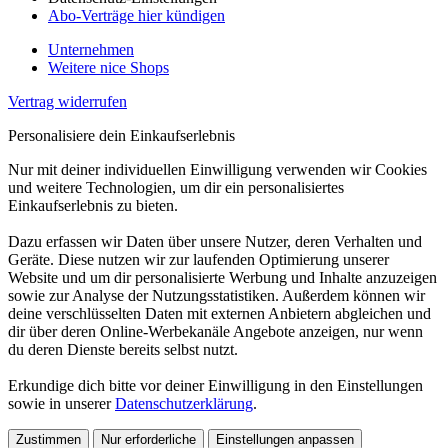
Abo-Verträge hier kündigen
Unternehmen
Weitere nice Shops
Vertrag widerrufen
Personalisiere dein Einkaufserlebnis
Nur mit deiner individuellen Einwilligung verwenden wir Cookies
und weitere Technologien, um dir ein personalisiertes
Einkaufserlebnis zu bieten.
Dazu erfassen wir Daten über unsere Nutzer, deren Verhalten und
Geräte. Diese nutzen wir zur laufenden Optimierung unserer
Website und um dir personalisierte Werbung und Inhalte anzuzeigen
sowie zur Analyse der Nutzungsstatistiken. Außerdem können wir
deine verschlüsselten Daten mit externen Anbietern abgleichen und
dir über deren Online-Werbekanäle Angebote anzeigen, nur wenn
du deren Dienste bereits selbst nutzt.
Erkundige dich bitte vor deiner Einwilligung in den Einstellungen
sowie in unserer
Datenschutzerklärung
.
Zustimmen
Nur erforderliche
Einstellungen anpassen