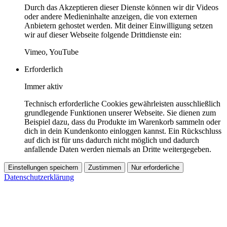
Durch das Akzeptieren dieser Dienste können wir dir Videos
oder andere Medieninhalte anzeigen, die von externen
Anbietern gehostet werden. Mit deiner Einwilligung setzen
wir auf dieser Webseite folgende Drittdienste ein:
Vimeo, YouTube
Erforderlich
Immer aktiv
Technisch erforderliche Cookies gewährleisten ausschließlich
grundlegende Funktionen unserer Webseite. Sie dienen zum
Beispiel dazu, dass du Produkte im Warenkorb sammeln oder
dich in dein Kundenkonto einloggen kannst. Ein Rückschluss
auf dich ist für uns dadurch nicht möglich und dadurch
anfallende Daten werden niemals an Dritte weitergegeben.
Einstellungen speichern
Zustimmen
Nur erforderliche
Datenschutzerklärung