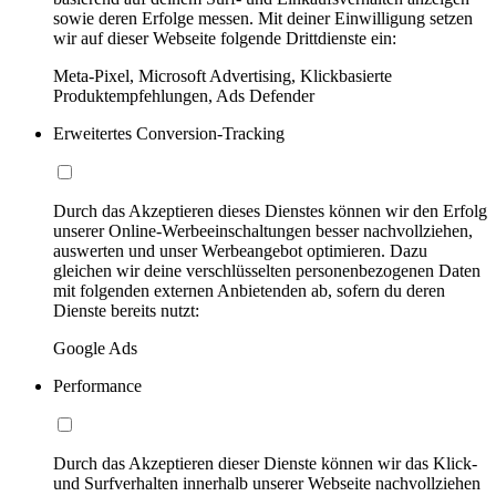
sowie deren Erfolge messen. Mit deiner Einwilligung setzen
wir auf dieser Webseite folgende Drittdienste ein:
Meta-Pixel, Microsoft Advertising, Klickbasierte
Produktempfehlungen, Ads Defender
Erweitertes Conversion-Tracking
Durch das Akzeptieren dieses Dienstes können wir den Erfolg
unserer Online-Werbeeinschaltungen besser nachvollziehen,
auswerten und unser Werbeangebot optimieren. Dazu
gleichen wir deine verschlüsselten personenbezogenen Daten
mit folgenden externen Anbietenden ab, sofern du deren
Dienste bereits nutzt:
Google Ads
Performance
Durch das Akzeptieren dieser Dienste können wir das Klick-
und Surfverhalten innerhalb unserer Webseite nachvollziehen