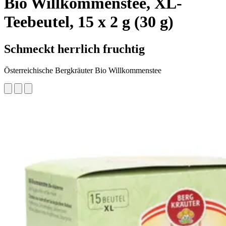
Bio Willkommenstee, XL-
Teebeutel, 15 x 2 g (30 g)
Schmeckt herrlich fruchtig
Österreichische Bergkräuter Bio Willkommenstee