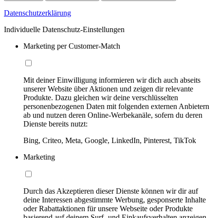
Datenschutzerklärung
Individuelle Datenschutz-Einstellungen
Marketing per Customer-Match
Mit deiner Einwilligung informieren wir dich auch abseits
unserer Website über Aktionen und zeigen dir relevante
Produkte. Dazu gleichen wir deine verschlüsselten
personenbezogenen Daten mit folgenden externen Anbietern
ab und nutzen deren Online-Werbekanäle, sofern du deren
Dienste bereits nutzt:
Bing, Criteo, Meta, Google, LinkedIn, Pinterest, TikTok
Marketing
Durch das Akzeptieren dieser Dienste können wir dir auf
deine Interessen abgestimmte Werbung, gesponserte Inhalte
oder Rabattaktionen für unsere Webseite oder Produkte
basierend auf deinem Surf- und Einkaufsverhalten anzeigen