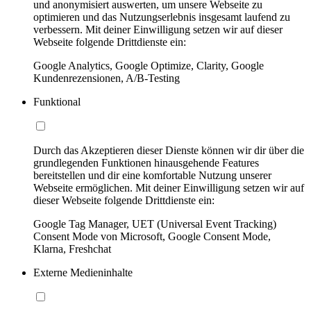
und anonymisiert auswerten, um unsere Webseite zu
optimieren und das Nutzungserlebnis insgesamt laufend zu
verbessern. Mit deiner Einwilligung setzen wir auf dieser
Webseite folgende Drittdienste ein:
Google Analytics, Google Optimize, Clarity, Google
Kundenrezensionen, A/B-Testing
Funktional
Durch das Akzeptieren dieser Dienste können wir dir über die
grundlegenden Funktionen hinausgehende Features
bereitstellen und dir eine komfortable Nutzung unserer
Webseite ermöglichen. Mit deiner Einwilligung setzen wir auf
dieser Webseite folgende Drittdienste ein:
Google Tag Manager, UET (Universal Event Tracking)
Consent Mode von Microsoft, Google Consent Mode,
Klarna, Freshchat
Externe Medieninhalte