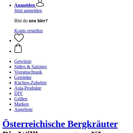
Anmelden
Jetzt anmelden
Bist du
neu hier?
Konto erstellen
Gewürze
Süßes & Salziges
Vorratsschrank
Getränke
Küchen-Zubehör
Asia-Produkte
DIY
Grillen
Marken
Angebote
Österreichische Bergkräuter