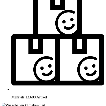
Mehr als 13.600 Artikel