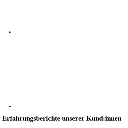
Erfahrungsberichte unserer Kund:innen