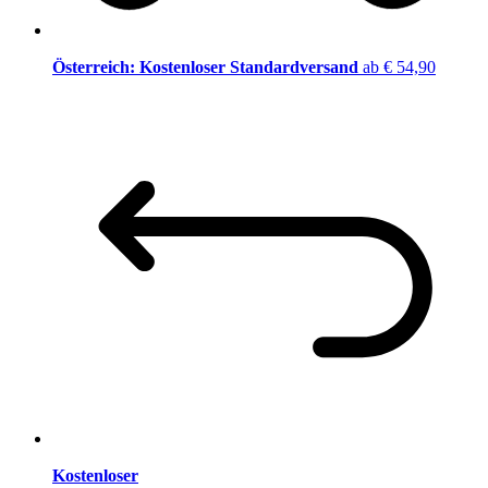
Österreich: Kostenloser Standardversand
ab € 54,90
Kostenloser