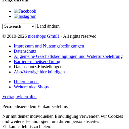
Land ändern
© 2010-2026
niceshops GmbH
- All rights reserved.
Impressum und Nutzungsbedingungen
Datenschutz
Allgemeine Geschäftsbedingungen und Widerrufsbelehrung
Barrierefreiheitserklärung
Datenschutz-Einstellungen
Abo-Verträge hier kündigen
Unternehmen
Weitere nice Shops
Vertrag widerrufen
Personalisiere dein Einkaufserlebnis
Nur mit deiner individuellen Einwilligung verwenden wir Cookies
und weitere Technologien, um dir ein personalisiertes
Einkaufserlebnis zu bieten.