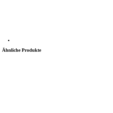
Ähnliche Produkte