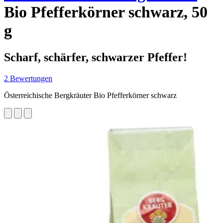
Bio Pfefferkörner schwarz, 50
g
Scharf, schärfer, schwarzer Pfeffer!
2 Bewertungen
Österreichische Bergkräuter Bio Pfefferkörner schwarz