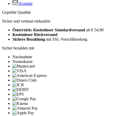
Kontakt
Geprüfte Qualität
Sicher und vertraut einkaufen
Österreich: Kostenloser Standardversand
ab € 54,90
Kostenloser Rückversand
Sichere Bezahlung
mit SSL-Verschlüsselung
Sicher bezahlen mit
Nachnahme
Vorauskasse