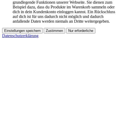
grundlegende Funktionen unserer Webseite. Sie dienen zum
Beispiel dazu, dass du Produkte im Warenkorb sammeln oder
dich in dein Kundenkonto einloggen kannst. Ein Rückschluss
auf dich ist für uns dadurch nicht möglich und dadurch
anfallende Daten werden niemals an Dritte weitergegeben.
Einstellungen speichern
Zustimmen
Nur erforderliche
Datenschutzerklärung