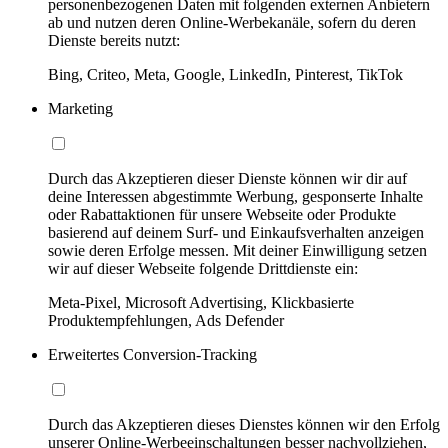
personenbezogenen Daten mit folgenden externen Anbietern
ab und nutzen deren Online-Werbekanäle, sofern du deren
Dienste bereits nutzt:
Bing, Criteo, Meta, Google, LinkedIn, Pinterest, TikTok
Marketing
Durch das Akzeptieren dieser Dienste können wir dir auf
deine Interessen abgestimmte Werbung, gesponserte Inhalte
oder Rabattaktionen für unsere Webseite oder Produkte
basierend auf deinem Surf- und Einkaufsverhalten anzeigen
sowie deren Erfolge messen. Mit deiner Einwilligung setzen
wir auf dieser Webseite folgende Drittdienste ein:
Meta-Pixel, Microsoft Advertising, Klickbasierte
Produktempfehlungen, Ads Defender
Erweitertes Conversion-Tracking
Durch das Akzeptieren dieses Dienstes können wir den Erfolg
unserer Online-Werbeeinschaltungen besser nachvollziehen,