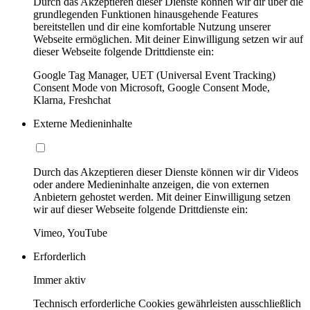
Durch das Akzeptieren dieser Dienste können wir dir über die
grundlegenden Funktionen hinausgehende Features
bereitstellen und dir eine komfortable Nutzung unserer
Webseite ermöglichen. Mit deiner Einwilligung setzen wir auf
dieser Webseite folgende Drittdienste ein:
Google Tag Manager, UET (Universal Event Tracking)
Consent Mode von Microsoft, Google Consent Mode,
Klarna, Freshchat
Externe Medieninhalte
Durch das Akzeptieren dieser Dienste können wir dir Videos
oder andere Medieninhalte anzeigen, die von externen
Anbietern gehostet werden. Mit deiner Einwilligung setzen
wir auf dieser Webseite folgende Drittdienste ein:
Vimeo, YouTube
Erforderlich
Immer aktiv
Technisch erforderliche Cookies gewährleisten ausschließlich