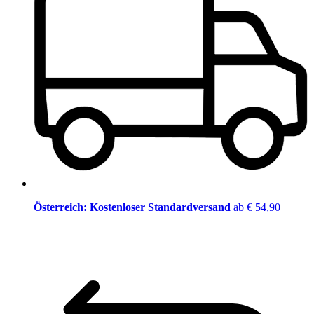
Österreich: Kostenloser Standardversand
ab € 54,90