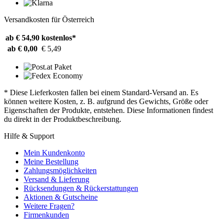
Versandkosten für Österreich
ab € 54,90
kostenlos*
ab € 0,00
€ 5,49
* Diese Lieferkosten fallen bei einem Standard-Versand an. Es
können weitere Kosten, z. B. aufgrund des Gewichts, Größe oder
Eigenschaften der Produkte, entstehen. Diese Informationen findest
du direkt in der Produktbeschreibung.
Hilfe & Support
Mein Kundenkonto
Meine Bestellung
Zahlungsmöglichkeiten
Versand & Lieferung
Rücksendungen & Rückerstattungen
Aktionen & Gutscheine
Weitere Fragen?
Firmenkunden