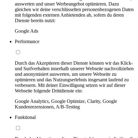
auswerten und unser Werbeangebot optimieren. Dazu
gleichen wir deine verschlüsselten personenbezogenen Daten
mit folgenden externen Anbietenden ab, sofern du deren
Dienste bereits nutzt:
Google Ads
Performance
Durch das Akzeptieren dieser Dienste können wir das Klick-
und Surfverhalten innerhalb unserer Webseite nachvollziehen
und anonymisiert auswerten, um unsere Webseite zu
optimieren und das Nutzungserlebnis insgesamt laufend zu
verbessern. Mit deiner Einwilligung setzen wir auf dieser
Webseite folgende Drittdienste ein:
Google Analytics, Google Optimize, Clarity, Google
Kundenrezensionen, A/B-Testing
Funktional