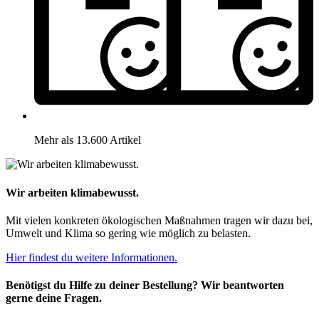
Mehr als 13.600 Artikel
Wir arbeiten klimabewusst.
Mit vielen konkreten ökologischen Maßnahmen tragen wir dazu bei,
Umwelt und Klima so gering wie möglich zu belasten.
Hier findest du weitere Informationen.
Benötigst du Hilfe zu deiner Bestellung? Wir beantworten
gerne deine Fragen.