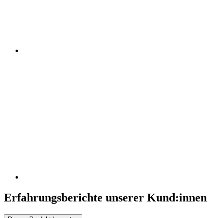
Erfahrungsberichte unserer Kund:innen