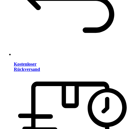
Kostenloser
Rückversand