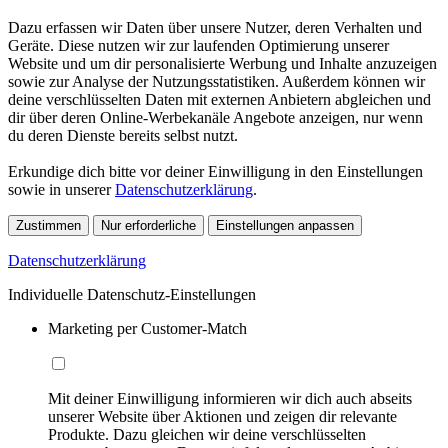
Dazu erfassen wir Daten über unsere Nutzer, deren Verhalten und
Geräte. Diese nutzen wir zur laufenden Optimierung unserer
Website und um dir personalisierte Werbung und Inhalte anzuzeigen
sowie zur Analyse der Nutzungsstatistiken. Außerdem können wir
deine verschlüsselten Daten mit externen Anbietern abgleichen und
dir über deren Online-Werbekanäle Angebote anzeigen, nur wenn
du deren Dienste bereits selbst nutzt.
Erkundige dich bitte vor deiner Einwilligung in den Einstellungen
sowie in unserer
Datenschutzerklärung
.
Zustimmen
Nur erforderliche
Einstellungen anpassen
Datenschutzerklärung
Individuelle Datenschutz-Einstellungen
Marketing per Customer-Match
Mit deiner Einwilligung informieren wir dich auch abseits
unserer Website über Aktionen und zeigen dir relevante
Produkte. Dazu gleichen wir deine verschlüsselten