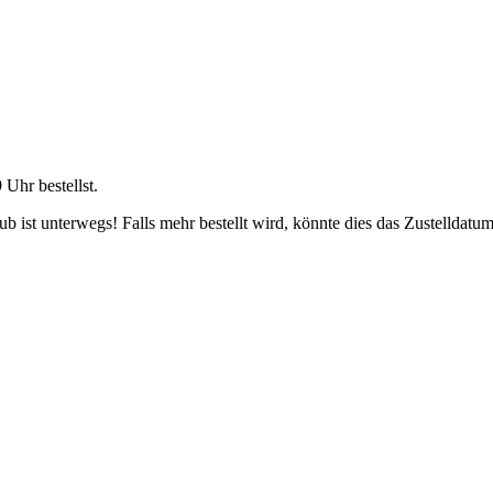
9 Uhr
bestellst.
 ist unterwegs! Falls mehr bestellt wird, könnte dies das Zustelldatum