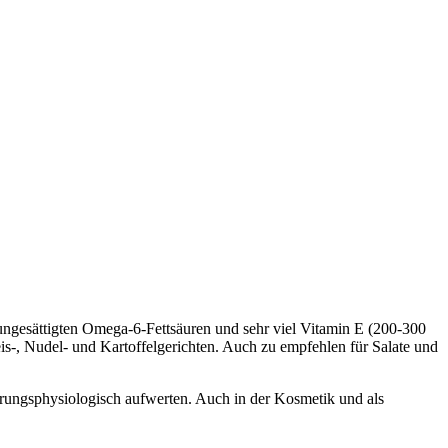
ungesättigten Omega-6-Fettsäuren und sehr viel Vitamin E (200-300
s-, Nudel- und Kartoffelgerichten. Auch zu empfehlen für Salate und
rungsphysiologisch aufwerten. Auch in der Kosmetik und als