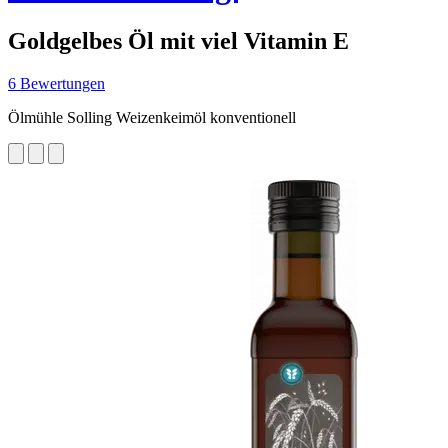
Goldgelbes Öl mit viel Vitamin E
6 Bewertungen
Ölmühle Solling Weizenkeimöl konventionell