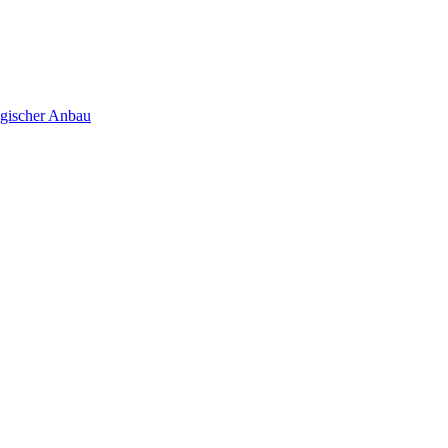
logischer Anbau