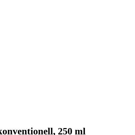
onventionell, 250 ml