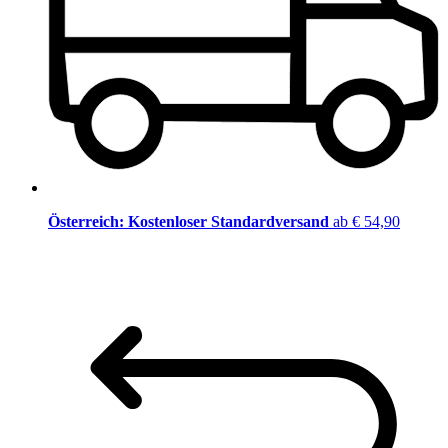
Österreich: Kostenloser Standardversand
ab € 54,90