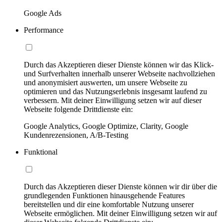
Google Ads
Performance
Durch das Akzeptieren dieser Dienste können wir das Klick-
und Surfverhalten innerhalb unserer Webseite nachvollziehen
und anonymisiert auswerten, um unsere Webseite zu
optimieren und das Nutzungserlebnis insgesamt laufend zu
verbessern. Mit deiner Einwilligung setzen wir auf dieser
Webseite folgende Drittdienste ein:
Google Analytics, Google Optimize, Clarity, Google
Kundenrezensionen, A/B-Testing
Funktional
Durch das Akzeptieren dieser Dienste können wir dir über die
grundlegenden Funktionen hinausgehende Features
bereitstellen und dir eine komfortable Nutzung unserer
Webseite ermöglichen. Mit deiner Einwilligung setzen wir auf