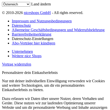
Land ändern
© 2010-2026
niceshops GmbH
- All rights reserved.
Impressum und Nutzungsbedingungen
Datenschutz
Allgemeine Geschäftsbedingungen und Widerrufsbelehrung
Barrierefreiheitserklärung
Datenschutz-Einstellungen
Abo-Verträge hier kündigen
Unternehmen
Weitere nice Shops
Vertrag widerrufen
Personalisiere dein Einkaufserlebnis
Nur mit deiner individuellen Einwilligung verwenden wir Cookies
und weitere Technologien, um dir ein personalisiertes
Einkaufserlebnis zu bieten.
Dazu erfassen wir Daten über unsere Nutzer, deren Verhalten und
Geräte. Diese nutzen wir zur laufenden Optimierung unserer
Website und um dir personalisierte Werbung und Inhalte anzuzeigen