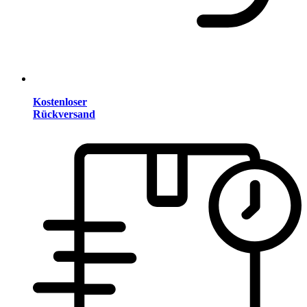
Kostenloser
Rückversand