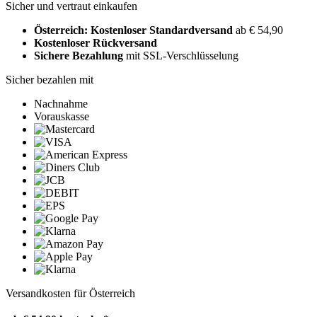
Sicher und vertraut einkaufen
Österreich: Kostenloser Standardversand
ab € 54,90
Kostenloser Rückversand
Sichere Bezahlung
mit SSL-Verschlüsselung
Sicher bezahlen mit
Nachnahme
Vorauskasse
Versandkosten für Österreich