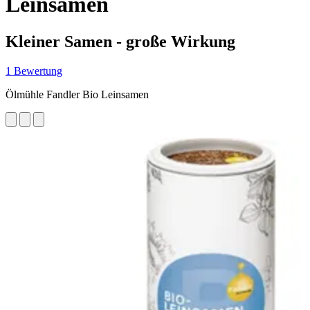
Leinsamen
Kleiner Samen - große Wirkung
1 Bewertung
Ölmühle Fandler Bio Leinsamen