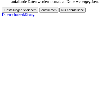
anfallende Daten werden niemals an Dritte weitergegeben.
Einstellungen speichern
Zustimmen
Nur erforderliche
Datenschutzerklärung