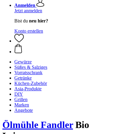
Anmelden
Jetzt anmelden
Bist du
neu hier?
Konto erstellen
Gewürze
Süßes & Salziges
Vorratsschrank
Getränke
Küchen-Zubehör
Asia-Produkte
DIY
Grillen
Marken
Angebote
Ölmühle Fandler
Bio