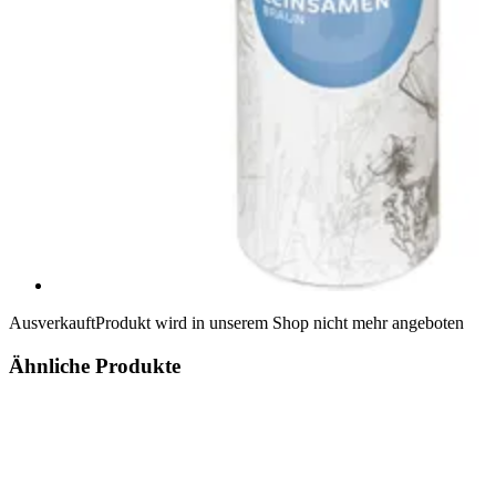
Ausverkauft
Produkt wird in unserem Shop nicht mehr angeboten
Ähnliche Produkte