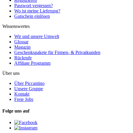
Registrieren
Passwort vergessen?
Wo ist meine Lieferung?
Gutschein einlösen
Wissenswertes
Wir und unsere Umwelt
Glossar
Magazin
Geschenkspakete für Firmen- & Privatkunden
Rückrufe
Affiliate Programm
Über uns
Über Piccantino
Unsere Gruppe
Kontakt
Freie Jobs
Folge uns auf