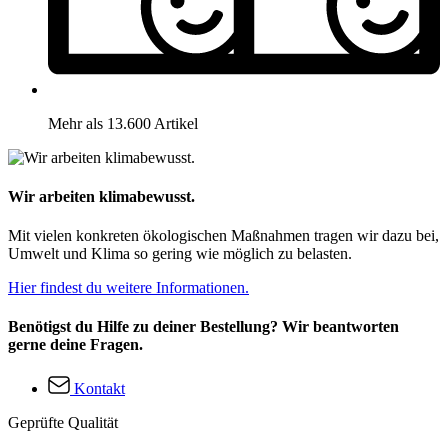
Mehr als 13.600 Artikel
Wir arbeiten klimabewusst.
Mit vielen konkreten ökologischen Maßnahmen tragen wir dazu bei,
Umwelt und Klima so gering wie möglich zu belasten.
Hier findest du weitere Informationen.
Benötigst du Hilfe zu deiner Bestellung? Wir beantworten
gerne deine Fragen.
Kontakt
Geprüfte Qualität