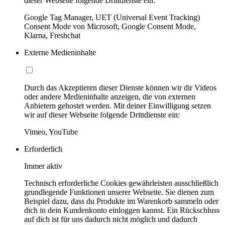
dieser Webseite folgende Drittdienste ein:
Google Tag Manager, UET (Universal Event Tracking)
Consent Mode von Microsoft, Google Consent Mode,
Klarna, Freshchat
Externe Medieninhalte
Durch das Akzeptieren dieser Dienste können wir dir Videos
oder andere Medieninhalte anzeigen, die von externen
Anbietern gehostet werden. Mit deiner Einwilligung setzen
wir auf dieser Webseite folgende Drittdienste ein:
Vimeo, YouTube
Erforderlich
Immer aktiv
Technisch erforderliche Cookies gewährleisten ausschließlich
grundlegende Funktionen unserer Webseite. Sie dienen zum
Beispiel dazu, dass du Produkte im Warenkorb sammeln oder
dich in dein Kundenkonto einloggen kannst. Ein Rückschluss
auf dich ist für uns dadurch nicht möglich und dadurch