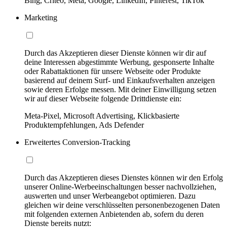
Bing, Criteo, Meta, Google, LinkedIn, Pinterest, TikTok
Marketing
Durch das Akzeptieren dieser Dienste können wir dir auf
deine Interessen abgestimmte Werbung, gesponserte Inhalte
oder Rabattaktionen für unsere Webseite oder Produkte
basierend auf deinem Surf- und Einkaufsverhalten anzeigen
sowie deren Erfolge messen. Mit deiner Einwilligung setzen
wir auf dieser Webseite folgende Drittdienste ein:
Meta-Pixel, Microsoft Advertising, Klickbasierte
Produktempfehlungen, Ads Defender
Erweitertes Conversion-Tracking
Durch das Akzeptieren dieses Dienstes können wir den Erfolg
unserer Online-Werbeeinschaltungen besser nachvollziehen,
auswerten und unser Werbeangebot optimieren. Dazu
gleichen wir deine verschlüsselten personenbezogenen Daten
mit folgenden externen Anbietenden ab, sofern du deren
Dienste bereits nutzt: