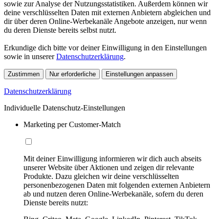
sowie zur Analyse der Nutzungsstatistiken. Außerdem können wir
deine verschlüsselten Daten mit externen Anbietern abgleichen und
dir über deren Online-Werbekanäle Angebote anzeigen, nur wenn
du deren Dienste bereits selbst nutzt.
Erkundige dich bitte vor deiner Einwilligung in den Einstellungen
sowie in unserer
Datenschutzerklärung
.
Zustimmen
Nur erforderliche
Einstellungen anpassen
Datenschutzerklärung
Individuelle Datenschutz-Einstellungen
Marketing per Customer-Match
Mit deiner Einwilligung informieren wir dich auch abseits
unserer Website über Aktionen und zeigen dir relevante
Produkte. Dazu gleichen wir deine verschlüsselten
personenbezogenen Daten mit folgenden externen Anbietern
ab und nutzen deren Online-Werbekanäle, sofern du deren
Dienste bereits nutzt: