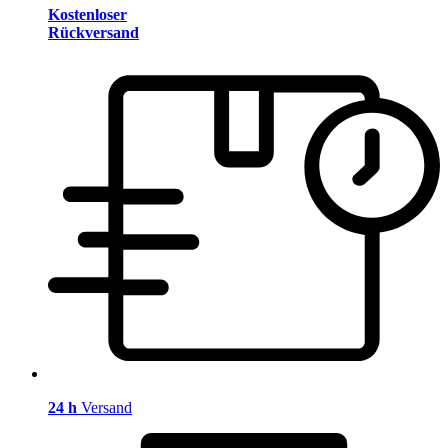
Kostenloser
Rückversand
24 h
Versand