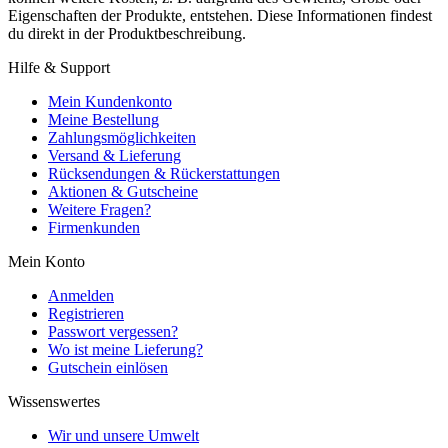
Eigenschaften der Produkte, entstehen. Diese Informationen findest
du direkt in der Produktbeschreibung.
Hilfe & Support
Mein Kundenkonto
Meine Bestellung
Zahlungsmöglichkeiten
Versand & Lieferung
Rücksendungen & Rückerstattungen
Aktionen & Gutscheine
Weitere Fragen?
Firmenkunden
Mein Konto
Anmelden
Registrieren
Passwort vergessen?
Wo ist meine Lieferung?
Gutschein einlösen
Wissenswertes
Wir und unsere Umwelt