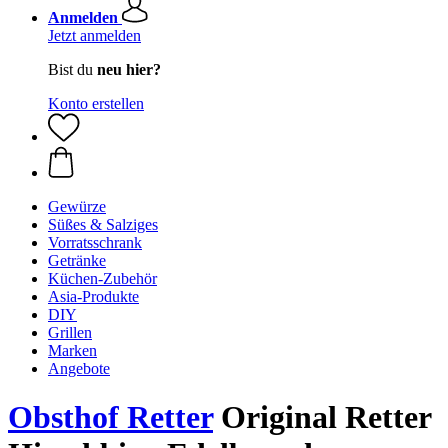
Anmelden
Jetzt anmelden
Bist du
neu hier?
Konto erstellen
Gewürze
Süßes & Salziges
Vorratsschrank
Getränke
Küchen-Zubehör
Asia-Produkte
DIY
Grillen
Marken
Angebote
Obsthof Retter
Original Retter