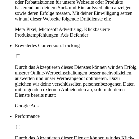
oder Rabattaktionen für unsere Webseite oder Produkte
basierend auf deinem Surf- und Einkaufsverhalten anzeigen
sowie deren Erfolge messen. Mit deiner Einwilligung setzen
wir auf dieser Webseite folgende Drittdienste ein:
Meta-Pixel, Microsoft Advertising, Klickbasierte
Produktempfehlungen, Ads Defender
Erweitertes Conversion-Tracking
Durch das Akzeptieren dieses Dienstes können wir den Erfolg
unserer Online-Werbeeinschaltungen besser nachvollziehen,
auswerten und unser Werbeangebot optimieren. Dazu
gleichen wir deine verschlüsselten personenbezogenen Daten
mit folgenden externen Anbietenden ab, sofern du deren
Dienste bereits nutzt:
Google Ads
Performance
Durch das Akzeptieren dieser Dienste können wir das Klick-