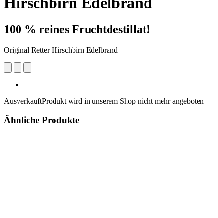
Hirschbirn Edelbrand
100 % reines Fruchtdestillat!
Original Retter Hirschbirn Edelbrand
Ausverkauft
Produkt wird in unserem Shop nicht mehr angeboten
Ähnliche Produkte