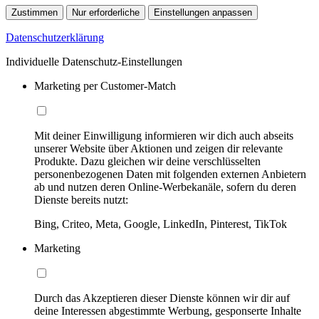
Zustimmen
Nur erforderliche
Einstellungen anpassen
Datenschutzerklärung
Individuelle Datenschutz-Einstellungen
Marketing per Customer-Match
Mit deiner Einwilligung informieren wir dich auch abseits
unserer Website über Aktionen und zeigen dir relevante
Produkte. Dazu gleichen wir deine verschlüsselten
personenbezogenen Daten mit folgenden externen Anbietern
ab und nutzen deren Online-Werbekanäle, sofern du deren
Dienste bereits nutzt:
Bing, Criteo, Meta, Google, LinkedIn, Pinterest, TikTok
Marketing
Durch das Akzeptieren dieser Dienste können wir dir auf
deine Interessen abgestimmte Werbung, gesponserte Inhalte