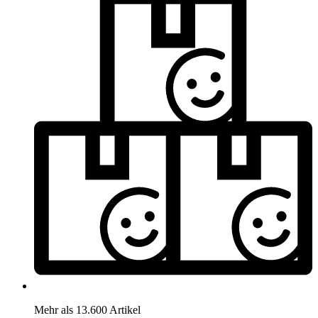
Mehr als 13.600 Artikel