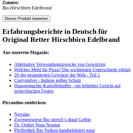
Zutaten:
Bio Hirschbirn Edelbrand
Dieses Produkt bewerten
Erfahrungsberichte in Deutsch für
Original Retter Hirschbirn Edelbrand
Aus unserem Magazin:
Alternative Verwendungszwecke von Gewürzen
Welches Mehl für Pizza? Die wichtigsten Unterschiede erklärt
20 der gesündesten Gewürze der Welt - Teil 1
Currypulver - Indiens gelber Schatz
Hausgemachte Kartoffelpuffer - ein beliebtes Gericht auf
tschechischen Festen
Piccantino entdecken:
Novalac
Zwergenwiese Bio streich´s drauf Gelbie
Dr. Oetker Nuss Nougat
Pfefferdieb Bio Nelken handselektiert ganz