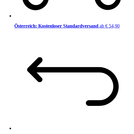
Österreich: Kostenloser Standardversand
ab € 54,90