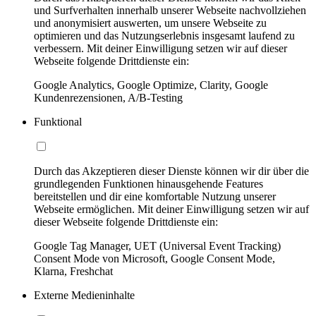
und Surfverhalten innerhalb unserer Webseite nachvollziehen
und anonymisiert auswerten, um unsere Webseite zu
optimieren und das Nutzungserlebnis insgesamt laufend zu
verbessern. Mit deiner Einwilligung setzen wir auf dieser
Webseite folgende Drittdienste ein:
Google Analytics, Google Optimize, Clarity, Google
Kundenrezensionen, A/B-Testing
Funktional
Durch das Akzeptieren dieser Dienste können wir dir über die
grundlegenden Funktionen hinausgehende Features
bereitstellen und dir eine komfortable Nutzung unserer
Webseite ermöglichen. Mit deiner Einwilligung setzen wir auf
dieser Webseite folgende Drittdienste ein:
Google Tag Manager, UET (Universal Event Tracking)
Consent Mode von Microsoft, Google Consent Mode,
Klarna, Freshchat
Externe Medieninhalte