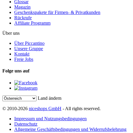
Glossar
Magazin
Geschenkspakete für Firmen- & Privatkunden
Rückrufe
Affiliate Programm
Über uns
Über Piccantino
Unsere Gruppe
Kontakt
Freie Jobs
Folge uns auf
Land ändern
© 2010-2026
niceshops GmbH
- All rights reserved.
Impressum und Nutzungsbedingungen
Datenschutz
Allgemeine Geschäftsbedingungen und Widerrufsbelehrung