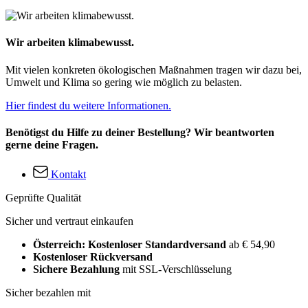
Wir arbeiten klimabewusst.
Mit vielen konkreten ökologischen Maßnahmen tragen wir dazu bei,
Umwelt und Klima so gering wie möglich zu belasten.
Hier findest du weitere Informationen.
Benötigst du Hilfe zu deiner Bestellung? Wir beantworten
gerne deine Fragen.
Kontakt
Geprüfte Qualität
Sicher und vertraut einkaufen
Österreich: Kostenloser Standardversand
ab € 54,90
Kostenloser Rückversand
Sichere Bezahlung
mit SSL-Verschlüsselung
Sicher bezahlen mit