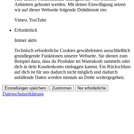
Anbietern gehostet werden. Mit deiner Einwilligung setzen
wir auf dieser Webseite folgende Drittdienste ein:
Vimeo, YouTube
Erforderlich
Immer aktiv
Technisch erforderliche Cookies gewährleisten ausschließlich
grundlegende Funktionen unserer Webseite. Sie dienen zum
Beispiel dazu, dass du Produkte im Warenkorb sammeln oder
dich in dein Kundenkonto einloggen kannst. Ein Rückschluss
auf dich ist für uns dadurch nicht möglich und dadurch
anfallende Daten werden niemals an Dritte weitergegeben.
Einstellungen speichern
Zustimmen
Nur erforderliche
Datenschutzerklärung