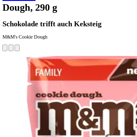
Dough, 290 g
Schokolade trifft auch Keksteig
M&M's Cookie Dough