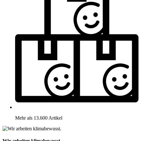
Mehr als 13.600 Artikel
Wir arbeiten klimabewusst.