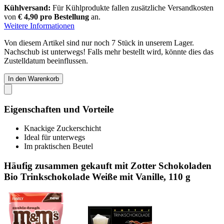
Kühlversand:
Für Kühlprodukte fallen zusätzliche Versandkosten
von
€ 4,90 pro Bestellung
an.
Weitere Informationen
Von diesem Artikel sind nur noch 7 Stück in unserem Lager.
Nachschub ist unterwegs! Falls mehr bestellt wird, könnte dies das
Zustelldatum beeinflussen.
In den Warenkorb
Eigenschaften und Vorteile
Knackige Zuckerschicht
Ideal für unterwegs
Im praktischen Beutel
Häufig zusammen gekauft mit Zotter Schokoladen
Bio Trinkschokolade Weiße mit Vanille, 110 g