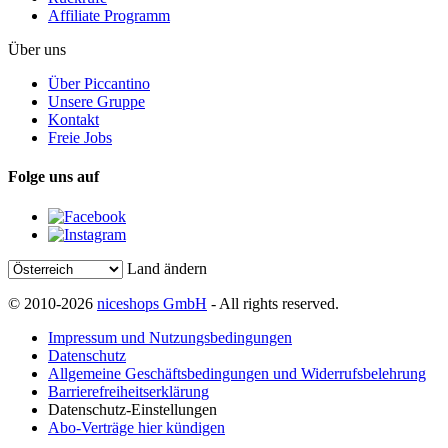
Affiliate Programm
Über uns
Über Piccantino
Unsere Gruppe
Kontakt
Freie Jobs
Folge uns auf
Land ändern
© 2010-2026
niceshops GmbH
- All rights reserved.
Impressum und Nutzungsbedingungen
Datenschutz
Allgemeine Geschäftsbedingungen und Widerrufsbelehrung
Barrierefreiheitserklärung
Datenschutz-Einstellungen
Abo-Verträge hier kündigen