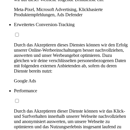
Meta-Pixel, Microsoft Advertising, Klickbasierte
Produktempfehlungen, Ads Defender
Erweitertes Conversion-Tracking
Durch das Akzeptieren dieses Dienstes können wir den Erfolg
unserer Online-Werbeeinschaltungen besser nachvollziehen,
auswerten und unser Werbeangebot optimieren. Dazu
gleichen wir deine verschlüsselten personenbezogenen Daten
mit folgenden externen Anbietenden ab, sofern du deren
Dienste bereits nutzt:
Google Ads
Performance
Durch das Akzeptieren dieser Dienste können wir das Klick-
und Surfverhalten innerhalb unserer Webseite nachvollziehen
und anonymisiert auswerten, um unsere Webseite zu
optimieren und das Nutzungserlebnis insgesamt laufend zu