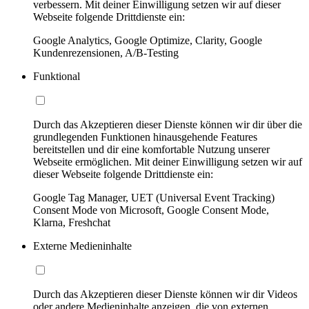
verbessern. Mit deiner Einwilligung setzen wir auf dieser
Webseite folgende Drittdienste ein:
Google Analytics, Google Optimize, Clarity, Google
Kundenrezensionen, A/B-Testing
Funktional
Durch das Akzeptieren dieser Dienste können wir dir über die
grundlegenden Funktionen hinausgehende Features
bereitstellen und dir eine komfortable Nutzung unserer
Webseite ermöglichen. Mit deiner Einwilligung setzen wir auf
dieser Webseite folgende Drittdienste ein:
Google Tag Manager, UET (Universal Event Tracking)
Consent Mode von Microsoft, Google Consent Mode,
Klarna, Freshchat
Externe Medieninhalte
Durch das Akzeptieren dieser Dienste können wir dir Videos
oder andere Medieninhalte anzeigen, die von externen