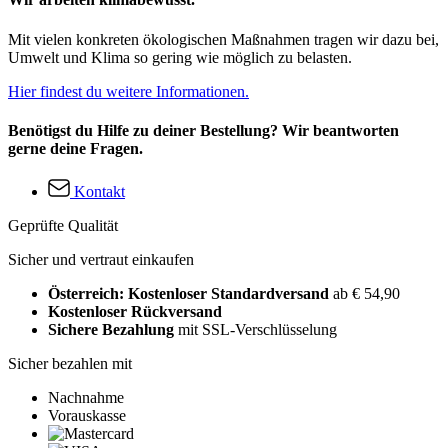
Mit vielen konkreten ökologischen Maßnahmen tragen wir dazu bei,
Umwelt und Klima so gering wie möglich zu belasten.
Hier findest du weitere Informationen.
Benötigst du Hilfe zu deiner Bestellung? Wir beantworten
gerne deine Fragen.
Kontakt
Geprüfte Qualität
Sicher und vertraut einkaufen
Österreich: Kostenloser Standardversand
ab € 54,90
Kostenloser Rückversand
Sichere Bezahlung
mit SSL-Verschlüsselung
Sicher bezahlen mit
Nachnahme
Vorauskasse