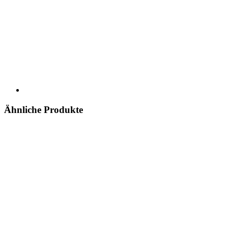
Ähnliche Produkte