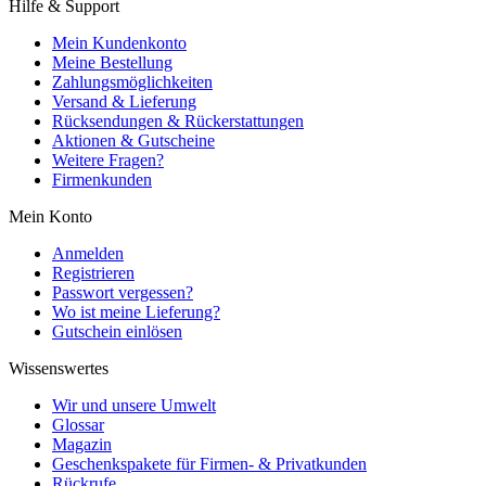
Hilfe & Support
Mein Kundenkonto
Meine Bestellung
Zahlungsmöglichkeiten
Versand & Lieferung
Rücksendungen & Rückerstattungen
Aktionen & Gutscheine
Weitere Fragen?
Firmenkunden
Mein Konto
Anmelden
Registrieren
Passwort vergessen?
Wo ist meine Lieferung?
Gutschein einlösen
Wissenswertes
Wir und unsere Umwelt
Glossar
Magazin
Geschenkspakete für Firmen- & Privatkunden
Rückrufe