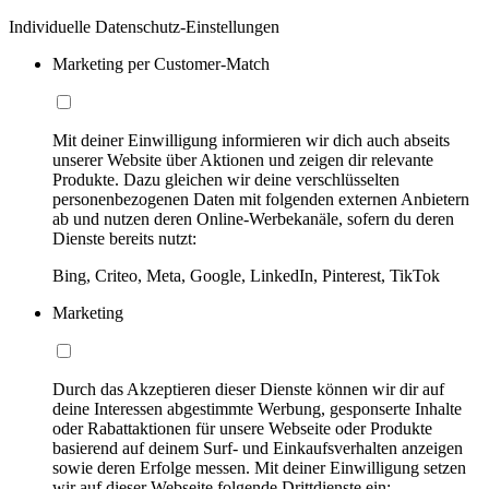
Individuelle Datenschutz-Einstellungen
Marketing per Customer-Match
Mit deiner Einwilligung informieren wir dich auch abseits
unserer Website über Aktionen und zeigen dir relevante
Produkte. Dazu gleichen wir deine verschlüsselten
personenbezogenen Daten mit folgenden externen Anbietern
ab und nutzen deren Online-Werbekanäle, sofern du deren
Dienste bereits nutzt:
Bing, Criteo, Meta, Google, LinkedIn, Pinterest, TikTok
Marketing
Durch das Akzeptieren dieser Dienste können wir dir auf
deine Interessen abgestimmte Werbung, gesponserte Inhalte
oder Rabattaktionen für unsere Webseite oder Produkte
basierend auf deinem Surf- und Einkaufsverhalten anzeigen
sowie deren Erfolge messen. Mit deiner Einwilligung setzen
wir auf dieser Webseite folgende Drittdienste ein: