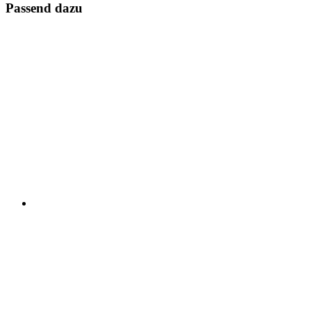
Passend dazu