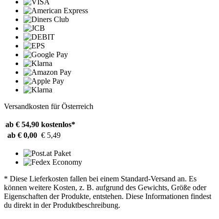
Versandkosten für Österreich
ab € 54,90
kostenlos*
ab € 0,00
€ 5,49
* Diese Lieferkosten fallen bei einem Standard-Versand an. Es
können weitere Kosten, z. B. aufgrund des Gewichts, Größe oder
Eigenschaften der Produkte, entstehen. Diese Informationen findest
du direkt in der Produktbeschreibung.