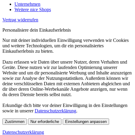
Unternehmen
Weitere nice Shops
Vertrag widerrufen
Personalisiere dein Einkaufserlebnis
Nur mit deiner individuellen Einwilligung verwenden wir Cookies
und weitere Technologien, um dir ein personalisiertes
Einkaufserlebnis zu bieten.
Dazu erfassen wir Daten über unsere Nutzer, deren Verhalten und
Geräte. Diese nutzen wir zur laufenden Optimierung unserer
Website und um dir personalisierte Werbung und Inhalte anzuzeigen
sowie zur Analyse der Nutzungsstatistiken. Außerdem können wir
deine verschlüsselten Daten mit externen Anbietern abgleichen und
dir über deren Online-Werbekanäle Angebote anzeigen, nur wenn
du deren Dienste bereits selbst nutzt.
Erkundige dich bitte vor deiner Einwilligung in den Einstellungen
sowie in unserer
Datenschutzerklärung
.
Zustimmen
Nur erforderliche
Einstellungen anpassen
Datenschutzerklärung