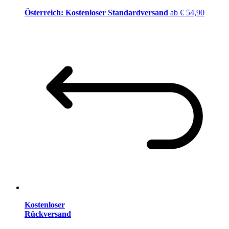
Österreich: Kostenloser Standardversand
ab € 54,90
Kostenloser
Rückversand