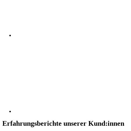
Erfahrungsberichte unserer Kund:innen