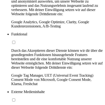
und anonymisiert auswerten, um unsere Webseite zu
optimieren und das Nutzungserlebnis insgesamt laufend zu
verbessern. Mit deiner Einwilligung setzen wir auf dieser
Webseite folgende Drittdienste ein:
Google Analytics, Google Optimize, Clarity, Google
Kundenrezensionen, A/B-Testing
Funktional
Durch das Akzeptieren dieser Dienste können wir dir über die
grundlegenden Funktionen hinausgehende Features
bereitstellen und dir eine komfortable Nutzung unserer
Webseite ermöglichen. Mit deiner Einwilligung setzen wir auf
dieser Webseite folgende Drittdienste ein:
Google Tag Manager, UET (Universal Event Tracking)
Consent Mode von Microsoft, Google Consent Mode,
Klarna, Freshchat
Externe Medieninhalte