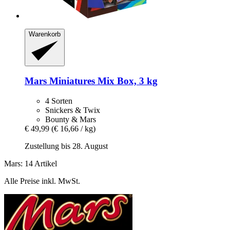
Warenkorb
Mars
Miniatures Mix Box, 3 kg
4 Sorten
Snickers & Twix
Bounty & Mars
€ 49,99
(€ 16,66 / kg)
Zustellung bis 28. August
Mars: 14 Artikel
Alle Preise inkl. MwSt.