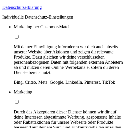
Datenschutzerklärung
Individuelle Datenschutz-Einstellungen
Marketing per Customer-Match
Mit deiner Einwilligung informieren wir dich auch abseits
unserer Website über Aktionen und zeigen dir relevante
Produkte. Dazu gleichen wir deine verschlüsselten
personenbezogenen Daten mit folgenden externen Anbietern
ab und nutzen deren Online-Werbekanäle, sofern du deren
Dienste bereits nutzt:
Bing, Criteo, Meta, Google, LinkedIn, Pinterest, TikTok
Marketing
Durch das Akzeptieren dieser Dienste können wir dir auf
deine Interessen abgestimmte Werbung, gesponserte Inhalte
oder Rabattaktionen für unsere Webseite oder Produkte
basierend auf deinem Surf- und Einkaufsverhalten anzeigen