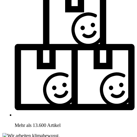
Mehr als 13.600 Artikel