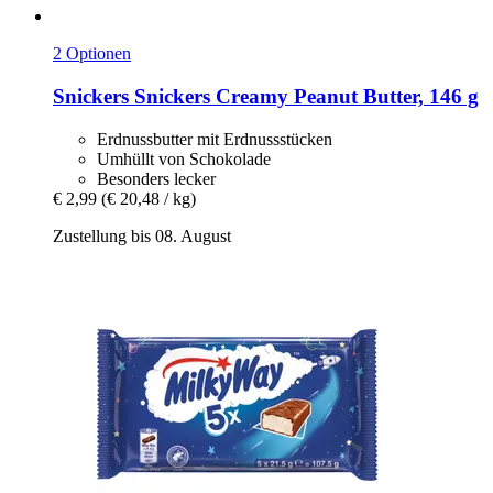
2 Optionen
Snickers
Snickers Creamy Peanut Butter, 146 g
Erdnussbutter mit Erdnussstücken
Umhüllt von Schokolade
Besonders lecker
€ 2,99
(€ 20,48 / kg)
Zustellung bis 08. August