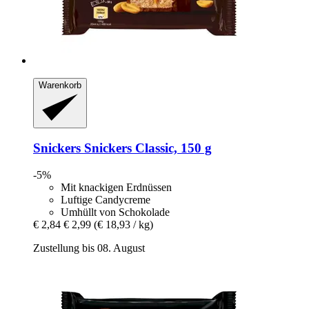
Warenkorb
Snickers
Snickers Classic, 150 g
-5%
Mit knackigen Erdnüssen
Luftige Candycreme
Umhüllt von Schokolade
€ 2,84
€ 2,99
(€ 18,93 / kg)
Zustellung bis 08. August