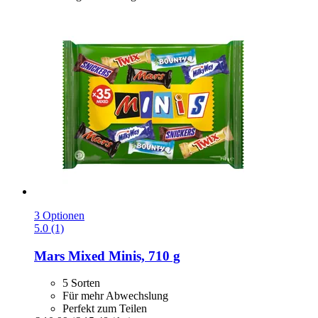
3 Optionen
5.0 (1)
Mars
Mixed Minis, 710 g
5 Sorten
Für mehr Abwechslung
Perfekt zum Teilen