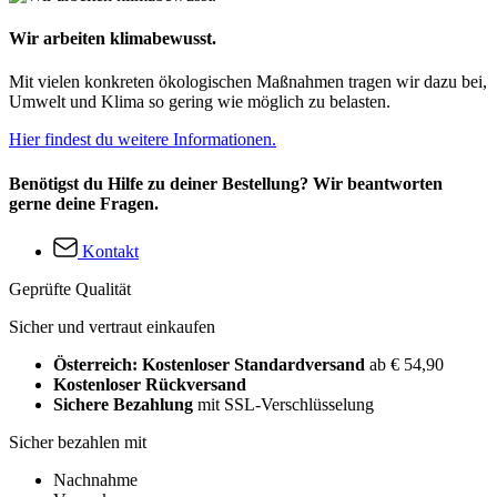
Wir arbeiten klimabewusst.
Mit vielen konkreten ökologischen Maßnahmen tragen wir dazu bei,
Umwelt und Klima so gering wie möglich zu belasten.
Hier findest du weitere Informationen.
Benötigst du Hilfe zu deiner Bestellung? Wir beantworten
gerne deine Fragen.
Kontakt
Geprüfte Qualität
Sicher und vertraut einkaufen
Österreich: Kostenloser Standardversand
ab € 54,90
Kostenloser Rückversand
Sichere Bezahlung
mit SSL-Verschlüsselung
Sicher bezahlen mit
Nachnahme