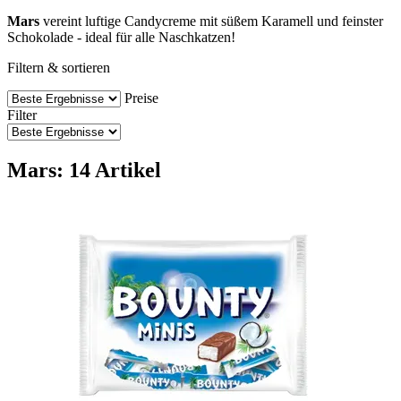
Mars
vereint luftige Candycreme mit süßem Karamell und feinster
Schokolade - ideal für alle Naschkatzen!
Filtern & sortieren
Preise
Filter
Mars: 14 Artikel