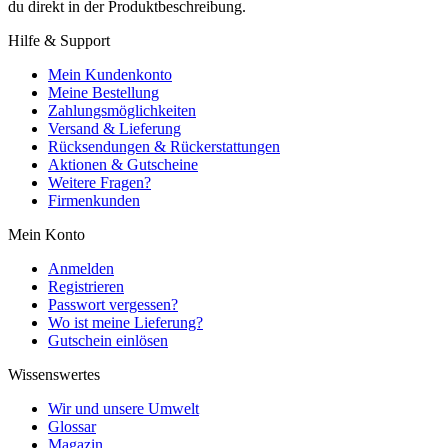
du direkt in der Produktbeschreibung.
Hilfe & Support
Mein Kundenkonto
Meine Bestellung
Zahlungsmöglichkeiten
Versand & Lieferung
Rücksendungen & Rückerstattungen
Aktionen & Gutscheine
Weitere Fragen?
Firmenkunden
Mein Konto
Anmelden
Registrieren
Passwort vergessen?
Wo ist meine Lieferung?
Gutschein einlösen
Wissenswertes
Wir und unsere Umwelt
Glossar
Magazin