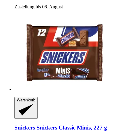
Zustellung bis 08. August
Warenkorb
Snickers
Snickers Classic Minis, 227 g