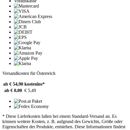
Vorauskasse
Versandkosten für Österreich
ab € 54,90
kostenlos*
ab € 0,00
€ 5,49
* Diese Lieferkosten fallen bei einem Standard-Versand an. Es
können weitere Kosten, z. B. aufgrund des Gewichts, Größe oder
Eigenschaften der Produkte, entstehen. Diese Informationen findest