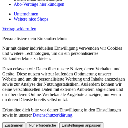
Abo-Verträge hier kündigen
Unternehmen
Weitere nice Shops
Vertrag widerrufen
Personalisiere dein Einkaufserlebnis
Nur mit deiner individuellen Einwilligung verwenden wir Cookies
und weitere Technologien, um dir ein personalisiertes
Einkaufserlebnis zu bieten.
Dazu erfassen wir Daten über unsere Nutzer, deren Verhalten und
Geräte. Diese nutzen wir zur laufenden Optimierung unserer
Website und um dir personalisierte Werbung und Inhalte anzuzeigen
sowie zur Analyse der Nutzungsstatistiken. Außerdem können wir
deine verschlüsselten Daten mit externen Anbietern abgleichen und
dir über deren Online-Werbekanäle Angebote anzeigen, nur wenn
du deren Dienste bereits selbst nutzt.
Erkundige dich bitte vor deiner Einwilligung in den Einstellungen
sowie in unserer
Datenschutzerklärung
.
Zustimmen
Nur erforderliche
Einstellungen anpassen