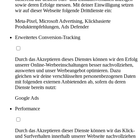
sowie deren Erfolge messen. Mit deiner Einwilligung setzen
wir auf dieser Webseite folgende Drittdienste ein:
Meta-Pixel, Microsoft Advertising, Klickbasierte
Produktempfehlungen, Ads Defender
Erweitertes Conversion-Tracking
Durch das Akzeptieren dieses Dienstes können wir den Erfolg
unserer Online-Werbeeinschaltungen besser nachvollziehen,
auswerten und unser Werbeangebot optimieren. Dazu
gleichen wir deine verschlüsselten personenbezogenen Daten
mit folgenden externen Anbietenden ab, sofern du deren
Dienste bereits nutzt:
Google Ads
Performance
Durch das Akzeptieren dieser Dienste können wir das Klick-
und Surfverhalten innerhalb unserer Webseite nachvollziehen