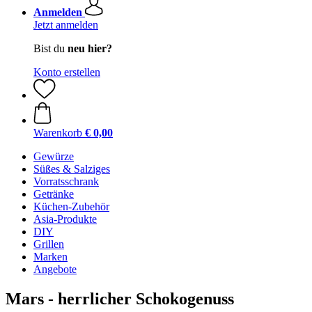
Anmelden
Jetzt anmelden
Bist du
neu hier?
Konto erstellen
Warenkorb
€ 0,00
Gewürze
Süßes & Salziges
Vorratsschrank
Getränke
Küchen-Zubehör
Asia-Produkte
DIY
Grillen
Marken
Angebote
Mars - herrlicher Schokogenuss