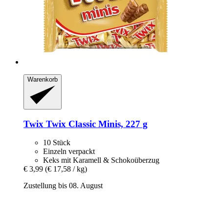
Warenkorb
Twix
Twix Classic Minis, 227 g
10 Stück
Einzeln verpackt
Keks mit Karamell & Schokoüberzug
€ 3,99
(€ 17,58 / kg)
Zustellung bis 08. August