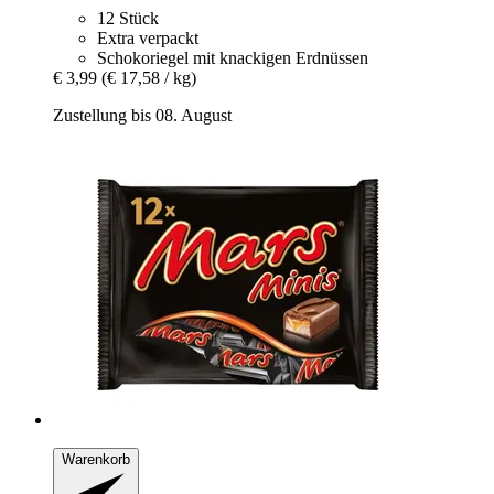
12 Stück
Extra verpackt
Schokoriegel mit knackigen Erdnüssen
€ 3,99
(€ 17,58 / kg)
Zustellung bis 08. August
Warenkorb