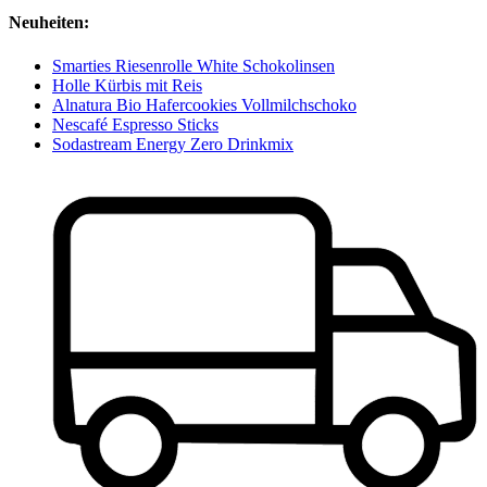
Neuheiten:
Smarties Riesenrolle White Schokolinsen
Holle Kürbis mit Reis
Alnatura Bio Hafercookies Vollmilchschoko
Nescafé Espresso Sticks
Sodastream Energy Zero Drinkmix