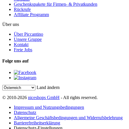
Geschenkspakete für Firmen- & Privatkunden
Rückrufe
Affiliate Programm
Über uns
Über Piccantino
Unsere Gruppe
Kontakt
Freie Jobs
Folge uns auf
Land ändern
© 2010-2026
niceshops GmbH
- All rights reserved.
Impressum und Nutzungsbedingungen
Datenschutz
Allgemeine Geschäftsbedingungen und Widerrufsbelehrung
Barrierefreiheitserklärung
Datenschutz-Einstellungen