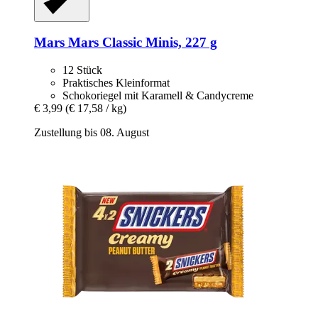
Mars
Mars Classic Minis, 227 g
12 Stück
Praktisches Kleinformat
Schokoriegel mit Karamell & Candycreme
€ 3,99
(€ 17,58 / kg)
Zustellung bis 08. August