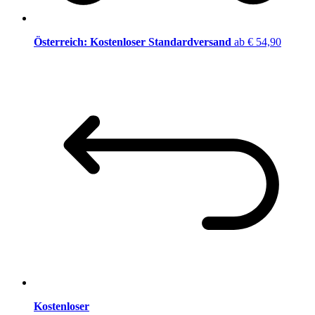
Österreich: Kostenloser Standardversand
ab € 54,90
Kostenloser