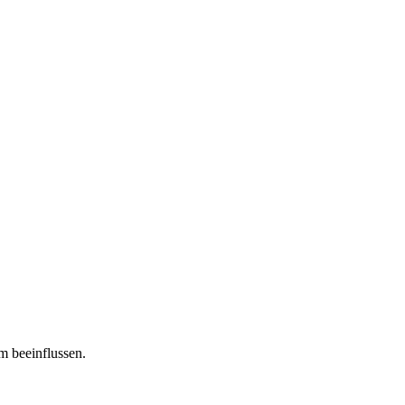
m beeinflussen.