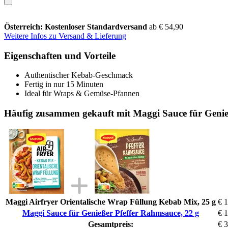
Österreich: Kostenloser Standardversand
ab € 54,90
Weitere Infos zu Versand & Lieferung
Eigenschaften und Vorteile
Authentischer Kebab-Geschmack
Fertig in nur 15 Minuten
Ideal für Wraps & Gemüse-Pfannen
Häufig zusammen gekauft mit Maggi Sauce für Genie
Maggi Airfryer Orientalische Wrap Füllung Kebab Mix, 25 g
€ 1
Maggi Sauce für Genießer Pfeffer Rahmsauce, 22 g
€ 1
Gesamtpreis:
€ 3