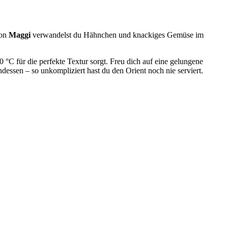
von
Maggi
verwandelst du Hähnchen und knackiges Gemüse im
°C für die perfekte Textur sorgt. Freu dich auf eine gelungene
essen – so unkompliziert hast du den Orient noch nie serviert.