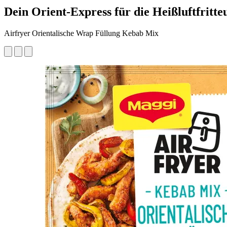
Dein Orient-Express für die Heißluftfritte
Airfryer Orientalische Wrap Füllung Kebab Mix