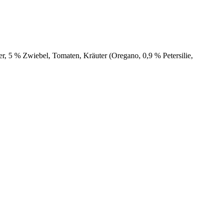
r, 5 % Zwiebel, Tomaten, Kräuter (Oregano, 0,9 % Petersilie,