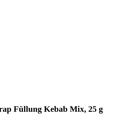
rap Füllung Kebab Mix, 25 g