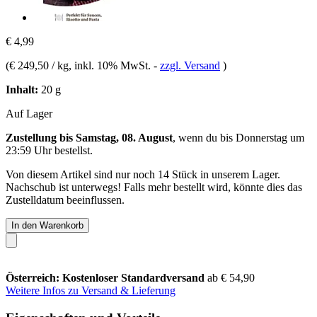
€ 4,99
(
€ 249,50 / kg
, inkl. 10% MwSt.
-
zzgl. Versand
)
Inhalt:
20 g
Auf Lager
Zustellung bis Samstag, 08. August
, wenn du bis
Donnerstag um
23:59 Uhr
bestellst.
Von diesem Artikel sind nur noch 14 Stück in unserem Lager.
Nachschub ist unterwegs! Falls mehr bestellt wird, könnte dies das
Zustelldatum beeinflussen.
In den Warenkorb
Österreich: Kostenloser Standardversand
ab € 54,90
Weitere Infos zu Versand & Lieferung