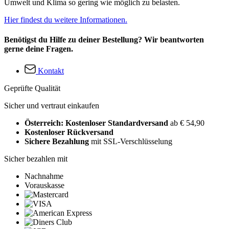
Umwelt und Klima so gering wie möglich zu belasten.
Hier findest du weitere Informationen.
Benötigst du Hilfe zu deiner Bestellung? Wir beantworten
gerne deine Fragen.
Kontakt
Geprüfte Qualität
Sicher und vertraut einkaufen
Österreich: Kostenloser Standardversand
ab € 54,90
Kostenloser Rückversand
Sichere Bezahlung
mit SSL-Verschlüsselung
Sicher bezahlen mit
Nachnahme
Vorauskasse