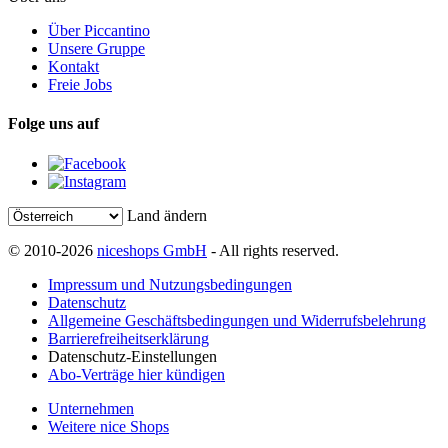
Über Piccantino
Unsere Gruppe
Kontakt
Freie Jobs
Folge uns auf
Land ändern
© 2010-2026
niceshops GmbH
- All rights reserved.
Impressum und Nutzungsbedingungen
Datenschutz
Allgemeine Geschäftsbedingungen und Widerrufsbelehrung
Barrierefreiheitserklärung
Datenschutz-Einstellungen
Abo-Verträge hier kündigen
Unternehmen
Weitere nice Shops