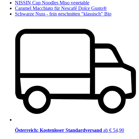
NISSIN Cup Noodles Miso vegetable
Caramel Macchiato für Nescafé Dolce Gusto®
Schwarze Nuss - fein geschnitten "klassisch" Bio
Österreich: Kostenloser Standardversand
ab € 54,90