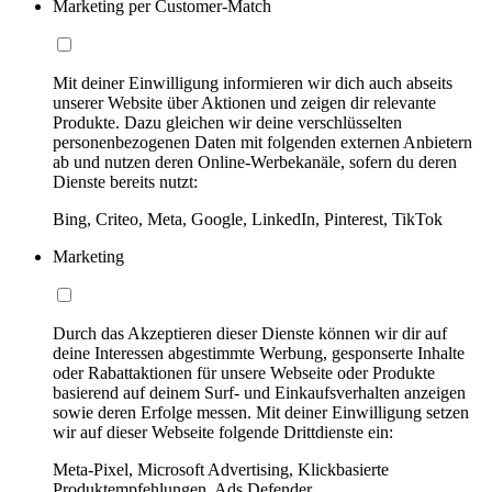
Marketing per Customer-Match
Mit deiner Einwilligung informieren wir dich auch abseits
unserer Website über Aktionen und zeigen dir relevante
Produkte. Dazu gleichen wir deine verschlüsselten
personenbezogenen Daten mit folgenden externen Anbietern
ab und nutzen deren Online-Werbekanäle, sofern du deren
Dienste bereits nutzt:
Bing, Criteo, Meta, Google, LinkedIn, Pinterest, TikTok
Marketing
Durch das Akzeptieren dieser Dienste können wir dir auf
deine Interessen abgestimmte Werbung, gesponserte Inhalte
oder Rabattaktionen für unsere Webseite oder Produkte
basierend auf deinem Surf- und Einkaufsverhalten anzeigen
sowie deren Erfolge messen. Mit deiner Einwilligung setzen
wir auf dieser Webseite folgende Drittdienste ein:
Meta-Pixel, Microsoft Advertising, Klickbasierte
Produktempfehlungen, Ads Defender