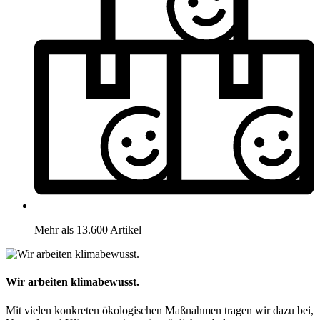
Mehr als 13.600 Artikel
Wir arbeiten klimabewusst.
Mit vielen konkreten ökologischen Maßnahmen tragen wir dazu bei,