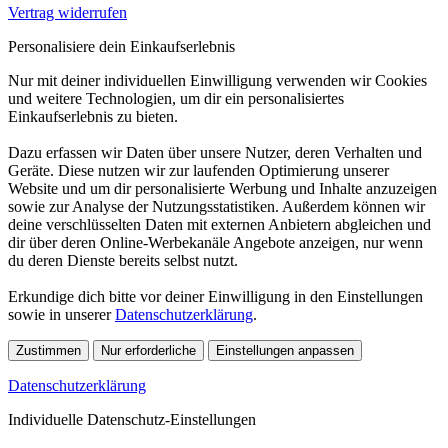
Vertrag widerrufen
Personalisiere dein Einkaufserlebnis
Nur mit deiner individuellen Einwilligung verwenden wir Cookies
und weitere Technologien, um dir ein personalisiertes
Einkaufserlebnis zu bieten.
Dazu erfassen wir Daten über unsere Nutzer, deren Verhalten und
Geräte. Diese nutzen wir zur laufenden Optimierung unserer
Website und um dir personalisierte Werbung und Inhalte anzuzeigen
sowie zur Analyse der Nutzungsstatistiken. Außerdem können wir
deine verschlüsselten Daten mit externen Anbietern abgleichen und
dir über deren Online-Werbekanäle Angebote anzeigen, nur wenn
du deren Dienste bereits selbst nutzt.
Erkundige dich bitte vor deiner Einwilligung in den Einstellungen
sowie in unserer
Datenschutzerklärung
.
Zustimmen
Nur erforderliche
Einstellungen anpassen
Datenschutzerklärung
Individuelle Datenschutz-Einstellungen