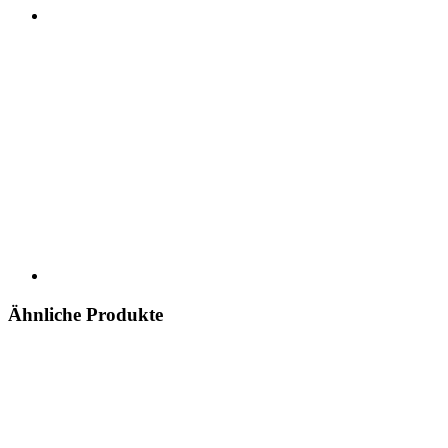
Ähnliche Produkte