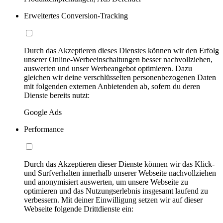
Erweitertes Conversion-Tracking
Durch das Akzeptieren dieses Dienstes können wir den Erfolg
unserer Online-Werbeeinschaltungen besser nachvollziehen,
auswerten und unser Werbeangebot optimieren. Dazu
gleichen wir deine verschlüsselten personenbezogenen Daten
mit folgenden externen Anbietenden ab, sofern du deren
Dienste bereits nutzt:
Google Ads
Performance
Durch das Akzeptieren dieser Dienste können wir das Klick-
und Surfverhalten innerhalb unserer Webseite nachvollziehen
und anonymisiert auswerten, um unsere Webseite zu
optimieren und das Nutzungserlebnis insgesamt laufend zu
verbessern. Mit deiner Einwilligung setzen wir auf dieser
Webseite folgende Drittdienste ein: