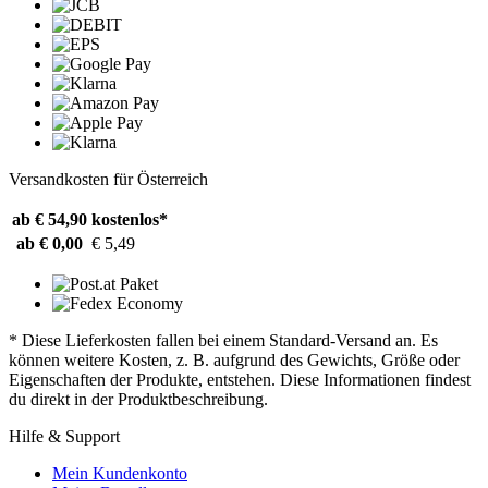
Versandkosten für Österreich
ab € 54,90
kostenlos*
ab € 0,00
€ 5,49
* Diese Lieferkosten fallen bei einem Standard-Versand an. Es
können weitere Kosten, z. B. aufgrund des Gewichts, Größe oder
Eigenschaften der Produkte, entstehen. Diese Informationen findest
du direkt in der Produktbeschreibung.
Hilfe & Support
Mein Kundenkonto