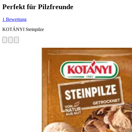
Perfekt für Pilzfreunde
1 Bewertung
KOTÁNYI Steinpilze