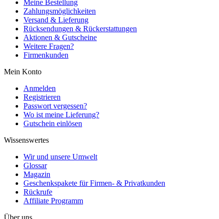
Meine Bestellung
Zahlungsmöglichkeiten
Versand & Lieferung
Rücksendungen & Rückerstattungen
Aktionen & Gutscheine
Weitere Fragen?
Firmenkunden
Mein Konto
Anmelden
Registrieren
Passwort vergessen?
Wo ist meine Lieferung?
Gutschein einlösen
Wissenswertes
Wir und unsere Umwelt
Glossar
Magazin
Geschenkspakete für Firmen- & Privatkunden
Rückrufe
Affiliate Programm
Über uns