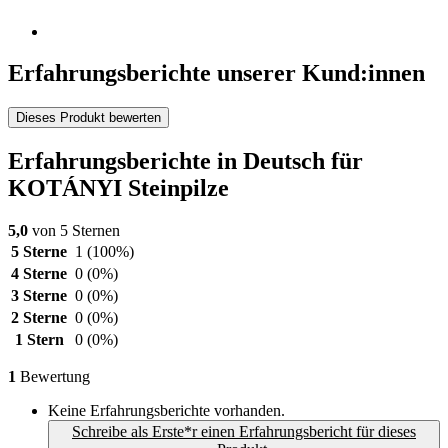
Erfahrungsberichte unserer Kund:innen
Dieses Produkt bewerten
Erfahrungsberichte in Deutsch für
KOTÁNYI Steinpilze
5,0
von 5 Sternen
5 Sterne
1
(100%)
4 Sterne
0
(0%)
3 Sterne
0
(0%)
2 Sterne
0
(0%)
1 Stern
0
(0%)
1
Bewertung
Keine Erfahrungsberichte vorhanden.
Schreibe als Erste*r einen Erfahrungsbericht für dieses