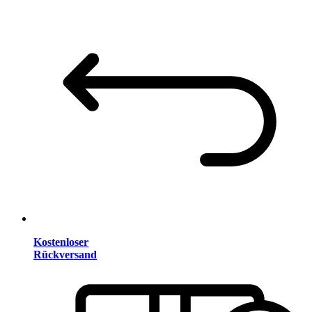
Kostenloser
Rückversand