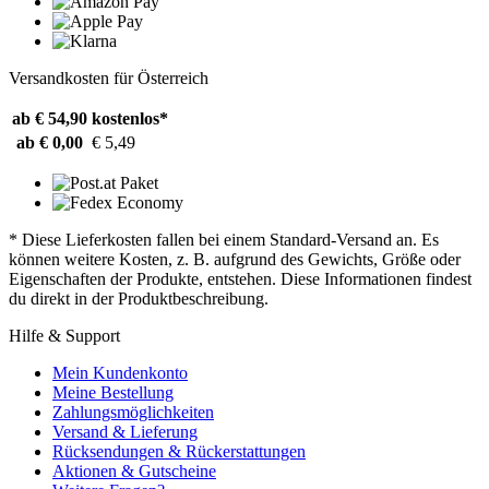
Versandkosten für Österreich
ab € 54,90
kostenlos*
ab € 0,00
€ 5,49
* Diese Lieferkosten fallen bei einem Standard-Versand an. Es
können weitere Kosten, z. B. aufgrund des Gewichts, Größe oder
Eigenschaften der Produkte, entstehen. Diese Informationen findest
du direkt in der Produktbeschreibung.
Hilfe & Support
Mein Kundenkonto
Meine Bestellung
Zahlungsmöglichkeiten
Versand & Lieferung
Rücksendungen & Rückerstattungen
Aktionen & Gutscheine