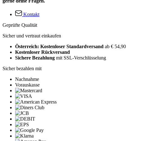
gerne deine Fragen.
Kontakt
Geprüfte Qualität
Sicher und vertraut einkaufen
Österreich: Kostenloser Standardversand
ab € 54,90
Kostenloser Rückversand
Sichere Bezahlung
mit SSL-Verschlüsselung
Sicher bezahlen mit
Nachnahme
Vorauskasse