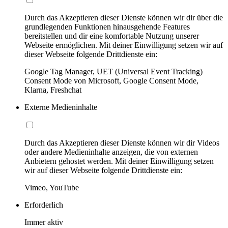
Durch das Akzeptieren dieser Dienste können wir dir über die
grundlegenden Funktionen hinausgehende Features
bereitstellen und dir eine komfortable Nutzung unserer
Webseite ermöglichen. Mit deiner Einwilligung setzen wir auf
dieser Webseite folgende Drittdienste ein:
Google Tag Manager, UET (Universal Event Tracking)
Consent Mode von Microsoft, Google Consent Mode,
Klarna, Freshchat
Externe Medieninhalte
Durch das Akzeptieren dieser Dienste können wir dir Videos
oder andere Medieninhalte anzeigen, die von externen
Anbietern gehostet werden. Mit deiner Einwilligung setzen
wir auf dieser Webseite folgende Drittdienste ein:
Vimeo, YouTube
Erforderlich
Immer aktiv