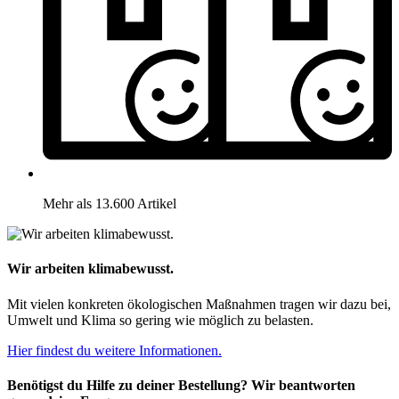
Mehr als 13.600 Artikel
Wir arbeiten klimabewusst.
Mit vielen konkreten ökologischen Maßnahmen tragen wir dazu bei,
Umwelt und Klima so gering wie möglich zu belasten.
Hier findest du weitere Informationen.
Benötigst du Hilfe zu deiner Bestellung? Wir beantworten