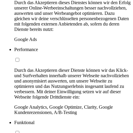
Durch das Akzeptieren dieses Dienstes können wir den Erfolg
unserer Online-Werbeeinschaltungen besser nachvollziehen,
auswerten und unser Werbeangebot optimieren. Dazu
gleichen wir deine verschlüsselten personenbezogenen Daten
mit folgenden externen Anbietenden ab, sofern du deren
Dienste bereits nutzt:
Google Ads
Performance
Durch das Akzeptieren dieser Dienste können wir das Klick-
und Surfverhalten innerhalb unserer Webseite nachvollziehen
und anonymisiert auswerten, um unsere Webseite zu
optimieren und das Nutzungserlebnis insgesamt laufend zu
verbessern. Mit deiner Einwilligung setzen wir auf dieser
Webseite folgende Drittdienste ein:
Google Analytics, Google Optimize, Clarity, Google
Kundenrezensionen, A/B-Testing
Funktional