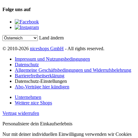
Folge uns auf
Land ändern
© 2010-2026
niceshops GmbH
- All rights reserved.
Impressum und Nutzungsbedingungen
Datenschutz
Allgemeine Geschäftsbedingungen und Widerrufsbelehrung
Barrierefreiheitserklärung
Datenschutz-Einstellungen
Abo-Verträge hier kündigen
Unternehmen
Weitere nice Shops
Vertrag widerrufen
Personalisiere dein Einkaufserlebnis
Nur mit deiner individuellen Einwilligung verwenden wir Cookies