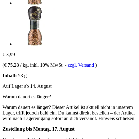
€ 3,99
(
€ 75,28 / kg
, inkl. 10% MwSt.
-
zzgl. Versand
)
Inhalt:
53 g
Auf Lager ab 14. August
Warum dauert es länger?
Warum dauert es länger?
Dieser Artikel ist aktuell nicht in unserem
Lager, trifft jedoch bald ein. Du kannst direkt bestellen – der Artikel
wird nach Lagereingang sofort an dich versandt.
Hinweis schließen
Zustellung bis Montag, 17. August