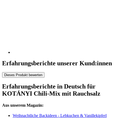
Erfahrungsberichte unserer Kund:innen
Dieses Produkt bewerten
Erfahrungsberichte in Deutsch für
KOTÁNYI Chili-Mix mit Rauchsalz
Aus unserem Magazin:
Weihnachtliche Backideen - Lebkuchen & Vanillekipferl