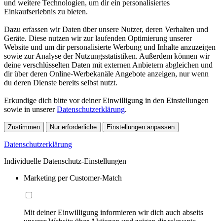
und weitere Technologien, um dir ein personalisiertes
Einkaufserlebnis zu bieten.
Dazu erfassen wir Daten über unsere Nutzer, deren Verhalten und
Geräte. Diese nutzen wir zur laufenden Optimierung unserer
Website und um dir personalisierte Werbung und Inhalte anzuzeigen
sowie zur Analyse der Nutzungsstatistiken. Außerdem können wir
deine verschlüsselten Daten mit externen Anbietern abgleichen und
dir über deren Online-Werbekanäle Angebote anzeigen, nur wenn
du deren Dienste bereits selbst nutzt.
Erkundige dich bitte vor deiner Einwilligung in den Einstellungen
sowie in unserer
Datenschutzerklärung
.
Zustimmen
Nur erforderliche
Einstellungen anpassen
Datenschutzerklärung
Individuelle Datenschutz-Einstellungen
Marketing per Customer-Match
Mit deiner Einwilligung informieren wir dich auch abseits