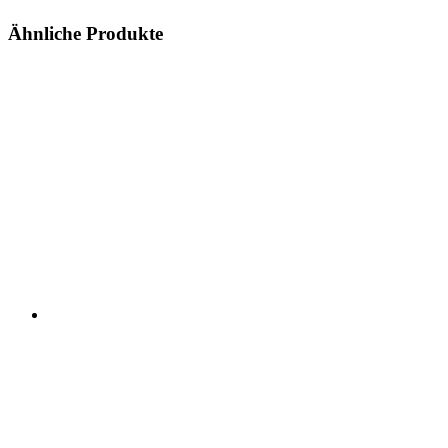
Ähnliche Produkte