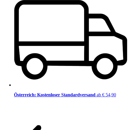
Österreich: Kostenloser Standardversand
ab € 54,90