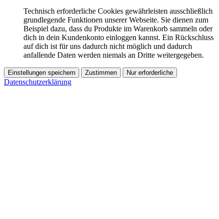
Technisch erforderliche Cookies gewährleisten ausschließlich
grundlegende Funktionen unserer Webseite. Sie dienen zum
Beispiel dazu, dass du Produkte im Warenkorb sammeln oder
dich in dein Kundenkonto einloggen kannst. Ein Rückschluss
auf dich ist für uns dadurch nicht möglich und dadurch
anfallende Daten werden niemals an Dritte weitergegeben.
Einstellungen speichern
Zustimmen
Nur erforderliche
Datenschutzerklärung