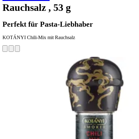
Rauchsalz , 53 g
Perfekt für Pasta-Liebhaber
KOTÁNYI Chili-Mix mit Rauchsalz