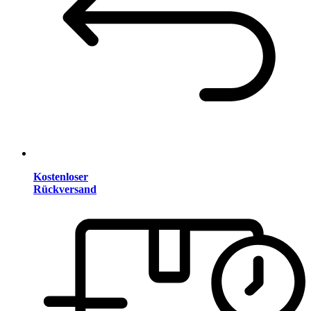
Kostenloser
Rückversand