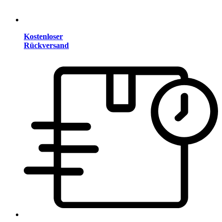
Kostenloser
Rückversand