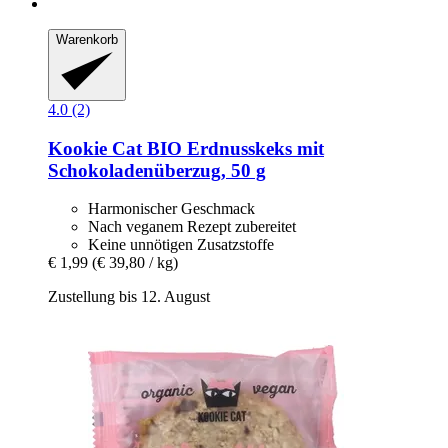
Warenkorb
4.0 (2)
Kookie Cat
BIO Erdnusskeks mit
Schokoladenüberzug, 50 g
Harmonischer Geschmack
Nach veganem Rezept zubereitet
Keine unnötigen Zusatzstoffe
€ 1,99
(€ 39,80 / kg)
Zustellung bis 12. August