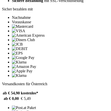
Sichere Bezahlung
mit SSL-Verschlüsselung
Sicher bezahlen mit
Nachnahme
Vorauskasse
Versandkosten für Österreich
ab € 54,90
kostenlos*
ab € 0,00
€ 5,49