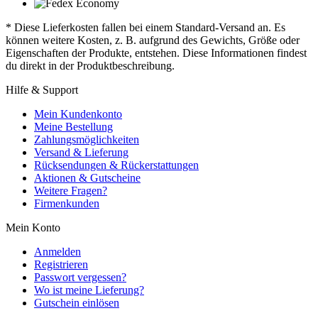
* Diese Lieferkosten fallen bei einem Standard-Versand an. Es
können weitere Kosten, z. B. aufgrund des Gewichts, Größe oder
Eigenschaften der Produkte, entstehen. Diese Informationen findest
du direkt in der Produktbeschreibung.
Hilfe & Support
Mein Kundenkonto
Meine Bestellung
Zahlungsmöglichkeiten
Versand & Lieferung
Rücksendungen & Rückerstattungen
Aktionen & Gutscheine
Weitere Fragen?
Firmenkunden
Mein Konto
Anmelden
Registrieren
Passwort vergessen?
Wo ist meine Lieferung?
Gutschein einlösen