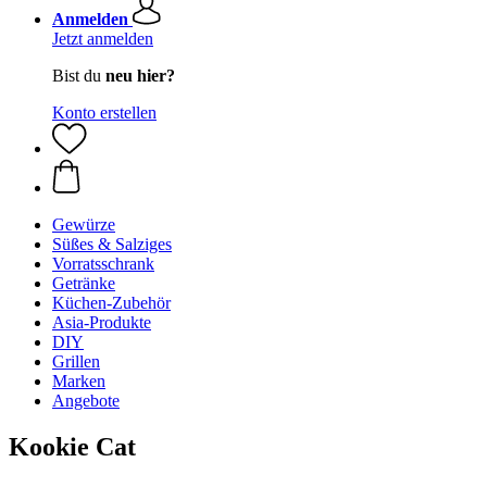
Anmelden
Jetzt anmelden
Bist du
neu hier?
Konto erstellen
Gewürze
Süßes & Salziges
Vorratsschrank
Getränke
Küchen-Zubehör
Asia-Produkte
DIY
Grillen
Marken
Angebote
Kookie Cat