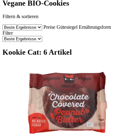
Vegane BIO-Cookies
Filtern & sortieren
Preise
Gütesiegel
Ernährungsform
Filter
Kookie Cat: 6 Artikel