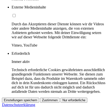
Externe Medieninhalte
Durch das Akzeptieren dieser Dienste können wir dir Videos
oder andere Medieninhalte anzeigen, die von externen
Anbietern gehostet werden. Mit deiner Einwilligung setzen
wir auf dieser Webseite folgende Drittdienste ein:
Vimeo, YouTube
Erforderlich
Immer aktiv
Technisch erforderliche Cookies gewährleisten ausschließlich
grundlegende Funktionen unserer Webseite. Sie dienen zum
Beispiel dazu, dass du Produkte im Warenkorb sammeln oder
dich in dein Kundenkonto einloggen kannst. Ein Rückschluss
auf dich ist für uns dadurch nicht möglich und dadurch
anfallende Daten werden niemals an Dritte weitergegeben.
Einstellungen speichern
Zustimmen
Nur erforderliche
Datenschutzerklärung