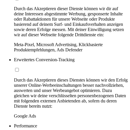
Durch das Akzeptieren dieser Dienste können wir dir auf
deine Interessen abgestimmte Werbung, gesponserte Inhalte
oder Rabattaktionen für unsere Webseite oder Produkte
basierend auf deinem Surf- und Einkaufsverhalten anzeigen
sowie deren Erfolge messen. Mit deiner Einwilligung setzen
wir auf dieser Webseite folgende Drittdienste ein:
Meta-Pixel, Microsoft Advertising, Klickbasierte
Produktempfehlungen, Ads Defender
Erweitertes Conversion-Tracking
Durch das Akzeptieren dieses Dienstes können wir den Erfolg
unserer Online-Werbeeinschaltungen besser nachvollziehen,
auswerten und unser Werbeangebot optimieren. Dazu
gleichen wir deine verschlüsselten personenbezogenen Daten
mit folgenden externen Anbietenden ab, sofern du deren
Dienste bereits nutzt:
Google Ads
Performance