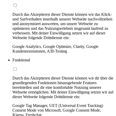
Durch das Akzeptieren dieser Dienste können wir das Klick-
und Surfverhalten innerhalb unserer Webseite nachvollziehen
und anonymisiert auswerten, um unsere Webseite zu
optimieren und das Nutzungserlebnis insgesamt laufend zu
verbessern. Mit deiner Einwilligung setzen wir auf dieser
Webseite folgende Drittdienste ein:
Google Analytics, Google Optimize, Clarity, Google
Kundenrezensionen, A/B-Testing
Funktional
Durch das Akzeptieren dieser Dienste können wir dir über die
grundlegenden Funktionen hinausgehende Features
bereitstellen und dir eine komfortable Nutzung unserer
Webseite ermöglichen. Mit deiner Einwilligung setzen wir auf
dieser Webseite folgende Drittdienste ein:
Google Tag Manager, UET (Universal Event Tracking)
Consent Mode von Microsoft, Google Consent Mode,
Klarna, Freshchat