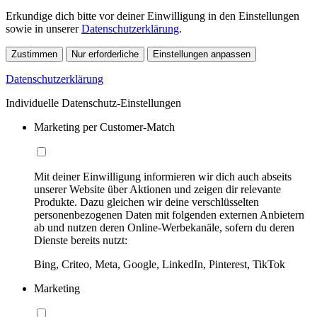
Erkundige dich bitte vor deiner Einwilligung in den Einstellungen
sowie in unserer
Datenschutzerklärung
.
Zustimmen
Nur erforderliche
Einstellungen anpassen
Datenschutzerklärung
Individuelle Datenschutz-Einstellungen
Marketing per Customer-Match
Mit deiner Einwilligung informieren wir dich auch abseits
unserer Website über Aktionen und zeigen dir relevante
Produkte. Dazu gleichen wir deine verschlüsselten
personenbezogenen Daten mit folgenden externen Anbietern
ab und nutzen deren Online-Werbekanäle, sofern du deren
Dienste bereits nutzt:
Bing, Criteo, Meta, Google, LinkedIn, Pinterest, TikTok
Marketing