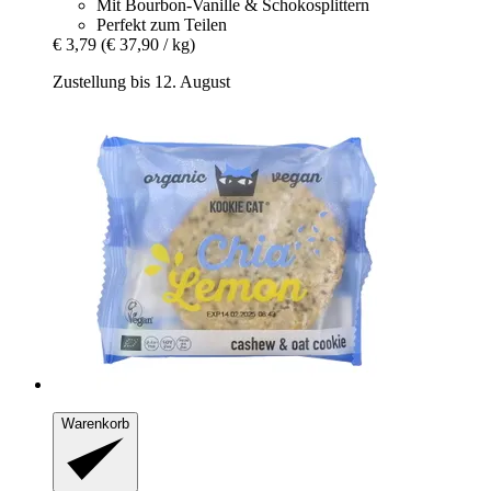
Mit Bourbon-Vanille & Schokosplittern
Perfekt zum Teilen
€ 3,79
(€ 37,90 / kg)
Zustellung bis 12. August
Warenkorb