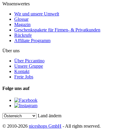
Wissenswertes
Wir und unsere Umwelt
Glossar
Magazin
Geschenkspakete für Firmen- & Privatkunden
Rückrufe
Affiliate Programm
Über uns
Über Piccantino
Unsere Gruppe
Kontakt
Freie Jobs
Folge uns auf
Land ändern
© 2010-2026
niceshops GmbH
- All rights reserved.