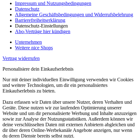
Impressum und Nutzungsbedingungen
Datenschutz
Allgemeine Geschäftsbedingungen und Widerrufsbelehrung
Barrierefreiheitserklärung
Datenschutz-Einstellungen
Abo-Verträge hier kündigen
Unternehmen
Weitere nice Shops
Vertrag widerrufen
Personalisiere dein Einkaufserlebnis
Nur mit deiner individuellen Einwilligung verwenden wir Cookies
und weitere Technologien, um dir ein personalisiertes
Einkaufserlebnis zu bieten.
Dazu erfassen wir Daten über unsere Nutzer, deren Verhalten und
Geräte. Diese nutzen wir zur laufenden Optimierung unserer
Website und um dir personalisierte Werbung und Inhalte anzuzeigen
sowie zur Analyse der Nutzungsstatistiken. Außerdem können wir
deine verschlüsselten Daten mit externen Anbietern abgleichen und
dir über deren Online-Werbekanäle Angebote anzeigen, nur wenn
du deren Dienste bereits selbst nutzt.