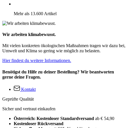
Mehr als 13.600 Artikel
Wir arbeiten klimabewusst.
Mit vielen konkreten ökologischen Maßnahmen tragen wir dazu bei,
Umwelt und Klima so gering wie möglich zu belasten.
Hier findest du weitere Informationen.
Benötigst du Hilfe zu deiner Bestellung? Wir beantworten
gerne deine Fragen.
Kontakt
Geprüfte Qualität
Sicher und vertraut einkaufen
Österreich: Kostenloser Standardversand
ab € 54,90
Kostenloser Rückversand