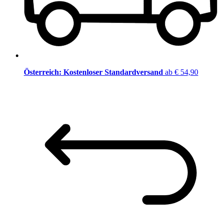
Österreich: Kostenloser Standardversand
ab € 54,90