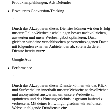
Produktempfehlungen, Ads Defender
Erweitertes Conversion-Tracking
Durch das Akzeptieren dieses Dienstes können wir den Erfolg
unserer Online-Werbeeinschaltungen besser nachvollziehen,
auswerten und unser Werbeangebot optimieren. Dazu
gleichen wir deine verschlüsselten personenbezogenen Daten
mit folgenden externen Anbietenden ab, sofern du deren
Dienste bereits nutzt:
Google Ads
Performance
Durch das Akzeptieren dieser Dienste können wir das Klick-
und Surfverhalten innerhalb unserer Webseite nachvollziehen
und anonymisiert auswerten, um unsere Webseite zu
optimieren und das Nutzungserlebnis insgesamt laufend zu
verbessern. Mit deiner Einwilligung setzen wir auf dieser
Webseite folgende Drittdienste ein: