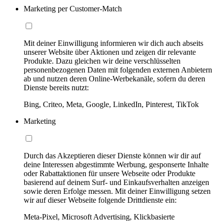
Marketing per Customer-Match
Mit deiner Einwilligung informieren wir dich auch abseits
unserer Website über Aktionen und zeigen dir relevante
Produkte. Dazu gleichen wir deine verschlüsselten
personenbezogenen Daten mit folgenden externen Anbietern
ab und nutzen deren Online-Werbekanäle, sofern du deren
Dienste bereits nutzt:
Bing, Criteo, Meta, Google, LinkedIn, Pinterest, TikTok
Marketing
Durch das Akzeptieren dieser Dienste können wir dir auf
deine Interessen abgestimmte Werbung, gesponserte Inhalte
oder Rabattaktionen für unsere Webseite oder Produkte
basierend auf deinem Surf- und Einkaufsverhalten anzeigen
sowie deren Erfolge messen. Mit deiner Einwilligung setzen
wir auf dieser Webseite folgende Drittdienste ein:
Meta-Pixel, Microsoft Advertising, Klickbasierte