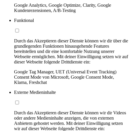
Google Analytics, Google Optimize, Clarity, Google
Kundenrezensionen, A/B-Testing
Funktional
Durch das Akzeptieren dieser Dienste können wir dir über die
grundlegenden Funktionen hinausgehende Features
bereitstellen und dir eine komfortable Nutzung unserer
Webseite ermöglichen. Mit deiner Einwilligung setzen wir auf
dieser Webseite folgende Drittdienste ein:
Google Tag Manager, UET (Universal Event Tracking)
Consent Mode von Microsoft, Google Consent Mode,
Klarna, Freshchat
Externe Medieninhalte
Durch das Akzeptieren dieser Dienste können wir dir Videos
oder andere Medieninhalte anzeigen, die von externen
Anbietern gehostet werden. Mit deiner Einwilligung setzen
wir auf dieser Webseite folgende Drittdienste ein: