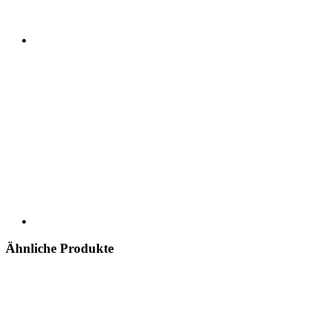
Ähnliche Produkte