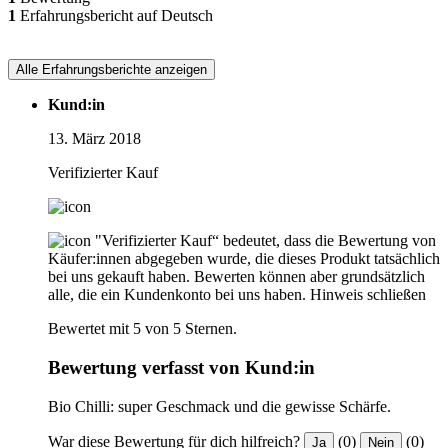
1
Erfahrungsbericht auf Deutsch
Alle Erfahrungsberichte anzeigen
Kund:in
13. März 2018
Verifizierter Kauf
"Verifizierter Kauf“ bedeutet, dass die Bewertung von
Käufer:innen abgegeben wurde, die dieses Produkt tatsächlich
bei uns gekauft haben. Bewerten können aber grundsätzlich
alle, die ein Kundenkonto bei uns haben.
Hinweis schließen
Bewertet mit 5 von 5 Sternen.
Bewertung verfasst von Kund:in
Bio Chilli: super Geschmack und die gewisse Schärfe.
War diese Bewertung für dich hilfreich?
(0)
(0)
Ja
Nein