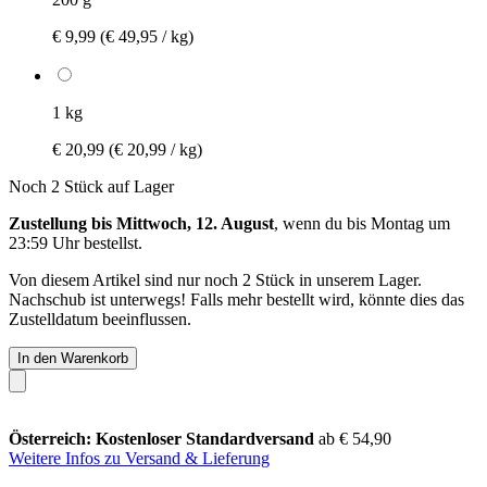
€ 9,99
(€ 49,95 / kg)
1 kg
€ 20,99
(€ 20,99 / kg)
Noch 2 Stück auf Lager
Zustellung bis Mittwoch, 12. August
, wenn du bis
Montag um
23:59 Uhr
bestellst.
Von diesem Artikel sind nur noch 2 Stück in unserem Lager.
Nachschub ist unterwegs! Falls mehr bestellt wird, könnte dies das
Zustelldatum beeinflussen.
In den Warenkorb
Österreich: Kostenloser Standardversand
ab € 54,90
Weitere Infos zu Versand & Lieferung