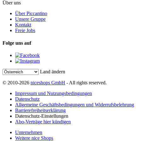
Über uns
Über Piccantino
Unsere Gruppe
Kontakt
Freie Jobs
Folge uns auf
Land ändern
© 2010-2026
niceshops GmbH
- All rights reserved.
Impressum und Nutzungsbedingungen
Datenschutz
Allgemeine Geschäftsbedingungen und Widerrufsbelehrung
Barrierefreiheitserklärung
Datenschutz-Einstellungen
Abo-Verträge hier kündigen
Unternehmen
Weitere nice Shops