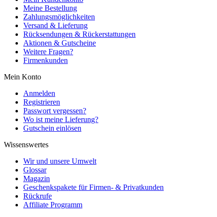
Meine Bestellung
Zahlungsmöglichkeiten
Versand & Lieferung
Rücksendungen & Rückerstattungen
Aktionen & Gutscheine
Weitere Fragen?
Firmenkunden
Mein Konto
Anmelden
Registrieren
Passwort vergessen?
Wo ist meine Lieferung?
Gutschein einlösen
Wissenswertes
Wir und unsere Umwelt
Glossar
Magazin
Geschenkspakete für Firmen- & Privatkunden
Rückrufe
Affiliate Programm