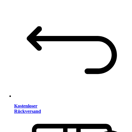
Kostenloser
Rückversand