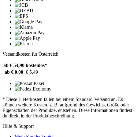
Versandkosten für Österreich
ab € 54,90
kostenlos*
ab € 0,00
€ 5,49
* Diese Lieferkosten fallen bei einem Standard-Versand an. Es
können weitere Kosten, z. B. aufgrund des Gewichts, Größe oder
Eigenschaften der Produkte, entstehen. Diese Informationen findest
du direkt in der Produktbeschreibung.
Hilfe & Support
Mein Kundenkonto