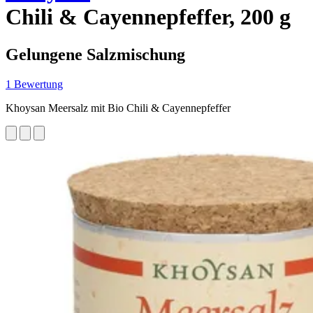
Chili & Cayennepfeffer, 200 g
Gelungene Salzmischung
1 Bewertung
Khoysan Meersalz mit Bio Chili & Cayennepfeffer