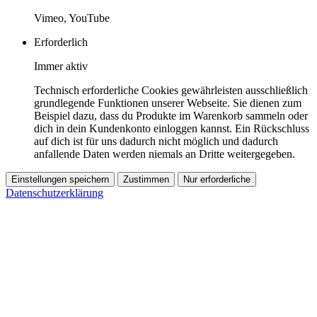
Vimeo, YouTube
Erforderlich
Immer aktiv
Technisch erforderliche Cookies gewährleisten ausschließlich
grundlegende Funktionen unserer Webseite. Sie dienen zum
Beispiel dazu, dass du Produkte im Warenkorb sammeln oder
dich in dein Kundenkonto einloggen kannst. Ein Rückschluss
auf dich ist für uns dadurch nicht möglich und dadurch
anfallende Daten werden niemals an Dritte weitergegeben.
Einstellungen speichern
Zustimmen
Nur erforderliche
Datenschutzerklärung