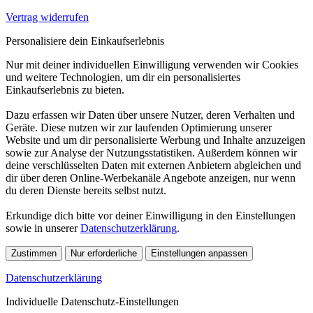
Vertrag widerrufen
Personalisiere dein Einkaufserlebnis
Nur mit deiner individuellen Einwilligung verwenden wir Cookies
und weitere Technologien, um dir ein personalisiertes
Einkaufserlebnis zu bieten.
Dazu erfassen wir Daten über unsere Nutzer, deren Verhalten und
Geräte. Diese nutzen wir zur laufenden Optimierung unserer
Website und um dir personalisierte Werbung und Inhalte anzuzeigen
sowie zur Analyse der Nutzungsstatistiken. Außerdem können wir
deine verschlüsselten Daten mit externen Anbietern abgleichen und
dir über deren Online-Werbekanäle Angebote anzeigen, nur wenn
du deren Dienste bereits selbst nutzt.
Erkundige dich bitte vor deiner Einwilligung in den Einstellungen
sowie in unserer
Datenschutzerklärung
.
Zustimmen
Nur erforderliche
Einstellungen anpassen
Datenschutzerklärung
Individuelle Datenschutz-Einstellungen