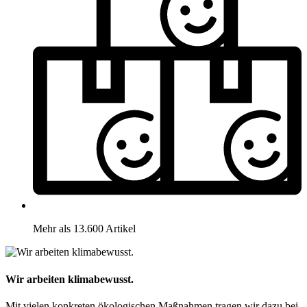
Mehr als 13.600 Artikel
Wir arbeiten klimabewusst.
Mit vielen konkreten ökologischen Maßnahmen tragen wir dazu bei,