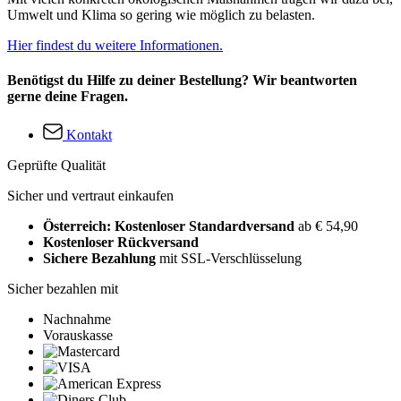
Umwelt und Klima so gering wie möglich zu belasten.
Hier findest du weitere Informationen.
Benötigst du Hilfe zu deiner Bestellung? Wir beantworten
gerne deine Fragen.
Kontakt
Geprüfte Qualität
Sicher und vertraut einkaufen
Österreich: Kostenloser Standardversand
ab € 54,90
Kostenloser Rückversand
Sichere Bezahlung
mit SSL-Verschlüsselung
Sicher bezahlen mit
Nachnahme
Vorauskasse