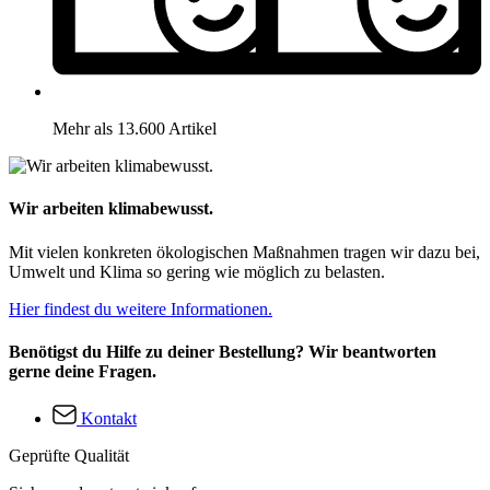
Mehr als 13.600 Artikel
Wir arbeiten klimabewusst.
Mit vielen konkreten ökologischen Maßnahmen tragen wir dazu bei,
Umwelt und Klima so gering wie möglich zu belasten.
Hier findest du weitere Informationen.
Benötigst du Hilfe zu deiner Bestellung? Wir beantworten
gerne deine Fragen.
Kontakt
Geprüfte Qualität