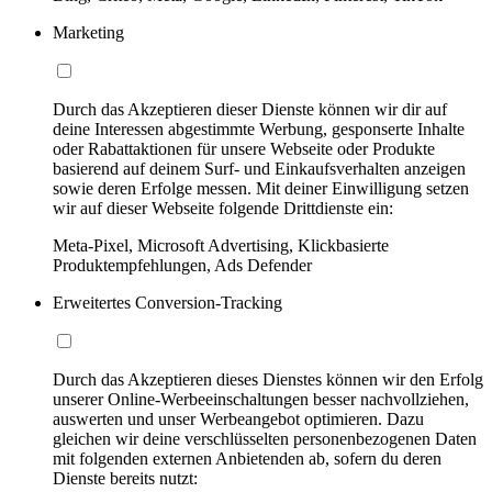
Marketing
Durch das Akzeptieren dieser Dienste können wir dir auf
deine Interessen abgestimmte Werbung, gesponserte Inhalte
oder Rabattaktionen für unsere Webseite oder Produkte
basierend auf deinem Surf- und Einkaufsverhalten anzeigen
sowie deren Erfolge messen. Mit deiner Einwilligung setzen
wir auf dieser Webseite folgende Drittdienste ein:
Meta-Pixel, Microsoft Advertising, Klickbasierte
Produktempfehlungen, Ads Defender
Erweitertes Conversion-Tracking
Durch das Akzeptieren dieses Dienstes können wir den Erfolg
unserer Online-Werbeeinschaltungen besser nachvollziehen,
auswerten und unser Werbeangebot optimieren. Dazu
gleichen wir deine verschlüsselten personenbezogenen Daten
mit folgenden externen Anbietenden ab, sofern du deren
Dienste bereits nutzt: