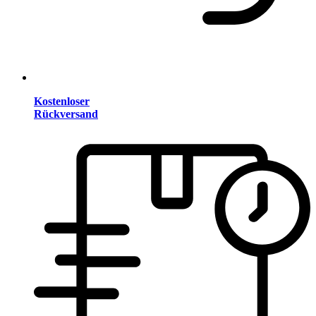
Kostenloser
Rückversand