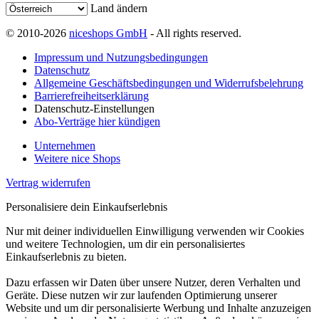
Land ändern
© 2010-2026
niceshops GmbH
- All rights reserved.
Impressum und Nutzungsbedingungen
Datenschutz
Allgemeine Geschäftsbedingungen und Widerrufsbelehrung
Barrierefreiheitserklärung
Datenschutz-Einstellungen
Abo-Verträge hier kündigen
Unternehmen
Weitere nice Shops
Vertrag widerrufen
Personalisiere dein Einkaufserlebnis
Nur mit deiner individuellen Einwilligung verwenden wir Cookies
und weitere Technologien, um dir ein personalisiertes
Einkaufserlebnis zu bieten.
Dazu erfassen wir Daten über unsere Nutzer, deren Verhalten und
Geräte. Diese nutzen wir zur laufenden Optimierung unserer
Website und um dir personalisierte Werbung und Inhalte anzuzeigen