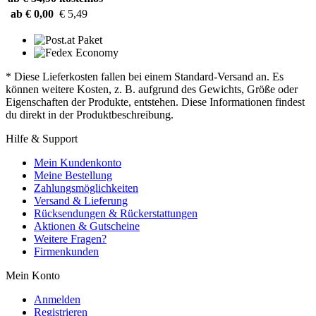
ab € 0,00
€ 5,49
* Diese Lieferkosten fallen bei einem Standard-Versand an. Es
können weitere Kosten, z. B. aufgrund des Gewichts, Größe oder
Eigenschaften der Produkte, entstehen. Diese Informationen findest
du direkt in der Produktbeschreibung.
Hilfe & Support
Mein Kundenkonto
Meine Bestellung
Zahlungsmöglichkeiten
Versand & Lieferung
Rücksendungen & Rückerstattungen
Aktionen & Gutscheine
Weitere Fragen?
Firmenkunden
Mein Konto
Anmelden
Registrieren