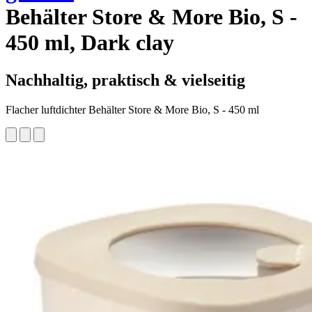
Behälter Store & More Bio, S -
450 ml, Dark clay
Nachhaltig, praktisch & vielseitig
Flacher luftdichter Behälter Store & More Bio, S - 450 ml