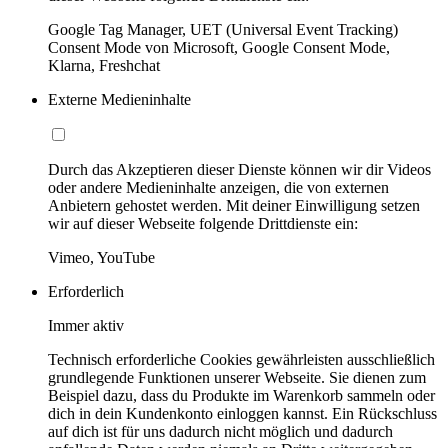
Google Tag Manager, UET (Universal Event Tracking)
Consent Mode von Microsoft, Google Consent Mode,
Klarna, Freshchat
Externe Medieninhalte
Durch das Akzeptieren dieser Dienste können wir dir Videos
oder andere Medieninhalte anzeigen, die von externen
Anbietern gehostet werden. Mit deiner Einwilligung setzen
wir auf dieser Webseite folgende Drittdienste ein:
Vimeo, YouTube
Erforderlich
Immer aktiv
Technisch erforderliche Cookies gewährleisten ausschließlich
grundlegende Funktionen unserer Webseite. Sie dienen zum
Beispiel dazu, dass du Produkte im Warenkorb sammeln oder
dich in dein Kundenkonto einloggen kannst. Ein Rückschluss
auf dich ist für uns dadurch nicht möglich und dadurch