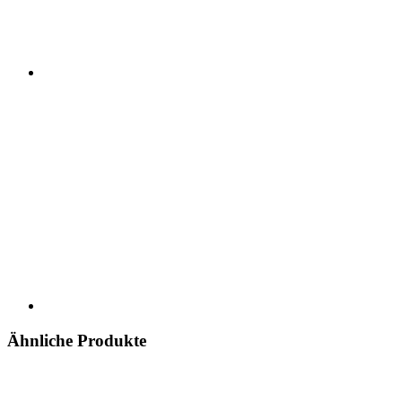
Ähnliche Produkte