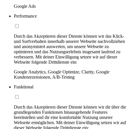
Google Ads
Performance
Durch das Akzeptieren dieser Dienste können wir das Klick-
und Surfverhalten innerhalb unserer Webseite nachvollziehen
und anonymisiert auswerten, um unsere Webseite zu
optimieren und das Nutzungserlebnis insgesamt laufend zu
verbessern. Mit deiner Einwilligung setzen wir auf dieser
Webseite folgende Drittdienste ein:
Google Analytics, Google Optimize, Clarity, Google
Kundenrezensionen, A/B-Testing
Funktional
Durch das Akzeptieren dieser Dienste können wir dir über die
grundlegenden Funktionen hinausgehende Features
bereitstellen und dir eine komfortable Nutzung unserer
Webseite ermöglichen. Mit deiner Einwilligung setzen wir auf
dieser Webseite folgende Drittdienste ein: