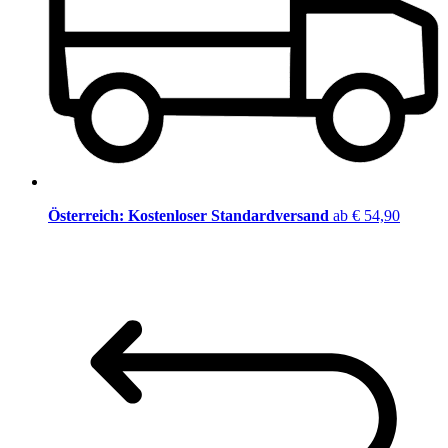
Österreich: Kostenloser Standardversand
ab € 54,90