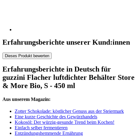
Erfahrungsberichte unserer Kund:innen
Dieses Produkt bewerten
Erfahrungsberichte in Deutsch für
guzzini Flacher luftdichter Behälter Store
& More Bio, S - 450 ml
Aus unserem Magazin:
Zotter Schokolade: köstlicher Genuss aus der Steiermark
Eine kurze Geschichte des Gewürzhandels
Kokosöl: Der würzig-gesunde Trend beim Kochen!
Einfach selber fermentieren
Entzündungshemmende Ernährung