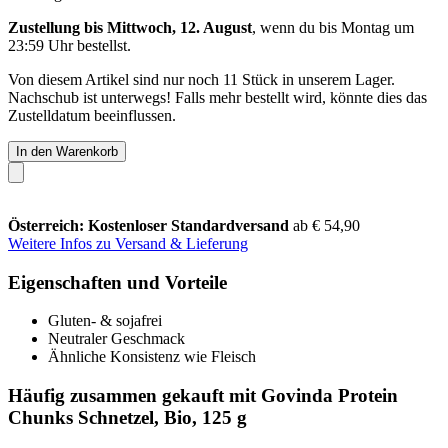
Zustellung bis Mittwoch, 12. August
, wenn du bis
Montag um
23:59 Uhr
bestellst.
Von diesem Artikel sind nur noch 11 Stück in unserem Lager.
Nachschub ist unterwegs! Falls mehr bestellt wird, könnte dies das
Zustelldatum beeinflussen.
In den Warenkorb
Österreich: Kostenloser Standardversand
ab € 54,90
Weitere Infos zu Versand & Lieferung
Eigenschaften und Vorteile
Gluten- & sojafrei
Neutraler Geschmack
Ähnliche Konsistenz wie Fleisch
Häufig zusammen gekauft mit Govinda Protein
Chunks Schnetzel, Bio, 125 g