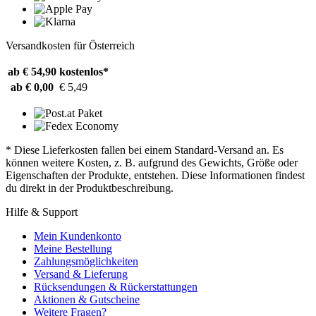
Versandkosten für Österreich
ab € 54,90
kostenlos*
ab € 0,00
€ 5,49
* Diese Lieferkosten fallen bei einem Standard-Versand an. Es
können weitere Kosten, z. B. aufgrund des Gewichts, Größe oder
Eigenschaften der Produkte, entstehen. Diese Informationen findest
du direkt in der Produktbeschreibung.
Hilfe & Support
Mein Kundenkonto
Meine Bestellung
Zahlungsmöglichkeiten
Versand & Lieferung
Rücksendungen & Rückerstattungen
Aktionen & Gutscheine
Weitere Fragen?