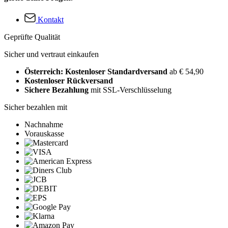
Kontakt
Geprüfte Qualität
Sicher und vertraut einkaufen
Österreich: Kostenloser Standardversand
ab € 54,90
Kostenloser Rückversand
Sichere Bezahlung
mit SSL-Verschlüsselung
Sicher bezahlen mit
Nachnahme
Vorauskasse