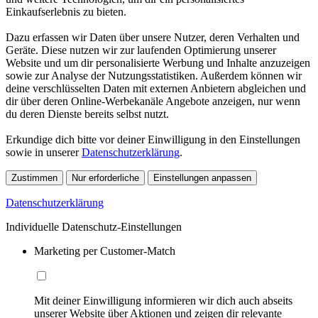
Einkaufserlebnis zu bieten.
Dazu erfassen wir Daten über unsere Nutzer, deren Verhalten und
Geräte. Diese nutzen wir zur laufenden Optimierung unserer
Website und um dir personalisierte Werbung und Inhalte anzuzeigen
sowie zur Analyse der Nutzungsstatistiken. Außerdem können wir
deine verschlüsselten Daten mit externen Anbietern abgleichen und
dir über deren Online-Werbekanäle Angebote anzeigen, nur wenn
du deren Dienste bereits selbst nutzt.
Erkundige dich bitte vor deiner Einwilligung in den Einstellungen
sowie in unserer
Datenschutzerklärung
.
Zustimmen
Nur erforderliche
Einstellungen anpassen
Datenschutzerklärung
Individuelle Datenschutz-Einstellungen
Marketing per Customer-Match
Mit deiner Einwilligung informieren wir dich auch abseits
unserer Website über Aktionen und zeigen dir relevante