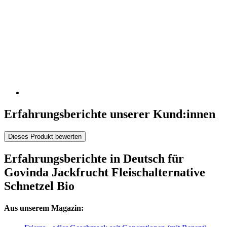
Erfahrungsberichte unserer Kund:innen
Dieses Produkt bewerten
Erfahrungsberichte in Deutsch für
Govinda Jackfrucht Fleischalternative
Schnetzel Bio
Aus unserem Magazin: