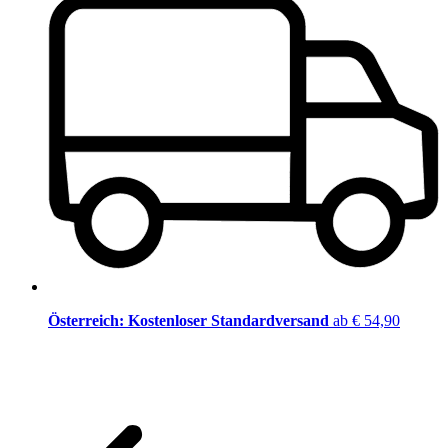
Österreich: Kostenloser Standardversand
ab € 54,90