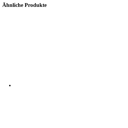
Ähnliche Produkte