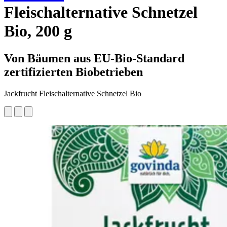
Fleischalternative Schnetzel
Bio, 200 g
Von Bäumen aus EU-Bio-Standard
zertifizierten Biobetrieben
Jackfrucht Fleischalternative Schnetzel Bio