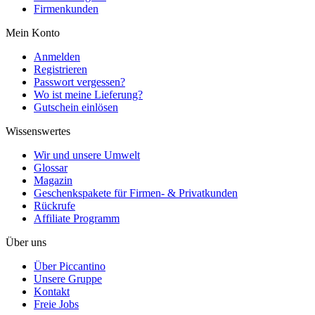
Firmenkunden
Mein Konto
Anmelden
Registrieren
Passwort vergessen?
Wo ist meine Lieferung?
Gutschein einlösen
Wissenswertes
Wir und unsere Umwelt
Glossar
Magazin
Geschenkspakete für Firmen- & Privatkunden
Rückrufe
Affiliate Programm
Über uns
Über Piccantino
Unsere Gruppe
Kontakt
Freie Jobs