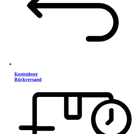
Kostenloser
Rückversand