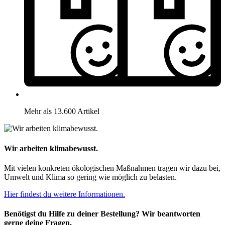
Mehr als 13.600 Artikel
Wir arbeiten klimabewusst.
Mit vielen konkreten ökologischen Maßnahmen tragen wir dazu bei,
Umwelt und Klima so gering wie möglich zu belasten.
Hier findest du weitere Informationen.
Benötigst du Hilfe zu deiner Bestellung? Wir beantworten
gerne deine Fragen.