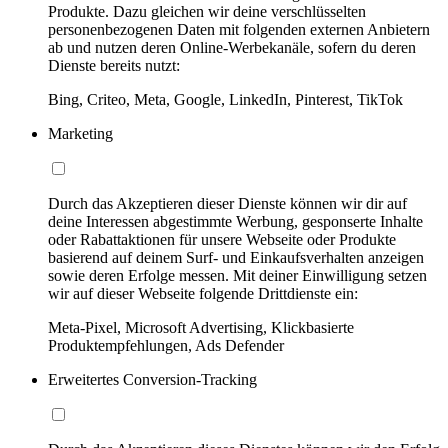
Produkte. Dazu gleichen wir deine verschlüsselten
personenbezogenen Daten mit folgenden externen Anbietern
ab und nutzen deren Online-Werbekanäle, sofern du deren
Dienste bereits nutzt:
Bing, Criteo, Meta, Google, LinkedIn, Pinterest, TikTok
Marketing
Durch das Akzeptieren dieser Dienste können wir dir auf
deine Interessen abgestimmte Werbung, gesponserte Inhalte
oder Rabattaktionen für unsere Webseite oder Produkte
basierend auf deinem Surf- und Einkaufsverhalten anzeigen
sowie deren Erfolge messen. Mit deiner Einwilligung setzen
wir auf dieser Webseite folgende Drittdienste ein:
Meta-Pixel, Microsoft Advertising, Klickbasierte
Produktempfehlungen, Ads Defender
Erweitertes Conversion-Tracking