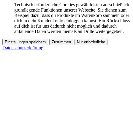
Technisch erforderliche Cookies gewährleisten ausschließlich
grundlegende Funktionen unserer Webseite. Sie dienen zum
Beispiel dazu, dass du Produkte im Warenkorb sammeln oder
dich in dein Kundenkonto einloggen kannst. Ein Rückschluss
auf dich ist für uns dadurch nicht möglich und dadurch
anfallende Daten werden niemals an Dritte weitergegeben.
Einstellungen speichern
Zustimmen
Nur erforderliche
Datenschutzerklärung