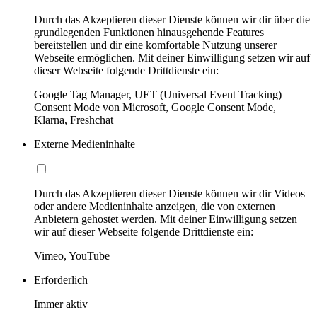
Durch das Akzeptieren dieser Dienste können wir dir über die
grundlegenden Funktionen hinausgehende Features
bereitstellen und dir eine komfortable Nutzung unserer
Webseite ermöglichen. Mit deiner Einwilligung setzen wir auf
dieser Webseite folgende Drittdienste ein:
Google Tag Manager, UET (Universal Event Tracking)
Consent Mode von Microsoft, Google Consent Mode,
Klarna, Freshchat
Externe Medieninhalte
Durch das Akzeptieren dieser Dienste können wir dir Videos
oder andere Medieninhalte anzeigen, die von externen
Anbietern gehostet werden. Mit deiner Einwilligung setzen
wir auf dieser Webseite folgende Drittdienste ein:
Vimeo, YouTube
Erforderlich
Immer aktiv