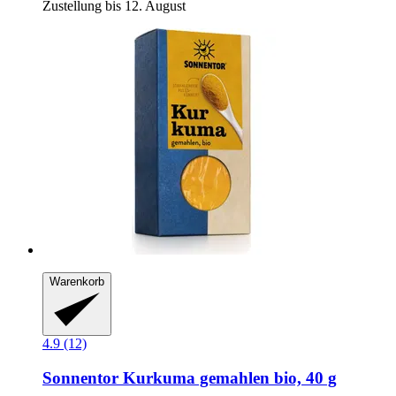
Zustellung bis 12. August
Warenkorb
4.9 (12)
Sonnentor
Kurkuma gemahlen bio, 40 g