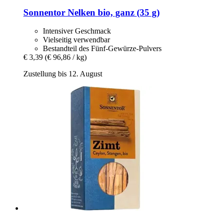
Sonnentor
Nelken bio, ganz (35 g)
Intensiver Geschmack
Vielseitig verwendbar
Bestandteil des Fünf-Gewürze-Pulvers
€ 3,39
(€ 96,86 / kg)
Zustellung bis 12. August