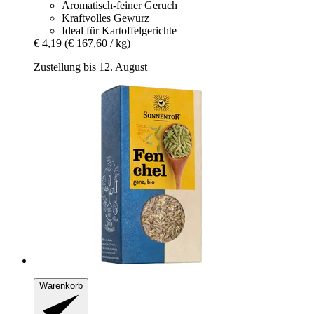
Aromatisch-feiner Geruch
Kraftvolles Gewürz
Ideal für Kartoffelgerichte
€ 4,19
(€ 167,60 / kg)
Zustellung bis 12. August
Warenkorb