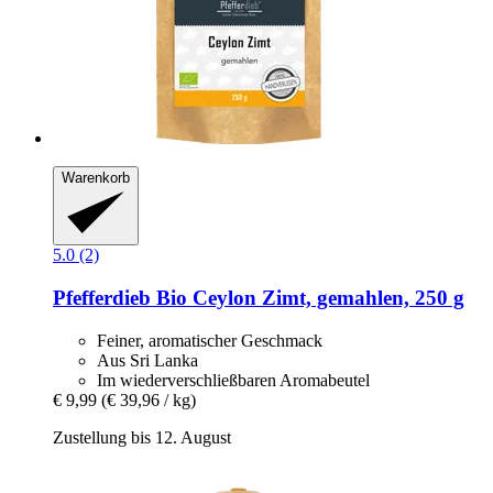
Warenkorb
5.0 (2)
Pfefferdieb
Bio Ceylon Zimt, gemahlen, 250 g
Feiner, aromatischer Geschmack
Aus Sri Lanka
Im wiederverschließbaren Aromabeutel
€ 9,99
(€ 39,96 / kg)
Zustellung bis 12. August