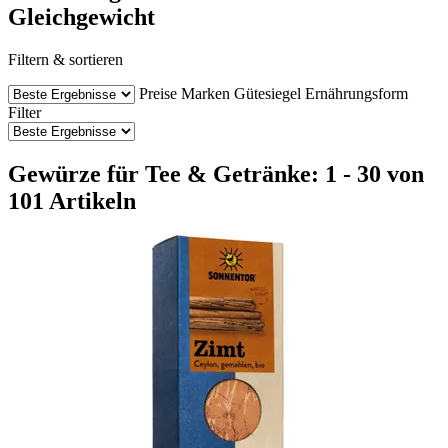
Gleichgewicht
Filtern & sortieren
Preise
Marken
Gütesiegel
Ernährungsform
Filter
Gewürze für Tee & Getränke: 1 - 30 von
101 Artikeln