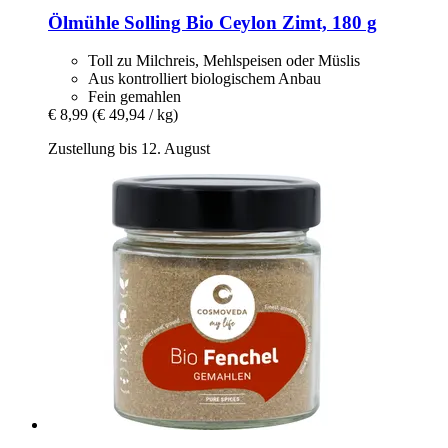
Ölmühle Solling
Bio Ceylon Zimt, 180 g
Toll zu Milchreis, Mehlspeisen oder Müslis
Aus kontrolliert biologischem Anbau
Fein gemahlen
€ 8,99
(€ 49,94 / kg)
Zustellung bis 12. August