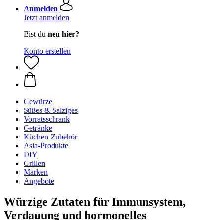
Anmelden
Jetzt anmelden
Bist du
neu hier?
Konto erstellen
Gewürze
Süßes & Salziges
Vorratsschrank
Getränke
Küchen-Zubehör
Asia-Produkte
DIY
Grillen
Marken
Angebote
Würzige Zutaten für Immunsystem,
Verdauung und hormonelles