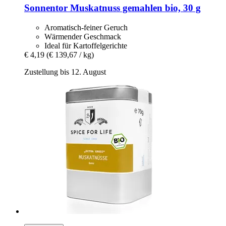
Sonnentor
Muskatnuss gemahlen bio, 30 g
Aromatisch-feiner Geruch
Wärmender Geschmack
Ideal für Kartoffelgerichte
€ 4,19
(€ 139,67 / kg)
Zustellung bis 12. August