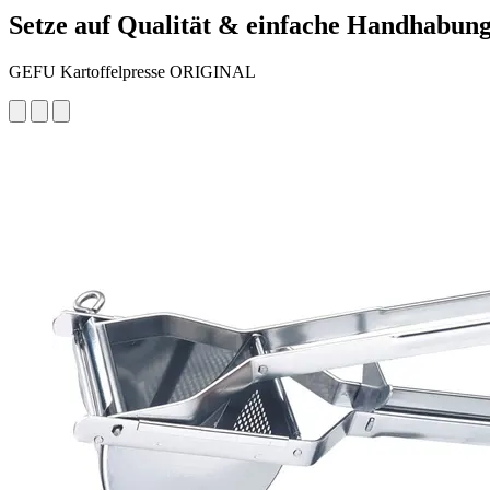
Setze auf Qualität & einfache Handhabun
GEFU Kartoffelpresse ORIGINAL