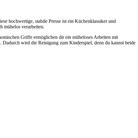
iese hochwertige, stabile Presse ist ein Küchenklassiker und
h mühelos verarbeiten.
onomischen Griffe ermöglichen dir ein müheloses Arbeiten mit
n. Dadurch wird die Reinigung zum Kinderspiel, denn du kannst beide