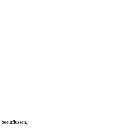
 beeinflussen.