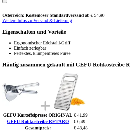
Österreich: Kostenloser Standardversand
ab € 54,90
Weitere Infos zu Versand & Lieferung
Eigenschaften und Vorteile
Ergonomischer Edelstahl-Griff
Einfach zerlegbar
Perfektes, klumpenfreies Püree
Häufig zusammen gekauft mit GEFU Rohkostreibe
GEFU Kartoffelpresse ORIGINAL
€ 41,99
GEFU Rohkostreibe RETARO
€ 6,49
Gesamtpreis:
€ 48,48