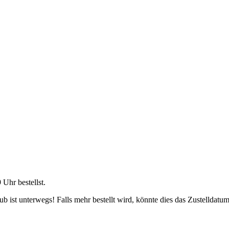
9 Uhr
bestellst.
 ist unterwegs! Falls mehr bestellt wird, könnte dies das Zustelldatum