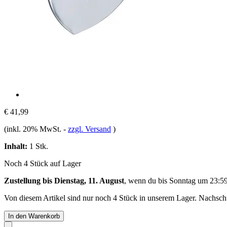
€ 41,99
(inkl. 20% MwSt.
-
zzgl. Versand
)
Inhalt:
1 Stk.
Noch 4 Stück auf Lager
Zustellung bis Dienstag, 11. August
, wenn du bis
Sonntag um 23:5
Von diesem Artikel sind nur noch 4 Stück in unserem Lager. Nachschub
In den Warenkorb