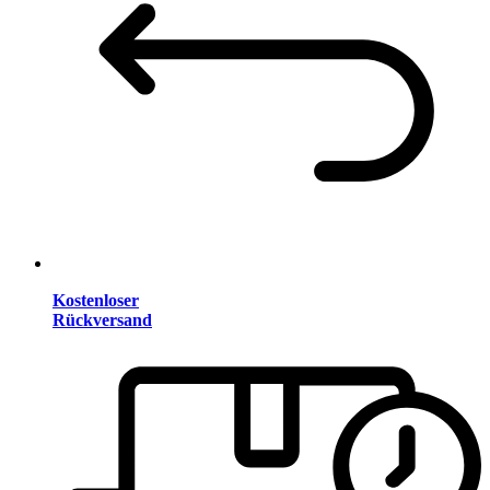
Kostenloser
Rückversand