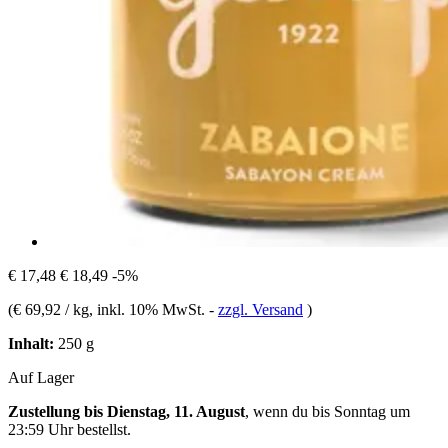
€ 17,48
€ 18,49
-5%
(
€ 69,92 / kg
, inkl. 10% MwSt.
-
zzgl. Versand
)
Inhalt:
250 g
Auf Lager
Zustellung bis Dienstag, 11. August
, wenn du bis
Sonntag um
23:59 Uhr
bestellst.