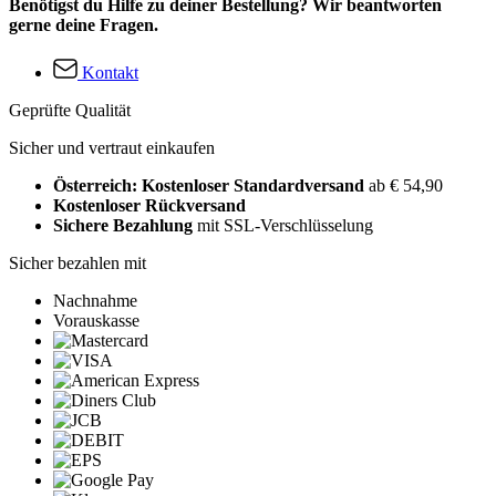
Benötigst du Hilfe zu deiner Bestellung? Wir beantworten
gerne deine Fragen.
Kontakt
Geprüfte Qualität
Sicher und vertraut einkaufen
Österreich: Kostenloser Standardversand
ab € 54,90
Kostenloser Rückversand
Sichere Bezahlung
mit SSL-Verschlüsselung
Sicher bezahlen mit
Nachnahme
Vorauskasse