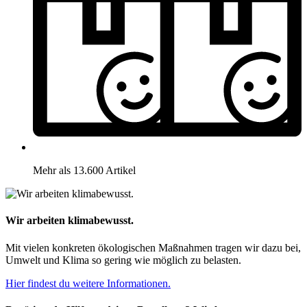
Mehr als 13.600 Artikel
Wir arbeiten klimabewusst.
Mit vielen konkreten ökologischen Maßnahmen tragen wir dazu bei,
Umwelt und Klima so gering wie möglich zu belasten.
Hier findest du weitere Informationen.