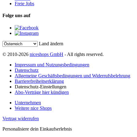
Freie Jobs
Folge uns auf
Land ändern
© 2010-2026
niceshops GmbH
- All rights reserved.
Impressum und Nutzungsbedingungen
Datenschutz
Allgemeine Geschäftsbedingungen und Widerrufsbelehrung
Barrierefreiheitserklärung
Datenschutz-Einstellungen
Abo-Verträge hier kündigen
Unternehmen
Weitere nice Shops
Vertrag widerrufen
Personalisiere dein Einkaufserlebnis