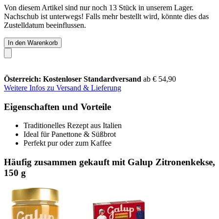
Von diesem Artikel sind nur noch 13 Stück in unserem Lager.
Nachschub ist unterwegs! Falls mehr bestellt wird, könnte dies das
Zustelldatum beeinflussen.
In den Warenkorb
Österreich: Kostenloser Standardversand
ab € 54,90
Weitere Infos zu Versand & Lieferung
Eigenschaften und Vorteile
Traditionelles Rezept aus Italien
Ideal für Panettone & Süßbrot
Perfekt pur oder zum Kaffee
Häufig zusammen gekauft mit Galup Zitronenkekse,
150 g