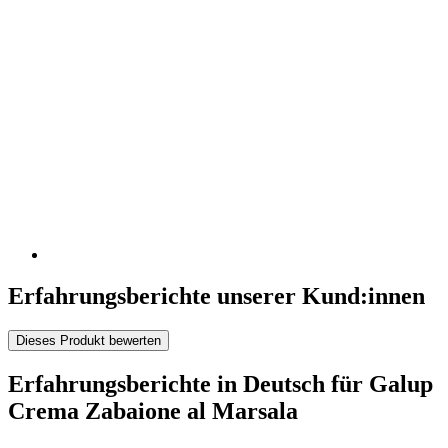
Erfahrungsberichte unserer Kund:innen
Dieses Produkt bewerten
Erfahrungsberichte in Deutsch für Galup
Crema Zabaione al Marsala