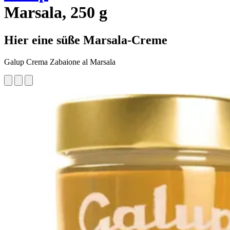
Marsala, 250 g
Hier eine süße Marsala-Creme
Galup Crema Zabaione al Marsala