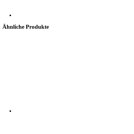
Ähnliche Produkte