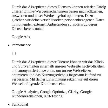
Durch das Akzeptieren dieses Dienstes können wir den Erfolg
unserer Online-Werbeeinschaltungen besser nachvollziehen,
auswerten und unser Werbeangebot optimieren. Dazu
gleichen wir deine verschlüsselten personenbezogenen Daten
mit folgenden externen Anbietenden ab, sofern du deren
Dienste bereits nutzt:
Google Ads
Performance
Durch das Akzeptieren dieser Dienste können wir das Klick-
und Surfverhalten innerhalb unserer Webseite nachvollziehen
und anonymisiert auswerten, um unsere Webseite zu
optimieren und das Nutzungserlebnis insgesamt laufend zu
verbessern. Mit deiner Einwilligung setzen wir auf dieser
Webseite folgende Drittdienste ein:
Google Analytics, Google Optimize, Clarity, Google
Kundenrezensionen, A/B-Testing
Funktional