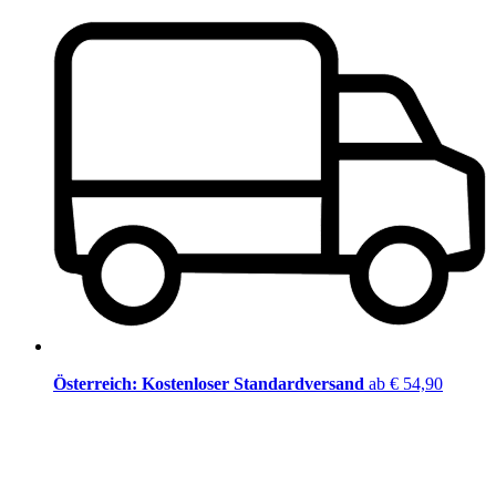
Österreich: Kostenloser Standardversand
ab € 54,90