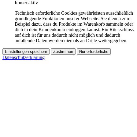
Immer aktiv
Technisch erforderliche Cookies gewährleisten ausschließlich
grundlegende Funktionen unserer Webseite. Sie dienen zum
Beispiel dazu, dass du Produkte im Warenkorb sammeln oder
dich in dein Kundenkonto einloggen kannst. Ein Rückschluss
auf dich ist für uns dadurch nicht möglich und dadurch
anfallende Daten werden niemals an Dritte weitergegeben.
Einstellungen speichern
Zustimmen
Nur erforderliche
Datenschutzerklärung