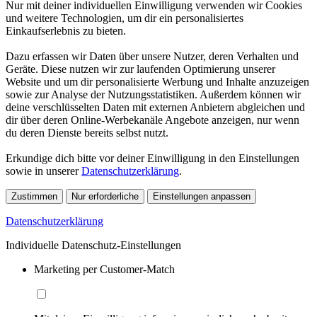
Nur mit deiner individuellen Einwilligung verwenden wir Cookies
und weitere Technologien, um dir ein personalisiertes
Einkaufserlebnis zu bieten.
Dazu erfassen wir Daten über unsere Nutzer, deren Verhalten und
Geräte. Diese nutzen wir zur laufenden Optimierung unserer
Website und um dir personalisierte Werbung und Inhalte anzuzeigen
sowie zur Analyse der Nutzungsstatistiken. Außerdem können wir
deine verschlüsselten Daten mit externen Anbietern abgleichen und
dir über deren Online-Werbekanäle Angebote anzeigen, nur wenn
du deren Dienste bereits selbst nutzt.
Erkundige dich bitte vor deiner Einwilligung in den Einstellungen
sowie in unserer
Datenschutzerklärung
.
Zustimmen
Nur erforderliche
Einstellungen anpassen
Datenschutzerklärung
Individuelle Datenschutz-Einstellungen
Marketing per Customer-Match