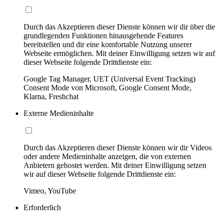
Durch das Akzeptieren dieser Dienste können wir dir über die
grundlegenden Funktionen hinausgehende Features
bereitstellen und dir eine komfortable Nutzung unserer
Webseite ermöglichen. Mit deiner Einwilligung setzen wir auf
dieser Webseite folgende Drittdienste ein:
Google Tag Manager, UET (Universal Event Tracking)
Consent Mode von Microsoft, Google Consent Mode,
Klarna, Freshchat
Externe Medieninhalte
Durch das Akzeptieren dieser Dienste können wir dir Videos
oder andere Medieninhalte anzeigen, die von externen
Anbietern gehostet werden. Mit deiner Einwilligung setzen
wir auf dieser Webseite folgende Drittdienste ein:
Vimeo, YouTube
Erforderlich