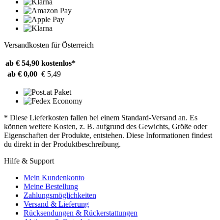
Versandkosten für Österreich
ab € 54,90
kostenlos*
ab € 0,00
€ 5,49
* Diese Lieferkosten fallen bei einem Standard-Versand an. Es
können weitere Kosten, z. B. aufgrund des Gewichts, Größe oder
Eigenschaften der Produkte, entstehen. Diese Informationen findest
du direkt in der Produktbeschreibung.
Hilfe & Support
Mein Kundenkonto
Meine Bestellung
Zahlungsmöglichkeiten
Versand & Lieferung
Rücksendungen & Rückerstattungen