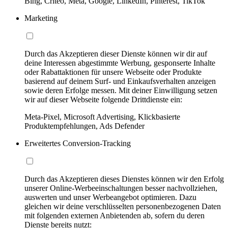
Bing, Criteo, Meta, Google, LinkedIn, Pinterest, TikTok
Marketing
Durch das Akzeptieren dieser Dienste können wir dir auf
deine Interessen abgestimmte Werbung, gesponserte Inhalte
oder Rabattaktionen für unsere Webseite oder Produkte
basierend auf deinem Surf- und Einkaufsverhalten anzeigen
sowie deren Erfolge messen. Mit deiner Einwilligung setzen
wir auf dieser Webseite folgende Drittdienste ein:
Meta-Pixel, Microsoft Advertising, Klickbasierte
Produktempfehlungen, Ads Defender
Erweitertes Conversion-Tracking
Durch das Akzeptieren dieses Dienstes können wir den Erfolg
unserer Online-Werbeeinschaltungen besser nachvollziehen,
auswerten und unser Werbeangebot optimieren. Dazu
gleichen wir deine verschlüsselten personenbezogenen Daten
mit folgenden externen Anbietenden ab, sofern du deren
Dienste bereits nutzt: