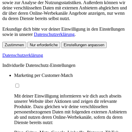
sowie zur Analyse der Nutzungsstatistiken. Außerdem können wir
deine verschlüsselten Daten mit externen Anbietern abgleichen und
dir über deren Online-Werbekanäle Angebote anzeigen, nur wenn
du deren Dienste bereits selbst nutzt.
Erkundige dich bitte vor deiner Einwilligung in den Einstellungen
sowie in unserer
Datenschutzerklärung
.
Zustimmen
Nur erforderliche
Einstellungen anpassen
Datenschutzerklärung
Individuelle Datenschutz-Einstellungen
Marketing per Customer-Match
Mit deiner Einwilligung informieren wir dich auch abseits
unserer Website über Aktionen und zeigen dir relevante
Produkte. Dazu gleichen wir deine verschlüsselten
personenbezogenen Daten mit folgenden externen Anbietern
ab und nutzen deren Online-Werbekanäle, sofern du deren
Dienste bereits nutzt: