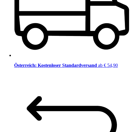
Österreich: Kostenloser Standardversand
ab € 54,90