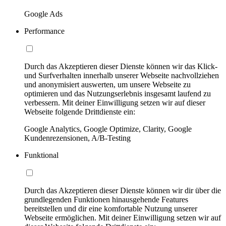
Google Ads
Performance
Durch das Akzeptieren dieser Dienste können wir das Klick-
und Surfverhalten innerhalb unserer Webseite nachvollziehen
und anonymisiert auswerten, um unsere Webseite zu
optimieren und das Nutzungserlebnis insgesamt laufend zu
verbessern. Mit deiner Einwilligung setzen wir auf dieser
Webseite folgende Drittdienste ein:
Google Analytics, Google Optimize, Clarity, Google
Kundenrezensionen, A/B-Testing
Funktional
Durch das Akzeptieren dieser Dienste können wir dir über die
grundlegenden Funktionen hinausgehende Features
bereitstellen und dir eine komfortable Nutzung unserer
Webseite ermöglichen. Mit deiner Einwilligung setzen wir auf