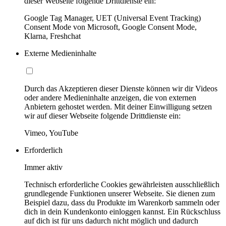
dieser Webseite folgende Drittdienste ein:
Google Tag Manager, UET (Universal Event Tracking)
Consent Mode von Microsoft, Google Consent Mode,
Klarna, Freshchat
Externe Medieninhalte
Durch das Akzeptieren dieser Dienste können wir dir Videos
oder andere Medieninhalte anzeigen, die von externen
Anbietern gehostet werden. Mit deiner Einwilligung setzen
wir auf dieser Webseite folgende Drittdienste ein:
Vimeo, YouTube
Erforderlich
Immer aktiv
Technisch erforderliche Cookies gewährleisten ausschließlich
grundlegende Funktionen unserer Webseite. Sie dienen zum
Beispiel dazu, dass du Produkte im Warenkorb sammeln oder
dich in dein Kundenkonto einloggen kannst. Ein Rückschluss
auf dich ist für uns dadurch nicht möglich und dadurch