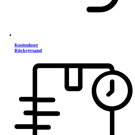
Kostenloser
Rückversand