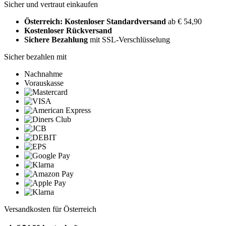
Sicher und vertraut einkaufen
Österreich: Kostenloser Standardversand
ab € 54,90
Kostenloser Rückversand
Sichere Bezahlung
mit SSL-Verschlüsselung
Sicher bezahlen mit
Nachnahme
Vorauskasse
Versandkosten für Österreich