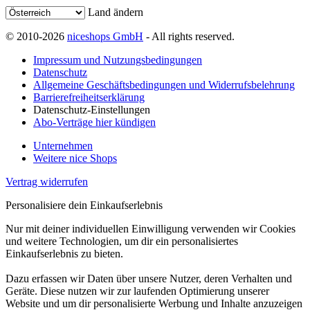
Land ändern
© 2010-2026
niceshops GmbH
- All rights reserved.
Impressum und Nutzungsbedingungen
Datenschutz
Allgemeine Geschäftsbedingungen und Widerrufsbelehrung
Barrierefreiheitserklärung
Datenschutz-Einstellungen
Abo-Verträge hier kündigen
Unternehmen
Weitere nice Shops
Vertrag widerrufen
Personalisiere dein Einkaufserlebnis
Nur mit deiner individuellen Einwilligung verwenden wir Cookies
und weitere Technologien, um dir ein personalisiertes
Einkaufserlebnis zu bieten.
Dazu erfassen wir Daten über unsere Nutzer, deren Verhalten und
Geräte. Diese nutzen wir zur laufenden Optimierung unserer
Website und um dir personalisierte Werbung und Inhalte anzuzeigen