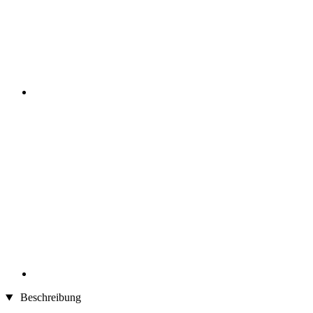
Beschreibung