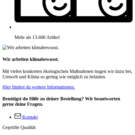
Mehr als 13.600 Artikel
Wir arbeiten klimabewusst.
Mit vielen konkreten ökologischen Maßnahmen tragen wir dazu bei,
Umwelt und Klima so gering wie möglich zu belasten.
Hier findest du weitere Informationen.
Benötigst du Hilfe zu deiner Bestellung? Wir beantworten
gerne deine Fragen.
Kontakt
Geprüfte Qualität