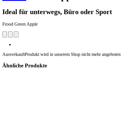
Ideal für unterwegs, Büro oder Sport
Frood Green Apple
Ausverkauft
Produkt wird in unserem Shop nicht mehr angeboten
Ähnliche Produkte