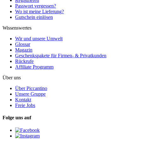
Registrieren
Passwort vergessen?
Wo ist meine Lieferung?
Gutschein einlösen
Wissenswertes
Wir und unsere Umwelt
Glossar
Magazin
Geschenkspakete für Firmen- & Privatkunden
Rückrufe
Affiliate Programm
Über uns
Über Piccantino
Unsere Gruppe
Kontakt
Freie Jobs
Folge uns auf