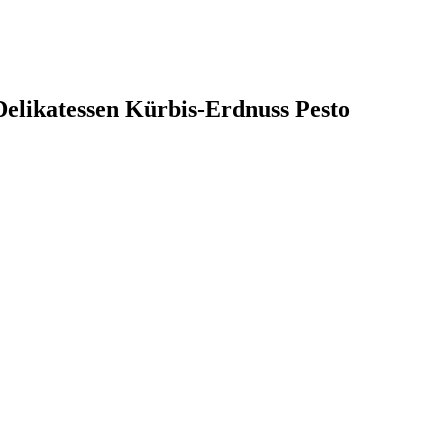
Delikatessen Kürbis-Erdnuss Pesto