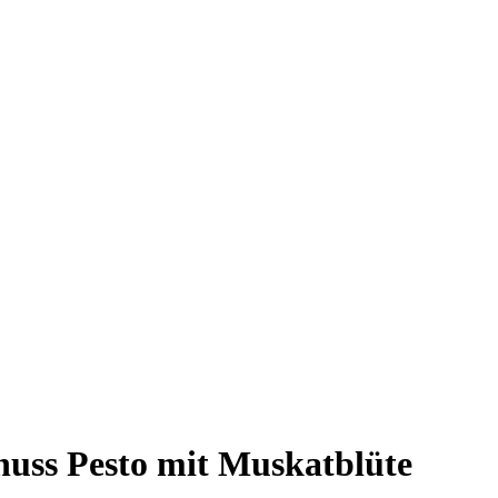
uss Pesto mit Muskatblüte