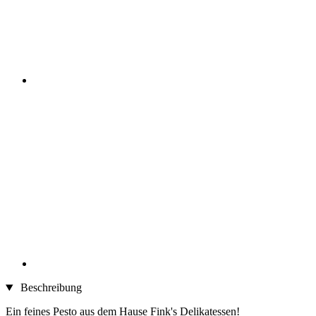
Beschreibung
Ein feines Pesto aus dem Hause Fink's Delikatessen!