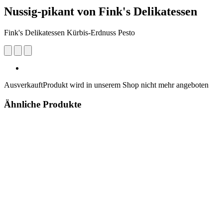
Nussig-pikant von Fink's Delikatessen
Fink's Delikatessen Kürbis-Erdnuss Pesto
Ausverkauft
Produkt wird in unserem Shop nicht mehr angeboten
Ähnliche Produkte