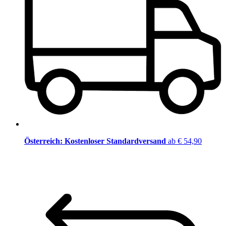
Österreich: Kostenloser Standardversand
ab € 54,90