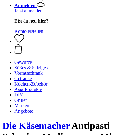
Anmelden
Jetzt anmelden
Bist du
neu hier?
Konto erstellen
Gewürze
Süßes & Salziges
Vorratsschrank
Getränke
Küchen-Zubehör
Asia-Produkte
DIY
Grillen
Marken
Angebote
Die Käsemacher
Antipasti