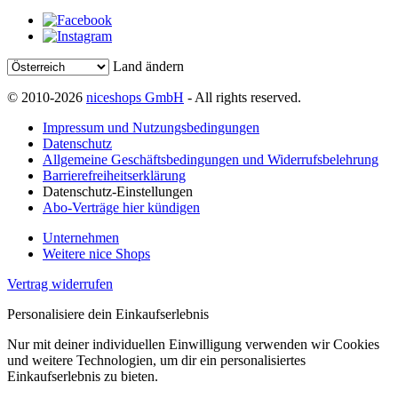
Land ändern
© 2010-2026
niceshops GmbH
- All rights reserved.
Impressum und Nutzungsbedingungen
Datenschutz
Allgemeine Geschäftsbedingungen und Widerrufsbelehrung
Barrierefreiheitserklärung
Datenschutz-Einstellungen
Abo-Verträge hier kündigen
Unternehmen
Weitere nice Shops
Vertrag widerrufen
Personalisiere dein Einkaufserlebnis
Nur mit deiner individuellen Einwilligung verwenden wir Cookies
und weitere Technologien, um dir ein personalisiertes
Einkaufserlebnis zu bieten.