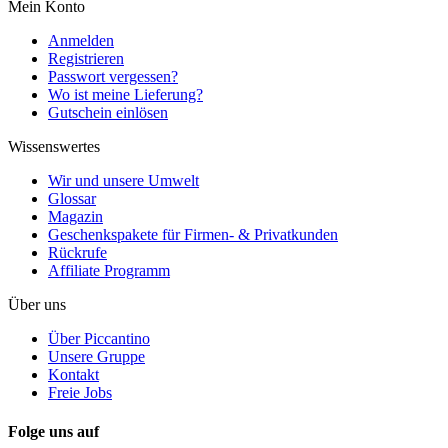
Mein Konto
Anmelden
Registrieren
Passwort vergessen?
Wo ist meine Lieferung?
Gutschein einlösen
Wissenswertes
Wir und unsere Umwelt
Glossar
Magazin
Geschenkspakete für Firmen- & Privatkunden
Rückrufe
Affiliate Programm
Über uns
Über Piccantino
Unsere Gruppe
Kontakt
Freie Jobs
Folge uns auf