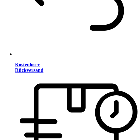
Kostenloser
Rückversand