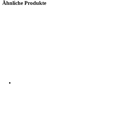
Ähnliche Produkte