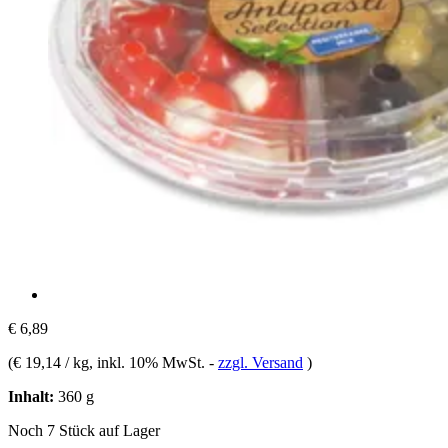
€ 6,89
(
€ 19,14 / kg
, inkl. 10% MwSt.
-
zzgl. Versand
)
Inhalt:
360 g
Noch 7 Stück auf Lager