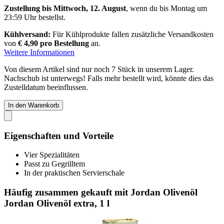
Zustellung bis Mittwoch, 12. August
, wenn du bis
Montag um
23:59 Uhr
bestellst.
Kühlversand:
Für Kühlprodukte fallen zusätzliche Versandkosten
von
€ 4,90 pro Bestellung
an.
Weitere Informationen
Von diesem Artikel sind nur noch 7 Stück in unserem Lager.
Nachschub ist unterwegs! Falls mehr bestellt wird, könnte dies das
Zustelldatum beeinflussen.
In den Warenkorb
Eigenschaften und Vorteile
Vier Spezialitäten
Passt zu Gegrilltem
In der praktischen Servierschale
Häufig zusammen gekauft mit Jordan Olivenöl
Jordan Olivenöl extra, 1 l