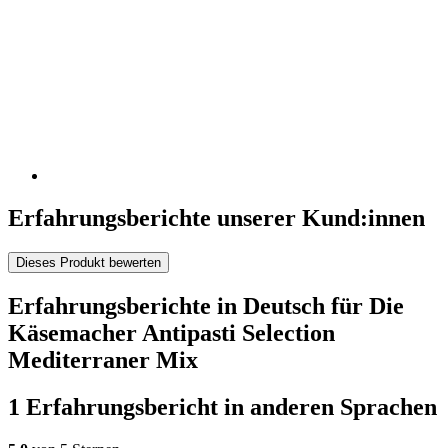
Erfahrungsberichte unserer Kund:innen
Dieses Produkt bewerten
Erfahrungsberichte in Deutsch für Die
Käsemacher Antipasti Selection
Mediterraner Mix
1 Erfahrungsbericht in anderen Sprachen