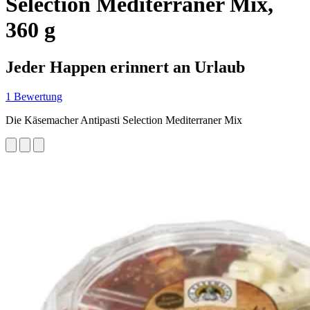
Selection Mediterraner Mix,
360 g
Jeder Happen erinnert an Urlaub
1 Bewertung
Die Käsemacher Antipasti Selection Mediterraner Mix