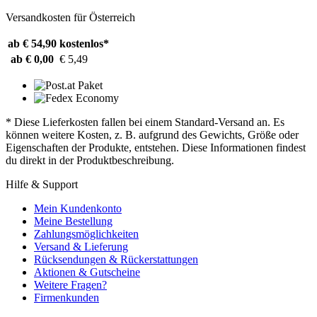
Versandkosten für Österreich
ab € 54,90
kostenlos*
ab € 0,00
€ 5,49
* Diese Lieferkosten fallen bei einem Standard-Versand an. Es
können weitere Kosten, z. B. aufgrund des Gewichts, Größe oder
Eigenschaften der Produkte, entstehen. Diese Informationen findest
du direkt in der Produktbeschreibung.
Hilfe & Support
Mein Kundenkonto
Meine Bestellung
Zahlungsmöglichkeiten
Versand & Lieferung
Rücksendungen & Rückerstattungen
Aktionen & Gutscheine
Weitere Fragen?
Firmenkunden