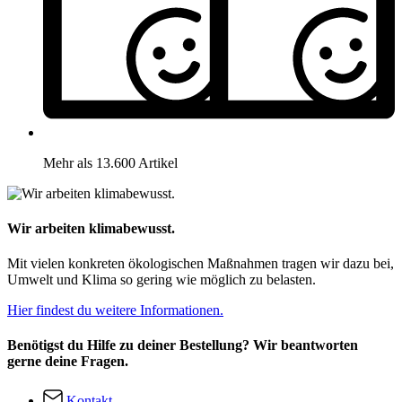
Mehr als 13.600 Artikel
Wir arbeiten klimabewusst.
Mit vielen konkreten ökologischen Maßnahmen tragen wir dazu bei,
Umwelt und Klima so gering wie möglich zu belasten.
Hier findest du weitere Informationen.
Benötigst du Hilfe zu deiner Bestellung? Wir beantworten
gerne deine Fragen.
Kontakt