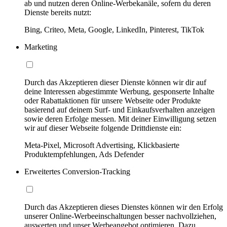
ab und nutzen deren Online-Werbekanäle, sofern du deren
Dienste bereits nutzt:
Bing, Criteo, Meta, Google, LinkedIn, Pinterest, TikTok
Marketing
Durch das Akzeptieren dieser Dienste können wir dir auf
deine Interessen abgestimmte Werbung, gesponserte Inhalte
oder Rabattaktionen für unsere Webseite oder Produkte
basierend auf deinem Surf- und Einkaufsverhalten anzeigen
sowie deren Erfolge messen. Mit deiner Einwilligung setzen
wir auf dieser Webseite folgende Drittdienste ein:
Meta-Pixel, Microsoft Advertising, Klickbasierte
Produktempfehlungen, Ads Defender
Erweitertes Conversion-Tracking
Durch das Akzeptieren dieses Dienstes können wir den Erfolg
unserer Online-Werbeeinschaltungen besser nachvollziehen,
auswerten und unser Werbeangebot optimieren. Dazu