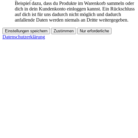
Beispiel dazu, dass du Produkte im Warenkorb sammeln oder
dich in dein Kundenkonto einloggen kannst. Ein Rückschluss
auf dich ist für uns dadurch nicht möglich und dadurch
anfallende Daten werden niemals an Dritte weitergegeben.
Einstellungen speichern
Zustimmen
Nur erforderliche
Datenschutzerklärung