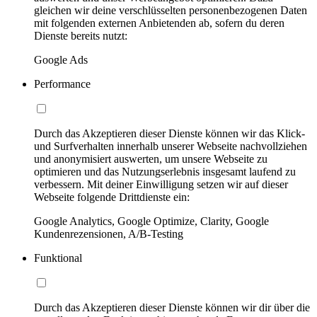
gleichen wir deine verschlüsselten personenbezogenen Daten
mit folgenden externen Anbietenden ab, sofern du deren
Dienste bereits nutzt:
Google Ads
Performance
Durch das Akzeptieren dieser Dienste können wir das Klick-
und Surfverhalten innerhalb unserer Webseite nachvollziehen
und anonymisiert auswerten, um unsere Webseite zu
optimieren und das Nutzungserlebnis insgesamt laufend zu
verbessern. Mit deiner Einwilligung setzen wir auf dieser
Webseite folgende Drittdienste ein:
Google Analytics, Google Optimize, Clarity, Google
Kundenrezensionen, A/B-Testing
Funktional
Durch das Akzeptieren dieser Dienste können wir dir über die