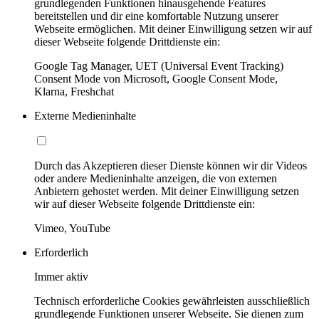
grundlegenden Funktionen hinausgehende Features
bereitstellen und dir eine komfortable Nutzung unserer
Webseite ermöglichen. Mit deiner Einwilligung setzen wir auf
dieser Webseite folgende Drittdienste ein:
Google Tag Manager, UET (Universal Event Tracking)
Consent Mode von Microsoft, Google Consent Mode,
Klarna, Freshchat
Externe Medieninhalte
Durch das Akzeptieren dieser Dienste können wir dir Videos
oder andere Medieninhalte anzeigen, die von externen
Anbietern gehostet werden. Mit deiner Einwilligung setzen
wir auf dieser Webseite folgende Drittdienste ein:
Vimeo, YouTube
Erforderlich
Immer aktiv
Technisch erforderliche Cookies gewährleisten ausschließlich
grundlegende Funktionen unserer Webseite. Sie dienen zum