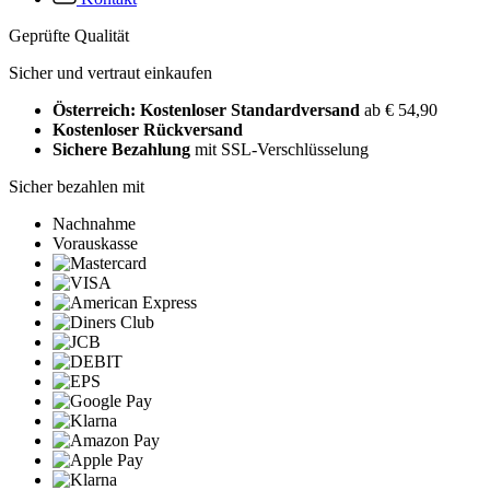
Geprüfte Qualität
Sicher und vertraut einkaufen
Österreich: Kostenloser Standardversand
ab € 54,90
Kostenloser Rückversand
Sichere Bezahlung
mit SSL-Verschlüsselung
Sicher bezahlen mit
Nachnahme
Vorauskasse