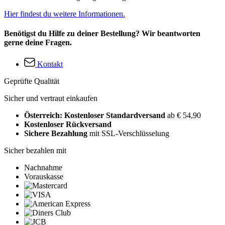
Hier findest du weitere Informationen.
Benötigst du Hilfe zu deiner Bestellung? Wir beantworten
gerne deine Fragen.
Kontakt
Geprüfte Qualität
Sicher und vertraut einkaufen
Österreich: Kostenloser Standardversand
ab € 54,90
Kostenloser Rückversand
Sichere Bezahlung
mit SSL-Verschlüsselung
Sicher bezahlen mit
Nachnahme
Vorauskasse