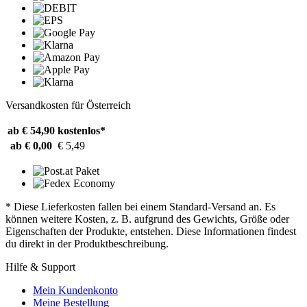
Versandkosten für Österreich
ab € 54,90
kostenlos*
ab € 0,00
€ 5,49
* Diese Lieferkosten fallen bei einem Standard-Versand an. Es
können weitere Kosten, z. B. aufgrund des Gewichts, Größe oder
Eigenschaften der Produkte, entstehen. Diese Informationen findest
du direkt in der Produktbeschreibung.
Hilfe & Support
Mein Kundenkonto
Meine Bestellung