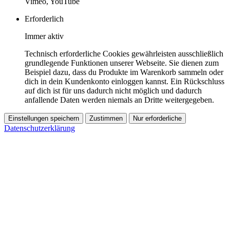
Vimeo, YouTube
Erforderlich
Immer aktiv
Technisch erforderliche Cookies gewährleisten ausschließlich
grundlegende Funktionen unserer Webseite. Sie dienen zum
Beispiel dazu, dass du Produkte im Warenkorb sammeln oder
dich in dein Kundenkonto einloggen kannst. Ein Rückschluss
auf dich ist für uns dadurch nicht möglich und dadurch
anfallende Daten werden niemals an Dritte weitergegeben.
Einstellungen speichern
Zustimmen
Nur erforderliche
Datenschutzerklärung