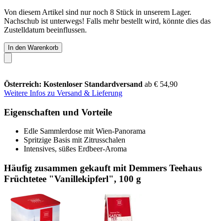
Von diesem Artikel sind nur noch 8 Stück in unserem Lager.
Nachschub ist unterwegs! Falls mehr bestellt wird, könnte dies das
Zustelldatum beeinflussen.
In den Warenkorb
Österreich: Kostenloser Standardversand
ab € 54,90
Weitere Infos zu Versand & Lieferung
Eigenschaften und Vorteile
Edle Sammlerdose mit Wien-Panorama
Spritzige Basis mit Zitrusschalen
Intensives, süßes Erdbeer-Aroma
Häufig zusammen gekauft mit Demmers Teehaus
Früchtetee "Vanillekipferl", 100 g