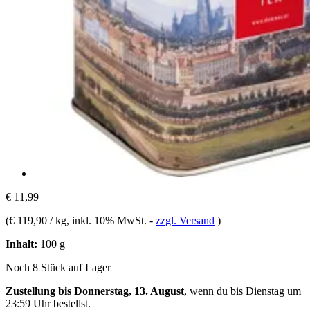
€ 11,99
(
€ 119,90 / kg
, inkl. 10% MwSt.
-
zzgl. Versand
)
Inhalt:
100 g
Noch 8 Stück auf Lager
Zustellung bis Donnerstag, 13. August
, wenn du bis
Dienstag um
23:59 Uhr
bestellst.