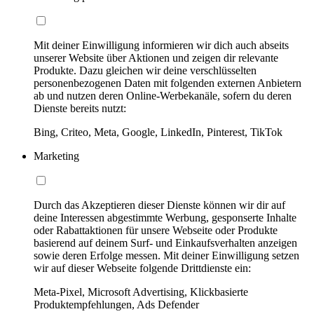
Mit deiner Einwilligung informieren wir dich auch abseits
unserer Website über Aktionen und zeigen dir relevante
Produkte. Dazu gleichen wir deine verschlüsselten
personenbezogenen Daten mit folgenden externen Anbietern
ab und nutzen deren Online-Werbekanäle, sofern du deren
Dienste bereits nutzt:
Bing, Criteo, Meta, Google, LinkedIn, Pinterest, TikTok
Marketing
Durch das Akzeptieren dieser Dienste können wir dir auf
deine Interessen abgestimmte Werbung, gesponserte Inhalte
oder Rabattaktionen für unsere Webseite oder Produkte
basierend auf deinem Surf- und Einkaufsverhalten anzeigen
sowie deren Erfolge messen. Mit deiner Einwilligung setzen
wir auf dieser Webseite folgende Drittdienste ein:
Meta-Pixel, Microsoft Advertising, Klickbasierte
Produktempfehlungen, Ads Defender