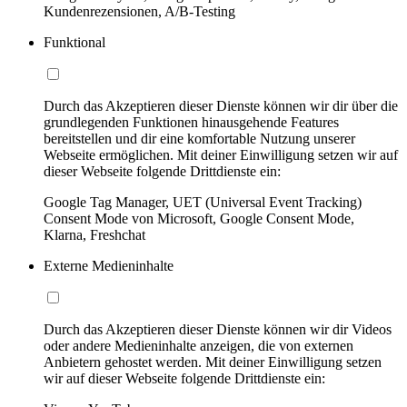
Kundenrezensionen, A/B-Testing
Funktional
Durch das Akzeptieren dieser Dienste können wir dir über die
grundlegenden Funktionen hinausgehende Features
bereitstellen und dir eine komfortable Nutzung unserer
Webseite ermöglichen. Mit deiner Einwilligung setzen wir auf
dieser Webseite folgende Drittdienste ein:
Google Tag Manager, UET (Universal Event Tracking)
Consent Mode von Microsoft, Google Consent Mode,
Klarna, Freshchat
Externe Medieninhalte
Durch das Akzeptieren dieser Dienste können wir dir Videos
oder andere Medieninhalte anzeigen, die von externen
Anbietern gehostet werden. Mit deiner Einwilligung setzen
wir auf dieser Webseite folgende Drittdienste ein: