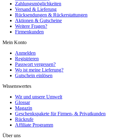
Zahlungsmöglichkeiten
Versand & Lieferung
Rücksendungen & Rückerstattungen
Aktionen & Gutscheine
Weitere Fragen?
Firmenkunden
Mein Konto
Anmelden
Registrieren
Passwort vergessen?
Wo ist meine Lieferung?
Gutschein einlösen
Wissenswertes
Wir und unsere Umwelt
Glossar
Magazin
Geschenkspakete für Firmen- & Privatkunden
Rückrufe
Affiliate Programm
Über uns