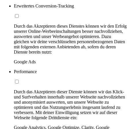
Erweitertes Conversion-Tracking
Durch das Akzeptieren dieses Dienstes können wir den Erfolg
unserer Online-Werbeeinschaltungen besser nachvollziehen,
auswerten und unser Werbeangebot optimieren. Dazu
gleichen wir deine verschlüsselten personenbezogenen Daten
mit folgenden externen Anbietenden ab, sofern du deren
Dienste bereits nutzt:
Google Ads
Performance
Durch das Akzeptieren dieser Dienste können wir das Klick-
und Surfverhalten innerhalb unserer Webseite nachvollziehen
und anonymisiert auswerten, um unsere Webseite zu
optimieren und das Nutzungserlebnis insgesamt laufend zu
verbessern. Mit deiner Einwilligung setzen wir auf dieser
Webseite folgende Drittdienste ein:
Google Analytics, Google Optimize, Clarity, Google