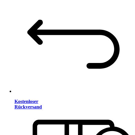
Kostenloser
Rückversand