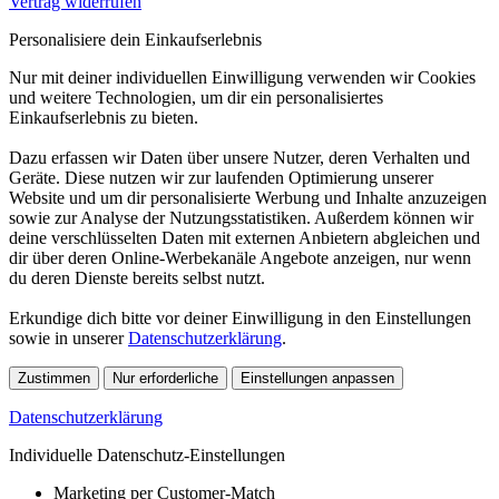
Vertrag widerrufen
Personalisiere dein Einkaufserlebnis
Nur mit deiner individuellen Einwilligung verwenden wir Cookies
und weitere Technologien, um dir ein personalisiertes
Einkaufserlebnis zu bieten.
Dazu erfassen wir Daten über unsere Nutzer, deren Verhalten und
Geräte. Diese nutzen wir zur laufenden Optimierung unserer
Website und um dir personalisierte Werbung und Inhalte anzuzeigen
sowie zur Analyse der Nutzungsstatistiken. Außerdem können wir
deine verschlüsselten Daten mit externen Anbietern abgleichen und
dir über deren Online-Werbekanäle Angebote anzeigen, nur wenn
du deren Dienste bereits selbst nutzt.
Erkundige dich bitte vor deiner Einwilligung in den Einstellungen
sowie in unserer
Datenschutzerklärung
.
Zustimmen
Nur erforderliche
Einstellungen anpassen
Datenschutzerklärung
Individuelle Datenschutz-Einstellungen
Marketing per Customer-Match