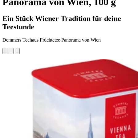
Panorama von Wien, 100 g
Ein Stück Wiener Tradition für deine
Teestunde
Demmers Teehaus Früchtetee Panorama von Wien