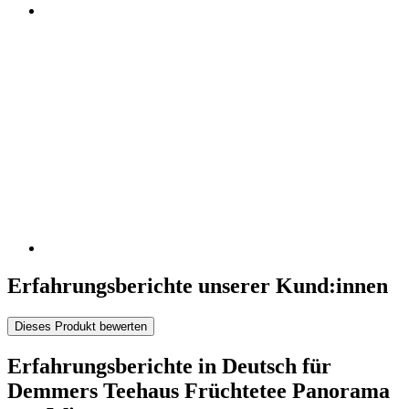
Erfahrungsberichte unserer Kund:innen
Dieses Produkt bewerten
Erfahrungsberichte in Deutsch für
Demmers Teehaus Früchtetee Panorama