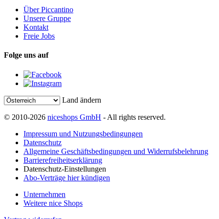
Über Piccantino
Unsere Gruppe
Kontakt
Freie Jobs
Folge uns auf
Land ändern
© 2010-2026
niceshops GmbH
- All rights reserved.
Impressum und Nutzungsbedingungen
Datenschutz
Allgemeine Geschäftsbedingungen und Widerrufsbelehrung
Barrierefreiheitserklärung
Datenschutz-Einstellungen
Abo-Verträge hier kündigen
Unternehmen
Weitere nice Shops