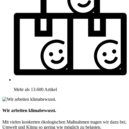
Mehr als 13.600 Artikel
Wir arbeiten klimabewusst.
Mit vielen konkreten ökologischen Maßnahmen tragen wir dazu bei,
Umwelt und Klima so gering wie möglich zu belasten.