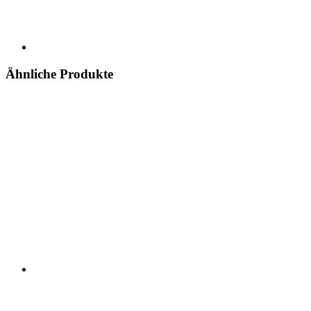
Ähnliche Produkte