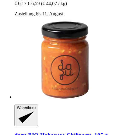
€ 6,17
€ 6,59
(€ 44,07 / kg)
Zustellung bis 11. August
Warenkorb