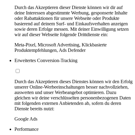
Durch das Akzeptieren dieser Dienste können wir dir auf
deine Interessen abgestimmte Werbung, gesponserte Inhalte
oder Rabattaktionen für unsere Webseite oder Produkte
basierend auf deinem Surf- und Einkaufsverhalten anzeigen
sowie deren Erfolge messen. Mit deiner Einwilligung setzen
wir auf dieser Webseite folgende Drittdienste ein:
Meta-Pixel, Microsoft Advertising, Klickbasierte
Produktempfehlungen, Ads Defender
Erweitertes Conversion-Tracking
Durch das Akzeptieren dieses Dienstes können wir den Erfolg
unserer Online-Werbeeinschaltungen besser nachvollziehen,
auswerten und unser Werbeangebot optimieren. Dazu
gleichen wir deine verschlüsselten personenbezogenen Daten
mit folgenden externen Anbietenden ab, sofern du deren
Dienste bereits nutzt:
Google Ads
Performance