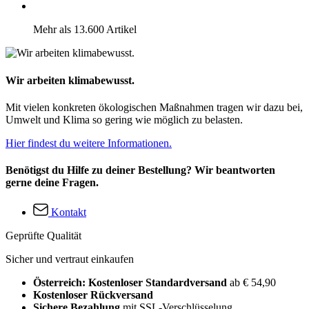
Mehr als 13.600 Artikel
Wir arbeiten klimabewusst.
Mit vielen konkreten ökologischen Maßnahmen tragen wir dazu bei,
Umwelt und Klima so gering wie möglich zu belasten.
Hier findest du weitere Informationen.
Benötigst du Hilfe zu deiner Bestellung? Wir beantworten
gerne deine Fragen.
Kontakt
Geprüfte Qualität
Sicher und vertraut einkaufen
Österreich: Kostenloser Standardversand
ab € 54,90
Kostenloser Rückversand
Sichere Bezahlung
mit SSL-Verschlüsselung