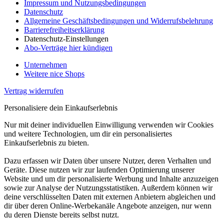
Impressum und Nutzungsbedingungen
Datenschutz
Allgemeine Geschäftsbedingungen und Widerrufsbelehrung
Barrierefreiheitserklärung
Datenschutz-Einstellungen
Abo-Verträge hier kündigen
Unternehmen
Weitere nice Shops
Vertrag widerrufen
Personalisiere dein Einkaufserlebnis
Nur mit deiner individuellen Einwilligung verwenden wir Cookies
und weitere Technologien, um dir ein personalisiertes
Einkaufserlebnis zu bieten.
Dazu erfassen wir Daten über unsere Nutzer, deren Verhalten und
Geräte. Diese nutzen wir zur laufenden Optimierung unserer
Website und um dir personalisierte Werbung und Inhalte anzuzeigen
sowie zur Analyse der Nutzungsstatistiken. Außerdem können wir
deine verschlüsselten Daten mit externen Anbietern abgleichen und
dir über deren Online-Werbekanäle Angebote anzeigen, nur wenn
du deren Dienste bereits selbst nutzt.