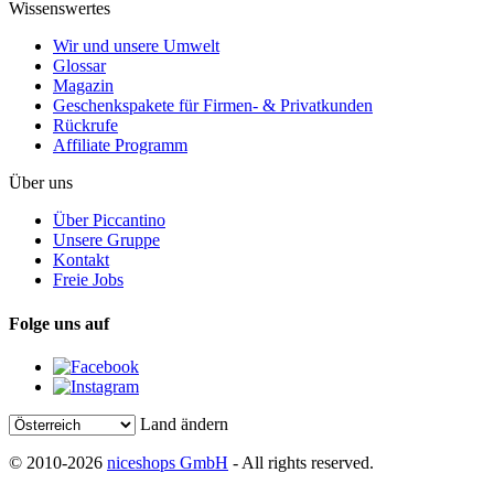
Wissenswertes
Wir und unsere Umwelt
Glossar
Magazin
Geschenkspakete für Firmen- & Privatkunden
Rückrufe
Affiliate Programm
Über uns
Über Piccantino
Unsere Gruppe
Kontakt
Freie Jobs
Folge uns auf
Land ändern
© 2010-2026
niceshops GmbH
- All rights reserved.