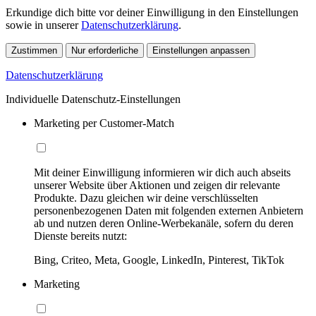
Erkundige dich bitte vor deiner Einwilligung in den Einstellungen
sowie in unserer
Datenschutzerklärung
.
Zustimmen
Nur erforderliche
Einstellungen anpassen
Datenschutzerklärung
Individuelle Datenschutz-Einstellungen
Marketing per Customer-Match
Mit deiner Einwilligung informieren wir dich auch abseits
unserer Website über Aktionen und zeigen dir relevante
Produkte. Dazu gleichen wir deine verschlüsselten
personenbezogenen Daten mit folgenden externen Anbietern
ab und nutzen deren Online-Werbekanäle, sofern du deren
Dienste bereits nutzt:
Bing, Criteo, Meta, Google, LinkedIn, Pinterest, TikTok
Marketing