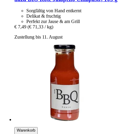
Sorgfältig von Hand entkernt
Delikat & fruchtig
Perfekt zur Jause & am Grill
€ 7,49
(€ 71,33 / kg)
Zustellung bis 11. August
Warenkorb