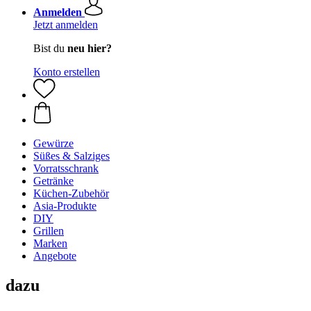
Anmelden
Jetzt anmelden
Bist du
neu hier?
Konto erstellen
Gewürze
Süßes & Salziges
Vorratsschrank
Getränke
Küchen-Zubehör
Asia-Produkte
DIY
Grillen
Marken
Angebote
dazu