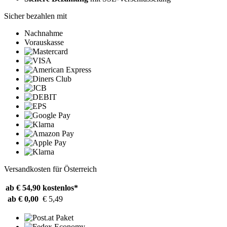
Sicher bezahlen mit
Nachnahme
Vorauskasse
Versandkosten für Österreich
ab € 54,90
kostenlos*
ab € 0,00
€ 5,49