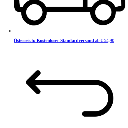
Österreich: Kostenloser Standardversand
ab € 54,90