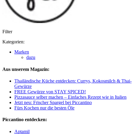
Filter
Kategorien:
Marken
dazu
Aus unserem Magazin:
Thailändische Küche entdecken: Currys, Kokosmilch & Thai-
Gewürze
FREE Gewürze von STAY SPICED!
Pizzasauce selber machen – Einfaches Rezept wie in Italien
Jetzt neu: Frischer Spargel bei Piccantino
Fürs Kochen nur die besten Öle
Piccantino entdecken:
Aptamil