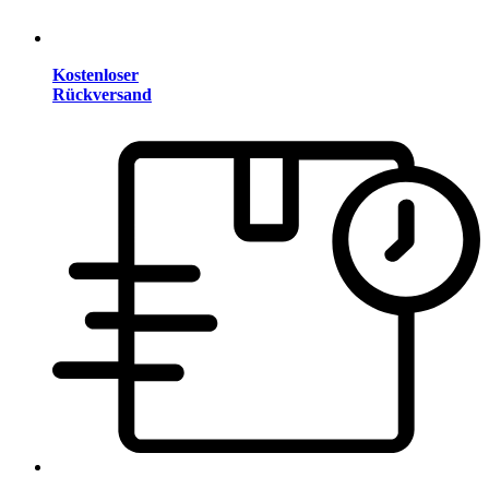
Kostenloser
Rückversand