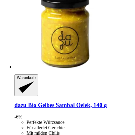
Warenkorb
dazu
Bio Gelbes Sambal Oelek, 140 g
-6%
Perfekte Würzsauce
Für allerlei Gerichte
Mit milden Chilis