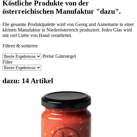
Köstliche Produkte von der
österreichischen Manufaktur "dazu".
Die gesamte Produktpalette wird von Georg und Annemarie in einer
kleinen Manufaktur in Niederösterreich produziert. Jedes Glas wird
mit viel Liebe von Hand verarbeitet.
Filtern & sortieren
Preise
Gütesiegel
Filter
dazu: 14 Artikel