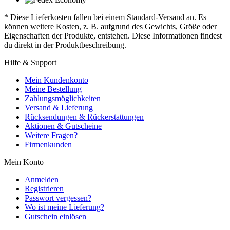
* Diese Lieferkosten fallen bei einem Standard-Versand an. Es
können weitere Kosten, z. B. aufgrund des Gewichts, Größe oder
Eigenschaften der Produkte, entstehen. Diese Informationen findest
du direkt in der Produktbeschreibung.
Hilfe & Support
Mein Kundenkonto
Meine Bestellung
Zahlungsmöglichkeiten
Versand & Lieferung
Rücksendungen & Rückerstattungen
Aktionen & Gutscheine
Weitere Fragen?
Firmenkunden
Mein Konto
Anmelden
Registrieren
Passwort vergessen?
Wo ist meine Lieferung?
Gutschein einlösen