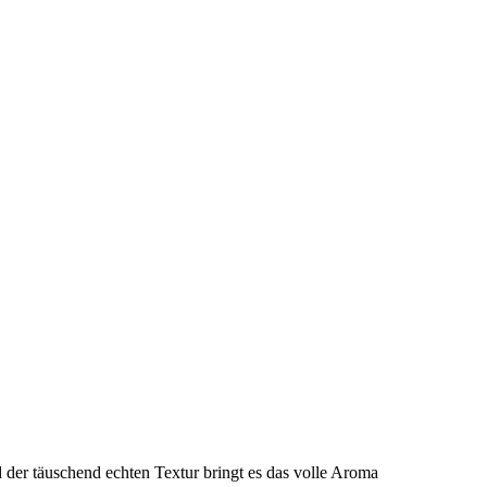
der täuschend echten Textur bringt es das volle Aroma