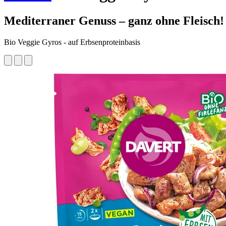
Mediterraner Genuss – ganz ohne Fleisch!
Bio Veggie Gyros - auf Erbsenproteinbasis