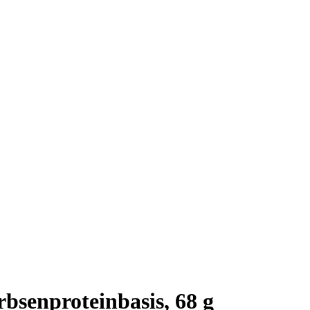
rbsenproteinbasis, 68 g