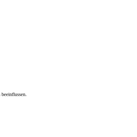
 beeinflussen.