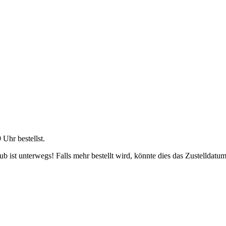
9 Uhr
bestellst.
 ist unterwegs! Falls mehr bestellt wird, könnte dies das Zustelldatum