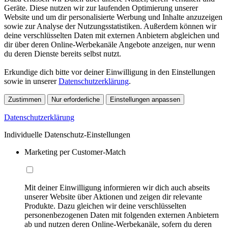
Geräte. Diese nutzen wir zur laufenden Optimierung unserer
Website und um dir personalisierte Werbung und Inhalte anzuzeigen
sowie zur Analyse der Nutzungsstatistiken. Außerdem können wir
deine verschlüsselten Daten mit externen Anbietern abgleichen und
dir über deren Online-Werbekanäle Angebote anzeigen, nur wenn
du deren Dienste bereits selbst nutzt.
Erkundige dich bitte vor deiner Einwilligung in den Einstellungen
sowie in unserer
Datenschutzerklärung
.
Zustimmen
Nur erforderliche
Einstellungen anpassen
Datenschutzerklärung
Individuelle Datenschutz-Einstellungen
Marketing per Customer-Match
Mit deiner Einwilligung informieren wir dich auch abseits
unserer Website über Aktionen und zeigen dir relevante
Produkte. Dazu gleichen wir deine verschlüsselten
personenbezogenen Daten mit folgenden externen Anbietern
ab und nutzen deren Online-Werbekanäle, sofern du deren