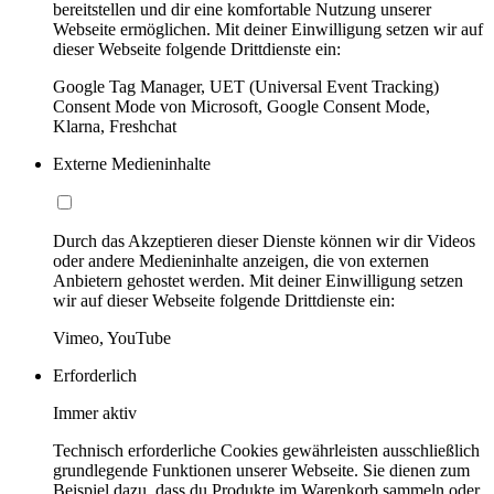
bereitstellen und dir eine komfortable Nutzung unserer
Webseite ermöglichen. Mit deiner Einwilligung setzen wir auf
dieser Webseite folgende Drittdienste ein:
Google Tag Manager, UET (Universal Event Tracking)
Consent Mode von Microsoft, Google Consent Mode,
Klarna, Freshchat
Externe Medieninhalte
Durch das Akzeptieren dieser Dienste können wir dir Videos
oder andere Medieninhalte anzeigen, die von externen
Anbietern gehostet werden. Mit deiner Einwilligung setzen
wir auf dieser Webseite folgende Drittdienste ein:
Vimeo, YouTube
Erforderlich
Immer aktiv
Technisch erforderliche Cookies gewährleisten ausschließlich
grundlegende Funktionen unserer Webseite. Sie dienen zum
Beispiel dazu, dass du Produkte im Warenkorb sammeln oder