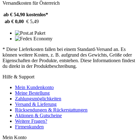
Versandkosten für Österreich
ab € 54,90
kostenlos*
ab € 0,00
€ 5,49
* Diese Lieferkosten fallen bei einem Standard-Versand an. Es
können weitere Kosten, z. B. aufgrund des Gewichts, Größe oder
Eigenschaften der Produkte, entstehen. Diese Informationen findest
du direkt in der Produktbeschreibung.
Hilfe & Support
Mein Kundenkonto
Meine Bestellung
Zahlungsmöglichkeiten
Versand & Lieferung
Rücksendungen & Rückerstattungen
Aktionen & Gutscheine
Weitere Fragen?
Firmenkunden
Mein Konto