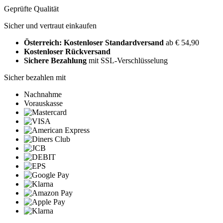
Geprüfte Qualität
Sicher und vertraut einkaufen
Österreich: Kostenloser Standardversand
ab € 54,90
Kostenloser Rückversand
Sichere Bezahlung
mit SSL-Verschlüsselung
Sicher bezahlen mit
Nachnahme
Vorauskasse