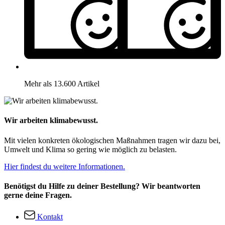
Mehr als 13.600 Artikel
Wir arbeiten klimabewusst.
Mit vielen konkreten ökologischen Maßnahmen tragen wir dazu bei,
Umwelt und Klima so gering wie möglich zu belasten.
Hier findest du weitere Informationen.
Benötigst du Hilfe zu deiner Bestellung? Wir beantworten
gerne deine Fragen.
Kontakt