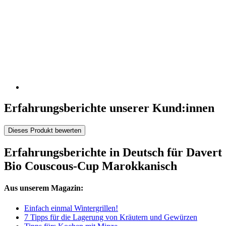
Erfahrungsberichte unserer Kund:innen
Dieses Produkt bewerten
Erfahrungsberichte in Deutsch für Davert
Bio Couscous-Cup Marokkanisch
Aus unserem Magazin:
Einfach einmal Wintergrillen!
7 Tipps für die Lagerung von Kräutern und Gewürzen