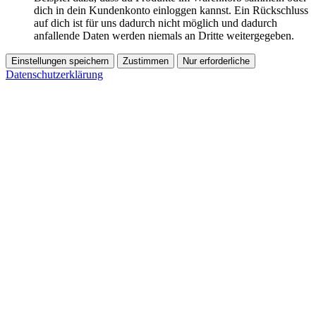
dich in dein Kundenkonto einloggen kannst. Ein Rückschluss
auf dich ist für uns dadurch nicht möglich und dadurch
anfallende Daten werden niemals an Dritte weitergegeben.
Einstellungen speichern
Zustimmen
Nur erforderliche
Datenschutzerklärung