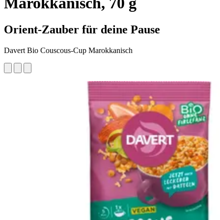
Marokkanisch, 70 g
Orient-Zauber für deine Pause
Davert Bio Couscous-Cup Marokkanisch