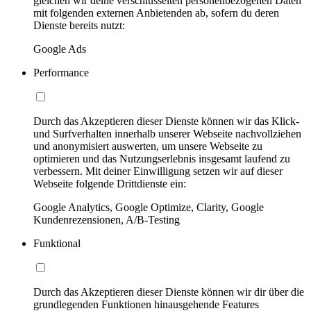
gleichen wir deine verschlüsselten personenbezogenen Daten
mit folgenden externen Anbietenden ab, sofern du deren
Dienste bereits nutzt:
Google Ads
Performance
Durch das Akzeptieren dieser Dienste können wir das Klick-
und Surfverhalten innerhalb unserer Webseite nachvollziehen
und anonymisiert auswerten, um unsere Webseite zu
optimieren und das Nutzungserlebnis insgesamt laufend zu
verbessern. Mit deiner Einwilligung setzen wir auf dieser
Webseite folgende Drittdienste ein:
Google Analytics, Google Optimize, Clarity, Google
Kundenrezensionen, A/B-Testing
Funktional
Durch das Akzeptieren dieser Dienste können wir dir über die
grundlegenden Funktionen hinausgehende Features