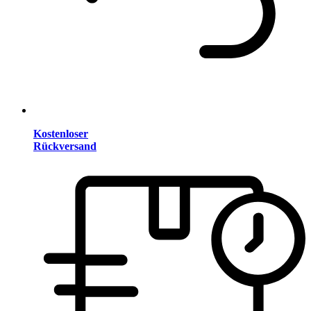
Kostenloser
Rückversand