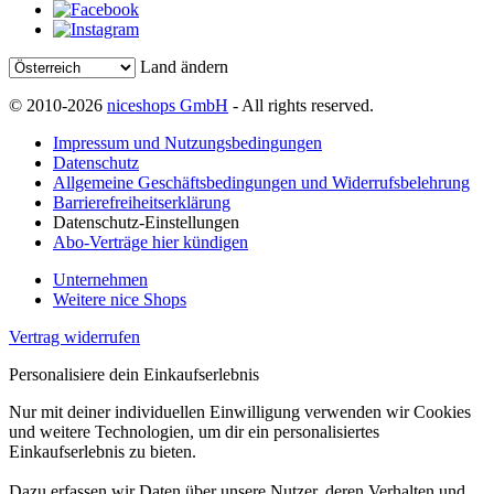
Land ändern
© 2010-2026
niceshops GmbH
- All rights reserved.
Impressum und Nutzungsbedingungen
Datenschutz
Allgemeine Geschäftsbedingungen und Widerrufsbelehrung
Barrierefreiheitserklärung
Datenschutz-Einstellungen
Abo-Verträge hier kündigen
Unternehmen
Weitere nice Shops
Vertrag widerrufen
Personalisiere dein Einkaufserlebnis
Nur mit deiner individuellen Einwilligung verwenden wir Cookies
und weitere Technologien, um dir ein personalisiertes
Einkaufserlebnis zu bieten.
Dazu erfassen wir Daten über unsere Nutzer, deren Verhalten und