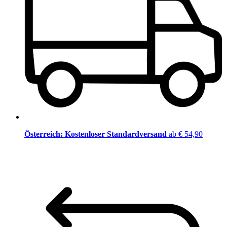
Österreich: Kostenloser Standardversand
ab € 54,90