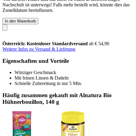
Nachschub ist unterwegs! Falls mehr bestellt wird, könnte dies das
Zustelldatum beeinflussen.
In den Warenkorb
Österreich: Kostenloser Standardversand
ab € 54,90
Weitere Infos zu Versand & Lieferung
Eigenschaften und Vorteile
Würziger Geschmack
Mit feinen Linsen & Datteln
Schnelle Zubereitung in nur 5 Min.
Häufig zusammen gekauft mit Alnatura Bio
Hühnerbouillon, 140 g