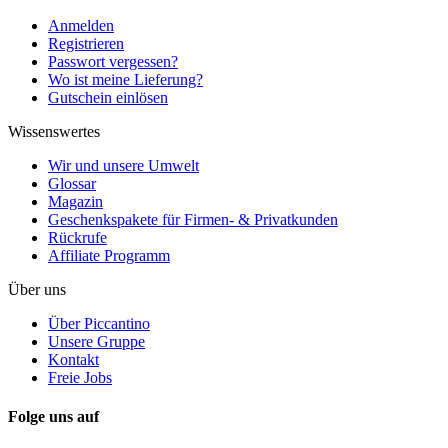
Anmelden
Registrieren
Passwort vergessen?
Wo ist meine Lieferung?
Gutschein einlösen
Wissenswertes
Wir und unsere Umwelt
Glossar
Magazin
Geschenkspakete für Firmen- & Privatkunden
Rückrufe
Affiliate Programm
Über uns
Über Piccantino
Unsere Gruppe
Kontakt
Freie Jobs
Folge uns auf