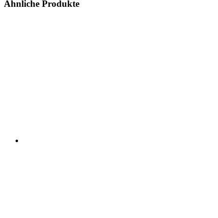
Ähnliche Produkte