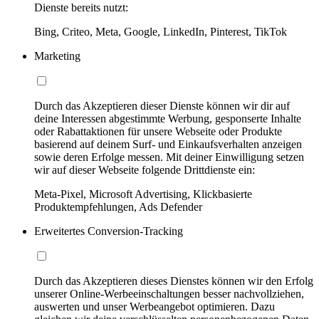
Dienste bereits nutzt:
Bing, Criteo, Meta, Google, LinkedIn, Pinterest, TikTok
Marketing
Durch das Akzeptieren dieser Dienste können wir dir auf
deine Interessen abgestimmte Werbung, gesponserte Inhalte
oder Rabattaktionen für unsere Webseite oder Produkte
basierend auf deinem Surf- und Einkaufsverhalten anzeigen
sowie deren Erfolge messen. Mit deiner Einwilligung setzen
wir auf dieser Webseite folgende Drittdienste ein:
Meta-Pixel, Microsoft Advertising, Klickbasierte
Produktempfehlungen, Ads Defender
Erweitertes Conversion-Tracking
Durch das Akzeptieren dieses Dienstes können wir den Erfolg
unserer Online-Werbeeinschaltungen besser nachvollziehen,
auswerten und unser Werbeangebot optimieren. Dazu