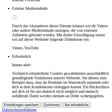
Externe Medieninhalte
Durch das Akzeptieren dieser Dienste können wir dir Videos
oder andere Medieninhalte anzeigen, die von externen
Anbietern gehostet werden. Mit deiner Einwilligung setzen
wir auf dieser Webseite folgende Drittdienste ein:
Vimeo, YouTube
Erforderlich
Immer aktiv
Technisch erforderliche Cookies gewährleisten ausschließlich
grundlegende Funktionen unserer Webseite. Sie dienen zum
Beispiel dazu, dass du Produkte im Warenkorb sammeln oder
dich in dein Kundenkonto einloggen kannst. Ein Rückschluss
auf dich ist für uns dadurch nicht möglich und dadurch
anfallende Daten werden niemals an Dritte weitergegeben.
Einstellungen speichern
Zustimmen
Nur erforderliche
Datenschutzerklärung