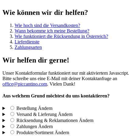
Wie können wir dir helfen?
Wie hoch sind die Versandkosten?
Wann bekomme ich meine Bestellung?
Wie funktioniert die Rücksendung in Österreich?
Lieferdienste
Zahlungsarten
Wir helfen dir gerne!
Unser Kontaktformular funktioniert nur mit aktiviertem Javascript.
Bitte schreibe uns eine E-Mail mit deiner Kontaktanfrage an
office@piccantino.com
. Vielen Dank!
Aus welchem Grund möchtest du uns kontaktieren?
Bestellung
Ändern
Versand & Lieferung
Ändern
Rücksendung & Reklamationen
Ändern
Zahlungen
Ändern
Produkte/Sortiment
Ändern