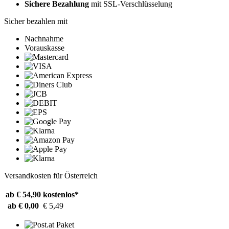
Sichere Bezahlung
mit SSL-Verschlüsselung
Sicher bezahlen mit
Nachnahme
Vorauskasse
Versandkosten für Österreich
ab € 54,90
kostenlos*
ab € 0,00
€ 5,49