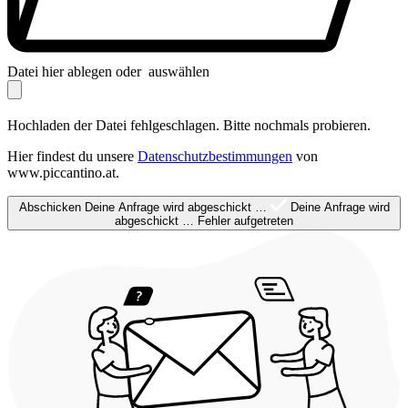
Datei hier ablegen oder
auswählen
Hochladen der Datei fehlgeschlagen. Bitte nochmals probieren.
Hier findest du unsere
Datenschutzbestimmungen
von
www.piccantino.at.
Abschicken
Deine Anfrage wird abgeschickt …
Deine Anfrage wird
abgeschickt …
Fehler aufgetreten