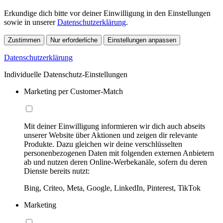
Erkundige dich bitte vor deiner Einwilligung in den Einstellungen
sowie in unserer
Datenschutzerklärung
.
Zustimmen
Nur erforderliche
Einstellungen anpassen
Datenschutzerklärung
Individuelle Datenschutz-Einstellungen
Marketing per Customer-Match
Mit deiner Einwilligung informieren wir dich auch abseits
unserer Website über Aktionen und zeigen dir relevante
Produkte. Dazu gleichen wir deine verschlüsselten
personenbezogenen Daten mit folgenden externen Anbietern
ab und nutzen deren Online-Werbekanäle, sofern du deren
Dienste bereits nutzt:
Bing, Criteo, Meta, Google, LinkedIn, Pinterest, TikTok
Marketing