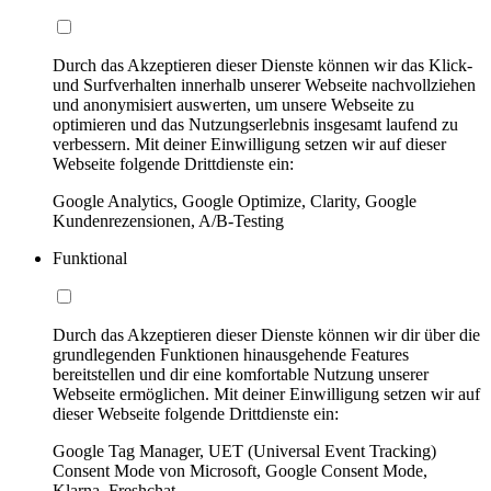
Durch das Akzeptieren dieser Dienste können wir das Klick-
und Surfverhalten innerhalb unserer Webseite nachvollziehen
und anonymisiert auswerten, um unsere Webseite zu
optimieren und das Nutzungserlebnis insgesamt laufend zu
verbessern. Mit deiner Einwilligung setzen wir auf dieser
Webseite folgende Drittdienste ein:
Google Analytics, Google Optimize, Clarity, Google
Kundenrezensionen, A/B-Testing
Funktional
Durch das Akzeptieren dieser Dienste können wir dir über die
grundlegenden Funktionen hinausgehende Features
bereitstellen und dir eine komfortable Nutzung unserer
Webseite ermöglichen. Mit deiner Einwilligung setzen wir auf
dieser Webseite folgende Drittdienste ein:
Google Tag Manager, UET (Universal Event Tracking)
Consent Mode von Microsoft, Google Consent Mode,
Klarna, Freshchat