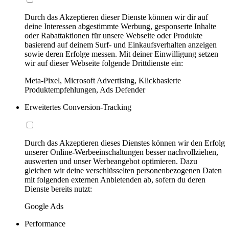
Durch das Akzeptieren dieser Dienste können wir dir auf
deine Interessen abgestimmte Werbung, gesponserte Inhalte
oder Rabattaktionen für unsere Webseite oder Produkte
basierend auf deinem Surf- und Einkaufsverhalten anzeigen
sowie deren Erfolge messen. Mit deiner Einwilligung setzen
wir auf dieser Webseite folgende Drittdienste ein:
Meta-Pixel, Microsoft Advertising, Klickbasierte
Produktempfehlungen, Ads Defender
Erweitertes Conversion-Tracking
Durch das Akzeptieren dieses Dienstes können wir den Erfolg
unserer Online-Werbeeinschaltungen besser nachvollziehen,
auswerten und unser Werbeangebot optimieren. Dazu
gleichen wir deine verschlüsselten personenbezogenen Daten
mit folgenden externen Anbietenden ab, sofern du deren
Dienste bereits nutzt:
Google Ads
Performance