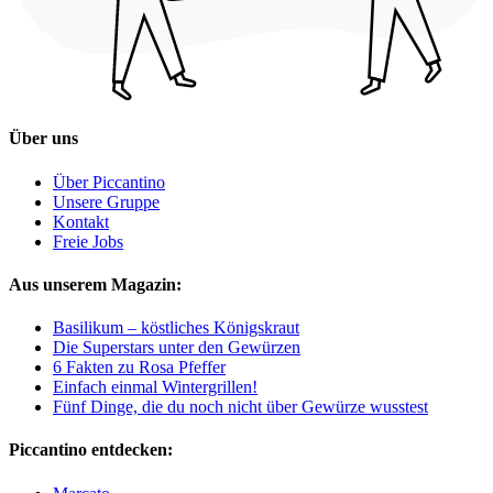
Über uns
Über Piccantino
Unsere Gruppe
Kontakt
Freie Jobs
Aus unserem Magazin:
Basilikum – köstliches Königskraut
Die Superstars unter den Gewürzen
6 Fakten zu Rosa Pfeffer
Einfach einmal Wintergrillen!
Fünf Dinge, die du noch nicht über Gewürze wusstest
Piccantino entdecken: