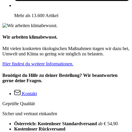
Mehr als 13.600 Artikel
Wir arbeiten klimabewusst.
Mit vielen konkreten ökologischen Maßnahmen tragen wir dazu bei,
Umwelt und Klima so gering wie möglich zu belasten.
Hier findest du weitere Informationen.
Benötigst du Hilfe zu deiner Bestellung? Wir beantworten
gerne deine Fragen.
Kontakt
Geprüfte Qualität
Sicher und vertraut einkaufen
Österreich: Kostenloser Standardversand
ab € 54,90
Kostenloser Rückversand