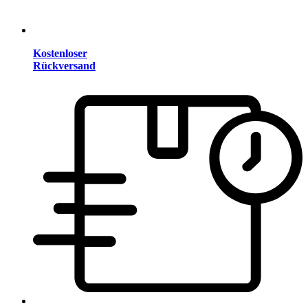
Kostenloser
Rückversand