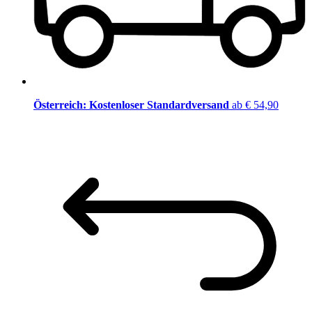
Österreich: Kostenloser Standardversand
ab € 54,90