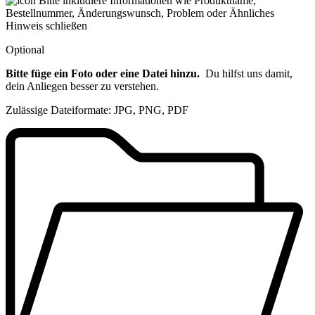
Bitte inkludiere Informationen wie Produktname,
Bestellnummer, Änderungswunsch, Problem oder Ähnliches
Hinweis schließen
Optional
Bitte füge ein Foto oder eine Datei hinzu.
Du hilfst uns damit,
dein Anliegen besser zu verstehen.
Zulässige Dateiformate: JPG, PNG, PDF