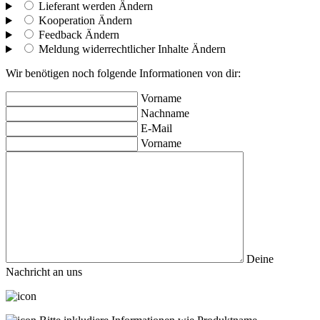
Lieferant werden
Ändern
Kooperation
Ändern
Feedback
Ändern
Meldung widerrechtlicher Inhalte
Ändern
Wir benötigen noch folgende Informationen von dir:
Vorname
Nachname
E-Mail
Vorname
Deine
Nachricht an uns