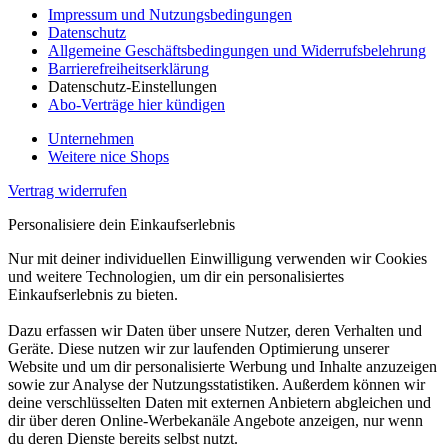
Impressum und Nutzungsbedingungen
Datenschutz
Allgemeine Geschäftsbedingungen und Widerrufsbelehrung
Barrierefreiheitserklärung
Datenschutz-Einstellungen
Abo-Verträge hier kündigen
Unternehmen
Weitere nice Shops
Vertrag widerrufen
Personalisiere dein Einkaufserlebnis
Nur mit deiner individuellen Einwilligung verwenden wir Cookies
und weitere Technologien, um dir ein personalisiertes
Einkaufserlebnis zu bieten.
Dazu erfassen wir Daten über unsere Nutzer, deren Verhalten und
Geräte. Diese nutzen wir zur laufenden Optimierung unserer
Website und um dir personalisierte Werbung und Inhalte anzuzeigen
sowie zur Analyse der Nutzungsstatistiken. Außerdem können wir
deine verschlüsselten Daten mit externen Anbietern abgleichen und
dir über deren Online-Werbekanäle Angebote anzeigen, nur wenn
du deren Dienste bereits selbst nutzt.