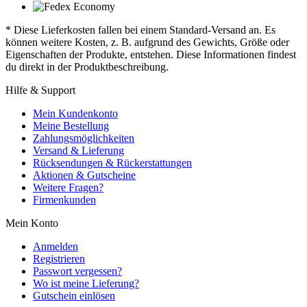
* Diese Lieferkosten fallen bei einem Standard-Versand an. Es
können weitere Kosten, z. B. aufgrund des Gewichts, Größe oder
Eigenschaften der Produkte, entstehen. Diese Informationen findest
du direkt in der Produktbeschreibung.
Hilfe & Support
Mein Kundenkonto
Meine Bestellung
Zahlungsmöglichkeiten
Versand & Lieferung
Rücksendungen & Rückerstattungen
Aktionen & Gutscheine
Weitere Fragen?
Firmenkunden
Mein Konto
Anmelden
Registrieren
Passwort vergessen?
Wo ist meine Lieferung?
Gutschein einlösen