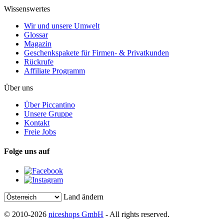
Wissenswertes
Wir und unsere Umwelt
Glossar
Magazin
Geschenkspakete für Firmen- & Privatkunden
Rückrufe
Affiliate Programm
Über uns
Über Piccantino
Unsere Gruppe
Kontakt
Freie Jobs
Folge uns auf
Land ändern
© 2010-2026
niceshops GmbH
- All rights reserved.