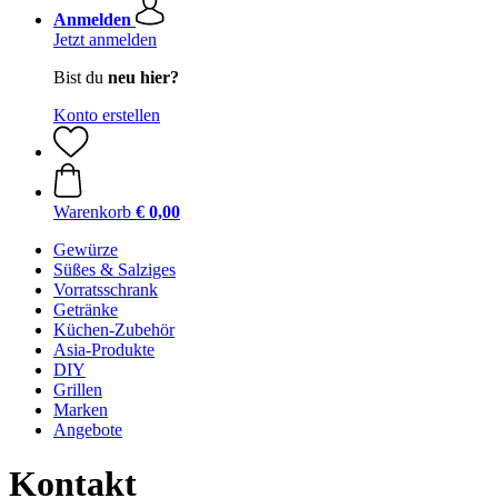
Anmelden
Jetzt anmelden
Bist du
neu hier?
Konto erstellen
Warenkorb
€ 0,00
Gewürze
Süßes & Salziges
Vorratsschrank
Getränke
Küchen-Zubehör
Asia-Produkte
DIY
Grillen
Marken
Angebote
Kontakt