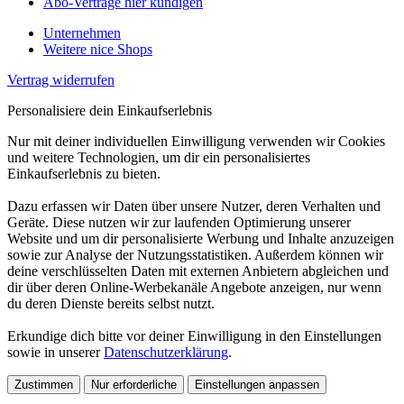
Abo-Verträge hier kündigen
Unternehmen
Weitere nice Shops
Vertrag widerrufen
Personalisiere dein Einkaufserlebnis
Nur mit deiner individuellen Einwilligung verwenden wir Cookies
und weitere Technologien, um dir ein personalisiertes
Einkaufserlebnis zu bieten.
Dazu erfassen wir Daten über unsere Nutzer, deren Verhalten und
Geräte. Diese nutzen wir zur laufenden Optimierung unserer
Website und um dir personalisierte Werbung und Inhalte anzuzeigen
sowie zur Analyse der Nutzungsstatistiken. Außerdem können wir
deine verschlüsselten Daten mit externen Anbietern abgleichen und
dir über deren Online-Werbekanäle Angebote anzeigen, nur wenn
du deren Dienste bereits selbst nutzt.
Erkundige dich bitte vor deiner Einwilligung in den Einstellungen
sowie in unserer
Datenschutzerklärung
.
Zustimmen
Nur erforderliche
Einstellungen anpassen