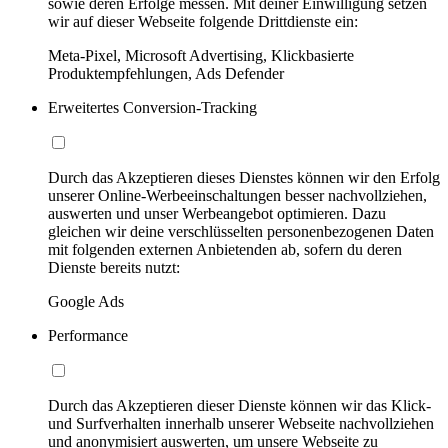
sowie deren Erfolge messen. Mit deiner Einwilligung setzen
wir auf dieser Webseite folgende Drittdienste ein:
Meta-Pixel, Microsoft Advertising, Klickbasierte
Produktempfehlungen, Ads Defender
Erweitertes Conversion-Tracking
Durch das Akzeptieren dieses Dienstes können wir den Erfolg
unserer Online-Werbeeinschaltungen besser nachvollziehen,
auswerten und unser Werbeangebot optimieren. Dazu
gleichen wir deine verschlüsselten personenbezogenen Daten
mit folgenden externen Anbietenden ab, sofern du deren
Dienste bereits nutzt:
Google Ads
Performance
Durch das Akzeptieren dieser Dienste können wir das Klick-
und Surfverhalten innerhalb unserer Webseite nachvollziehen
und anonymisiert auswerten, um unsere Webseite zu