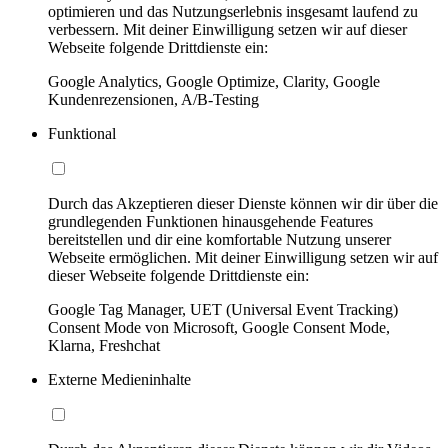
optimieren und das Nutzungserlebnis insgesamt laufend zu
verbessern. Mit deiner Einwilligung setzen wir auf dieser
Webseite folgende Drittdienste ein:
Google Analytics, Google Optimize, Clarity, Google
Kundenrezensionen, A/B-Testing
Funktional
Durch das Akzeptieren dieser Dienste können wir dir über die
grundlegenden Funktionen hinausgehende Features
bereitstellen und dir eine komfortable Nutzung unserer
Webseite ermöglichen. Mit deiner Einwilligung setzen wir auf
dieser Webseite folgende Drittdienste ein:
Google Tag Manager, UET (Universal Event Tracking)
Consent Mode von Microsoft, Google Consent Mode,
Klarna, Freshchat
Externe Medieninhalte