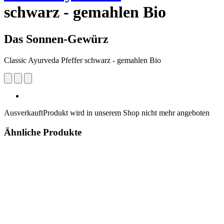
schwarz - gemahlen Bio
Das Sonnen-Gewürz
Classic Ayurveda Pfeffer schwarz - gemahlen Bio
Ausverkauft
Produkt wird in unserem Shop nicht mehr angeboten
Ähnliche Produkte