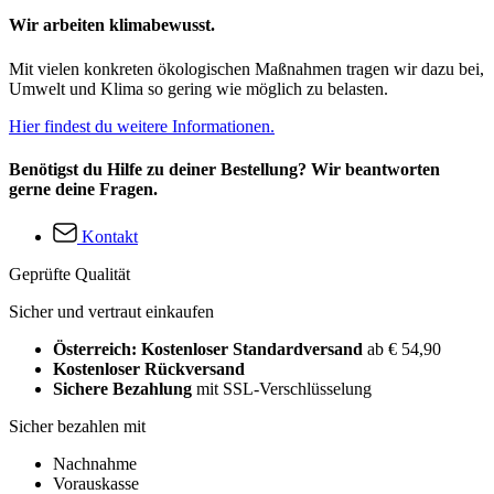
Wir arbeiten klimabewusst.
Mit vielen konkreten ökologischen Maßnahmen tragen wir dazu bei,
Umwelt und Klima so gering wie möglich zu belasten.
Hier findest du weitere Informationen.
Benötigst du Hilfe zu deiner Bestellung? Wir beantworten
gerne deine Fragen.
Kontakt
Geprüfte Qualität
Sicher und vertraut einkaufen
Österreich: Kostenloser Standardversand
ab € 54,90
Kostenloser Rückversand
Sichere Bezahlung
mit SSL-Verschlüsselung
Sicher bezahlen mit
Nachnahme
Vorauskasse