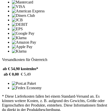
Versandkosten für Österreich
ab € 54,90
kostenlos*
ab € 0,00
€ 5,49
* Diese Lieferkosten fallen bei einem Standard-Versand an. Es
können weitere Kosten, z. B. aufgrund des Gewichts, Größe oder
Eigenschaften der Produkte, entstehen. Diese Informationen findest
du direkt in der Produktbeschreibung.