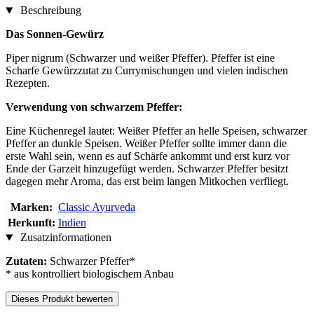
Beschreibung
Das Sonnen-Gewürz
Piper nigrum (Schwarzer und weißer Pfeffer). Pfeffer ist eine
Scharfe Gewürzzutat zu Currymischungen und vielen indischen
Rezepten.
Verwendung von schwarzem Pfeffer:
Eine Küchenregel lautet: Weißer Pfeffer an helle Speisen, schwarzer
Pfeffer an dunkle Speisen. Weißer Pfeffer sollte immer dann die
erste Wahl sein, wenn es auf Schärfe ankommt und erst kurz vor
Ende der Garzeit hinzugefügt werden. Schwarzer Pfeffer besitzt
dagegen mehr Aroma, das erst beim langen Mitkochen verfliegt.
Marken:
Classic Ayurveda
Herkunft:
Indien
Zusatzinformationen
Zutaten:
Schwarzer Pfeffer*
* aus kontrolliert biologischem Anbau
Dieses Produkt bewerten