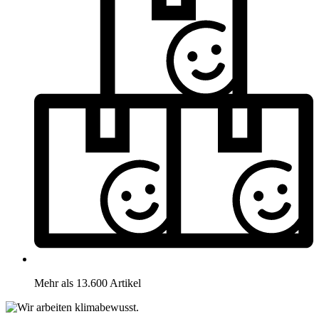
Mehr als 13.600 Artikel