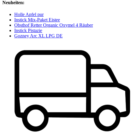
Neuheiten:
Holle Apfel pur
Instick Mix-Paket Eistee
Obsthof Retter Organic Oxymel 4 Räuber
Instick Pistazie
Gozney Arc XL LPG DE