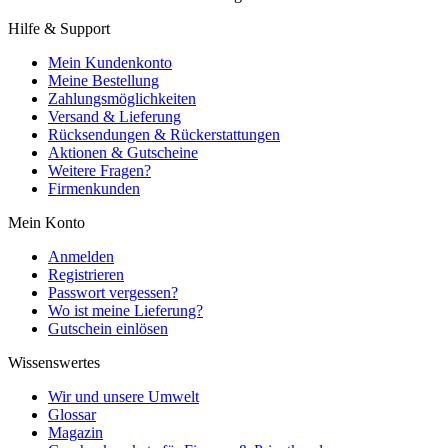
Hilfe & Support
Mein Kundenkonto
Meine Bestellung
Zahlungsmöglichkeiten
Versand & Lieferung
Rücksendungen & Rückerstattungen
Aktionen & Gutscheine
Weitere Fragen?
Firmenkunden
Mein Konto
Anmelden
Registrieren
Passwort vergessen?
Wo ist meine Lieferung?
Gutschein einlösen
Wissenswertes
Wir und unsere Umwelt
Glossar
Magazin