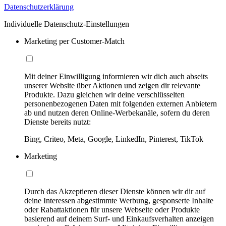
Datenschutzerklärung
Individuelle Datenschutz-Einstellungen
Marketing per Customer-Match
Mit deiner Einwilligung informieren wir dich auch abseits
unserer Website über Aktionen und zeigen dir relevante
Produkte. Dazu gleichen wir deine verschlüsselten
personenbezogenen Daten mit folgenden externen Anbietern
ab und nutzen deren Online-Werbekanäle, sofern du deren
Dienste bereits nutzt:
Bing, Criteo, Meta, Google, LinkedIn, Pinterest, TikTok
Marketing
Durch das Akzeptieren dieser Dienste können wir dir auf
deine Interessen abgestimmte Werbung, gesponserte Inhalte
oder Rabattaktionen für unsere Webseite oder Produkte
basierend auf deinem Surf- und Einkaufsverhalten anzeigen