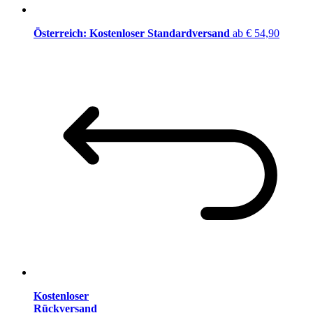
Österreich: Kostenloser Standardversand
ab € 54,90
Kostenloser
Rückversand