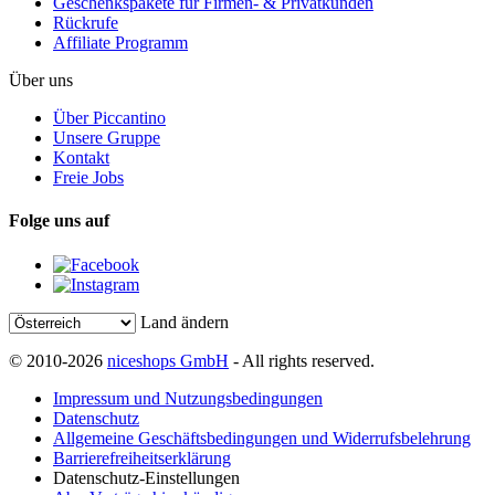
Geschenkspakete für Firmen- & Privatkunden
Rückrufe
Affiliate Programm
Über uns
Über Piccantino
Unsere Gruppe
Kontakt
Freie Jobs
Folge uns auf
Land ändern
© 2010-2026
niceshops GmbH
- All rights reserved.
Impressum und Nutzungsbedingungen
Datenschutz
Allgemeine Geschäftsbedingungen und Widerrufsbelehrung
Barrierefreiheitserklärung
Datenschutz-Einstellungen