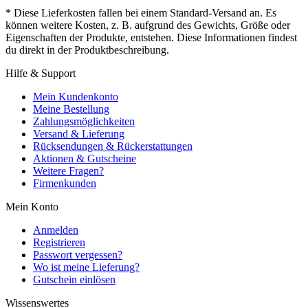
* Diese Lieferkosten fallen bei einem Standard-Versand an. Es
können weitere Kosten, z. B. aufgrund des Gewichts, Größe oder
Eigenschaften der Produkte, entstehen. Diese Informationen findest
du direkt in der Produktbeschreibung.
Hilfe & Support
Mein Kundenkonto
Meine Bestellung
Zahlungsmöglichkeiten
Versand & Lieferung
Rücksendungen & Rückerstattungen
Aktionen & Gutscheine
Weitere Fragen?
Firmenkunden
Mein Konto
Anmelden
Registrieren
Passwort vergessen?
Wo ist meine Lieferung?
Gutschein einlösen
Wissenswertes