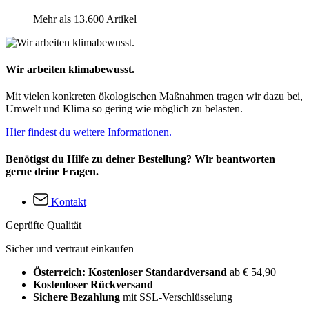
Mehr als 13.600 Artikel
Wir arbeiten klimabewusst.
Mit vielen konkreten ökologischen Maßnahmen tragen wir dazu bei,
Umwelt und Klima so gering wie möglich zu belasten.
Hier findest du weitere Informationen.
Benötigst du Hilfe zu deiner Bestellung? Wir beantworten
gerne deine Fragen.
Kontakt
Geprüfte Qualität
Sicher und vertraut einkaufen
Österreich: Kostenloser Standardversand
ab € 54,90
Kostenloser Rückversand
Sichere Bezahlung
mit SSL-Verschlüsselung