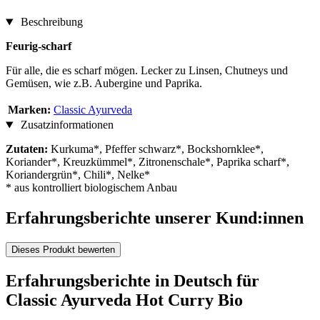
Beschreibung
Feurig-scharf
Für alle, die es scharf mögen. Lecker zu Linsen, Chutneys und
Gemüsen, wie z.B. Aubergine und Paprika.
Marken:
Classic Ayurveda
Zusatzinformationen
Zutaten:
Kurkuma*, Pfeffer schwarz*, Bockshornklee*,
Koriander*, Kreuzkümmel*, Zitronenschale*, Paprika scharf*,
Koriandergrün*, Chili*, Nelke*
* aus kontrolliert biologischem Anbau
Erfahrungsberichte unserer Kund:innen
Dieses Produkt bewerten
Erfahrungsberichte in Deutsch für
Classic Ayurveda Hot Curry Bio