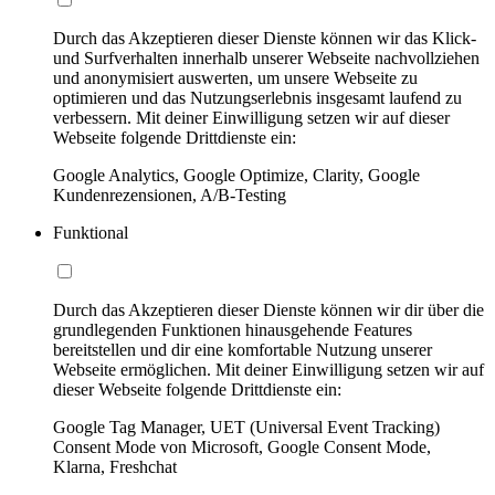
Durch das Akzeptieren dieser Dienste können wir das Klick-
und Surfverhalten innerhalb unserer Webseite nachvollziehen
und anonymisiert auswerten, um unsere Webseite zu
optimieren und das Nutzungserlebnis insgesamt laufend zu
verbessern. Mit deiner Einwilligung setzen wir auf dieser
Webseite folgende Drittdienste ein:
Google Analytics, Google Optimize, Clarity, Google
Kundenrezensionen, A/B-Testing
Funktional
Durch das Akzeptieren dieser Dienste können wir dir über die
grundlegenden Funktionen hinausgehende Features
bereitstellen und dir eine komfortable Nutzung unserer
Webseite ermöglichen. Mit deiner Einwilligung setzen wir auf
dieser Webseite folgende Drittdienste ein:
Google Tag Manager, UET (Universal Event Tracking)
Consent Mode von Microsoft, Google Consent Mode,
Klarna, Freshchat