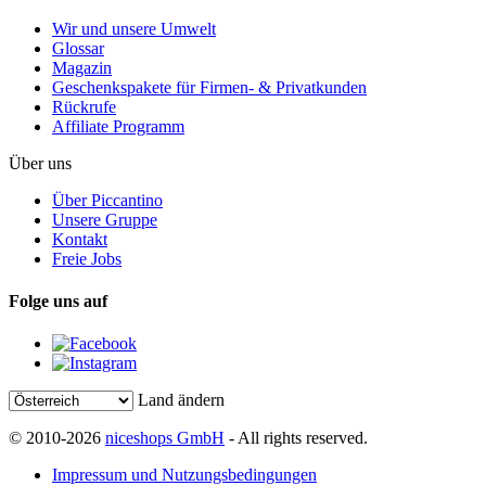
Wir und unsere Umwelt
Glossar
Magazin
Geschenkspakete für Firmen- & Privatkunden
Rückrufe
Affiliate Programm
Über uns
Über Piccantino
Unsere Gruppe
Kontakt
Freie Jobs
Folge uns auf
Land ändern
© 2010-2026
niceshops GmbH
- All rights reserved.
Impressum und Nutzungsbedingungen