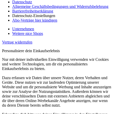
Datenschutz
Allgemeine Geschäftsbedingungen und Widerrufsbelehrung
Barrierefreiheitserklärung
Datenschutz-Einstellungen
Abo-Verträge hier kündigen
Unternehmen
Weitere nice Shops
Vertrag widerrufen
Personalisiere dein Einkaufserlebnis
Nur mit deiner individuellen Einwilligung verwenden wir Cookies
und weitere Technologien, um dir ein personalisiertes
Einkaufserlebnis zu bieten.
Dazu erfassen wir Daten über unsere Nutzer, deren Verhalten und
Geräte. Diese nutzen wir zur laufenden Optimierung unserer
Website und um dir personalisierte Werbung und Inhalte anzuzeigen
sowie zur Analyse der Nutzungsstatistiken. Außerdem können wir
deine verschlüsselten Daten mit externen Anbietern abgleichen und
dir über deren Online-Werbekanäle Angebote anzeigen, nur wenn
du deren Dienste bereits selbst nutzt.