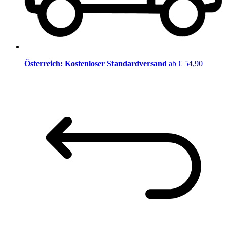
Österreich: Kostenloser Standardversand
ab € 54,90