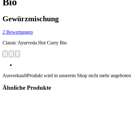
Bio
Gewürzmischung
2 Bewertungen
Classic Ayurveda Hot Curry Bio
Ausverkauft
Produkt wird in unserem Shop nicht mehr angeboten
Ähnliche Produkte