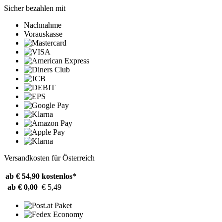
Sicher bezahlen mit
Nachnahme
Vorauskasse
Versandkosten für Österreich
ab € 54,90
kostenlos*
ab € 0,00
€ 5,49