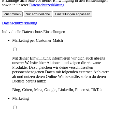
Erkundige dich bitte vor deiner Einwilligung in den Einstellungen
sowie in unserer
Datenschutzerklärung
.
Zustimmen
Nur erforderliche
Einstellungen anpassen
Datenschutzerklärung
Individuelle Datenschutz-Einstellungen
Marketing per Customer-Match
Mit deiner Einwilligung informieren wir dich auch abseits
unserer Website über Aktionen und zeigen dir relevante
Produkte. Dazu gleichen wir deine verschlüsselten
personenbezogenen Daten mit folgenden externen Anbietern
ab und nutzen deren Online-Werbekanäle, sofern du deren
Dienste bereits nutzt:
Bing, Criteo, Meta, Google, LinkedIn, Pinterest, TikTok
Marketing