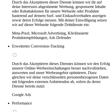
Durch das Akzeptieren dieser Dienste können wir dir auf
deine Interessen abgestimmte Werbung, gesponserte Inhalte
oder Rabattaktionen für unsere Webseite oder Produkte
basierend auf deinem Surf- und Einkaufsverhalten anzeigen
sowie deren Erfolge messen. Mit deiner Einwilligung setzen
wir auf dieser Webseite folgende Drittdienste ein:
Meta-Pixel, Microsoft Advertising, Klickbasierte
Produktempfehlungen, Ads Defender
Erweitertes Conversion-Tracking
Durch das Akzeptieren dieses Dienstes können wir den Erfolg
unserer Online-Werbeeinschaltungen besser nachvollziehen,
auswerten und unser Werbeangebot optimieren. Dazu
gleichen wir deine verschlüsselten personenbezogenen Daten
mit folgenden externen Anbietenden ab, sofern du deren
Dienste bereits nutzt:
Google Ads
Performance