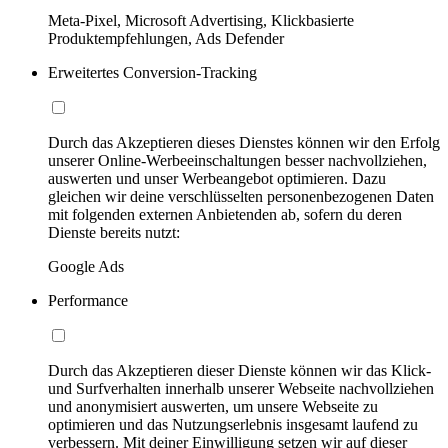
Meta-Pixel, Microsoft Advertising, Klickbasierte
Produktempfehlungen, Ads Defender
Erweitertes Conversion-Tracking
Durch das Akzeptieren dieses Dienstes können wir den Erfolg
unserer Online-Werbeeinschaltungen besser nachvollziehen,
auswerten und unser Werbeangebot optimieren. Dazu
gleichen wir deine verschlüsselten personenbezogenen Daten
mit folgenden externen Anbietenden ab, sofern du deren
Dienste bereits nutzt:
Google Ads
Performance
Durch das Akzeptieren dieser Dienste können wir das Klick-
und Surfverhalten innerhalb unserer Webseite nachvollziehen
und anonymisiert auswerten, um unsere Webseite zu
optimieren und das Nutzungserlebnis insgesamt laufend zu
verbessern. Mit deiner Einwilligung setzen wir auf dieser