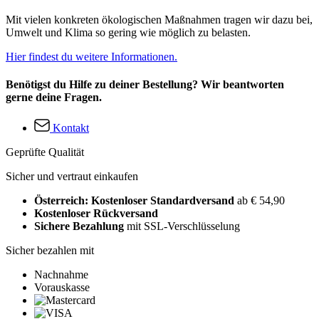
Mit vielen konkreten ökologischen Maßnahmen tragen wir dazu bei,
Umwelt und Klima so gering wie möglich zu belasten.
Hier findest du weitere Informationen.
Benötigst du Hilfe zu deiner Bestellung? Wir beantworten
gerne deine Fragen.
Kontakt
Geprüfte Qualität
Sicher und vertraut einkaufen
Österreich: Kostenloser Standardversand
ab € 54,90
Kostenloser Rückversand
Sichere Bezahlung
mit SSL-Verschlüsselung
Sicher bezahlen mit
Nachnahme
Vorauskasse