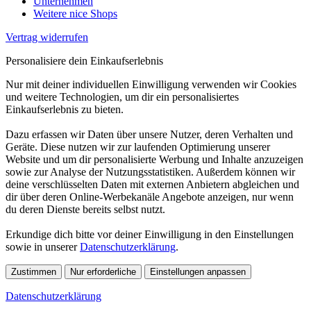
Unternehmen
Weitere nice Shops
Vertrag widerrufen
Personalisiere dein Einkaufserlebnis
Nur mit deiner individuellen Einwilligung verwenden wir Cookies
und weitere Technologien, um dir ein personalisiertes
Einkaufserlebnis zu bieten.
Dazu erfassen wir Daten über unsere Nutzer, deren Verhalten und
Geräte. Diese nutzen wir zur laufenden Optimierung unserer
Website und um dir personalisierte Werbung und Inhalte anzuzeigen
sowie zur Analyse der Nutzungsstatistiken. Außerdem können wir
deine verschlüsselten Daten mit externen Anbietern abgleichen und
dir über deren Online-Werbekanäle Angebote anzeigen, nur wenn
du deren Dienste bereits selbst nutzt.
Erkundige dich bitte vor deiner Einwilligung in den Einstellungen
sowie in unserer
Datenschutzerklärung
.
Zustimmen
Nur erforderliche
Einstellungen anpassen
Datenschutzerklärung