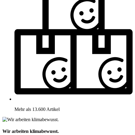
Mehr als 13.600 Artikel
Wir arbeiten klimabewusst.