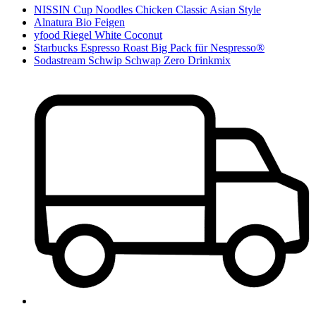
NISSIN Cup Noodles Chicken Classic Asian Style
Alnatura Bio Feigen
yfood Riegel White Coconut
Starbucks Espresso Roast Big Pack für Nespresso®
Sodastream Schwip Schwap Zero Drinkmix