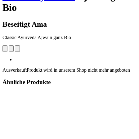
Bio
Beseitigt Ama
Classic Ayurveda Ajwain ganz Bio
Ausverkauft
Produkt wird in unserem Shop nicht mehr angeboten
Ähnliche Produkte