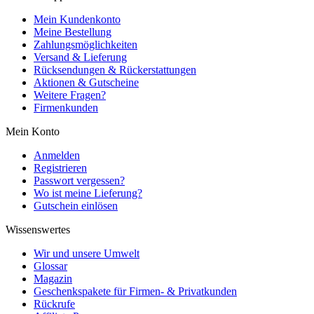
Mein Kundenkonto
Meine Bestellung
Zahlungsmöglichkeiten
Versand & Lieferung
Rücksendungen & Rückerstattungen
Aktionen & Gutscheine
Weitere Fragen?
Firmenkunden
Mein Konto
Anmelden
Registrieren
Passwort vergessen?
Wo ist meine Lieferung?
Gutschein einlösen
Wissenswertes
Wir und unsere Umwelt
Glossar
Magazin
Geschenkspakete für Firmen- & Privatkunden
Rückrufe