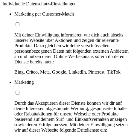
Individuelle Datenschutz-Einstellungen
Marketing per Customer-Match
Mit deiner Einwilligung informieren wir dich auch abseits
unserer Website über Aktionen und zeigen dir relevante
Produkte. Dazu gleichen wir deine verschlüsselten
personenbezogenen Daten mit folgenden externen Anbietern
ab und nutzen deren Online-Werbekanäle, sofern du deren
Dienste bereits nutzt:
Bing, Criteo, Meta, Google, LinkedIn, Pinterest, TikTok
Marketing
Durch das Akzeptieren dieser Dienste können wir dir auf
deine Interessen abgestimmte Werbung, gesponserte Inhalte
oder Rabattaktionen für unsere Webseite oder Produkte
basierend auf deinem Surf- und Einkaufsverhalten anzeigen
sowie deren Erfolge messen. Mit deiner Einwilligung setzen
wir auf dieser Webseite folgende Drittdienste ein: