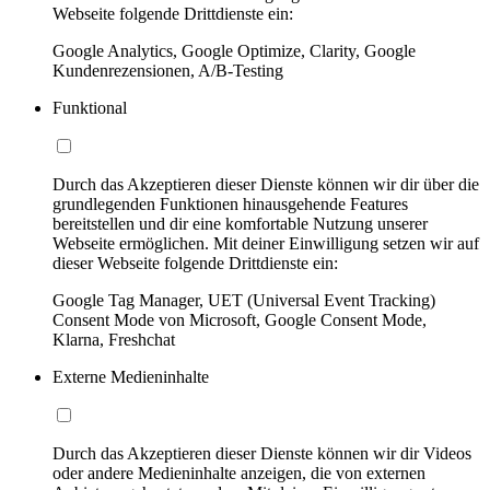
Webseite folgende Drittdienste ein:
Google Analytics, Google Optimize, Clarity, Google
Kundenrezensionen, A/B-Testing
Funktional
Durch das Akzeptieren dieser Dienste können wir dir über die
grundlegenden Funktionen hinausgehende Features
bereitstellen und dir eine komfortable Nutzung unserer
Webseite ermöglichen. Mit deiner Einwilligung setzen wir auf
dieser Webseite folgende Drittdienste ein:
Google Tag Manager, UET (Universal Event Tracking)
Consent Mode von Microsoft, Google Consent Mode,
Klarna, Freshchat
Externe Medieninhalte
Durch das Akzeptieren dieser Dienste können wir dir Videos
oder andere Medieninhalte anzeigen, die von externen