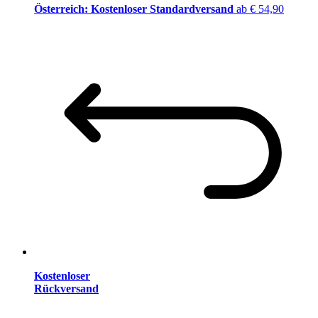
Österreich: Kostenloser Standardversand
ab € 54,90
Kostenloser
Rückversand