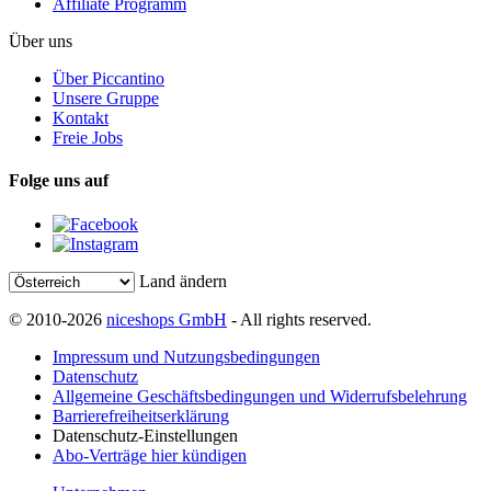
Affiliate Programm
Über uns
Über Piccantino
Unsere Gruppe
Kontakt
Freie Jobs
Folge uns auf
Land ändern
© 2010-2026
niceshops GmbH
- All rights reserved.
Impressum und Nutzungsbedingungen
Datenschutz
Allgemeine Geschäftsbedingungen und Widerrufsbelehrung
Barrierefreiheitserklärung
Datenschutz-Einstellungen
Abo-Verträge hier kündigen