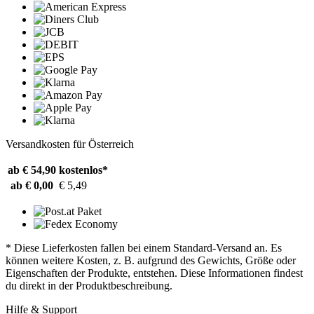
Versandkosten für Österreich
ab € 54,90
kostenlos*
ab € 0,00
€ 5,49
* Diese Lieferkosten fallen bei einem Standard-Versand an. Es
können weitere Kosten, z. B. aufgrund des Gewichts, Größe oder
Eigenschaften der Produkte, entstehen. Diese Informationen findest
du direkt in der Produktbeschreibung.
Hilfe & Support